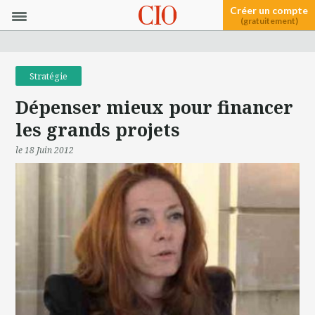
Créer un compte
(gratuitement)
Stratégie
Dépenser mieux pour financer
les grands projets
le 18 Juin 2012