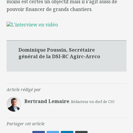
moins est certes un objectif mais il s'agit aussi de
pouvoir financer de grands chantiers.
L'interview en vidéo
Dominique Poussin, Secrétaire
général de la DSI-RC Agirc-Arrco
Article rédigé par
Bertrand Lemaire
, Rédacteur en chef de CIO
Partager cet article