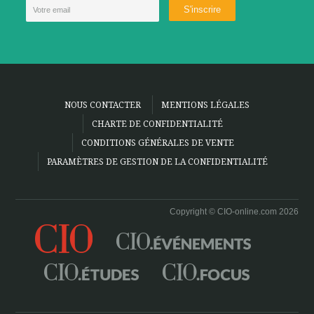
NOUS CONTACTER
MENTIONS LÉGALES
CHARTE DE CONFIDENTIALITÉ
CONDITIONS GÉNÉRALES DE VENTE
PARAMÈTRES DE GESTION DE LA CONFIDENTIALITÉ
Copyright © CIO-online.com 2026