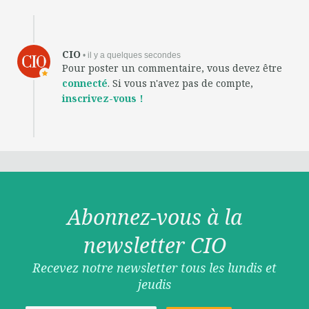
CIO
• il y a quelques secondes
Pour poster un commentaire, vous devez être
connecté
. Si vous n'avez pas de compte,
inscrivez-vous !
Abonnez-vous à la
newsletter CIO
Recevez notre newsletter tous les lundis et
jeudis