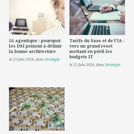
IA agentique : pourquoi
Tarifs du Saas et de l'IA :
les DSI peinent à définir
vers un grand reset
la bonne architecture
mettant en péril les
budgets IT
le 23 Juin 2026
, dans
Stratégie
le 22 Juin 2026
, dans
Stratégie