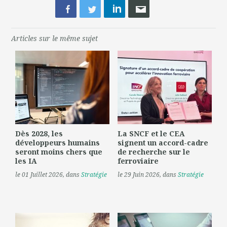
Articles sur le même sujet
Dès 2028, les
La SNCF et le CEA
développeurs humains
signent un accord-cadre
seront moins chers que
de recherche sur le
les IA
ferroviaire
le 01 Juillet 2026
, dans
Stratégie
le 29 Juin 2026
, dans
Stratégie