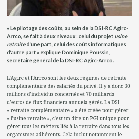
« Le pilotage des coûts, au sein de la DSI-RC Agirc-
Arrco, se fait à deux niveaux : celui du projet
usine
retraite
d'une part, celui des coûts informatiques
d'autre part » explique Dominique Poussin,
secrétaire général de la DSI-RC Agirc-Arrco.
L'Agirc et l'Arrco sont les deux régimes de retraite
complémentaire des salariés du privé. Il y a donc 30
millions d'individus concernés et 70 milliards
d'euros de flux financiers annuels gérés. La DSI
« retraite complémentaire » a été créée pour gérer
« l'usine retraite », c'est un dire un PGI unique pour
gérer tous les métiers liés à la retraite dans tous les
organismes adhérents. Cela inclut notamment le