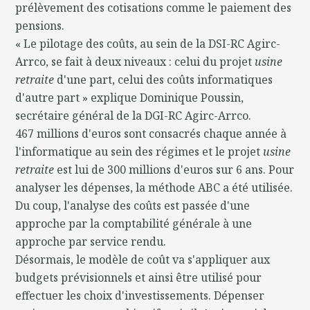
prélèvement des cotisations comme le paiement des
pensions.
« Le pilotage des coûts, au sein de la DSI-RC Agirc-
Arrco, se fait à deux niveaux : celui du projet
usine
retraite
d'une part, celui des coûts informatiques
d'autre part » explique Dominique Poussin,
secrétaire général de la DGI-RC Agirc-Arrco.
467 millions d'euros sont consacrés chaque année à
l'informatique au sein des régimes et le projet
usine
retraite
est lui de 300 millions d'euros sur 6 ans. Pour
analyser les dépenses, la méthode ABC a été utilisée.
Du coup, l'analyse des coûts est passée d'une
approche par la comptabilité générale à une
approche par service rendu.
Désormais, le modèle de coût va s'appliquer aux
budgets prévisionnels et ainsi être utilisé pour
effectuer les choix d'investissements. Dépenser