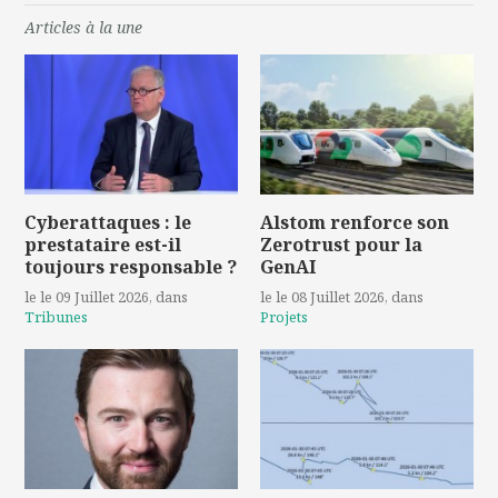
Articles à la une
Cyberattaques : le
Alstom renforce son
prestataire est-il
Zerotrust pour la
toujours responsable ?
GenAI
le le 09 Juillet 2026
, dans
le le 08 Juillet 2026
, dans
Tribunes
Projets