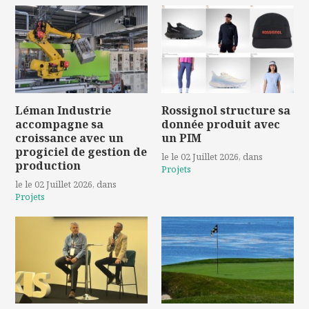
Léman Industrie
Rossignol structure sa
accompagne sa
donnée produit avec
croissance avec un
un PIM
progiciel de gestion de
le le 02 Juillet 2026
, dans
production
Projets
le le 02 Juillet 2026
, dans
Projets