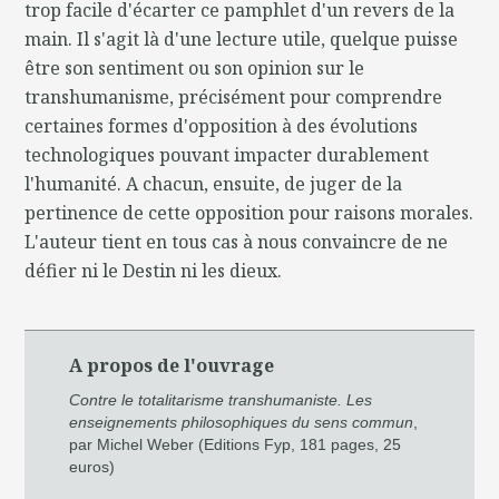
trop facile d'écarter ce pamphlet d'un revers de la
main. Il s'agit là d'une lecture utile, quelque puisse
être son sentiment ou son opinion sur le
transhumanisme, précisément pour comprendre
certaines formes d'opposition à des évolutions
technologiques pouvant impacter durablement
l'humanité. A chacun, ensuite, de juger de la
pertinence de cette opposition pour raisons morales.
L'auteur tient en tous cas à nous convaincre de ne
défier ni le Destin ni les dieux.
A propos de l'ouvrage
Contre le totalitarisme transhumaniste. Les
enseignements philosophiques du sens commun
,
par Michel Weber (Editions Fyp, 181 pages, 25
euros)