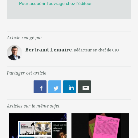
Pour acquérir l'ouvrage chez l'éditeur
Article rédigé par
Bertrand Lemaire
, Rédacteur en chef de CIO
Partager cet article
Articles sur le même sujet