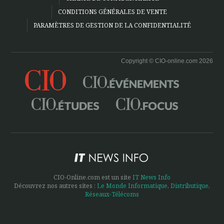
CONDITIONS GÉNÉRALES DE VENTE
PARAMÈTRES DE GESTION DE LA CONFIDENTIALITÉ
Copyright © CIO-online.com 2026
CIO-Online.com est un site
IT News Info
Découvrez nos autres sites :
Le Monde Informatique
,
Distributique
,
Réseaux-Télécoms