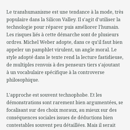
Le transhumanisme est une tendance à la mode, très
populaire dans la Silicon Valley. Il s'agit d'utiliser la
technologie pour réparer puis améliorer l'humain.
Les risques liés à cette démarche sont de plusieurs
ordres. Michel Weber adopte, dans ce qu'il faut bien
appeler un pamphlet virulent, un angle moral. Le
style adopté dans le texte rend la lecture fastidieuse,
de multiples renvois à des penseurs tiers s'ajoutant
à un vocabulaire spécifique à la controverse
philosophique.
L'approche est souvent technophobe. Et les
démonstrations sont rarement bien argumentées, se
focalisant sur des choix moraux, au mieux sur des
conséquences sociales issues de déductions bien
contestables souvent peu détaillées. Mais il serait