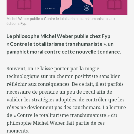
Michel Weber publie « Contre le totalitarisme transhumaniste » aux
éditions Fyp.
Le philosophe Michel Weber publie chez Fyp
« Contre le totalitarisme transhumaniste », un
pamphlet moral contre cette nouvelle tendance.
Souvent, on se laisse porter par la magie
technologique sur un chemin positiviste sans bien
réfléchir aux conséquences. De ce fait, il est parfois
nécessaire de prendre un peu de recul afin de
valider les stratégies adoptées, de contrôler que les
rêves ne deviennent pas des cauchemars. La lecture
de « Contre le totalitarisme transhumaniste » du
philosophe Michel Weber fait partie de ces
moments.