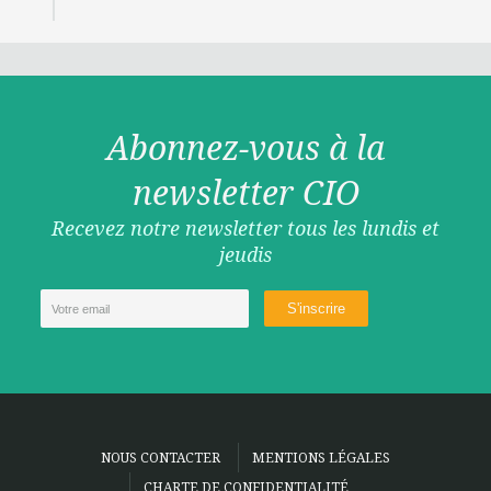
Abonnez-vous à la
newsletter CIO
Recevez notre newsletter tous les lundis et
jeudis
NOUS CONTACTER
MENTIONS LÉGALES
CHARTE DE CONFIDENTIALITÉ