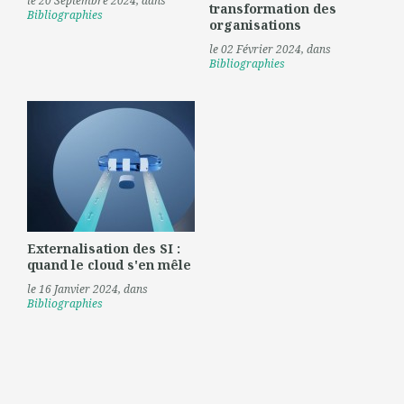
le 20 Septembre 2024
, dans
transformation des
Bibliographies
organisations
le 02 Février 2024
, dans
Bibliographies
Externalisation des SI :
quand le cloud s'en mêle
le 16 Janvier 2024
, dans
Bibliographies