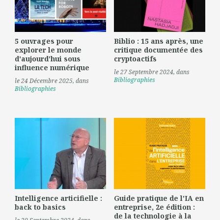
5 ouvrages pour
Biblio : 15 ans après, une
explorer le monde
critique documentée des
d'aujourd'hui sous
cryptoactifs
influence numérique
le 27 Septembre 2024
, dans
Bibliographies
le 24 Décembre 2025
, dans
Bibliographies
Intelligence articifielle :
Guide pratique de l'IA en
back to basics
entreprise, 2e édition :
de la technologie à la