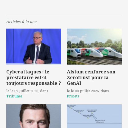
Articles à la une
Cyberattaques : le
Alstom renforce son
prestataire est-il
Zerotrust pour la
toujours responsable ?
GenAI
le le 09 Juillet 2026
, dans
le le 08 Juillet 2026
, dans
Tribunes
Projets