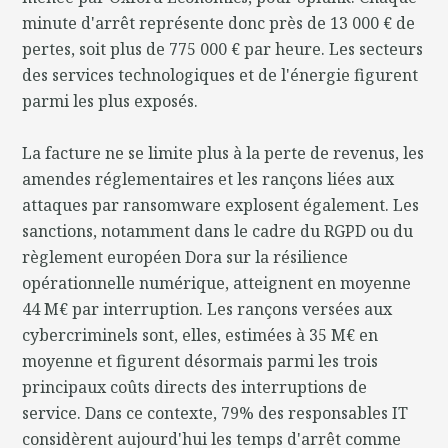
minute d'arrêt représente donc près de 13 000 € de
pertes, soit plus de 775 000 € par heure. Les secteurs
des services technologiques et de l'énergie figurent
parmi les plus exposés.
La facture ne se limite plus à la perte de revenus, les
amendes réglementaires et les rançons liées aux
attaques par ransomware explosent également. Les
sanctions, notamment dans le cadre du RGPD ou du
règlement européen Dora sur la résilience
opérationnelle numérique, atteignent en moyenne
44 M€ par interruption. Les rançons versées aux
cybercriminels sont, elles, estimées à 35 M€ en
moyenne et figurent désormais parmi les trois
principaux coûts directs des interruptions de
service. Dans ce contexte, 79% des responsables IT
considèrent aujourd'hui les temps d'arrêt comme