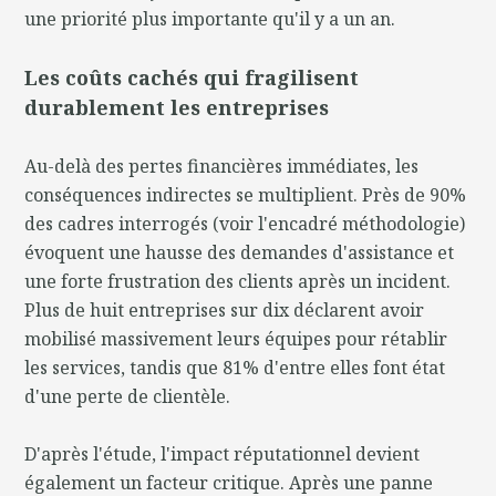
une priorité plus importante qu'il y a un an.
Les coûts cachés qui fragilisent
durablement les entreprises
Au-delà des pertes financières immédiates, les
conséquences indirectes se multiplient. Près de 90%
des cadres interrogés (voir l'encadré méthodologie)
évoquent une hausse des demandes d'assistance et
une forte frustration des clients après un incident.
Plus de huit entreprises sur dix déclarent avoir
mobilisé massivement leurs équipes pour rétablir
les services, tandis que 81% d'entre elles font état
d'une perte de clientèle.
D'après l'étude, l'impact réputationnel devient
également un facteur critique. Après une panne