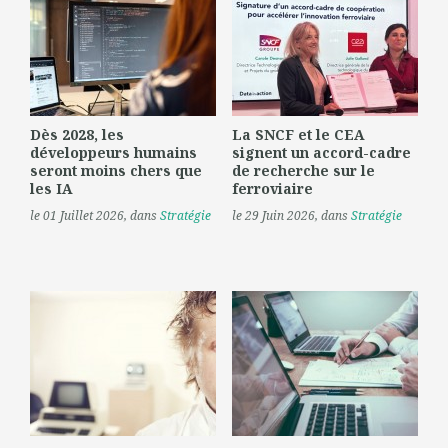
Dès 2028, les
La SNCF et le CEA
développeurs humains
signent un accord-cadre
seront moins chers que
de recherche sur le
les IA
ferroviaire
le 01 Juillet 2026
, dans
Stratégie
le 29 Juin 2026
, dans
Stratégie