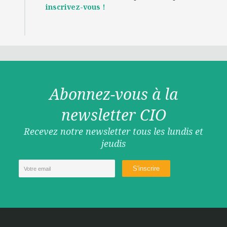
inscrivez-vous !
Abonnez-vous à la
newsletter CIO
Recevez notre newsletter tous les lundis et
jeudis