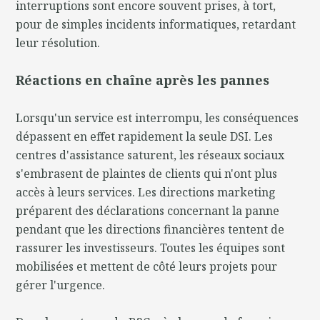
interruptions sont encore souvent prises, à tort,
pour de simples incidents informatiques, retardant
leur résolution.
Réactions en chaîne après les pannes
Lorsqu'un service est interrompu, les conséquences
dépassent en effet rapidement la seule DSI. Les
centres d'assistance saturent, les réseaux sociaux
s'embrasent de plaintes de clients qui n'ont plus
accès à leurs services. Les directions marketing
préparent des déclarations concernant la panne
pendant que les directions financières tentent de
rassurer les investisseurs. Toutes les équipes sont
mobilisées et mettent de côté leurs projets pour
gérer l'urgence.