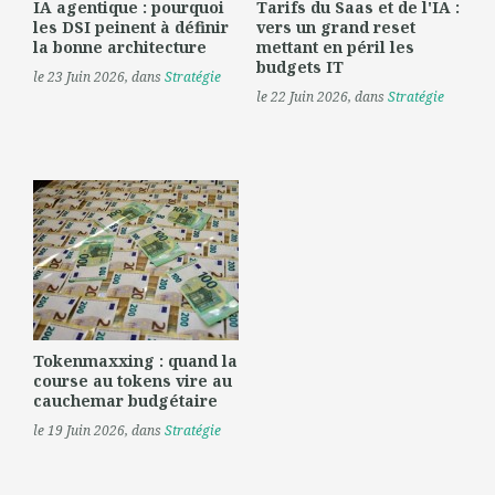
IA agentique : pourquoi
Tarifs du Saas et de l'IA :
les DSI peinent à définir
vers un grand reset
la bonne architecture
mettant en péril les
budgets IT
le 23 Juin 2026
, dans
Stratégie
le 22 Juin 2026
, dans
Stratégie
Tokenmaxxing : quand la
course au tokens vire au
cauchemar budgétaire
le 19 Juin 2026
, dans
Stratégie