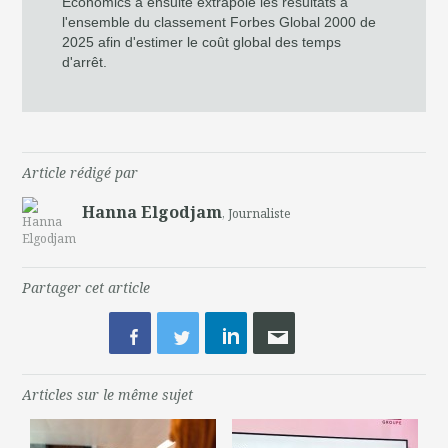
Economics a ensuite extrapolé les résultats à
l'ensemble du classement Forbes Global 2000 de
2025 afin d'estimer le coût global des temps
d'arrêt.
Article rédigé par
Hanna Elgodjam
, Journaliste
Partager cet article
Articles sur le même sujet