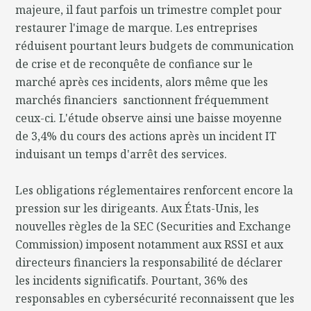
majeure, il faut parfois un trimestre complet pour
restaurer l'image de marque. Les entreprises
réduisent pourtant leurs budgets de communication
de crise et de reconquête de confiance sur le
marché après ces incidents, alors même que les
marchés financiers sanctionnent fréquemment
ceux-ci. L'étude observe ainsi une baisse moyenne
de 3,4% du cours des actions après un incident IT
induisant un temps d'arrêt des services.
Les obligations réglementaires renforcent encore la
pression sur les dirigeants. Aux États-Unis, les
nouvelles règles de la SEC (Securities and Exchange
Commission) imposent notamment aux RSSI et aux
directeurs financiers la responsabilité de déclarer
les incidents significatifs. Pourtant, 36% des
responsables en cybersécurité reconnaissent que les