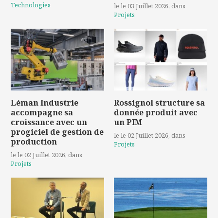
Technologies
le le 03 Juillet 2026
, dans
Projets
Léman Industrie
Rossignol structure sa
accompagne sa
donnée produit avec
croissance avec un
un PIM
progiciel de gestion de
le le 02 Juillet 2026
, dans
production
Projets
le le 02 Juillet 2026
, dans
Projets