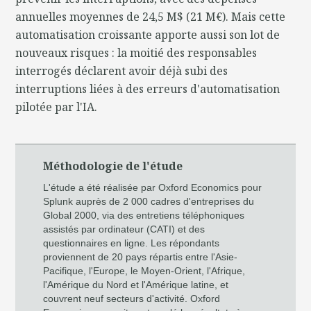
annuelles moyennes de 24,5 M$ (21 M€). Mais cette
automatisation croissante apporte aussi son lot de
nouveaux risques : la moitié des responsables
interrogés déclarent avoir déjà subi des
interruptions liées à des erreurs d'automatisation
pilotée par l'IA.
Méthodologie de l'étude
L'étude a été réalisée par Oxford Economics pour
Splunk auprès de 2 000 cadres d'entreprises du
Global 2000, via des entretiens téléphoniques
assistés par ordinateur (CATI) et des
questionnaires en ligne. Les répondants
proviennent de 20 pays répartis entre l'Asie-
Pacifique, l'Europe, le Moyen-Orient, l'Afrique,
l'Amérique du Nord et l'Amérique latine, et
couvrent neuf secteurs d'activité. Oxford