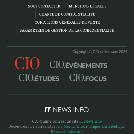
NOUS CONTACTER
MENTIONS LÉGALES
CHARTE DE CONFIDENTIALITÉ
CONDITIONS GÉNÉRALES DE VENTE
PARAMÈTRES DE GESTION DE LA CONFIDENTIALITÉ
Copyright © CIO-online.com 2026
CIO-Online.com est un site
IT News Info
Découvrez nos autres sites :
Le Monde Informatique
,
Distributique
,
Réseaux-Télécoms