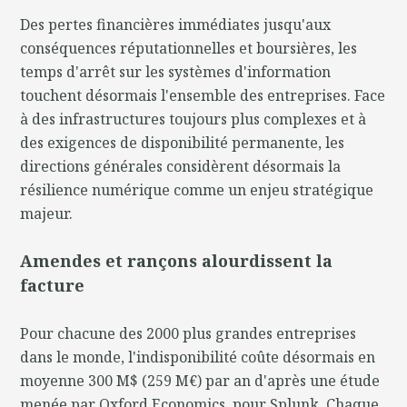
Des pertes financières immédiates jusqu'aux
conséquences réputationnelles et boursières, les
temps d'arrêt sur les systèmes d'information
touchent désormais l'ensemble des entreprises. Face
à des infrastructures toujours plus complexes et à
des exigences de disponibilité permanente, les
directions générales considèrent désormais la
résilience numérique comme un enjeu stratégique
majeur.
Amendes et rançons alourdissent la
facture
Pour chacune des 2000 plus grandes entreprises
dans le monde, l'indisponibilité coûte désormais en
moyenne 300 M$ (259 M€) par an d'après une étude
menée par Oxford Economics, pour Splunk. Chaque