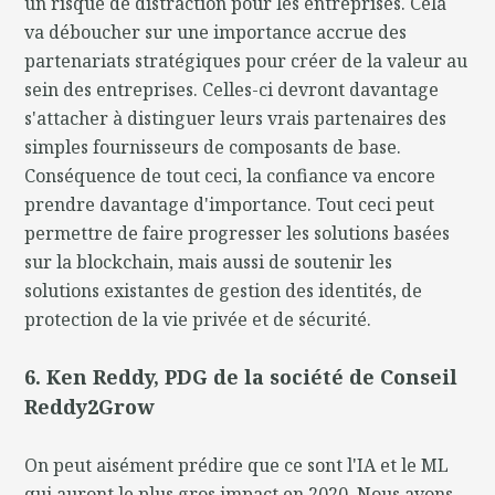
un risque de distraction pour les entreprises. Cela
va déboucher sur une importance accrue des
partenariats stratégiques pour créer de la valeur au
sein des entreprises. Celles-ci devront davantage
s'attacher à distinguer leurs vrais partenaires des
simples fournisseurs de composants de base.
Conséquence de tout ceci, la confiance va encore
prendre davantage d'importance. Tout ceci peut
permettre de faire progresser les solutions basées
sur la blockchain, mais aussi de soutenir les
solutions existantes de gestion des identités, de
protection de la vie privée et de sécurité.
6. Ken Reddy, PDG de la société de Conseil
Reddy2Grow
On peut aisément prédire que ce sont l'IA et le ML
qui auront le plus gros impact en 2020. Nous avons