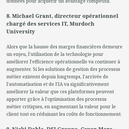
données pour acquérir un avantage compétitif.
8. Michael Grant, directeur opérationnel
chargé des services IT, Murdoch
University
Alors que la hausse des marges financières demeure
un enjeu, l'utilisation de la technologie pour
améliorer l'efficience opérationnelle va continuer à
augmenter. Si les solutions de gestion des processus
métier existent depuis longtemps, l'arrivée de
l'automatisation et de l'IA va significativement
améliorer la valeur que ces plateformes peuvent
apporter grâce à l'optimisation des processus
métier critiques, en augmentant la valeur pour le
client tout en réduisant les coûts de fonctionnement.
9. Nicki Doble, DSI Groupe, Cover-More