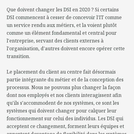
Que doivent changer les DSI en 2020 ? Si certains
DSI commencent à cesser de concevoir l'IT comme
un service rendu aux métiers, et la voient plutôt
comme un élément fondamental et central pour
l'entreprise, servant des clients externes à
l'organisation, d'autres doivent encore opérer cette
transition.
Le placement du client au centre fait désormais
partie intégrante du métier et de la conception des
processus. Nous ne pouvons plus changer la façon
dont nos employés et nos clients interagissent afin
qu'ils s'accommodent de nos systèmes, ce sont les
systèmes qui doivent changer pour calquer leur
fonctionnement sur celui des individus. Les DSI qui
acceptent ce changement, forment leurs équipes et
apportent davantage de flexibilité dans les systèmes