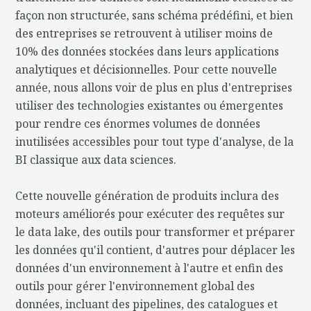
façon non structurée, sans schéma prédéfini, et bien
des entreprises se retrouvent à utiliser moins de
10% des données stockées dans leurs applications
analytiques et décisionnelles. Pour cette nouvelle
année, nous allons voir de plus en plus d'entreprises
utiliser des technologies existantes ou émergentes
pour rendre ces énormes volumes de données
inutilisées accessibles pour tout type d'analyse, de la
BI classique aux data sciences.
Cette nouvelle génération de produits inclura des
moteurs améliorés pour exécuter des requêtes sur
le data lake, des outils pour transformer et préparer
les données qu'il contient, d'autres pour déplacer les
données d'un environnement à l'autre et enfin des
outils pour gérer l'environnement global des
données, incluant des pipelines, des catalogues et