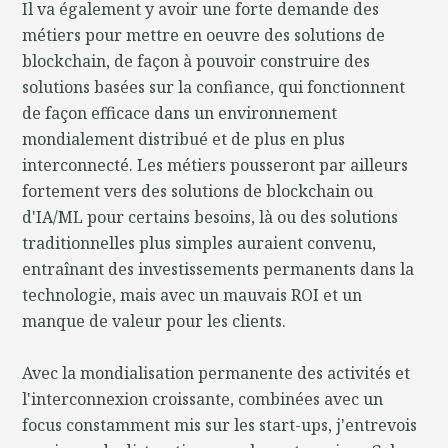
Il va également y avoir une forte demande des
métiers pour mettre en oeuvre des solutions de
blockchain, de façon à pouvoir construire des
solutions basées sur la confiance, qui fonctionnent
de façon efficace dans un environnement
mondialement distribué et de plus en plus
interconnecté. Les métiers pousseront par ailleurs
fortement vers des solutions de blockchain ou
d'IA/ML pour certains besoins, là ou des solutions
traditionnelles plus simples auraient convenu,
entraînant des investissements permanents dans la
technologie, mais avec un mauvais ROI et un
manque de valeur pour les clients.
Avec la mondialisation permanente des activités et
l'interconnexion croissante, combinées avec un
focus constamment mis sur les start-ups, j'entrevois