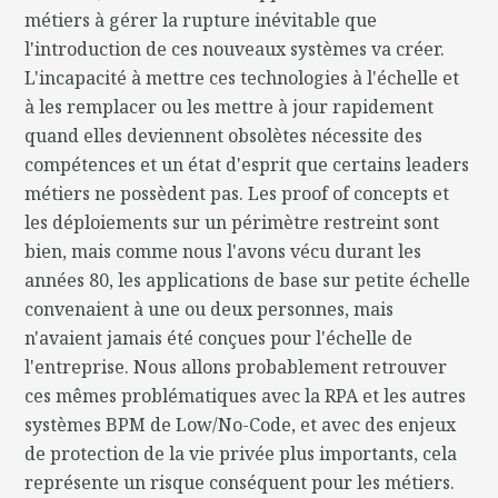
métiers à gérer la rupture inévitable que
l'introduction de ces nouveaux systèmes va créer.
L'incapacité à mettre ces technologies à l'échelle et
à les remplacer ou les mettre à jour rapidement
quand elles deviennent obsolètes nécessite des
compétences et un état d'esprit que certains leaders
métiers ne possèdent pas. Les proof of concepts et
les déploiements sur un périmètre restreint sont
bien, mais comme nous l'avons vécu durant les
années 80, les applications de base sur petite échelle
convenaient à une ou deux personnes, mais
n'avaient jamais été conçues pour l'échelle de
l'entreprise. Nous allons probablement retrouver
ces mêmes problématiques avec la RPA et les autres
systèmes BPM de Low/No-Code, et avec des enjeux
de protection de la vie privée plus importants, cela
représente un risque conséquent pour les métiers.