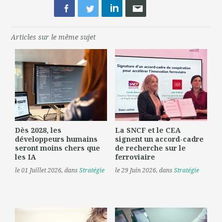
Articles sur le même sujet
Dès 2028, les
La SNCF et le CEA
développeurs humains
signent un accord-cadre
seront moins chers que
de recherche sur le
les IA
ferroviaire
le 01 Juillet 2026
, dans
Stratégie
le 29 Juin 2026
, dans
Stratégie