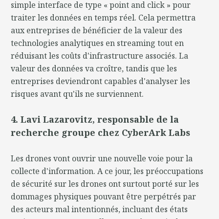
simple interface de type « point and click » pour
traiter les données en temps réel. Cela permettra
aux entreprises de bénéficier de la valeur des
technologies analytiques en streaming tout en
réduisant les coûts d'infrastructure associés. La
valeur des données va croître, tandis que les
entreprises deviendront capables d'analyser les
risques avant qu'ils ne surviennent.
4. Lavi Lazarovitz, responsable de la
recherche groupe chez CyberArk Labs
Les drones vont ouvrir une nouvelle voie pour la
collecte d'information. A ce jour, les préoccupations
de sécurité sur les drones ont surtout porté sur les
dommages physiques pouvant être perpétrés par
des acteurs mal intentionnés, incluant des états