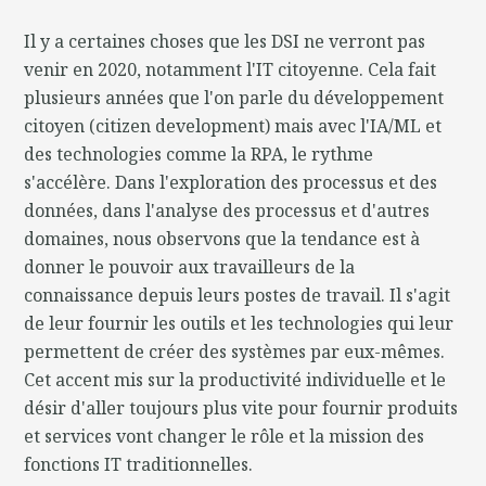
Il y a certaines choses que les DSI ne verront pas
venir en 2020, notamment l'IT citoyenne. Cela fait
plusieurs années que l'on parle du développement
citoyen (citizen development) mais avec l'IA/ML et
des technologies comme la RPA, le rythme
s'accélère. Dans l'exploration des processus et des
données, dans l'analyse des processus et d'autres
domaines, nous observons que la tendance est à
donner le pouvoir aux travailleurs de la
connaissance depuis leurs postes de travail. Il s'agit
de leur fournir les outils et les technologies qui leur
permettent de créer des systèmes par eux-mêmes.
Cet accent mis sur la productivité individuelle et le
désir d'aller toujours plus vite pour fournir produits
et services vont changer le rôle et la mission des
fonctions IT traditionnelles.