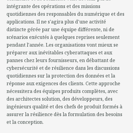
intégrante des opérations et des missions
quotidiennes des responsables du numérique et des
applications. Il ne s'agira plus d'une activité
distincte gérée par une équipe différente, ni de
scénarios exécutés à quelques reprises seulement
pendant l'année. Les organisations vont mieux se
préparer aux inévitables cyberattaques et aux
pannes chez leurs fournisseurs, en débattant de
cybersécurité et de résilience dans les discussions
quotidiennes sur la protection des données et la
réponse aux exigences des clients. Cette approche
nécessitera des équipes produits complètes, avec
des architectes solution, des développeurs, des
ingénieurs qualité et des chefs de produit formés à
assurer la résilience dès la formulation des besoins
et la conception.