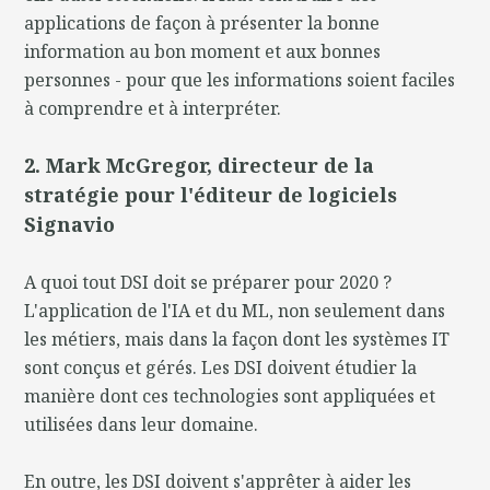
applications de façon à présenter la bonne
information au bon moment et aux bonnes
personnes - pour que les informations soient faciles
à comprendre et à interpréter.
2. Mark McGregor, directeur de la
stratégie pour l'éditeur de logiciels
Signavio
A quoi tout DSI doit se préparer pour 2020 ?
L'application de l'IA et du ML, non seulement dans
les métiers, mais dans la façon dont les systèmes IT
sont conçus et gérés. Les DSI doivent étudier la
manière dont ces technologies sont appliquées et
utilisées dans leur domaine.
En outre, les DSI doivent s'apprêter à aider les