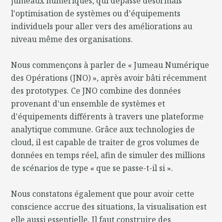
jumeaux numériques, qui dépasse désormais
l'optimisation de systèmes ou d'équipements
individuels pour aller vers des améliorations au
niveau même des organisations.
Nous commençons à parler de « Jumeau Numérique
des Opérations (JNO) », après avoir bâti récemment
des prototypes. Ce JNO combine des données
provenant d'un ensemble de systèmes et
d'équipements différents à travers une plateforme
analytique commune. Grâce aux technologies de
cloud, il est capable de traiter de gros volumes de
données en temps réel, afin de simuler des millions
de scénarios de type « que se passe-t-il si ».
Nous constatons également que pour avoir cette
conscience accrue des situations, la visualisation est
elle aussi essentielle. Il faut construire des