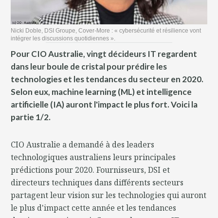
Nicki Doble, DSI Groupe, Cover-More : « cybersécurité et résilience vont
intégrer les discussions quotidiennes ».
Pour CIO Australie, vingt décideurs IT regardent
dans leur boule de cristal pour prédire les
technologies et les tendances du secteur en 2020.
Selon eux, machine learning (ML) et intelligence
artificielle (IA) auront l'impact le plus fort. Voici la
partie 1/2.
CIO Australie a demandé à des leaders
technologiques australiens leurs principales
prédictions pour 2020. Fournisseurs, DSI et
directeurs techniques dans différents secteurs
partagent leur vision sur les technologies qui auront
le plus d'impact cette année et les tendances