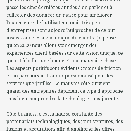
passé les cinq dernières années à en parler et à
collecter des données en masse pour améliorer
l'expérience de l'utilisateur, mais très peu
d'entreprises sont aujourd'hui proches de ce but
insaisissable, « la vue unique du client ». Je pense
qu'en 2020 nous allons voir émerger des
expériences client basées sur cette vision unique, ce
qui est à la fois une bonne et une mauvaise chose.
Les aspects positifs sont évidents ; moins de friction
et un parcours utilisateur personnalisé pour les
services que j'utilise. Le mauvais côté survient
quand des entreprises déploient ce type d'approche
sans bien comprendre la technologie sous-jacente.
Côté business, c'est la hausse constante des
partenariats technologiques, des joint-ventures, des
fusions et acquisitions afin d'améliorer les offres