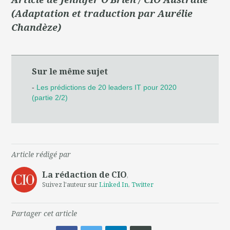
(Adaptation et traduction par Aurélie
Chandèze)
Sur le même sujet
-
Les prédictions de 20 leaders IT pour 2020
(partie 2/2)
Article rédigé par
La rédaction de CIO
,
Suivez l'auteur sur
Linked In
,
Twitter
Partager cet article