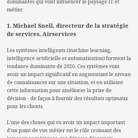
dominantes qui vont influencer le paysage IT et
métier.
1. Michael Snell, directeur de la stratégie
de services, Airservices
Les systèmes intelligents (machine learning,
intelligence artificielle et automatisation) forment la
tendance dominante de 2020. Ces systèmes vont
avoir un impact significatif en augmentant le niveau
de connaissances sur une situation, et en utilisant
cette information pour améliorer la prise de
décision - de façon à fournir des résultats optimaux
pour les clients.
L'une des choses qui va avoir un impact important
d'un point de vue métier est le rôle croissant des