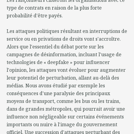
type de contrats en raison de la plus forte
probabilité d'être payés.
Les attaques politiques résultant en interruptions de
service ou en privations de droits vont s'accroître.
Alors que l'essentiel du débat porte sur les
campagnes de désinformation, incluant l'usage de
technologies de « deepfake » pour influencer
l'opinion, les attaques vont évoluer pour augmenter
leur potentiel de perturbation, allant au-delà des
médias. Nous avons étudié par exemple les
conséquences d'une paralysie des principaux
moyens de transport, comme les bus ou les trains,
dans de grandes métropoles, qui pourrait avoir une
influence non négligeable sur certains événements
importants ou nuire à l'image du gouvernement
officiel. Une succession d'attaques perturbant des