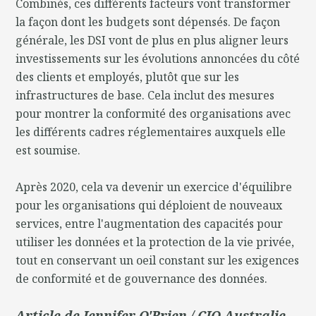
Combinés, ces différents facteurs vont transformer
la façon dont les budgets sont dépensés. De façon
générale, les DSI vont de plus en plus aligner leurs
investissements sur les évolutions annoncées du côté
des clients et employés, plutôt que sur les
infrastructures de base. Cela inclut des mesures
pour montrer la conformité des organisations avec
les différents cadres réglementaires auxquels elle
est soumise.
Après 2020, cela va devenir un exercice d'équilibre
pour les organisations qui déploient de nouveaux
services, entre l'augmentation des capacités pour
utiliser les données et la protection de la vie privée,
tout en conservant un oeil constant sur les exigences
de conformité et de gouvernance des données.
Article de Jennifer O'Brien / CIO Australie