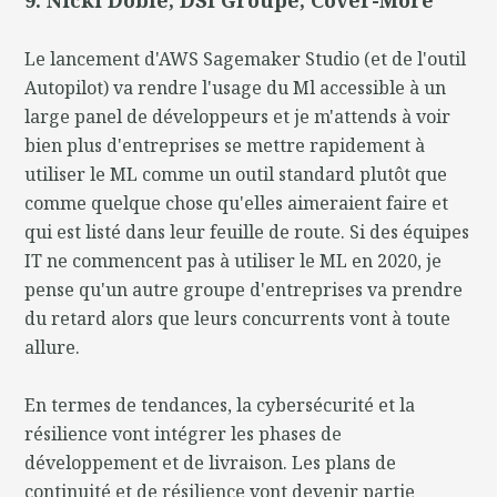
Le lancement d'AWS Sagemaker Studio (et de l'outil
Autopilot) va rendre l'usage du Ml accessible à un
large panel de développeurs et je m'attends à voir
bien plus d'entreprises se mettre rapidement à
utiliser le ML comme un outil standard plutôt que
comme quelque chose qu'elles aimeraient faire et
qui est listé dans leur feuille de route. Si des équipes
IT ne commencent pas à utiliser le ML en 2020, je
pense qu'un autre groupe d'entreprises va prendre
du retard alors que leurs concurrents vont à toute
allure.
En termes de tendances, la cybersécurité et la
résilience vont intégrer les phases de
développement et de livraison. Les plans de
continuité et de résilience vont devenir partie