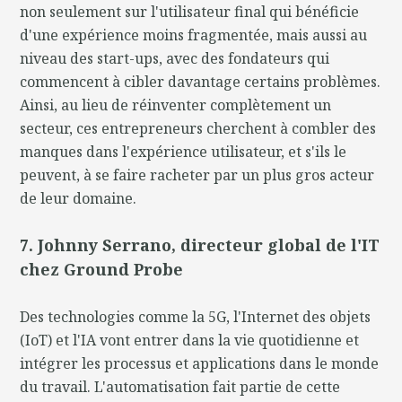
non seulement sur l'utilisateur final qui bénéficie
d'une expérience moins fragmentée, mais aussi au
niveau des start-ups, avec des fondateurs qui
commencent à cibler davantage certains problèmes.
Ainsi, au lieu de réinventer complètement un
secteur, ces entrepreneurs cherchent à combler des
manques dans l'expérience utilisateur, et s'ils le
peuvent, à se faire racheter par un plus gros acteur
de leur domaine.
7. Johnny Serrano, directeur global de l'IT
chez Ground Probe
Des technologies comme la 5G, l'Internet des objets
(IoT) et l'IA vont entrer dans la vie quotidienne et
intégrer les processus et applications dans le monde
du travail. L'automatisation fait partie de cette