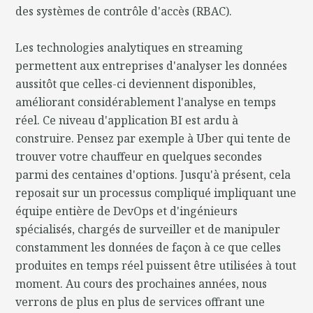
des systèmes de contrôle d'accès (RBAC).
Les technologies analytiques en streaming
permettent aux entreprises d'analyser les données
aussitôt que celles-ci deviennent disponibles,
améliorant considérablement l'analyse en temps
réel. Ce niveau d'application BI est ardu à
construire. Pensez par exemple à Uber qui tente de
trouver votre chauffeur en quelques secondes
parmi des centaines d'options. Jusqu'à présent, cela
reposait sur un processus compliqué impliquant une
équipe entière de DevOps et d'ingénieurs
spécialisés, chargés de surveiller et de manipuler
constamment les données de façon à ce que celles
produites en temps réel puissent être utilisées à tout
moment. Au cours des prochaines années, nous
verrons de plus en plus de services offrant une