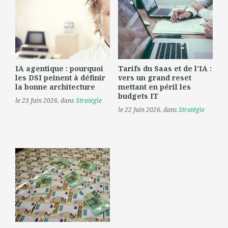
IA agentique : pourquoi
Tarifs du Saas et de l'IA :
les DSI peinent à définir
vers un grand reset
la bonne architecture
mettant en péril les
budgets IT
le 23 Juin 2026
, dans
Stratégie
le 22 Juin 2026
, dans
Stratégie