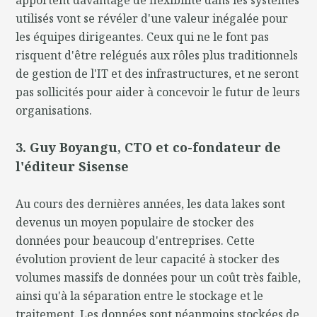
utilisés vont se révéler d'une valeur inégalée pour
les équipes dirigeantes. Ceux qui ne le font pas
risquent d'être relégués aux rôles plus traditionnels
de gestion de l'IT et des infrastructures, et ne seront
pas sollicités pour aider à concevoir le futur de leurs
organisations.
3. Guy Boyangu, CTO et co-fondateur de
l'éditeur Sisense
Au cours des dernières années, les data lakes sont
devenus un moyen populaire de stocker des
données pour beaucoup d'entreprises. Cette
évolution provient de leur capacité à stocker des
volumes massifs de données pour un coût très faible,
ainsi qu'à la séparation entre le stockage et le
traitement. Les données sont néanmoins stockées de