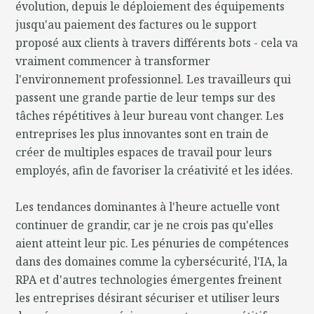
évolution, depuis le déploiement des équipements
jusqu'au paiement des factures ou le support
proposé aux clients à travers différents bots - cela va
vraiment commencer à transformer
l'environnement professionnel. Les travailleurs qui
passent une grande partie de leur temps sur des
tâches répétitives à leur bureau vont changer. Les
entreprises les plus innovantes sont en train de
créer de multiples espaces de travail pour leurs
employés, afin de favoriser la créativité et les idées.
Les tendances dominantes à l'heure actuelle vont
continuer de grandir, car je ne crois pas qu'elles
aient atteint leur pic. Les pénuries de compétences
dans des domaines comme la cybersécurité, l'IA, la
RPA et d'autres technologies émergentes freinent
les entreprises désirant sécuriser et utiliser leurs