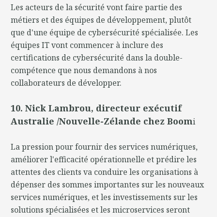
Les acteurs de la sécurité vont faire partie des
métiers et des équipes de développement, plutôt
que d'une équipe de cybersécurité spécialisée. Les
équipes IT vont commencer à inclure des
certifications de cybersécurité dans la double-
compétence que nous demandons à nos
collaborateurs de développer.
10. Nick Lambrou, directeur exécutif
Australie /Nouvelle-Zélande chez Boom
i
La pression pour fournir des services numériques,
améliorer l'efficacité opérationnelle et prédire les
attentes des clients va conduire les organisations à
dépenser des sommes importantes sur les nouveaux
services numériques, et les investissements sur les
solutions spécialisées et les microservices seront