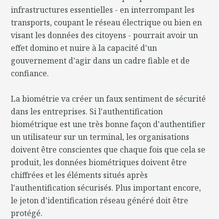
infrastructures essentielles - en interrompant les
transports, coupant le réseau électrique ou bien en
visant les données des citoyens - pourrait avoir un
effet domino et nuire à la capacité d'un
gouvernement d'agir dans un cadre fiable et de
confiance.
La biométrie va créer un faux sentiment de sécurité
dans les entreprises. Si l'authentification
biométrique est une très bonne façon d'authentifier
un utilisateur sur un terminal, les organisations
doivent être conscientes que chaque fois que cela se
produit, les données biométriques doivent être
chiffrées et les éléments situés après
l'authentification sécurisés. Plus important encore,
le jeton d'identification réseau généré doit être
protégé.