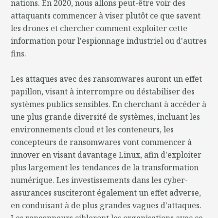
nations. En 2020, nous allons peut-être voir des
attaquants commencer à viser plutôt ce que savent
les drones et chercher comment exploiter cette
information pour l'espionnage industriel ou d'autres
fins.
Les attaques avec des ransomwares auront un effet
papillon, visant à interrompre ou déstabiliser des
systèmes publics sensibles. En cherchant à accéder à
une plus grande diversité de systèmes, incluant les
environnements cloud et les conteneurs, les
concepteurs de ransomwares vont commencer à
innover en visant davantage Linux, afin d'exploiter
plus largement les tendances de la transformation
numérique. Les investissements dans les cyber-
assurances susciteront également un effet adverse,
en conduisant à de plus grandes vagues d'attaques.
Les rançonneurs cibleront les organisations avec ce