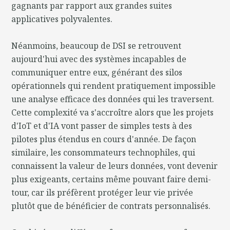
gagnants par rapport aux grandes suites
applicatives polyvalentes.
Néanmoins, beaucoup de DSI se retrouvent
aujourd'hui avec des systèmes incapables de
communiquer entre eux, générant des silos
opérationnels qui rendent pratiquement impossible
une analyse efficace des données qui les traversent.
Cette complexité va s'accroître alors que les projets
d'IoT et d'IA vont passer de simples tests à des
pilotes plus étendus en cours d'année. De façon
similaire, les consommateurs technophiles, qui
connaissent la valeur de leurs données, vont devenir
plus exigeants, certains même pouvant faire demi-
tour, car ils préfèrent protéger leur vie privée
plutôt que de bénéficier de contrats personnalisés.