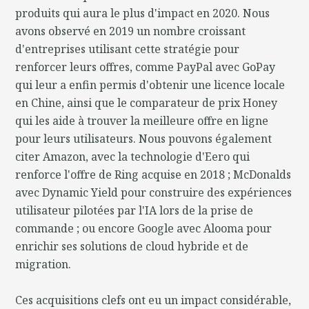
produits qui aura le plus d'impact en 2020. Nous
avons observé en 2019 un nombre croissant
d'entreprises utilisant cette stratégie pour
renforcer leurs offres, comme PayPal avec GoPay
qui leur a enfin permis d'obtenir une licence locale
en Chine, ainsi que le comparateur de prix Honey
qui les aide à trouver la meilleure offre en ligne
pour leurs utilisateurs. Nous pouvons également
citer Amazon, avec la technologie d'Eero qui
renforce l'offre de Ring acquise en 2018 ; McDonalds
avec Dynamic Yield pour construire des expériences
utilisateur pilotées par l'IA lors de la prise de
commande ; ou encore Google avec Alooma pour
enrichir ses solutions de cloud hybride et de
migration.
Ces acquisitions clefs ont eu un impact considérable,