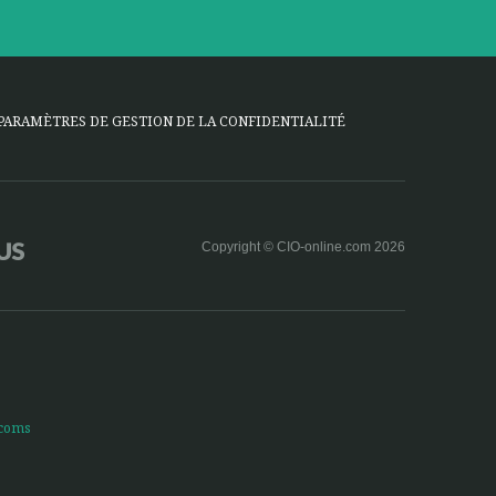
PARAMÈTRES DE GESTION DE LA CONFIDENTIALITÉ
Copyright © CIO-online.com 2026
écoms