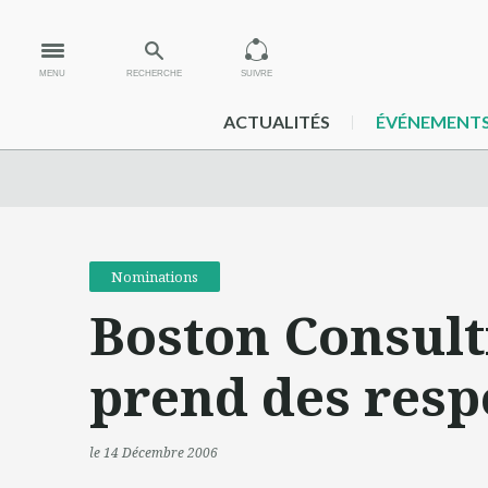
MENU
RECHERCHE
SUIVRE
ACTUALITÉS
ÉVÉNEMENT
Nominations
Boston Consult
prend des resp
le 14 Décembre 2006