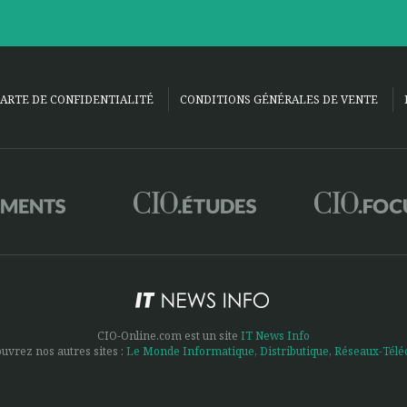
ARTE DE CONFIDENTIALITÉ
CONDITIONS GÉNÉRALES DE VENTE
CIO-Online.com est un site
IT News Info
uvrez nos autres sites :
Le Monde Informatique
,
Distributique
,
Réseaux-Tél