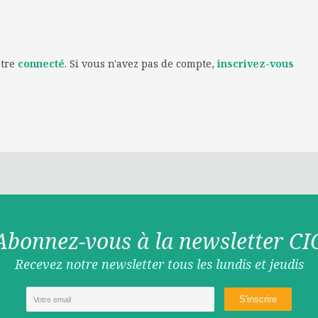
être
connecté
. Si vous n'avez pas de compte,
inscrivez-vous
Abonnez-vous à la newsletter CI
Recevez notre newsletter tous les lundis et jeudis