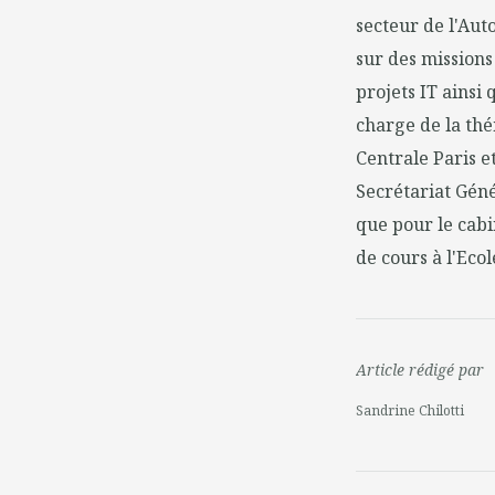
secteur de l'Au
sur des missions
projets IT ainsi
charge de la th
Centrale Paris e
Secrétariat Géné
que pour le cabi
de cours à l'Ecol
Article rédigé par
Sandrine Chilotti