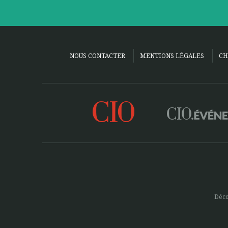
NOUS CONTACTER
MENTIONS LÉGALES
CH
Déco