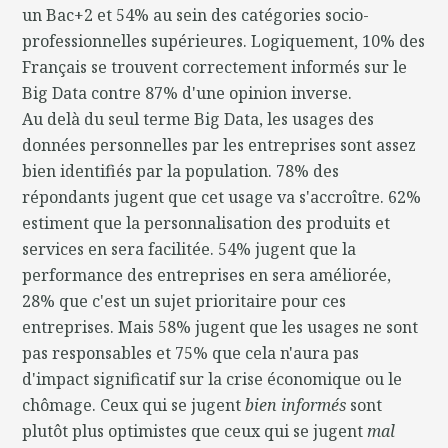
un Bac+2 et 54% au sein des catégories socio-
professionnelles supérieures. Logiquement, 10% des
Français se trouvent correctement informés sur le
Big Data contre 87% d'une opinion inverse.
Au delà du seul terme Big Data, les usages des
données personnelles par les entreprises sont assez
bien identifiés par la population. 78% des
répondants jugent que cet usage va s'accroître. 62%
estiment que la personnalisation des produits et
services en sera facilitée. 54% jugent que la
performance des entreprises en sera améliorée,
28% que c'est un sujet prioritaire pour ces
entreprises. Mais 58% jugent que les usages ne sont
pas responsables et 75% que cela n'aura pas
d'impact significatif sur la crise économique ou le
chômage. Ceux qui se jugent
bien informés
sont
plutôt plus optimistes que ceux qui se jugent
mal