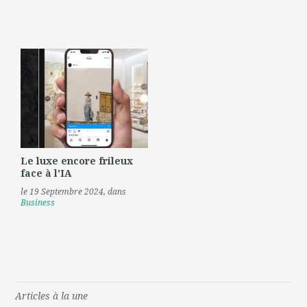
Le luxe encore frileux
face à l'IA
le 19 Septembre 2024
, dans
Business
Articles à la une