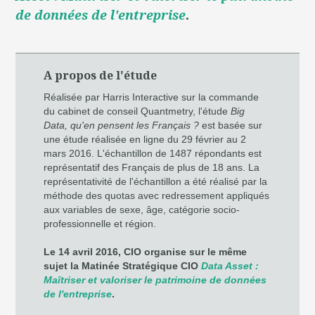
de données de l'entreprise
.
A propos de l'étude
Réalisée par Harris Interactive sur la commande
du cabinet de conseil Quantmetry, l'étude
Big
Data, qu'en pensent les Français ?
est basée sur
une étude réalisée en ligne du 29 février au 2
mars 2016. L'échantillon de 1487 répondants est
représentatif des Français de plus de 18 ans. La
représentativité de l'échantillon a été réalisé par la
méthode des quotas avec redressement appliqués
aux variables de sexe, âge, catégorie socio-
professionnelle et région.
Le 14 avril 2016, CIO organise sur le même
sujet la Matinée Stratégique CIO
Data Asset :
Maîtriser et valoriser le patrimoine de données
de l'entreprise
.