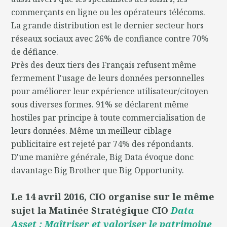
commerçants en ligne ou les opérateurs télécoms.
La grande distribution est le dernier secteur hors
réseaux sociaux avec 26% de confiance contre 70%
de défiance.
Près des deux tiers des Français refusent même
fermement l'usage de leurs données personnelles
pour améliorer leur expérience utilisateur/citoyen
sous diverses formes. 91% se déclarent même
hostiles par principe à toute commercialisation de
leurs données. Même un meilleur ciblage
publicitaire est rejeté par 74% des répondants.
D'une manière générale, Big Data évoque donc
davantage Big Brother que Big Opportunity.
Le 14 avril 2016, CIO organise sur le même
sujet la Matinée Stratégique CIO
Data
Asset : Maîtriser et valoriser le patrimoine