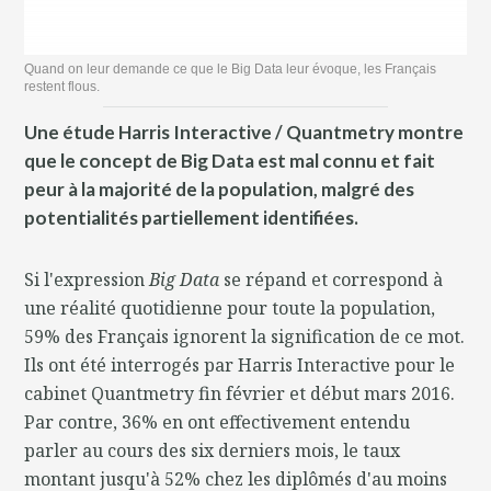
Quand on leur demande ce que le Big Data leur évoque, les Français
restent flous.
Une étude Harris Interactive / Quantmetry montre
que le concept de Big Data est mal connu et fait
peur à la majorité de la population, malgré des
potentialités partiellement identifiées.
Si l'expression
Big Data
se répand et correspond à
une réalité quotidienne pour toute la population,
59% des Français ignorent la signification de ce mot.
Ils ont été interrogés par Harris Interactive pour le
cabinet Quantmetry fin février et début mars 2016.
Par contre, 36% en ont effectivement entendu
parler au cours des six derniers mois, le taux
montant jusqu'à 52% chez les diplômés d'au moins