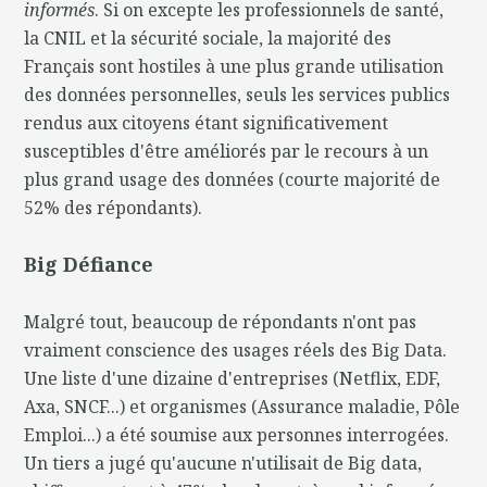
informés
. Si on excepte les professionnels de santé,
la CNIL et la sécurité sociale, la majorité des
Français sont hostiles à une plus grande utilisation
des données personnelles, seuls les services publics
rendus aux citoyens étant significativement
susceptibles d'être améliorés par le recours à un
plus grand usage des données (courte majorité de
52% des répondants).
Big Défiance
Malgré tout, beaucoup de répondants n'ont pas
vraiment conscience des usages réels des Big Data.
Une liste d'une dizaine d'entreprises (Netflix, EDF,
Axa, SNCF...) et organismes (Assurance maladie, Pôle
Emploi...) a été soumise aux personnes interrogées.
Un tiers a jugé qu'aucune n'utilisait de Big data,