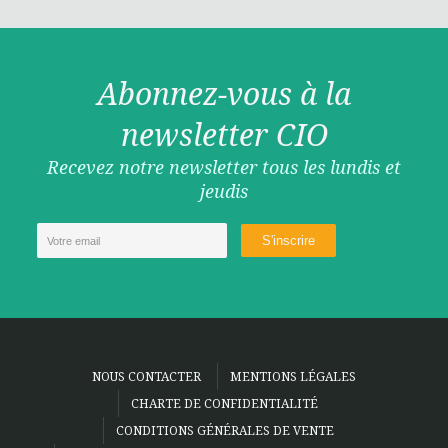
Abonnez-vous à la
newsletter CIO
Recevez notre newsletter tous les lundis et
jeudis
NOUS CONTACTER
MENTIONS LÉGALES
CHARTE DE CONFIDENTIALITÉ
CONDITIONS GÉNÉRALES DE VENTE