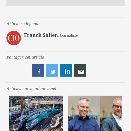
Article rédigé par
Franck Salien
, Journaliste
Partager cet article
Articles sur le même sujet