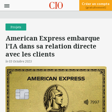
Créer un compte
(gratuitement)
Projets
American Express embarque
l'IA dans sa relation directe
avec les clients
le 03 Octobre 2025