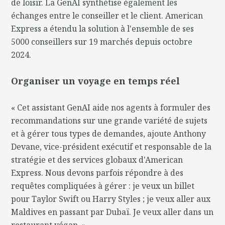
de loisir. La GenAI synthétise également les
échanges entre le conseiller et le client. American
Express a étendu la solution à l'ensemble de ses
5000 conseillers sur 19 marchés depuis octobre
2024.
Organiser un voyage en temps réel
« Cet assistant GenAI aide nos agents à formuler des
recommandations sur une grande variété de sujets
et à gérer tous types de demandes, ajoute Anthony
Devane, vice-président exécutif et responsable de la
stratégie et des services globaux d'American
Express. Nous devons parfois répondre à des
requêtes compliquées à gérer : je veux un billet
pour Taylor Swift ou Harry Styles ; je veux aller aux
Maldives en passant par Dubaï. Je veux aller dans un
restaurant végan. »