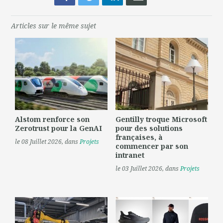
Articles sur le même sujet
Alstom renforce son
Gentilly troque Microsoft
Zerotrust pour la GenAI
pour des solutions
françaises, à
le 08 Juillet 2026
, dans
Projets
commencer par son
intranet
le 03 Juillet 2026
, dans
Projets