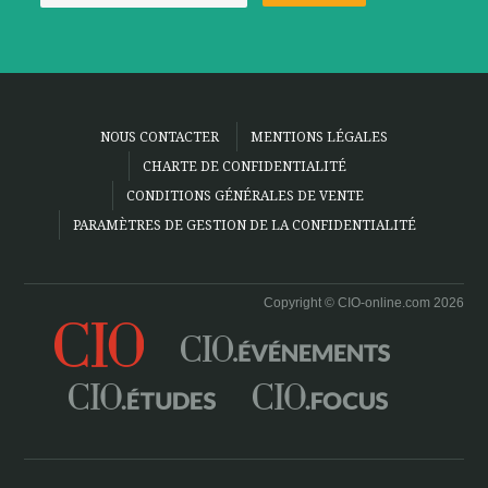
NOUS CONTACTER
MENTIONS LÉGALES
CHARTE DE CONFIDENTIALITÉ
CONDITIONS GÉNÉRALES DE VENTE
PARAMÈTRES DE GESTION DE LA CONFIDENTIALITÉ
Copyright © CIO-online.com 2026