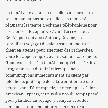
La GenAI aide aussi les conseillers à trouver ces
recommandations ou ces billets en temps réel,
réduisant les temps d'échange téléphonique pour
les clients et les agents. « Avant l'arrivée de la
GenAI, poursuit ainsi Anthony Devane, les
conseillers voyages devaient souvent mettre le
client en attente pour effectuer des recherches,
voire le rappeler après avoir examiné sa requête.
Nous avons utilisé la GenAI pour qu'elle crée des
programmes et des itinéraires que nous
communiquons immédiatement au client par
téléphone, plutôt que de le laisser attendre une
heure avant d'être rappelé, par exemple. » Selon
American Express, cette réduction du temps passé
pour planifier un voyage, y compris avec des
demandes complémentaires, a engendré une