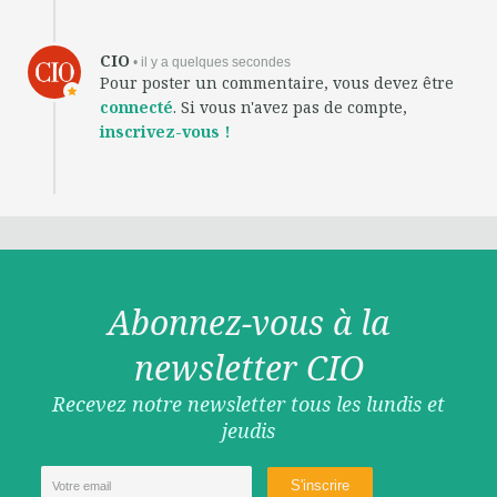
CIO
• il y a quelques secondes
Pour poster un commentaire, vous devez être
connecté
. Si vous n'avez pas de compte,
inscrivez-vous !
Abonnez-vous à la
newsletter CIO
Recevez notre newsletter tous les lundis et
jeudis