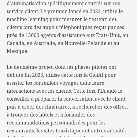
d'automatisation spécifiquement centrés sur son
service client. Le premier, lancé en 2022, utilise le
machine learning pour mesurer le ressenti des
clients lors des appels téléphoniques reçus par ses
près de 13000 agents d'assistance aux États-Unis, au
Canada, en Australie, en Nouvelle-Zélande et au
Mexique.
Le deuxième projet, dont les phases pilotes ont
débuté fin 2023, utilise cette fois la GenAI pour
assister les conseillers voyages dans leurs
interactions avec les clients. Cette fois, l'IA aide le
conseiller à préparer la conversation avec le client,
puis à créer des itinéraires, à rechercher des offres,
à trouver des hôtels et à formuler des
recommandations personnalisées pour les
restaurants, les sites touristiques et autres activités