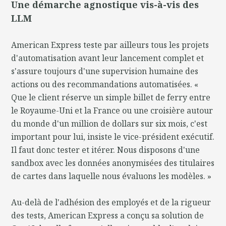
Une démarche agnostique vis-à-vis des
LLM
American Express teste par ailleurs tous les projets
d'automatisation avant leur lancement complet et
s'assure toujours d'une supervision humaine des
actions ou des recommandations automatisées. «
Que le client réserve un simple billet de ferry entre
le Royaume-Uni et la France ou une croisière autour
du monde d'un million de dollars sur six mois, c'est
important pour lui, insiste le vice-président exécutif.
Il faut donc tester et itérer. Nous disposons d'une
sandbox avec les données anonymisées des titulaires
de cartes dans laquelle nous évaluons les modèles. »
Au-delà de l'adhésion des employés et de la rigueur
des tests, American Express a conçu sa solution de