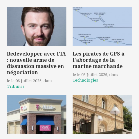
Redévelopper avec l'IA
Les pirates de GPS à
: nouvelle arme de
l'abordage de la
dissuasion massive en
marine marchande
négociation
le le 03 Juillet 2026
, dans
Technologies
le le 06 Juillet 2026
, dans
Tribunes