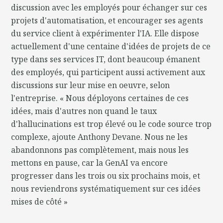
discussion avec les employés pour échanger sur ces
projets d'automatisation, et encourager ses agents
du service client à expérimenter l'IA. Elle dispose
actuellement d'une centaine d'idées de projets de ce
type dans ses services IT, dont beaucoup émanent
des employés, qui participent aussi activement aux
discussions sur leur mise en oeuvre, selon
l'entreprise. « Nous déployons certaines de ces
idées, mais d'autres non quand le taux
d'hallucinations est trop élevé ou le code source trop
complexe, ajoute Anthony Devane. Nous ne les
abandonnons pas complètement, mais nous les
mettons en pause, car la GenAI va encore
progresser dans les trois ou six prochains mois, et
nous reviendrons systématiquement sur ces idées
mises de côté »