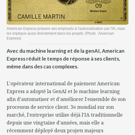
American Express prépare ses employés à l'automatisation par l'IA, mais
les implique aussi directement dans les projets. (Photo : American
Express)
Avec du machine learning et de la genAI, American
Express réduit le temps de réponse à ses clients,
même dans des cas complexes.
L'opérateur international de paiement American
Express a adopté la GenAI et le machine learning
afin d'automatiser et d'améliorer l'ensemble de son
processus de service client. 3e mondial sur son
marché, l'entreprise utilise déjà l'IA traditionnelle
depuis une vingtaine d'années, mais elle a
récemment déployé deux projets majeurs