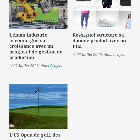
Léman Industrie
Rossignol structure sa
accompagne sa
donnée produit avec un
croissance avec un
PIM
progiciel de gestion de
le 02 Juillet 2026
, dans
Projets
production
le 02 Juillet 2026
, dans
Projets
L'US Open de golf, des