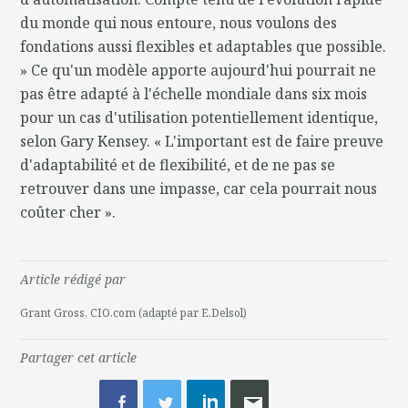
du monde qui nous entoure, nous voulons des
fondations aussi flexibles et adaptables que possible.
» Ce qu'un modèle apporte aujourd'hui pourrait ne
pas être adapté à l'échelle mondiale dans six mois
pour un cas d'utilisation potentiellement identique,
selon Gary Kensey. « L'important est de faire preuve
d'adaptabilité et de flexibilité, et de ne pas se
retrouver dans une impasse, car cela pourrait nous
coûter cher ».
Article rédigé par
Grant Gross, CIO.com (adapté par E.Delsol)
Partager cet article