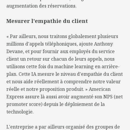
augmentation des réservations.
Mesurer l'empathie du client
« Par ailleurs, nous traitons globalement plusieurs
millions d'appels téléphoniques, ajoute Anthony
Devane, et pour fournir aux employés du service
client un retour sur chacun de leurs appels, nous
utilisons cette fois du machine learning en arrière-
plan. Cette IA mesure le niveau d'empathie du client
et nous aide réellement à comprendre notre valeur
réelle et notre proposition produit. » American
Express assure là aussi avoir augmenté son NPS (net
promoter score) depuis le déploiement de la
technologie.
L'entreprise a par ailleurs organisé des groupes de