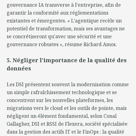
gouvernance IA transverse à l'entreprise, afin de
garantir la conformité aux réglementations
existantes et émergentes. « L'agentique recèle un
potentiel de transformation, mais ses avantages ne
se concrétiseront qu'avec une sécurité et une
gouvernance robustes », résume Richard Amos.
5. Négliger l'importance de la qualité des
données
Les DSI présentent souvent la modernisation comme
un simple rafraîchissement technologique et se
concentrent sur les nouvelles plateformes, les
migrations vers le cloud et les outils de pointe, mais
négligent un élément fondamental, selon Conal
Gallagher, DSI et RSSI de Flexera, société spécialisée
dans la gestion des actifs IT et le FinOps : la qualité