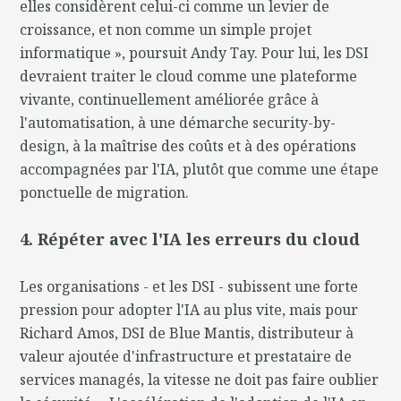
elles considèrent celui-ci comme un levier de
croissance, et non comme un simple projet
informatique », poursuit Andy Tay. Pour lui, les DSI
devraient traiter le cloud comme une plateforme
vivante, continuellement améliorée grâce à
l'automatisation, à une démarche security-by-
design, à la maîtrise des coûts et à des opérations
accompagnées par l'IA, plutôt que comme une étape
ponctuelle de migration.
4. Répéter avec l'IA les erreurs du cloud
Les organisations - et les DSI - subissent une forte
pression pour adopter l'IA au plus vite, mais pour
Richard Amos, DSI de Blue Mantis, distributeur à
valeur ajoutée d'infrastructure et prestataire de
services managés, la vitesse ne doit pas faire oublier