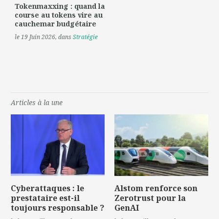
Tokenmaxxing : quand la
course au tokens vire au
cauchemar budgétaire
le 19 Juin 2026
, dans
Stratégie
Articles à la une
Cyberattaques : le
Alstom renforce son
prestataire est-il
Zerotrust pour la
toujours responsable ?
GenAI