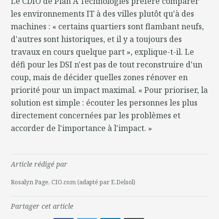
Le CDIO de Plan A Technologies préfère comparer
les environnements IT à des villes plutôt qu'à des
machines : « certains quartiers sont flambant neufs,
d'autres sont historiques, et il y a toujours des
travaux en cours quelque part », explique-t-il. Le
défi pour les DSI n'est pas de tout reconstruire d'un
coup, mais de décider quelles zones rénover en
priorité pour un impact maximal. « Pour prioriser, la
solution est simple : écouter les personnes les plus
directement concernées par les problèmes et
accorder de l'importance à l'impact. »
Article rédigé par
Rosalyn Page, CIO.com (adapté par E.Delsol)
Partager cet article