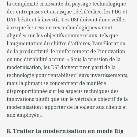
la complexité croissante du paysage technologique
des entreprises et au risque réel d'échec, les PDG et
DAF hésitent à investir. Les DSI doivent donc veiller
à ce que les ressources technologiques soient
alignées sur les objectifs commerciaux, tels que
l'augmentation du chiffre d'affaires, l'amélioration
de la productivité, le renforcement de l'innovation
ou une durabilité accrue. « Sous la pression de la
modernisation, les DSI doivent tirer parti de la
technologie pour rentabiliser leurs investissements,
mais la plupart se concentrent de manière
disproportionnée sur les aspects techniques des
innovations plutôt que sur le véritable objectif de la
modernisation : apporter de la valeur aux clients et
aux employés ».
8. Traiter la modernisation en mode Big