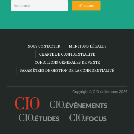
NOUS CONTACTER
MENTIONS LÉGALES
CHARTE DE CONFIDENTIALITÉ
CONDITIONS GÉNÉRALES DE VENTE
PARAMÈTRES DE GESTION DE LA CONFIDENTIALITÉ
Copyright © CIO-online.com 2026