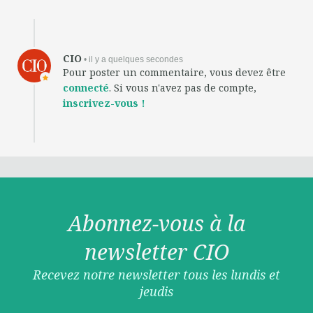
CIO
• il y a quelques secondes
Pour poster un commentaire, vous devez être
connecté
. Si vous n'avez pas de compte,
inscrivez-vous !
Abonnez-vous à la
newsletter CIO
Recevez notre newsletter tous les lundis et
jeudis