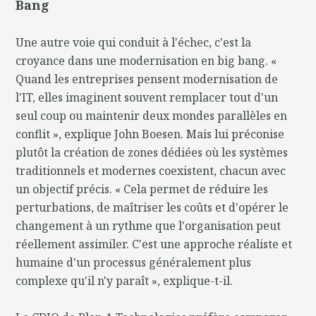
Bang
Une autre voie qui conduit à l'échec, c'est la
croyance dans une modernisation en big bang. «
Quand les entreprises pensent modernisation de
l'IT, elles imaginent souvent remplacer tout d'un
seul coup ou maintenir deux mondes parallèles en
conflit », explique John Boesen. Mais lui préconise
plutôt la création de zones dédiées où les systèmes
traditionnels et modernes coexistent, chacun avec
un objectif précis. « Cela permet de réduire les
perturbations, de maîtriser les coûts et d'opérer le
changement à un rythme que l'organisation peut
réellement assimiler. C'est une approche réaliste et
humaine d'un processus généralement plus
complexe qu'il n'y paraît », explique-t-il.