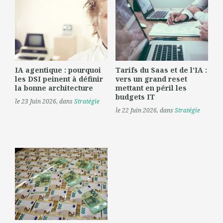
IA agentique : pourquoi
Tarifs du Saas et de l'IA :
les DSI peinent à définir
vers un grand reset
la bonne architecture
mettant en péril les
budgets IT
le 23 Juin 2026
, dans
Stratégie
le 22 Juin 2026
, dans
Stratégie