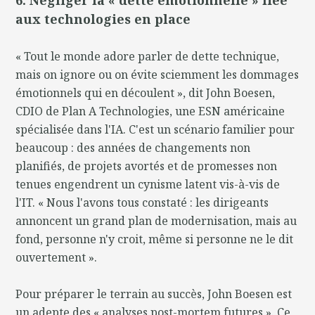
aux technologies en place
« Tout le monde adore parler de dette technique,
mais on ignore ou on évite sciemment les dommages
émotionnels qui en découlent », dit John Boesen,
CDIO de Plan A Technologies, une ESN américaine
spécialisée dans l'IA. C'est un scénario familier pour
beaucoup : des années de changements non
planifiés, de projets avortés et de promesses non
tenues engendrent un cynisme latent vis-à-vis de
l'IT. « Nous l'avons tous constaté : les dirigeants
annoncent un grand plan de modernisation, mais au
fond, personne n'y croit, même si personne ne le dit
ouvertement ».
Pour préparer le terrain au succès, John Boesen est
un adepte des « analyses post-mortem futures ». Ce