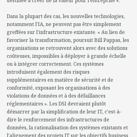
destinée à créer de la valeur pour l'entreprise ».
Dans la plupart des cas, les nouvelles technologies,
notamment l'IA, ne peuvent pas être simplement
greffées sur l'infrastructure existante. « Au lieu de
favoriser la transformation, poursuit Bill Pappas, les
organisations se retrouvent alors avec des solutions
coûteuses, impossibles à déployer à grande échelle
ou à intégrer correctement. Ces systèmes
introduisent également des risques
supplémentaires en matière de sécurité et de
conformité, exposant les organisations à des
violations de données et à des défaillances
réglementaires ». Les DSI devraient plutôt
démarrer par la simplification de leur IT, c'est-à-
dire le renforcement des infrastructures de
données, la rationalisation des systèmes existants et
l'alignement des projets IT sur les objectifs business