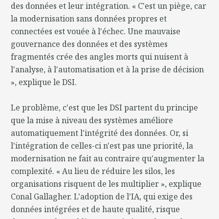
des données et leur intégration. « C'est un piège, car
la modernisation sans données propres et
connectées est vouée à l'échec. Une mauvaise
gouvernance des données et des systèmes
fragmentés crée des angles morts qui nuisent à
l'analyse, à l'automatisation et à la prise de décision
», explique le DSI.
Le problème, c'est que les DSI partent du principe
que la mise à niveau des systèmes améliore
automatiquement l'intégrité des données. Or, si
l'intégration de celles-ci n'est pas une priorité, la
modernisation ne fait au contraire qu'augmenter la
complexité. « Au lieu de réduire les silos, les
organisations risquent de les multiplier », explique
Conal Gallagher. L'adoption de l'IA, qui exige des
données intégrées et de haute qualité, risque