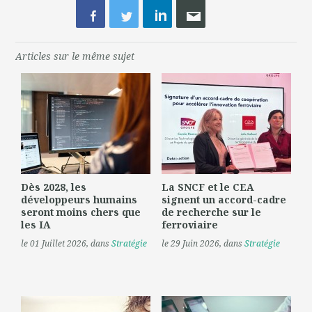
Articles sur le même sujet
Dès 2028, les
La SNCF et le CEA
développeurs humains
signent un accord-cadre
seront moins chers que
de recherche sur le
les IA
ferroviaire
le 01 Juillet 2026
, dans
Stratégie
le 29 Juin 2026
, dans
Stratégie