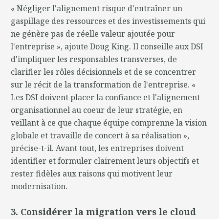
« Négliger l'alignement risque d'entraîner un
gaspillage des ressources et des investissements qui
ne génère pas de réelle valeur ajoutée pour
l'entreprise », ajoute Doug King. Il conseille aux DSI
d'impliquer les responsables transverses, de
clarifier les rôles décisionnels et de se concentrer
sur le récit de la transformation de l'entreprise. «
Les DSI doivent placer la confiance et l'alignement
organisationnel au coeur de leur stratégie, en
veillant à ce que chaque équipe comprenne la vision
globale et travaille de concert à sa réalisation »,
précise-t-il. Avant tout, les entreprises doivent
identifier et formuler clairement leurs objectifs et
rester fidèles aux raisons qui motivent leur
modernisation.
3. Considérer la migration vers le cloud