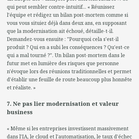
qui peut sembler contre-intuitif... « Réunissez
l'équipe et rédigez un bilan post-mortem comme si
vous vous situiez déjà dans deux ans, en supposant
que la modernisation ait échoué, détaille-t-il.
Demandez-vous ensuite : "Pourquoi cela s'est-il
produit ? Qui en a subi les conséquences ? Qu'est-ce
qui a mal tourné ?". Un bilan post-mortem dans le
futur met en lumière des risques que personne
n'évoque lors des réunions traditionnelles et permet
d'établir une feuille de route beaucoup plus honnête
et réaliste. »
7. Ne pas lier modernisation et valeur
business
« Même si les entreprises investissent massivement
dans l'IA, le cloud et l'automatisation, le taux d'échec