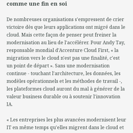
comme une fin en soi
De nombreuses organisations s'empressent de crier
victoire dès que leurs applications ont migré dans le
cloud. Mais cette façon de penser peut freiner la
modernisation au lieu de l'accélérer. Pour Andy Tay,
responsable mondial d'Accenture Cloud First, « la
migration vers le cloud n'est pas une finalité, c'est
un point de départ ». Sans une modernisation
continue - touchant l'architecture, les données, les
modèles opérationnels et les méthodes de travail -,
les plateformes cloud auront du mal à générer de la
valeur business durable ou à soutenir l'innovation
IA.
« Les entreprises les plus avancées modernisent leur
IT en même temps qu'elles migrent dans le cloud et