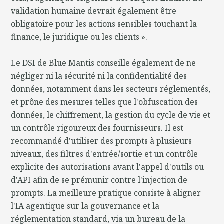
validation humaine devrait également être
obligatoire pour les actions sensibles touchant la
finance, le juridique ou les clients ».
Le DSI de Blue Mantis conseille également de ne
négliger ni la sécurité ni la confidentialité des
données, notamment dans les secteurs réglementés,
et prône des mesures telles que l'obfuscation des
données, le chiffrement, la gestion du cycle de vie et
un contrôle rigoureux des fournisseurs. Il est
recommandé d'utiliser des prompts à plusieurs
niveaux, des filtres d'entrée/sortie et un contrôle
explicite des autorisations avant l'appel d'outils ou
d'API afin de se prémunir contre l'injection de
prompts. La meilleure pratique consiste à aligner
l'IA agentique sur la gouvernance et la
réglementation standard, via un bureau de la