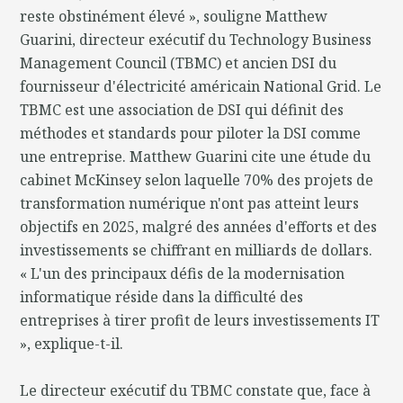
reste obstinément élevé », souligne Matthew
Guarini, directeur exécutif du Technology Business
Management Council (TBMC) et ancien DSI du
fournisseur d'électricité américain National Grid. Le
TBMC est une association de DSI qui définit des
méthodes et standards pour piloter la DSI comme
une entreprise. Matthew Guarini cite une étude du
cabinet McKinsey selon laquelle 70% des projets de
transformation numérique n'ont pas atteint leurs
objectifs en 2025, malgré des années d'efforts et des
investissements se chiffrant en milliards de dollars.
« L'un des principaux défis de la modernisation
informatique réside dans la difficulté des
entreprises à tirer profit de leurs investissements IT
», explique-t-il.
Le directeur exécutif du TBMC constate que, face à