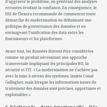
d'aggraver le problème, en générant des analyses
erronées érodant la confiance. En conséquence, le
DSI de Flexera recommande de commencer toute
démarche de modernisation en définissant une
politique de gouvernance des données et en
envisageant l'unification des data entre les
fournisseurs et les plateformes.
Avant tout, les données doivent être considérées
comme un produit nécessitant une approche
transversale impliquant les principales BU, la
sécurité et l'IT. « La modernisation ne s'achève pas
avec la mise à niveau des systèmes, insiste Conal
Gallagher, mais lorsque les informations issues du
traitement des données sont précises, opportunes et
exploitables ».
6. Négliger la « dette émotionnelle » liée