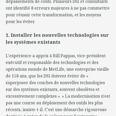
dépassements de coûts. Plusieurs DSI et consultants
ont identifié 8 erreurs majeures à ne pas commettre
pour réussir cette transformation, et les moyens
pour les éviter.
1. Installer les nouvelles technologies sur
les systèmes existants
L'expérience a appris à Bill Pappas, vice-président
exécutif et responsable des technologies et des
opérations monde de MetLife, une entreprise vieille
de 158 ans, que les DSI doivent éviter de «
superposer des couches de nouvelles technologies
sur des systèmes existants, souvent obsolètes et
excessivement complexes ». « La modernisation n'est
pas une course au déploiement des outils les plus
récents, insiste-t-il. C'est une démarche rigoureuse