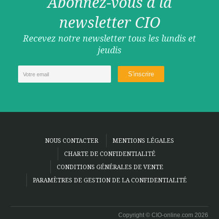
Abonnez-vous à la
newsletter CIO
Recevez notre newsletter tous les lundis et
jeudis
NOUS CONTACTER
MENTIONS LÉGALES
CHARTE DE CONFIDENTIALITÉ
CONDITIONS GÉNÉRALES DE VENTE
PARAMÈTRES DE GESTION DE LA CONFIDENTIALITÉ
Copyright © CIO-online.com 2026