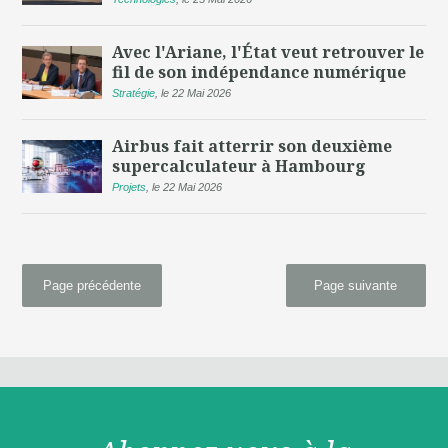
Avec l'Ariane, l'État veut retrouver le
fil de son indépendance numérique
Stratégie
,
le 22 Mai 2026
Airbus fait atterrir son deuxième
supercalculateur à Hambourg
Projets
,
le 22 Mai 2026
Page précédente
Page suivante