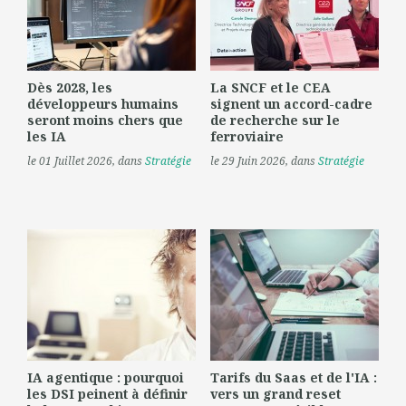
Dès 2028, les
La SNCF et le CEA
développeurs humains
signent un accord-cadre
seront moins chers que
de recherche sur le
les IA
ferroviaire
le 01 Juillet 2026
, dans
Stratégie
le 29 Juin 2026
, dans
Stratégie
IA agentique : pourquoi
Tarifs du Saas et de l'IA :
les DSI peinent à définir
vers un grand reset