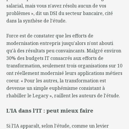
salarial, mais vous n'avez résolu aucun de vos
problèmes », dit un DSI du secteur bancaire, cité
dans la synthèse de l'étude.
Force est de constater que les efforts de
modernisation entrepris jusqu'alors n'ont abouti
qu'à des résultats peu convaincants. Malgré environ
30% des budgets IT consacrés aux efforts de
transformation, seulement trois organisations sur 10
ont réellement modernisé leurs applications métiers
coeur. « Pour les autres, la transformation est
devenue un simple euphémisme consistant à
rhabiller le Legacy », raillent les auteurs de l'étude.
L'IA dans l'IT : peut mieux faire
Si l'IA apparaît, selon l'étude, comme un levier