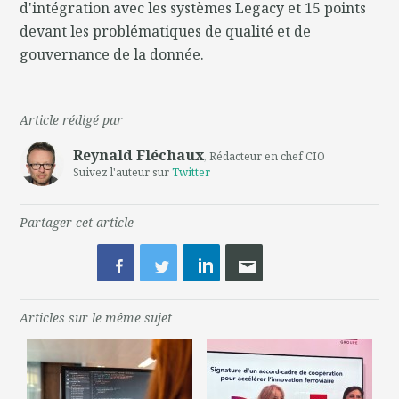
d'intégration avec les systèmes Legacy et 15 points
devant les problématiques de qualité et de
gouvernance de la donnée.
Article rédigé par
Reynald Fléchaux
, Rédacteur en chef CIO
Suivez l'auteur sur
Twitter
Partager cet article
Articles sur le même sujet