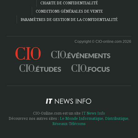
CHARTE DE CONFIDENTIALITÉ
CONDITIONS GÉNÉRALES DE VENTE
PARAMÈTRES DE GESTION DE LA CONFIDENTIALITÉ
Copyright © CIO-online.com 2026
CIO-Online.com est un site
IT News Info
Découvrez nos autres sites :
Le Monde Informatique
,
Distributique
,
Réseaux-Télécoms