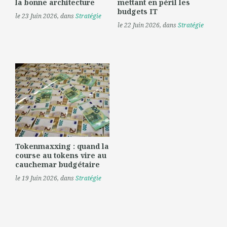
la bonne architecture
mettant en péril les
budgets IT
le 23 Juin 2026
, dans
Stratégie
le 22 Juin 2026
, dans
Stratégie
Tokenmaxxing : quand la
course au tokens vire au
cauchemar budgétaire
le 19 Juin 2026
, dans
Stratégie