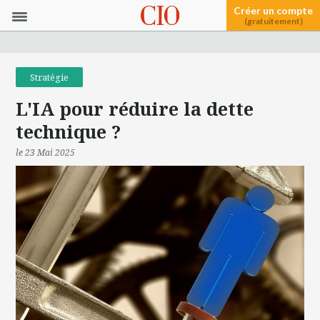
Créer un compte
(gratuitement)
Stratégie
L'IA pour réduire la dette
technique ?
le 23 Mai 2025