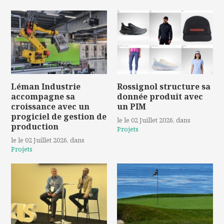
Léman Industrie
Rossignol structure sa
accompagne sa
donnée produit avec
croissance avec un
un PIM
progiciel de gestion de
le le 02 Juillet 2026
, dans
production
Projets
le le 02 Juillet 2026
, dans
Projets