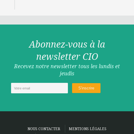
Abonnez-vous à la
newsletter CIO
Recevez notre newsletter tous les lundis et
jeudis
NOUS CONTACTER
MENTIONS LÉGALES