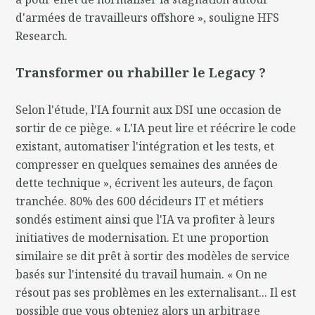
d'armées de travailleurs offshore », souligne HFS
Research.
Transformer ou rhabiller le Legacy ?
Selon l'étude, l'IA fournit aux DSI une occasion de
sortir de ce piège. « L'IA peut lire et réécrire le code
existant, automatiser l'intégration et les tests, et
compresser en quelques semaines des années de
dette technique », écrivent les auteurs, de façon
tranchée. 80% des 600 décideurs IT et métiers
sondés estiment ainsi que l'IA va profiter à leurs
initiatives de modernisation. Et une proportion
similaire se dit prêt à sortir des modèles de service
basés sur l'intensité du travail humain. « On ne
résout pas ses problèmes en les externalisant... Il est
possible que vous obteniez alors un arbitrage