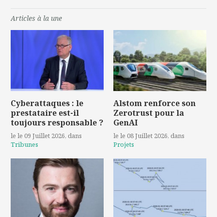
Articles à la une
Cyberattaques : le
Alstom renforce son
prestataire est-il
Zerotrust pour la
toujours responsable ?
GenAI
le le 09 Juillet 2026
, dans
le le 08 Juillet 2026
, dans
Tribunes
Projets