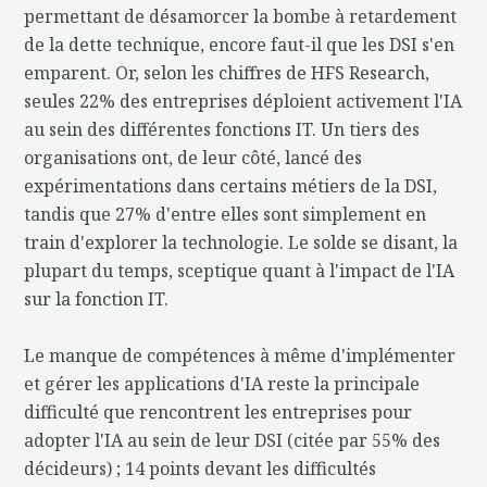
permettant de désamorcer la bombe à retardement
de la dette technique, encore faut-il que les DSI s'en
emparent. Or, selon les chiffres de HFS Research,
seules 22% des entreprises déploient activement l'IA
au sein des différentes fonctions IT. Un tiers des
organisations ont, de leur côté, lancé des
expérimentations dans certains métiers de la DSI,
tandis que 27% d'entre elles sont simplement en
train d'explorer la technologie. Le solde se disant, la
plupart du temps, sceptique quant à l'impact de l'IA
sur la fonction IT.
Le manque de compétences à même d'implémenter
et gérer les applications d'IA reste la principale
difficulté que rencontrent les entreprises pour
adopter l'IA au sein de leur DSI (citée par 55% des
décideurs) ; 14 points devant les difficultés