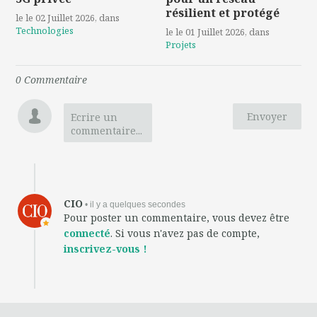
résilient et protégé
le le 02 Juillet 2026
, dans
Technologies
le le 01 Juillet 2026
, dans
Projets
0
Commentaire
Envoyer
Ecrire un
commentaire...
CIO
• il y a quelques secondes
Pour poster un commentaire, vous devez être
connecté
. Si vous n'avez pas de compte,
inscrivez-vous !