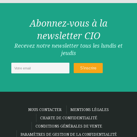
Abonnez-vous à la
newsletter CIO
Recevez notre newsletter tous les lundis et
jeudis
NOUS CONTACTER
MENTIONS LÉGALES
CHARTE DE CONFIDENTIALITÉ
CONDITIONS GÉNÉRALES DE VENTE
PARAMÈTRES DE GESTION DE LA CONFIDENTIALITÉ