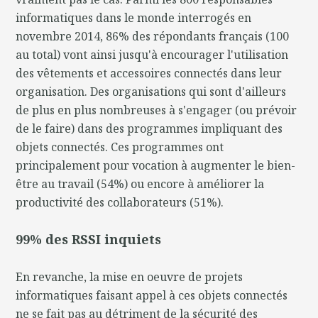
informatiques dans le monde interrogés en
novembre 2014, 86% des répondants français (100
au total) vont ainsi jusqu'à encourager l'utilisation
des vêtements et accessoires connectés dans leur
organisation. Des organisations qui sont d'ailleurs
de plus en plus nombreuses à s'engager (ou prévoir
de le faire) dans des programmes impliquant des
objets connectés. Ces programmes ont
principalement pour vocation à augmenter le bien-
être au travail (54%) ou encore à améliorer la
productivité des collaborateurs (51%).
99% des RSSI inquiets
En revanche, la mise en oeuvre de projets
informatiques faisant appel à ces objets connectés
ne se fait pas au détriment de la sécurité des