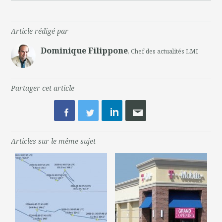
Article rédigé par
Dominique Filippone
, Chef des actualités LMI
Partager cet article
Articles sur le même sujet