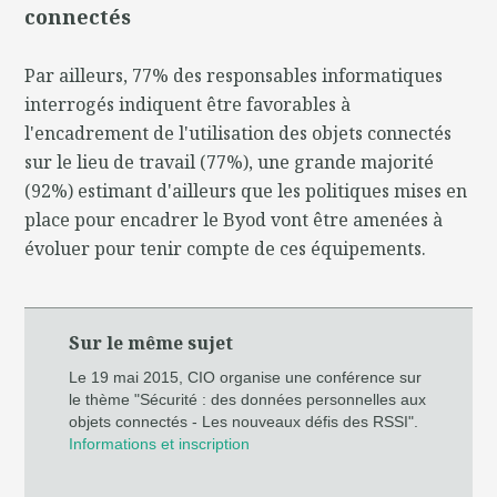
connectés
Par ailleurs, 77% des responsables informatiques
interrogés indiquent être favorables à
l'encadrement de l'utilisation des objets connectés
sur le lieu de travail (77%), une grande majorité
(92%) estimant d'ailleurs que les politiques mises en
place pour encadrer le Byod vont être amenées à
évoluer pour tenir compte de ces équipements.
Sur le même sujet
Le 19 mai 2015, CIO organise une conférence sur
le thème "Sécurité : des données personnelles aux
objets connectés - Les nouveaux défis des RSSI".
Informations et inscription