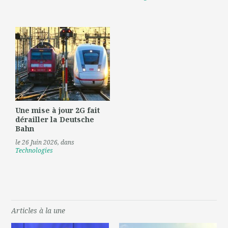
Une mise à jour 2G fait
dérailler la Deutsche
Bahn
le 26 Juin 2026
, dans
Technologies
Articles à la une