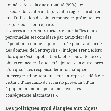
données. Ainsi, la quasi-totalité (99%) des
responsables informatiques interrogés considèrent
que l'utilisation des objets connectés présente des
risques pour l'entreprise.
« L'accès aux réseaux sociaux et aux boîtes mails
personnelles est considéré par deux-tiers des
répondants comme la plus risquée pour la sécurité
des données de l'entreprise », indique Trend Micro
alors que c'est l'application la plus courante de ces
objets connectés. La société ajoute : « en outre, près
d'un quart des responsables informatiques
interrogés admettent que leur entreprise a déjà été
victime d'une faille de sécurité provenant d'un
équipement mobile personnel, avec des
conséquences alarmantes ».
Des politiques Byod élargies aux objets