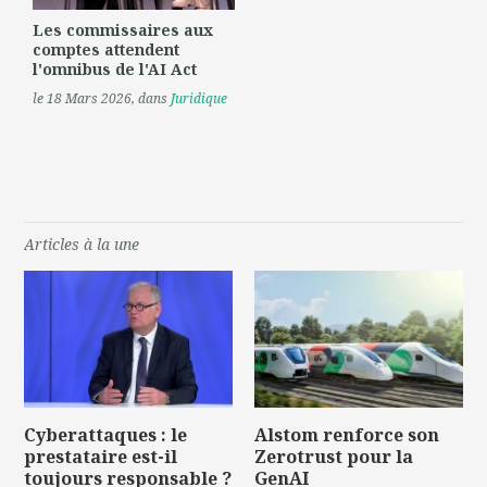
Les commissaires aux
comptes attendent
l'omnibus de l'AI Act
le 18 Mars 2026
, dans
Juridique
Articles à la une
Cyberattaques : le
Alstom renforce son
prestataire est-il
Zerotrust pour la
toujours responsable ?
GenAI