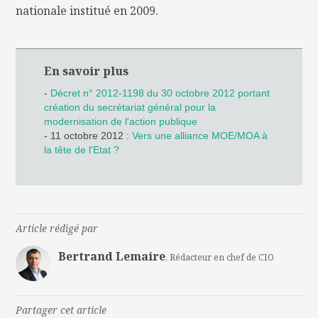
nationale institué en 2009.
En savoir plus
-
Décret n° 2012-1198 du 30 octobre 2012 portant
création du secrétariat général pour la
modernisation de l'action publique
- 11 octobre 2012 :
Vers une alliance MOE/MOA à
la tête de l'Etat ?
Article rédigé par
Bertrand Lemaire
, Rédacteur en chef de CIO
Partager cet article