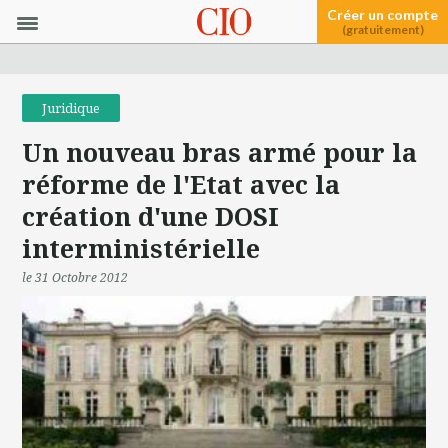
Créer un compte
(gratuitement)
Juridique
Un nouveau bras armé pour la
réforme de l'Etat avec la
création d'une DOSI
interministérielle
le 31 Octobre 2012