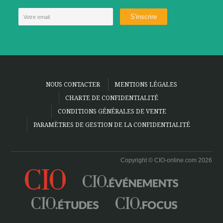
NOUS CONTACTER
MENTIONS LÉGALES
CHARTE DE CONFIDENTIALITÉ
CONDITIONS GÉNÉRALES DE VENTE
PARAMÈTRES DE GESTION DE LA CONFIDENTIALITÉ
Copyright © CIO-online.com 2026