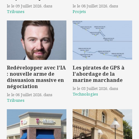
le le 09 Juillet 2026
, dans
le le 08 Juillet 2026
, dans
Tribunes
Projets
Redévelopper avec l'IA
Les pirates de GPS à
: nouvelle arme de
l'abordage de la
dissuasion massive en
marine marchande
négociation
le le 03 Juillet 2026
, dans
Technologies
le le 06 Juillet 2026
, dans
Tribunes