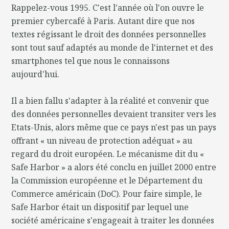
Rappelez-vous 1995. C'est l'année où l'on ouvre le
premier cybercafé à Paris. Autant dire que nos
textes régissant le droit des données personnelles
sont tout sauf adaptés au monde de l'internet et des
smartphones tel que nous le connaissons
aujourd'hui.
Il a bien fallu s'adapter à la réalité et convenir que
des données personnelles devaient transiter vers les
Etats-Unis, alors même que ce pays n'est pas un pays
offrant « un niveau de protection adéquat » au
regard du droit européen. Le mécanisme dit du «
Safe Harbor » a alors été conclu en juillet 2000 entre
la Commission européenne et le Département du
Commerce américain (DoC). Pour faire simple, le
Safe Harbor était un dispositif par lequel une
société américaine s'engageait à traiter les données