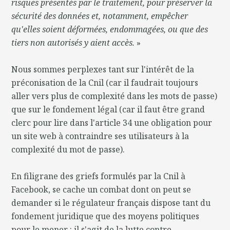
risques présentés par le traitement, pour préserver la
sécurité des données et, notamment, empêcher
qu'elles soient déformées, endommagées, ou que des
tiers non autorisés y aient accès.
»
Nous sommes perplexes tant sur l'intérêt de la
préconisation de la Cnil (car il faudrait toujours
aller vers plus de complexité dans les mots de passe)
que sur le fondement légal (car il faut être grand
clerc pour lire dans l'article 34 une obligation pour
un site web à contraindre ses utilisateurs à la
complexité du mot de passe).
En filigrane des griefs formulés par la Cnil à
Facebook, se cache un combat dont on peut se
demander si le régulateur français dispose tant du
fondement juridique que des moyens politiques
pour le mener : il s'agit de la lutte contre