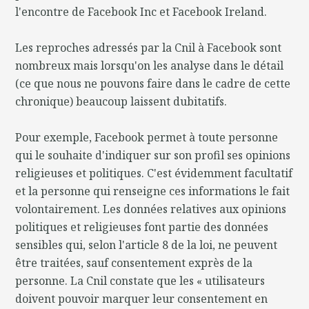
l'encontre de Facebook Inc et Facebook Ireland.
Les reproches adressés par la Cnil à Facebook sont
nombreux mais lorsqu'on les analyse dans le détail
(ce que nous ne pouvons faire dans le cadre de cette
chronique) beaucoup laissent dubitatifs.
Pour exemple, Facebook permet à toute personne
qui le souhaite d'indiquer sur son profil ses opinions
religieuses et politiques. C'est évidemment facultatif
et la personne qui renseigne ces informations le fait
volontairement. Les données relatives aux opinions
politiques et religieuses font partie des données
sensibles qui, selon l'article 8 de la loi, ne peuvent
être traitées, sauf consentement exprès de la
personne. La Cnil constate que les « utilisateurs
doivent pouvoir marquer leur consentement en