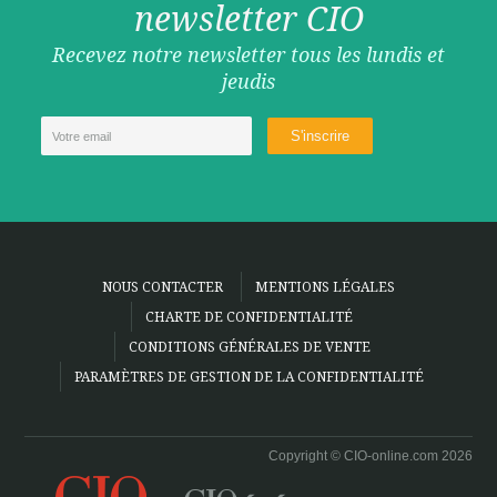
newsletter CIO
Recevez notre newsletter tous les lundis et
jeudis
NOUS CONTACTER
MENTIONS LÉGALES
CHARTE DE CONFIDENTIALITÉ
CONDITIONS GÉNÉRALES DE VENTE
PARAMÈTRES DE GESTION DE LA CONFIDENTIALITÉ
Copyright © CIO-online.com 2026