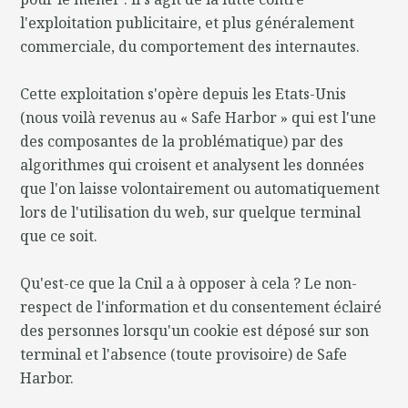
l'exploitation publicitaire, et plus généralement
commerciale, du comportement des internautes.
Cette exploitation s'opère depuis les Etats-Unis
(nous voilà revenus au « Safe Harbor » qui est l'une
des composantes de la problématique) par des
algorithmes qui croisent et analysent les données
que l'on laisse volontairement ou automatiquement
lors de l'utilisation du web, sur quelque terminal
que ce soit.
Qu'est-ce que la Cnil a à opposer à cela ? Le non-
respect de l'information et du consentement éclairé
des personnes lorsqu'un cookie est déposé sur son
terminal et l'absence (toute provisoire) de Safe
Harbor.