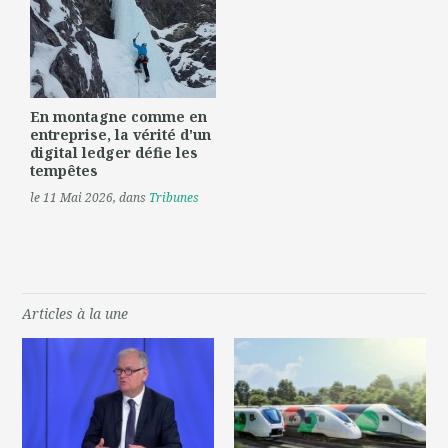
En montagne comme en
entreprise, la vérité d'un
digital ledger défie les
tempêtes
le 11 Mai 2026
, dans
Tribunes
Articles à la une