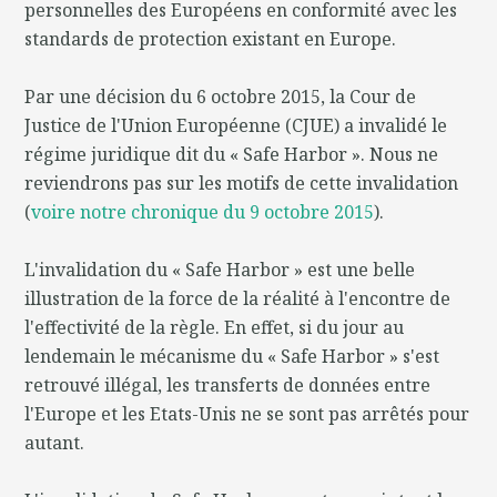
personnelles des Européens en conformité avec les
standards de protection existant en Europe.
Par une décision du 6 octobre 2015, la Cour de
Justice de l'Union Européenne (CJUE) a invalidé le
régime juridique dit du « Safe Harbor ». Nous ne
reviendrons pas sur les motifs de cette invalidation
(
voire notre chronique du 9 octobre 2015
).
L'invalidation du « Safe Harbor » est une belle
illustration de la force de la réalité à l'encontre de
l'effectivité de la règle. En effet, si du jour au
lendemain le mécanisme du « Safe Harbor » s'est
retrouvé illégal, les transferts de données entre
l'Europe et les Etats-Unis ne se sont pas arrêtés pour
autant.