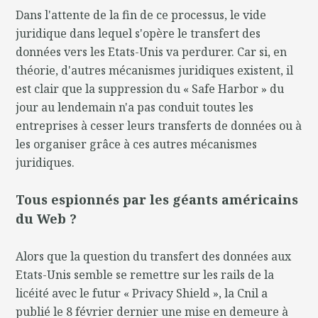
Dans l'attente de la fin de ce processus, le vide
juridique dans lequel s'opère le transfert des
données vers les Etats-Unis va perdurer. Car si, en
théorie, d'autres mécanismes juridiques existent, il
est clair que la suppression du « Safe Harbor » du
jour au lendemain n'a pas conduit toutes les
entreprises à cesser leurs transferts de données ou à
les organiser grâce à ces autres mécanismes
juridiques.
Tous espionnés par les géants américains
du Web ?
Alors que la question du transfert des données aux
Etats-Unis semble se remettre sur les rails de la
licéité avec le futur « Privacy Shield », la Cnil a
publié le 8 février dernier une mise en demeure à