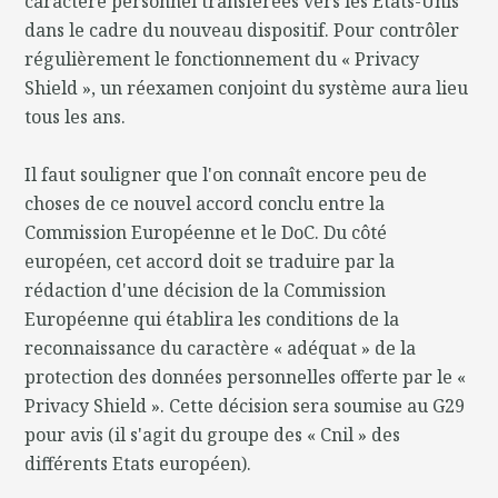
caractère personnel transférées vers les États-Unis
dans le cadre du nouveau dispositif. Pour contrôler
régulièrement le fonctionnement du « Privacy
Shield », un réexamen conjoint du système aura lieu
tous les ans.
Il faut souligner que l'on connaît encore peu de
choses de ce nouvel accord conclu entre la
Commission Européenne et le DoC. Du côté
européen, cet accord doit se traduire par la
rédaction d'une décision de la Commission
Européenne qui établira les conditions de la
reconnaissance du caractère « adéquat » de la
protection des données personnelles offerte par le «
Privacy Shield ». Cette décision sera soumise au G29
pour avis (il s'agit du groupe des « Cnil » des
différents Etats européen).