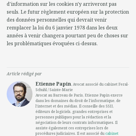
d'information sur les cookies n'y arriveront pas
seuls. Le futur règlement européen sur la protection
des données personnelles qui devrait venir
remplacer la loi du 6 janvier 1978 dans les deux
années à venir changera pourtant peu de choses sur
les problématiques évoquées ci-dessus.
Article rédigé par
Etienne Papin
, Avocat associé du cabinet Feral-
Schuhl / Sainte-Marie
Avocat au Barreau de Paris, Etienne Papin exerce
dans les domaines du droit de l'informatique, de
l'internet et des médias. Il conseille des SSII,
éditeurs de logiciels, grandes entreprises et
personnes publiques pour la rédaction et la
négociation de leurs contrats informatiques. Il
assiste également ces entreprises lors de
procédures judiciaires. Il est associé du
cabinet