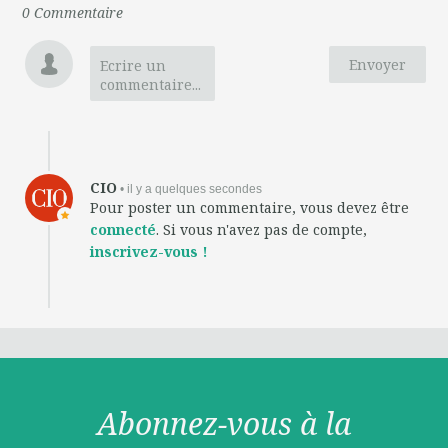
0
Commentaire
Envoyer
Ecrire un
commentaire...
CIO
• il y a quelques secondes
Pour poster un commentaire, vous devez être
connecté
. Si vous n'avez pas de compte,
inscrivez-vous !
Abonnez-vous à la