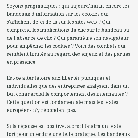
Soyons pragmatiques : qui aujourd'hui lit encore les
bandeaux d'information sur les cookies qui
s'affichent de-ci de-là sur les sites web ? Qui
comprend les implications du clic sur le bandeau ou
de l'absence de clic ? Qui paramètre son navigateur
pour empêcher les cookies ? Voici des combats qui
semblent limités au regard des enjeux et des parties
en présence.
Est-ce attentatoire aux libertés publiques et
individuelles que des entreprises analysent dans un
but commercial le comportement des internautes ?
Cette question est fondamentale mais les textes
européens n'y répondent pas.
Si la réponse est positive, alors il faudra un texte
fort pour interdire une telle pratique. Les bandeaux