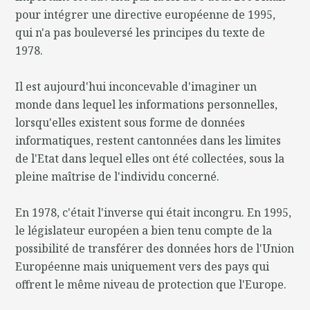
pour intégrer une directive européenne de 1995,
qui n'a pas bouleversé les principes du texte de
1978.
Il est aujourd'hui inconcevable d'imaginer un
monde dans lequel les informations personnelles,
lorsqu'elles existent sous forme de données
informatiques, restent cantonnées dans les limites
de l'Etat dans lequel elles ont été collectées, sous la
pleine maîtrise de l'individu concerné.
En 1978, c'était l'inverse qui était incongru. En 1995,
le législateur européen a bien tenu compte de la
possibilité de transférer des données hors de l'Union
Européenne mais uniquement vers des pays qui
offrent le même niveau de protection que l'Europe.