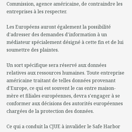
Commission, agence américaine, de contraindre les
entreprises à les respecter.
Les Européens auront également la possibilité
d'adresser des demandes d'information à un
médiateur spécialement désigné à cette fin et de lui
soumettre des plaintes.
Un sort spécifique sera réservé aux données
relatives aux ressources humaines. Toute entreprise
américaine traitant de telles données provenant
d'Europe, ce qui est souvent le cas entre maison-
mère et filiales européennes, devra s'engager à se
conformer aux décisions des autorités européennes
chargées de la protection des données.
Ce qui a conduit la CJUE à invalider le Safe Harbor