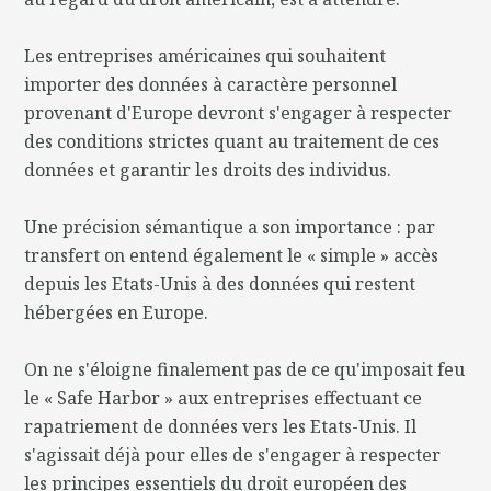
Les entreprises américaines qui souhaitent
importer des données à caractère personnel
provenant d'Europe devront s'engager à respecter
des conditions strictes quant au traitement de ces
données et garantir les droits des individus.
Une précision sémantique a son importance : par
transfert on entend également le « simple » accès
depuis les Etats-Unis à des données qui restent
hébergées en Europe.
On ne s'éloigne finalement pas de ce qu'imposait feu
le « Safe Harbor » aux entreprises effectuant ce
rapatriement de données vers les Etats-Unis. Il
s'agissait déjà pour elles de s'engager à respecter
les principes essentiels du droit européen des