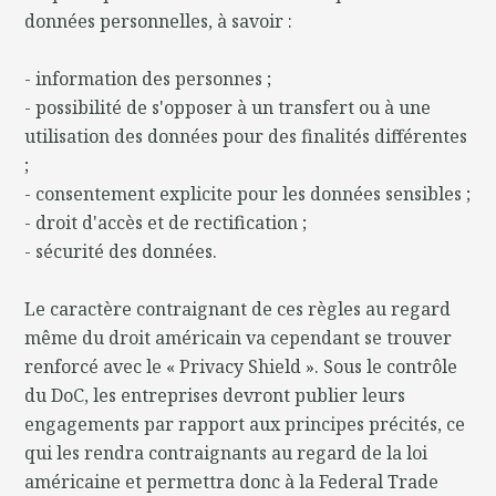
données personnelles, à savoir :
- information des personnes ;
- possibilité de s'opposer à un transfert ou à une
utilisation des données pour des finalités différentes
;
- consentement explicite pour les données sensibles ;
- droit d'accès et de rectification ;
- sécurité des données.
Le caractère contraignant de ces règles au regard
même du droit américain va cependant se trouver
renforcé avec le « Privacy Shield ». Sous le contrôle
du DoC, les entreprises devront publier leurs
engagements par rapport aux principes précités, ce
qui les rendra contraignants au regard de la loi
américaine et permettra donc à la Federal Trade