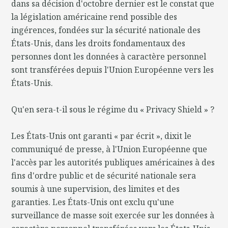
dans sa décision d'octobre dernier est le constat que
la législation américaine rend possible des
ingérences, fondées sur la sécurité nationale des
États-Unis, dans les droits fondamentaux des
personnes dont les données à caractère personnel
sont transférées depuis l'Union Européenne vers les
États-Unis.
Qu'en sera-t-il sous le régime du « Privacy Shield » ?
Les États-Unis ont garanti « par écrit », dixit le
communiqué de presse, à l'Union Européenne que
l'accès par les autorités publiques américaines à des
fins d'ordre public et de sécurité nationale sera
soumis à une supervision, des limites et des
garanties. Les États-Unis ont exclu qu'une
surveillance de masse soit exercée sur les données à