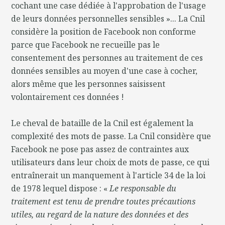
cochant une case dédiée à l'approbation de l'usage
de leurs données personnelles sensibles »... La Cnil
considère la position de Facebook non conforme
parce que Facebook ne recueille pas le
consentement des personnes au traitement de ces
données sensibles au moyen d'une case à cocher,
alors même que les personnes saisissent
volontairement ces données !
Le cheval de bataille de la Cnil est également la
complexité des mots de passe. La Cnil considère que
Facebook ne pose pas assez de contraintes aux
utilisateurs dans leur choix de mots de passe, ce qui
entraînerait un manquement à l'article 34 de la loi
de 1978 lequel dispose : «
Le responsable du
traitement est tenu de prendre toutes précautions
utiles, au regard de la nature des données et des