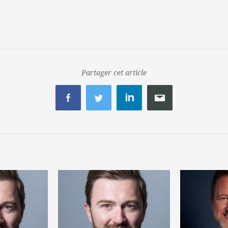
Partager cet article