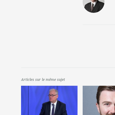
Articles sur le même sujet