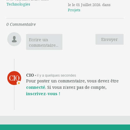
Technologies
le le 01 Juillet 2026
, dans
Projets
0
Commentaire
Envoyer
Ecrire un
commentaire...
CIO
• il y a quelques secondes
Pour poster un commentaire, vous devez être
connecté
. Si vous n'avez pas de compte,
inscrivez-vous !