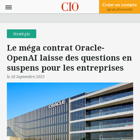
Créer un compte
(gratuitement)
Stratégie
Le méga contrat Oracle-
OpenAI laisse des questions en
suspens pour les entreprises
le 18 Septembre 2025