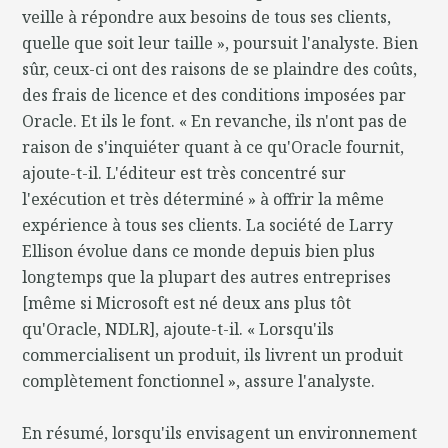
veille à répondre aux besoins de tous ses clients,
quelle que soit leur taille », poursuit l'analyste. Bien
sûr, ceux-ci ont des raisons de se plaindre des coûts,
des frais de licence et des conditions imposées par
Oracle. Et ils le font. « En revanche, ils n'ont pas de
raison de s'inquiéter quant à ce qu'Oracle fournit,
ajoute-t-il. L'éditeur est très concentré sur
l'exécution et très déterminé » à offrir la même
expérience à tous ses clients. La société de Larry
Ellison évolue dans ce monde depuis bien plus
longtemps que la plupart des autres entreprises
[même si Microsoft est né deux ans plus tôt
qu'Oracle, NDLR], ajoute-t-il. « Lorsqu'ils
commercialisent un produit, ils livrent un produit
complètement fonctionnel », assure l'analyste.
En résumé, lorsqu'ils envisagent un environnement