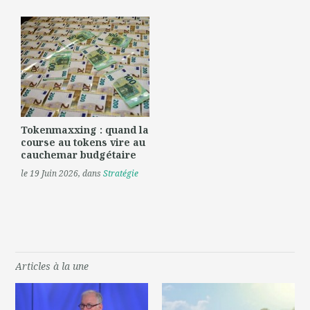
Tokenmaxxing : quand la
course au tokens vire au
cauchemar budgétaire
le 19 Juin 2026
, dans
Stratégie
Articles à la une