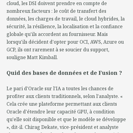
cloud, les DSI doivent prendre en compte de
nombreux facteurs : le coût de transfert des
données, les charges de travail, le cloud hybrides, la
sécurité, la résilience, la localisation et la confiance
globale qu'ils accordent au fournisseur. Mais
lorsqu'ils décident d'opter pour OCI, AWS, Azure ou
GCP, ils ont rarement à se soucier du support,
souligne Matt Kimball.
Quid des bases de données et de Fusion ?
Le pari d'Oracle sur l'IA a toutes les chances de
profiter aux clients traditionnels, selon l'analyste. «
Cela crée une plateforme permettant aux clients
Oracle d'étendre leur capacité GPU, à condition
qu'elle soit disponible et que le modèle se développe
», dit-il. Chirag Dekate, vice-président et analyste