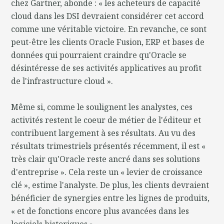
chez Gartner, abonde : « les acheteurs de capacité
cloud dans les DSI devraient considérer cet accord
comme une véritable victoire. En revanche, ce sont
peut-être les clients Oracle Fusion, ERP et bases de
données qui pourraient craindre qu'Oracle se
désintéresse de ses activités applicatives au profit
de l'infrastructure cloud ».
Même si, comme le soulignent les analystes, ces
activités restent le coeur de métier de l'éditeur et
contribuent largement à ses résultats. Au vu des
résultats trimestriels présentés récemment, il est «
très clair qu'Oracle reste ancré dans ses solutions
d'entreprise ». Cela reste un « levier de croissance
clé », estime l'analyste. De plus, les clients devraient
bénéficier de synergies entre les lignes de produits,
« et de fonctions encore plus avancées dans les
logiciels historiques ».