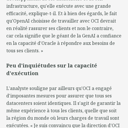
infrastructure, qu'elle exécute avec une grande
efficacité, explique-t-il. Et à bien des égards, le fait
qu'OpenAI choisisse de travailler avec OCI devrait
en réalité rassurer ses clients et non le contraire,
car cela signifie que le géant de la GenAI a confiance
en la capacité d'Oracle à répondre aux besoins de
tous ses clients. »
Peu d'inquiétudes sur la capacité
d'exécution
L'analyste souligne par ailleurs qu'OCI a engagé
d'imposantes mesures pour assurer que tous ses
datacenters soient identiques. Il s'agit de garantir la
même expérience à tous les clients, quelle que soit
la région du monde où leurs charges de travail sont
exécutées. « Je suis convaincu que la direction d'OCI