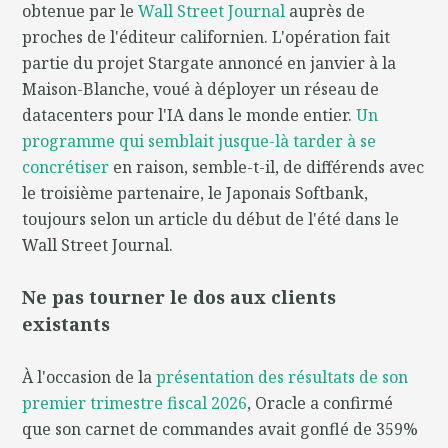
obtenue par le
Wall Street Journal
auprès de
proches de l'éditeur californien. L'opération fait
partie du projet Stargate annoncé en janvier à la
Maison-Blanche, voué à déployer un réseau de
datacenters pour l'IA dans le monde entier.
Un
programme qui semblait jusque-là tarder à se
concrétiser
en raison, semble-t-il, de différends avec
le troisième partenaire, le Japonais Softbank,
toujours selon un article du début de l'été dans le
Wall Street Journal.
Ne pas tourner le dos aux clients
existants
À l'occasion de la
présentation des résultats de son
premier trimestre fiscal 2026
, Oracle a confirmé
que son carnet de commandes avait gonflé de 359%