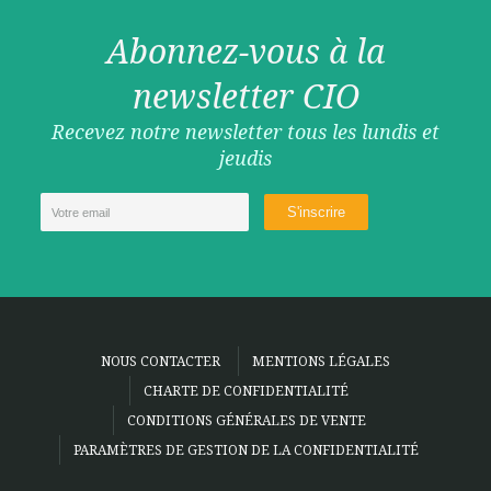
Abonnez-vous à la
newsletter CIO
Recevez notre newsletter tous les lundis et
jeudis
NOUS CONTACTER
MENTIONS LÉGALES
CHARTE DE CONFIDENTIALITÉ
CONDITIONS GÉNÉRALES DE VENTE
PARAMÈTRES DE GESTION DE LA CONFIDENTIALITÉ