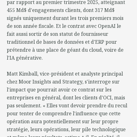
par rapport au premier trimestre 2025, atteignant
455 Md$ d'engagements clients, dont 317 Md$
signés uniquement durant les trois premiers mois
de son année fiscale. Et le contrat avec OpenAI le
fait aussi sortir de son statut de fournisseur
traditionnel de bases de données et d'ERP pour
prétendre à une place de géant du cloud, voire de
l'IA générative.
Matt Kimball, vice-président et analyste principal
chez Moor Insights and Strategy, s'interroge sur
l'impact que pourrait avoir ce contrat sur les
entreprises en général, dont les clients d'OCI, mais
pas seulement. « Elles vont devoir prendre du recul
pour tenter de comprendre l'influence que cette
opération aura potentiellement sur leur propre
stratégie, leurs opérations, leur pile technologique