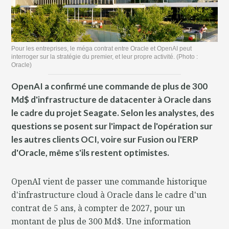
Pour les entreprises, le méga contrat entre Oracle et OpenAI peut
interroger sur la stratégie du premier, et leur propre activité. (Photo :
Oracle)
OpenAI a confirmé une commande de plus de 300
Md$ d'infrastructure de datacenter à Oracle dans
le cadre du projet Seagate. Selon les analystes, des
questions se posent sur l'impact de l'opération sur
les autres clients OCI, voire sur Fusion ou l'ERP
d'Oracle, même s'ils restent optimistes.
OpenAI vient de passer une commande historique
d'infrastructure cloud à Oracle dans le cadre d'un
contrat de 5 ans, à compter de 2027, pour un
montant de plus de 300 Md$. Une information