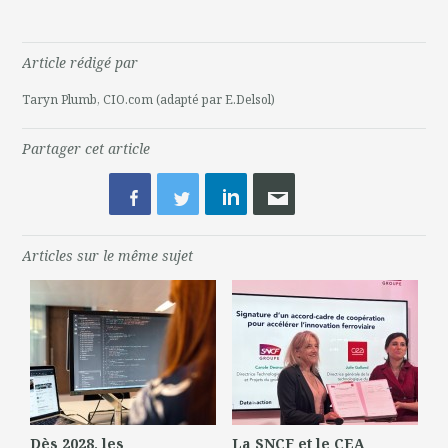
Article rédigé par
Taryn Plumb, CIO.com (adapté par E.Delsol)
Partager cet article
Articles sur le même sujet
Dès 2028, les
La SNCF et le CEA