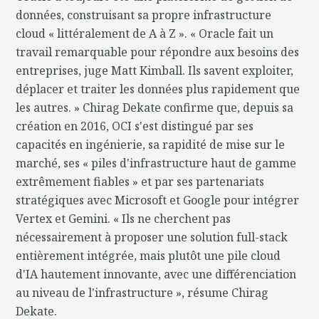
données, construisant sa propre infrastructure
cloud « littéralement de A à Z ». « Oracle fait un
travail remarquable pour répondre aux besoins des
entreprises, juge Matt Kimball. Ils savent exploiter,
déplacer et traiter les données plus rapidement que
les autres. » Chirag Dekate confirme que, depuis sa
création en 2016, OCI s'est distingué par ses
capacités en ingénierie, sa rapidité de mise sur le
marché, ses « piles d'infrastructure haut de gamme
extrêmement fiables » et par ses partenariats
stratégiques avec Microsoft et Google pour intégrer
Vertex et Gemini. « Ils ne cherchent pas
nécessairement à proposer une solution full-stack
entièrement intégrée, mais plutôt une pile cloud
d'IA hautement innovante, avec une différenciation
au niveau de l'infrastructure », résume Chirag
Dekate.