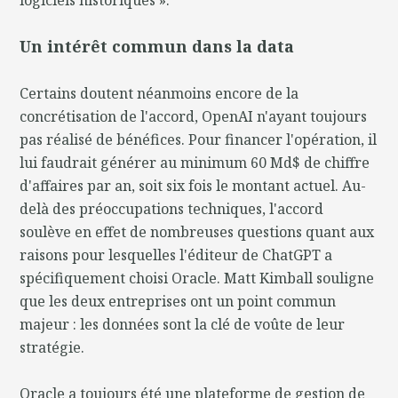
Un intérêt commun dans la data
Certains doutent néanmoins encore de la
concrétisation de l'accord, OpenAI n'ayant toujours
pas réalisé de bénéfices. Pour financer l'opération, il
lui faudrait générer au minimum 60 Md$ de chiffre
d'affaires par an, soit six fois le montant actuel. Au-
delà des préoccupations techniques, l'accord
soulève en effet de nombreuses questions quant aux
raisons pour lesquelles l'éditeur de ChatGPT a
spécifiquement choisi Oracle. Matt Kimball souligne
que les deux entreprises ont un point commun
majeur : les données sont la clé de voûte de leur
stratégie.
Oracle a toujours été une plateforme de gestion de