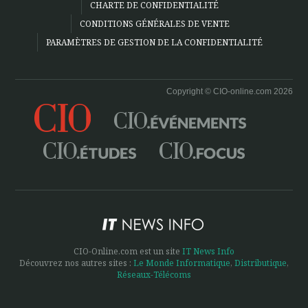
CHARTE DE CONFIDENTIALITÉ
CONDITIONS GÉNÉRALES DE VENTE
PARAMÈTRES DE GESTION DE LA CONFIDENTIALITÉ
Copyright © CIO-online.com 2026
CIO-Online.com est un site
IT News Info
Découvrez nos autres sites :
Le Monde Informatique
,
Distributique
,
Réseaux-Télécoms