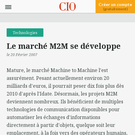
Créer un compte
(gratuitement)
Technologies
Le marché M2M se développe
le 20 Février 2007
Mature, le marché Machine to Machine l'est
assurément. Pesant actuellement environ 20
milliards d'euros, il pourrait peser dix fois plus dès
2010 d'après l'Idate. Désormais, les projets M2M
deviennent nombreux. Ils bénéficient de multiples
technologies de communication disponibles pour
automatiser les échanges d'informations
directement à partir d'objets, quelque soit leur
emplacement, à la fois vers des opérateurs humains,