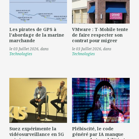
Les pirates de GPS à
VMware : T-Mobile tente
l'abordage de la marine
de faire respecter son
marchande
contrat pour migrer
le 03 Juillet 2026
, dans
le 03 Juillet 2026
, dans
Technologies
Technologies
Suez expérimente la
Plébiscité, le code
vidéosurveillance en 5G
généré par IA manque