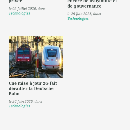
privée
encore de traçabilité et
de gouvernance
le 02 Juillet 2026
, dans
Technologies
le 29 Juin 2026
, dans
Technologies
Une mise à jour 2G fait
dérailler la Deutsche
Bahn
le 26 Juin 2026
, dans
Technologies