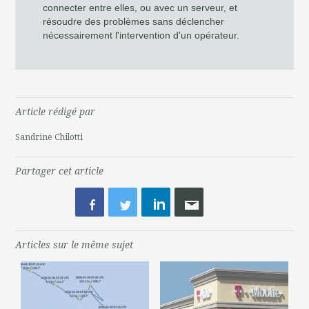
connecter entre elles, ou avec un serveur, et
résoudre des problèmes sans déclencher
nécessairement l'intervention d'un opérateur.
Article rédigé par
Sandrine Chilotti
Partager cet article
Articles sur le même sujet