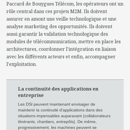
Paccard de Bouygues Télécom, les opérateurs ont un
rôle central dans ces projets M2M. Ils doivent
assurer en amont une veille technologique et une
analyse marketing des opportunités. Ils doivent
aussi garantir la validation technologique des
modules de télécommunication, mettre en place les
architectures, coordonner l'intégration en liaison
avec les différents acteurs et enfin, accompagner
l'exploitation.
La continuité des applications en
entreprise
Les DSI peuvent maintenant envisager de
maintenir la continuité d'applications dans des
situations impensables auparavant (collaborateurs
itinérants, chantiers, entrepôts). De même,
progressivement, les machines peuvent se