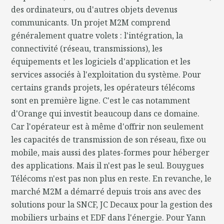
des ordinateurs, ou d'autres objets devenus
communicants. Un projet M2M comprend
généralement quatre volets : l'intégration, la
connectivité (réseau, transmissions), les
équipements et les logiciels d'application et les
services associés à l'exploitation du système. Pour
certains grands projets, les opérateurs télécoms
sont en première ligne. C'est le cas notamment
d'Orange qui investit beaucoup dans ce domaine.
Car l'opérateur est à même d'offrir non seulement
les capacités de transmission de son réseau, fixe ou
mobile, mais aussi des plates-formes pour héberger
des applications. Mais il n'est pas le seul. Bouygues
Télécoms n'est pas non plus en reste. En revanche, le
marché M2M a démarré depuis trois ans avec des
solutions pour la SNCF, JC Decaux pour la gestion des
mobiliers urbains et EDF dans l'énergie. Pour Yann