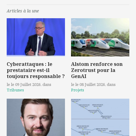
Articles à la une
Cyberattaques : le
Alstom renforce son
prestataire est-il
Zerotrust pour la
toujours responsable ?
GenAI
le le 09 Juillet 2026
, dans
le le 08 Juillet 2026
, dans
Tribunes
Projets