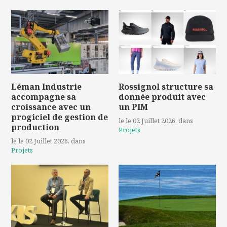
Léman Industrie
Rossignol structure sa
accompagne sa
donnée produit avec
croissance avec un
un PIM
progiciel de gestion de
le le 02 Juillet 2026
, dans
production
Projets
le le 02 Juillet 2026
, dans
Projets