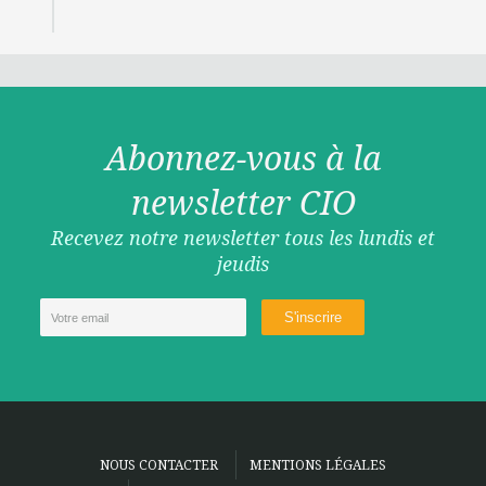
Abonnez-vous à la
newsletter CIO
Recevez notre newsletter tous les lundis et
jeudis
NOUS CONTACTER
MENTIONS LÉGALES