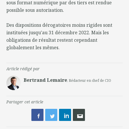
sous format numérique par des tiers est rendue
possible sous autorisation.
Des dispositions dérogatoires moins rigides sont
instituées jusqu'au 31 décembre 2022. Mais les
obligations de résultat restent cependant
globalement les mêmes.
Article rédigé par
Bertrand Lemaire
, Rédacteur en chef de CIO
Partager cet article