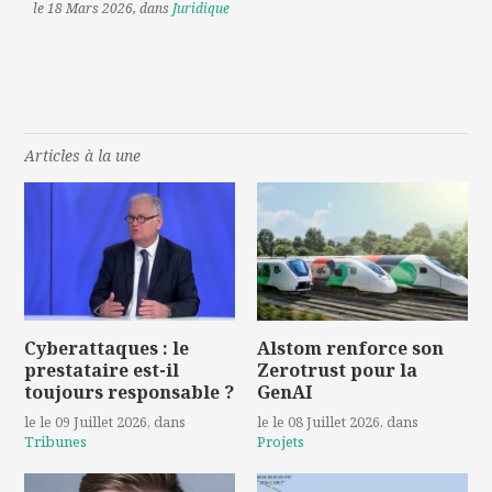
le 18 Mars 2026
, dans
Juridique
Articles à la une
Cyberattaques : le
Alstom renforce son
prestataire est-il
Zerotrust pour la
toujours responsable ?
GenAI
le le 09 Juillet 2026
, dans
le le 08 Juillet 2026
, dans
Tribunes
Projets