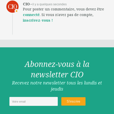
CIO
• il y a quelques secondes
Pour poster un commentaire, vous devez être
connecté
. Si vous n'avez pas de compte,
inscrivez-vous !
Abonnez-vous à la
newsletter CIO
Recevez notre newsletter tous les lundis et
jeudis