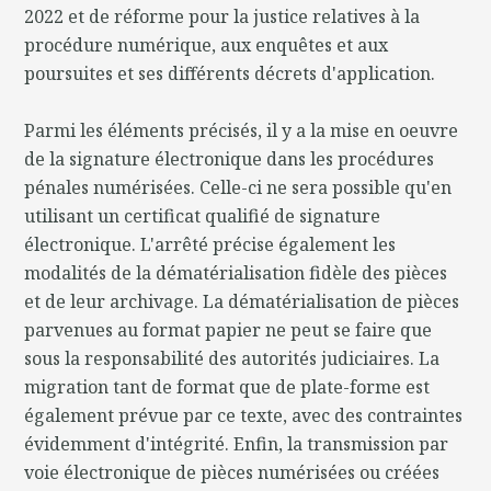
2022 et de réforme pour la justice relatives à la
procédure numérique, aux enquêtes et aux
poursuites et ses différents décrets d'application.
Parmi les éléments précisés, il y a la mise en oeuvre
de la signature électronique dans les procédures
pénales numérisées. Celle-ci ne sera possible qu'en
utilisant un certificat qualifié de signature
électronique. L'arrêté précise également les
modalités de la dématérialisation fidèle des pièces
et de leur archivage. La dématérialisation de pièces
parvenues au format papier ne peut se faire que
sous la responsabilité des autorités judiciaires. La
migration tant de format que de plate-forme est
également prévue par ce texte, avec des contraintes
évidemment d'intégrité. Enfin, la transmission par
voie électronique de pièces numérisées ou créées