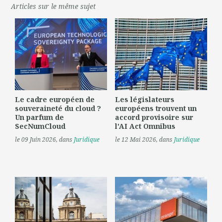
Articles sur le même sujet
Le cadre européen de
Les législateurs
souveraineté du cloud ?
européens trouvent un
Un parfum de
accord provisoire sur
SecNumCloud
l'AI Act Omnibus
le 09 Juin 2026
, dans
Juridique
le 12 Mai 2026
, dans
Juridique