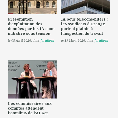
Présomption
IA pour téléconseillers :
d'exploitation des
les syndicats d'Orange
données par les IA : une
portent plainte à
initiative sous tension
l'inspection du travail
le 08 Avril 2026
, dans
Juridique
le 19 Mars 2026
, dans
Juridique
Les commissaires aux
comptes attendent
l'omnibus de l'AI Act