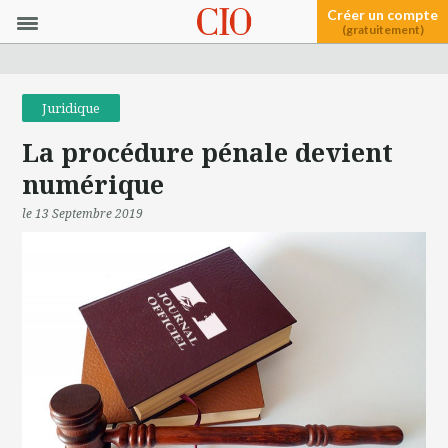
Créer un compte
(gratuitement)
Juridique
La procédure pénale devient
numérique
le 13 Septembre 2019