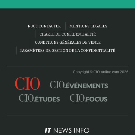
NOUS CONTACTER
MENTIONS LÉGALES
CHARTE DE CONFIDENTIALITÉ
CONDITIONS GÉNÉRALES DE VENTE
PARAMÈTRES DE GESTION DE LA CONFIDENTIALITÉ
Copyright © CIO-online.com 2026