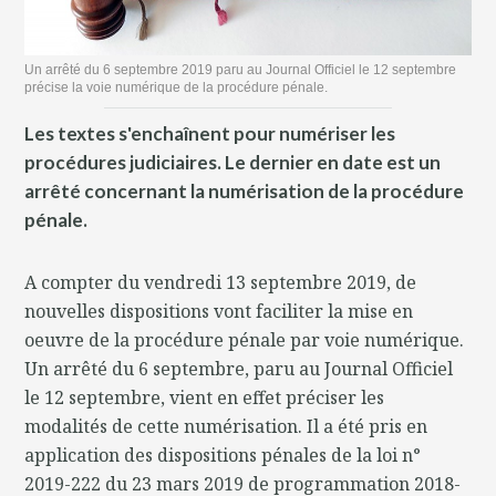
Un arrêté du 6 septembre 2019 paru au Journal Officiel le 12 septembre
précise la voie numérique de la procédure pénale.
Les textes s'enchaînent pour numériser les
procédures judiciaires. Le dernier en date est un
arrêté concernant la numérisation de la procédure
pénale.
A compter du vendredi 13 septembre 2019, de
nouvelles dispositions vont faciliter la mise en
oeuvre de la procédure pénale par voie numérique.
Un arrêté du 6 septembre, paru au Journal Officiel
le 12 septembre, vient en effet préciser les
modalités de cette numérisation. Il a été pris en
application des dispositions pénales de la loi n°
2019-222 du 23 mars 2019 de programmation 2018-