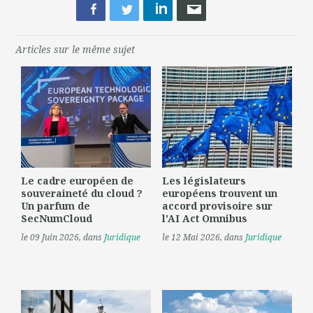
Articles sur le même sujet
Le cadre européen de
Les législateurs
souveraineté du cloud ?
européens trouvent un
Un parfum de
accord provisoire sur
SecNumCloud
l'AI Act Omnibus
le 09 Juin 2026
, dans
Juridique
le 12 Mai 2026
, dans
Juridique