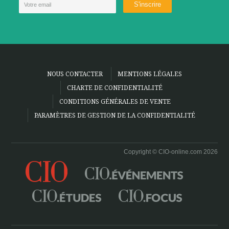
NOUS CONTACTER
MENTIONS LÉGALES
CHARTE DE CONFIDENTIALITÉ
CONDITIONS GÉNÉRALES DE VENTE
PARAMÈTRES DE GESTION DE LA CONFIDENTIALITÉ
Copyright © CIO-online.com 2026