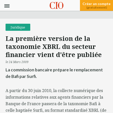
Créer un compte
(gratuitement)
Juridique
La première version de la
taxonomie XBRL du secteur
financier vient d'être publiée
le 24 Mars 2009
La commission bancaire prépare le remplacement
de Bafi par Surfi.
A partir du 30 juin 2010, la collecte numérique des
informations relatives aux agents financiers par la
Banque de France passera de la taxonomie Bafi à
celle baptisée Surfi, au format standardisé XBRL (de