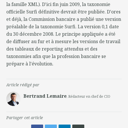
la famille XML). D'ici fin juin 2009, la taxonomie
officielle Surfi définitive devrait être publiée. D'ores
et déjà, la Commission bancaire a publié une version
préalable de la taxonomie Surfi. La version 0,1 date
du 30 décembre 2008. Le principe appliquée a été
de diffuser au fur et à mesure les versions de travail
des tableaux de reporting attendus et des
taxonomies afin que la profession bancaire se
prépare à l'évolution.
Article rédigé par
Bertrand Lemaire
, Rédacteur en chef de CIO
Partager cet article