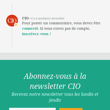
CIO
• il y a quelques secondes
Pour poster un commentaire, vous devez être
connecté
. Si vous n'avez pas de compte,
inscrivez-vous !
Abonnez-vous à la
newsletter CIO
Recevez notre newsletter tous les lundis et
jeudis