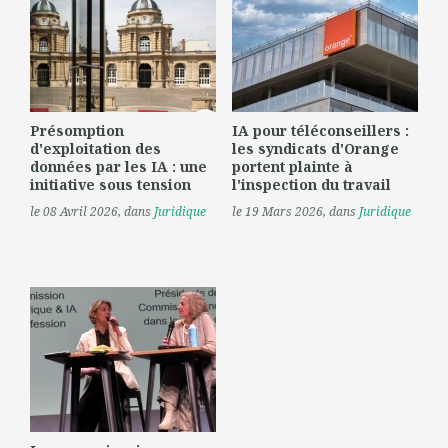
Présomption
IA pour téléconseillers :
d'exploitation des
les syndicats d'Orange
données par les IA : une
portent plainte à
initiative sous tension
l'inspection du travail
le 08 Avril 2026
, dans
Juridique
le 19 Mars 2026
, dans
Juridique