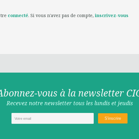
être
connecté
. Si vous n'avez pas de compte,
inscrivez-vous
Abonnez-vous à la newsletter CI
Recevez notre newsletter tous les lundis et jeudis