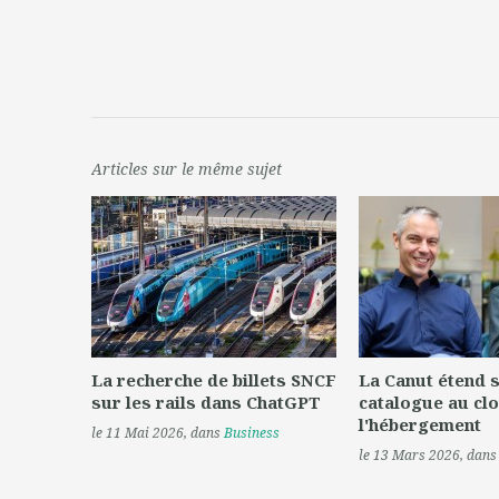
Articles sur le même sujet
La recherche de billets SNCF
La Canut étend 
sur les rails dans ChatGPT
catalogue au clo
l'hébergement
le 11 Mai 2026
, dans
Business
le 13 Mars 2026
, dan