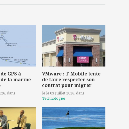
 de GPS à
VMware : T-Mobile tente
 de la marine
de faire respecter son
e
contrat pour migrer
2026
, dans
le le 03 Juillet 2026
, dans
Technologies