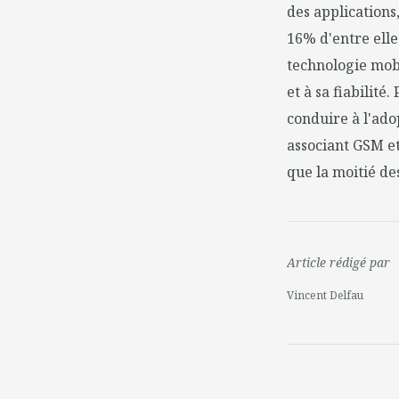
des applications,
16% d'entre elle
technologie mobi
et à sa fiabilité
conduire à l'ado
associant GSM et
que la moitié de
Article rédigé par
Vincent Delfau