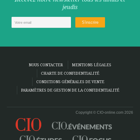
jeudis
NOUS CONTACTER
MENTIONS LÉGALES
CHARTE DE CONFIDENTIALITÉ
CONDITIONS GÉNÉRALES DE VENTE
PARAMÈTRES DE GESTION DE LA CONFIDENTIALITÉ
Copyright © CIO-online.com 2026