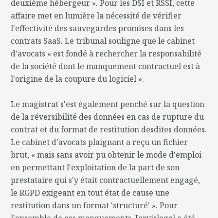
deuxième hébergeur ». Pour les DSI et RSSI, cette
affaire met en lumière la nécessité de vérifier
l'effectivité des sauvegardes promises dans les
contrats SaaS. Le tribunal souligne que le cabinet
d'avocats « est fondé à rechercher la responsabilité
de la société dont le manquement contractuel est à
l'origine de la coupure du logiciel ».
Le magistrat s'est également penché sur la question
de la réversibilité des données en cas de rupture du
contrat et du format de restitution desdites données.
Le cabinet d'avocats plaignant a reçu un fichier
brut, « mais sans avoir pu obtenir le mode d'emploi
en permettant l'exploitation de la part de son
prestataire qui s'y était contractuellement engagé,
le RGPD exigeant en tout état de cause une
restitution dans un format 'structuré' ». Pour
l'ensemble de ces manquements, Jarvislegal a été