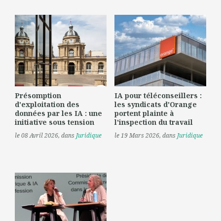
Présomption
IA pour téléconseillers :
d'exploitation des
les syndicats d'Orange
données par les IA : une
portent plainte à
initiative sous tension
l'inspection du travail
le 08 Avril 2026
, dans
Juridique
le 19 Mars 2026
, dans
Juridique