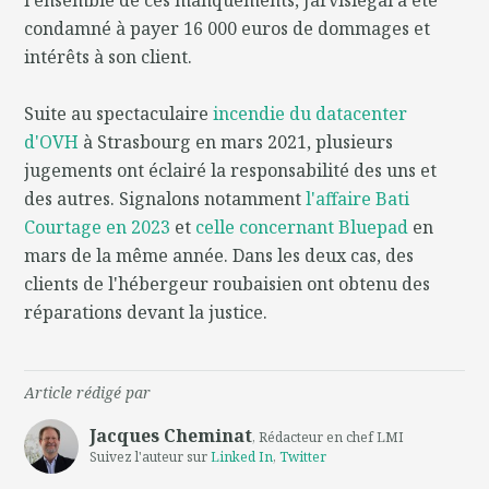
condamné à payer 16 000 euros de dommages et
intérêts à son client.
Suite au spectaculaire
incendie du datacenter
d'OVH
à Strasbourg en mars 2021, plusieurs
jugements ont éclairé la responsabilité des uns et
des autres. Signalons notamment
l'affaire Bati
Courtage en 2023
et
celle concernant Bluepad
en
mars de la même année. Dans les deux cas, des
clients de l'hébergeur roubaisien ont obtenu des
réparations devant la justice.
Article rédigé par
Jacques Cheminat
, Rédacteur en chef LMI
Suivez l'auteur sur
Linked In
,
Twitter