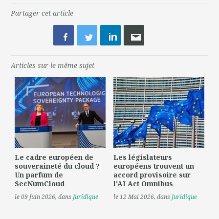
Partager cet article
Articles sur le même sujet
Le cadre européen de
Les législateurs
souveraineté du cloud ?
européens trouvent un
Un parfum de
accord provisoire sur
SecNumCloud
l'AI Act Omnibus
le 09 Juin 2026
, dans
Juridique
le 12 Mai 2026
, dans
Juridique