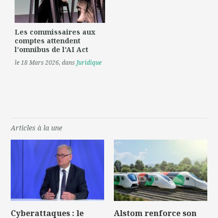
Les commissaires aux
comptes attendent
l'omnibus de l'AI Act
le 18 Mars 2026
, dans
Juridique
Articles à la une
Cyberattaques : le
Alstom renforce son