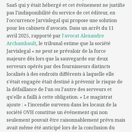
SaaS qui y était hébergé et cet événement ne justifie
pas l'indisponibilité du service de cet éditeur, en
l'occurrence Jarvislegal qui propose une solution
pour les cabinets d'avocats. Dans un arrêt du 11
avril 2025, rapporté par
l'avocat Alexandre
Archambault
, le tribunal estime que la société
Jarvislegal « ne peut se prévaloir de la force
majeure dès lors que la sauvegarde sur deux
serveurs opérés par des fournisseurs distincts
localisés à des endroits différents à laquelle elle
s'était engagée était destiné à prévenir le risque de
la défaillance de l'un ou l'autre des serveurs et
qu'elle a failli à cette obligation. » Le magistrat
ajoute : « l'incendie survenu dans les locaux de la
société OVH constitue un événement qui non
seulement pouvait être raisonnablement prévu mais
avait même été anticipé lors de la conclusion du