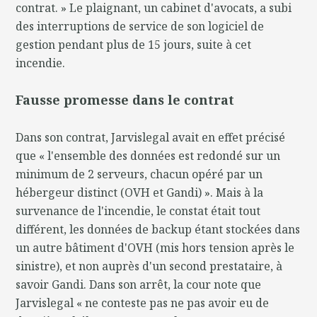
contrat. » Le plaignant, un cabinet d'avocats, a subi
des interruptions de service de son logiciel de
gestion pendant plus de 15 jours, suite à cet
incendie.
Fausse promesse dans le contrat
Dans son contrat, Jarvislegal avait en effet précisé
que « l'ensemble des données est redondé sur un
minimum de 2 serveurs, chacun opéré par un
hébergeur distinct (OVH et Gandi) ». Mais à la
survenance de l'incendie, le constat était tout
différent, les données de backup étant stockées dans
un autre bâtiment d'OVH (mis hors tension après le
sinistre), et non auprès d'un second prestataire, à
savoir Gandi. Dans son arrêt, la cour note que
Jarvislegal « ne conteste pas ne pas avoir eu de