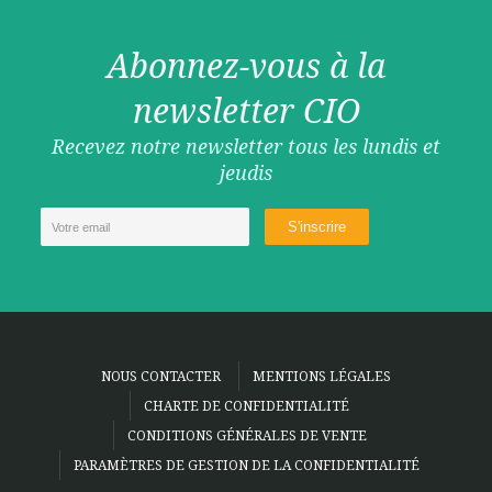
Abonnez-vous à la
newsletter CIO
Recevez notre newsletter tous les lundis et
jeudis
NOUS CONTACTER
MENTIONS LÉGALES
CHARTE DE CONFIDENTIALITÉ
CONDITIONS GÉNÉRALES DE VENTE
PARAMÈTRES DE GESTION DE LA CONFIDENTIALITÉ