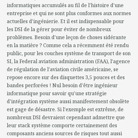
informatiques accumulés au fil de l'histoire d'une
entreprise et qui ne sont plus conformes aux normes
actuelles d'ingénierie. Et il est indispensable pour
les DSI de la gérer pour éviter de nombreux
problèmes. Besoin d'une leçon de choses sidérante
en la matière ? Comme cela a récemment été rendu
public, pour les couches système de transport de son
SI, la Federal aviation administration (FAA), l'agence
de régulation de l'aviation civile américaine, se
repose encore sur des disquettes 3,5 pouces et des
bandes perforées ! Nul besoin d'être ingénieur
informatique pour savoir qu'une stratégie
d'intégration système aussi manifestement obsolète
est gage de désastre. Si l'exemple est extrême, de
nombreux DSI devraient cependant admettre que
leur stack système comporte certainement des
composants anciens sources de risques tout aussi