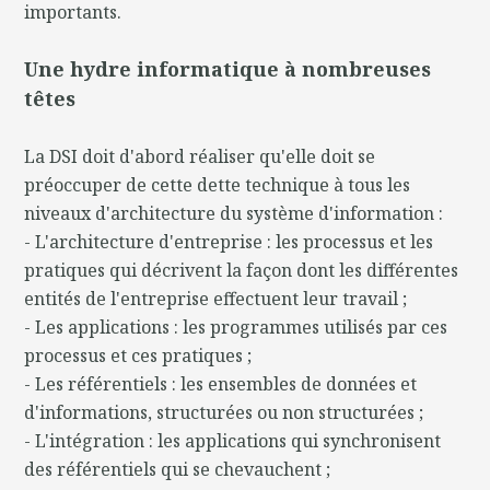
importants.
Une hydre informatique à nombreuses
têtes
La DSI doit d'abord réaliser qu'elle doit se
préoccuper de cette dette technique à tous les
niveaux d'architecture du système d'information :
- L'architecture d'entreprise : les processus et les
pratiques qui décrivent la façon dont les différentes
entités de l'entreprise effectuent leur travail ;
- Les applications : les programmes utilisés par ces
processus et ces pratiques ;
- Les référentiels : les ensembles de données et
d'informations, structurées ou non structurées ;
- L'intégration : les applications qui synchronisent
des référentiels qui se chevauchent ;