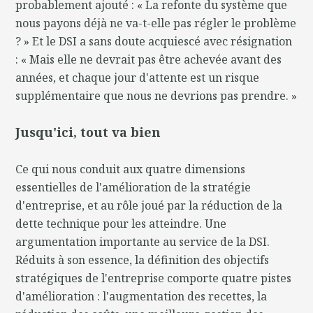
probablement ajouté : « La refonte du système que
nous payons déjà ne va-t-elle pas régler le problème
? » Et le DSI a sans doute acquiescé avec résignation
: « Mais elle ne devrait pas être achevée avant des
années, et chaque jour d'attente est un risque
supplémentaire que nous ne devrions pas prendre. »
Jusqu'ici, tout va bien
Ce qui nous conduit aux quatre dimensions
essentielles de l'amélioration de la stratégie
d'entreprise, et au rôle joué par la réduction de la
dette technique pour les atteindre. Une
argumentation importante au service de la DSI.
Réduits à son essence, la définition des objectifs
stratégiques de l'entreprise comporte quatre pistes
d'amélioration : l'augmentation des recettes, la