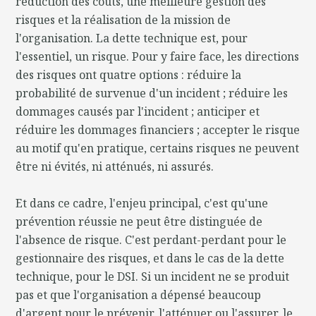
réduction des coûts, une meilleure gestion des
risques et la réalisation de la mission de
l'organisation. La dette technique est, pour
l'essentiel, un risque. Pour y faire face, les directions
des risques ont quatre options : réduire la
probabilité de survenue d'un incident ; réduire les
dommages causés par l'incident ; anticiper et
réduire les dommages financiers ; accepter le risque
au motif qu'en pratique, certains risques ne peuvent
être ni évités, ni atténués, ni assurés.
Et dans ce cadre, l'enjeu principal, c'est qu'une
prévention réussie ne peut être distinguée de
l'absence de risque. C'est perdant-perdant pour le
gestionnaire des risques, et dans le cas de la dette
technique, pour le DSI. Si un incident ne se produit
pas et que l'organisation a dépensé beaucoup
d'argent pour le prévenir, l'atténuer ou l'assurer, le