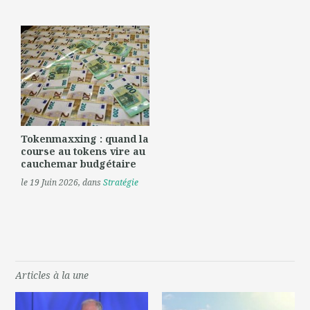
Tokenmaxxing : quand la
course au tokens vire au
cauchemar budgétaire
le 19 Juin 2026
, dans
Stratégie
Articles à la une