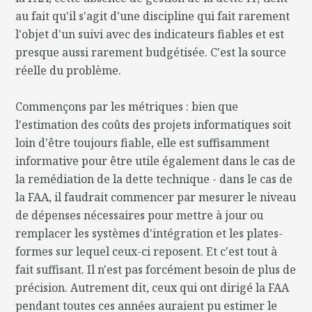
au fait qu'il s'agit d'une discipline qui fait rarement
l'objet d'un suivi avec des indicateurs fiables et est
presque aussi rarement budgétisée. C'est la source
réelle du problème.
Commençons par les métriques : bien que
l'estimation des coûts des projets informatiques soit
loin d'être toujours fiable, elle est suffisamment
informative pour être utile également dans le cas de
la remédiation de la dette technique - dans le cas de
la FAA, il faudrait commencer par mesurer le niveau
de dépenses nécessaires pour mettre à jour ou
remplacer les systèmes d'intégration et les plates-
formes sur lequel ceux-ci reposent. Et c'est tout à
fait suffisant. Il n'est pas forcément besoin de plus de
précision. Autrement dit, ceux qui ont dirigé la FAA
pendant toutes ces années auraient pu estimer le