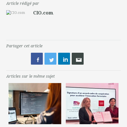
Article rédigé par
CIO.com
,
Partager cet article
Articles sur le même sujet