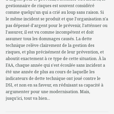
gestionnaire de risques est souvent considéré
comme quelqu'un qui a crié au loup sans raison. Si
le même incident se produit et que l'organisation n'a
pas dépensé d'argent pour le prévenir, l'atténuer ou
l'assurer, il est vu comme incompétent et doit
assumer tous les dommages causés. La dette
technique relève clairement de la gestion des
risques, et plus précisément de leur prévention, et
aboutit exactement à ce type de cette situation. À la
FAA, chaque année qui s'est écoulée sans incident a
été une année de plus au cours de laquelle les
indicateurs de dette technique ont joué contre le
DSI, et non en sa faveur, en réduisant sa capacité à
argumenter pour une modernisation. Mais,
jusqu'ici, tout va bien...