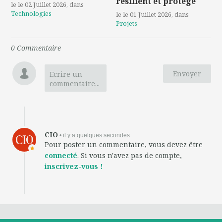
résilient et protégé
le le 02 Juillet 2026
, dans
Technologies
le le 01 Juillet 2026
, dans
Projets
0
Commentaire
Envoyer
Ecrire un
commentaire...
CIO
• il y a quelques secondes
Pour poster un commentaire, vous devez être
connecté
. Si vous n'avez pas de compte,
inscrivez-vous !