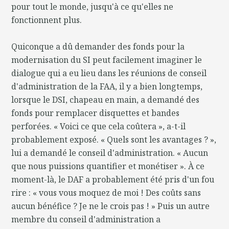
pour tout le monde, jusqu'à ce qu'elles ne
fonctionnent plus.
Quiconque a dû demander des fonds pour la
modernisation du SI peut facilement imaginer le
dialogue qui a eu lieu dans les réunions de conseil
d'administration de la FAA, il y a bien longtemps,
lorsque le DSI, chapeau en main, a demandé des
fonds pour remplacer disquettes et bandes
perforées. « Voici ce que cela coûtera », a-t-il
probablement exposé. « Quels sont les avantages ? »,
lui a demandé le conseil d'administration. « Aucun
que nous puissions quantifier et monétiser ». À ce
moment-là, le DAF a probablement été pris d'un fou
rire : « vous vous moquez de moi ! Des coûts sans
aucun bénéfice ? Je ne le crois pas ! » Puis un autre
membre du conseil d'administration a