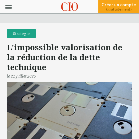
Créer un compte
(gratuitement)
Stratégie
L'impossible valorisation de
la réduction de la dette
technique
le 21 Juillet 2025