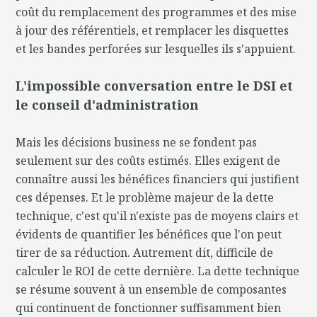
coût du remplacement des programmes et des mise
à jour des référentiels, et remplacer les disquettes
et les bandes perforées sur lesquelles ils s'appuient.
L'impossible conversation entre le DSI et
le conseil d'administration
Mais les décisions business ne se fondent pas
seulement sur des coûts estimés. Elles exigent de
connaître aussi les bénéfices financiers qui justifient
ces dépenses. Et le problème majeur de la dette
technique, c'est qu'il n'existe pas de moyens clairs et
évidents de quantifier les bénéfices que l'on peut
tirer de sa réduction. Autrement dit, difficile de
calculer le ROI de cette dernière. La dette technique
se résume souvent à un ensemble de composantes
qui continuent de fonctionner suffisamment bien