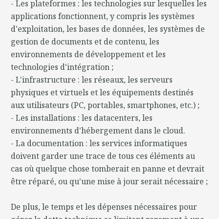
- Les plateformes : les technologies sur lesquelles les
applications fonctionnent, y compris les systèmes
d'exploitation, les bases de données, les systèmes de
gestion de documents et de contenu, les
environnements de développement et les
technologies d'intégration ;
- L'infrastructure : les réseaux, les serveurs
physiques et virtuels et les équipements destinés
aux utilisateurs (PC, portables, smartphones, etc.) ;
- Les installations : les datacenters, les
environnements d'hébergement dans le cloud.
- La documentation : les services informatiques
doivent garder une trace de tous ces éléments au
cas où quelque chose tomberait en panne et devrait
être réparé, ou qu'une mise à jour serait nécessaire ;
De plus, le temps et les dépenses nécessaires pour