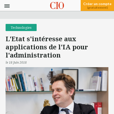
Créer un compte
(gratuitement)
Technologies
L'Etat s'intéresse aux
applications de l'IA pour
l'administration
le 18 Juin 2018