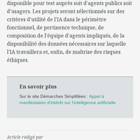
disponible pour test auprès soit d'agents publics soit
d'usagers. Les projets seront sélectionnés sur des
critères d'utilité de l'IA dans le périmètre
fonctionnel, de pertinence technique, de
composition de l'équipe d'agents impliqués, de la
disponibilité des données nécessaires sur laquelle
l'IA travaillera et, enfin, de maîtrise des risques
éthiques.
En savoir plus
Sur le site Démarches Simplifiées :
Appel à
manifestation d'intérêt sur l'intelligence artificielle
Article rédigé par