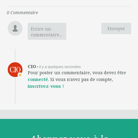
0
Commentaire
Envoyer
Ecrire un
commentaire...
CIO
• il y a quelques secondes
Pour poster un commentaire, vous devez être
connecté
. Si vous n'avez pas de compte,
inscrivez-vous !