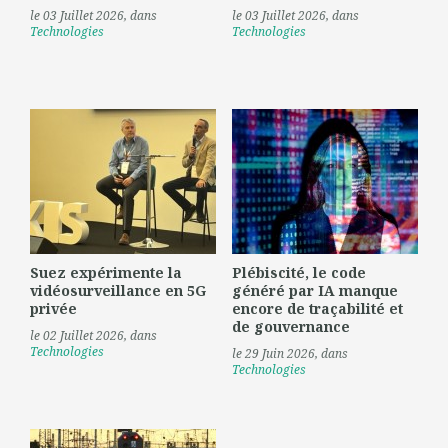
le 03 Juillet 2026
, dans
le 03 Juillet 2026
, dans
Technologies
Technologies
Suez expérimente la
Plébiscité, le code
vidéosurveillance en 5G
généré par IA manque
privée
encore de traçabilité et
de gouvernance
le 02 Juillet 2026
, dans
Technologies
le 29 Juin 2026
, dans
Technologies