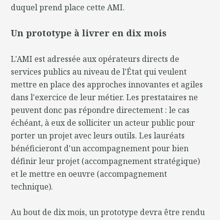
duquel prend place cette AMI.
Un prototype à livrer en dix mois
L'AMI est adressée aux opérateurs directs de
services publics au niveau de l'État qui veulent
mettre en place des approches innovantes et agiles
dans l'exercice de leur métier. Les prestataires ne
peuvent donc pas répondre directement : le cas
échéant, à eux de solliciter un acteur public pour
porter un projet avec leurs outils. Les lauréats
bénéficieront d'un accompagnement pour bien
définir leur projet (accompagnement stratégique)
et le mettre en oeuvre (accompagnement
technique).
Au bout de dix mois, un prototype devra être rendu