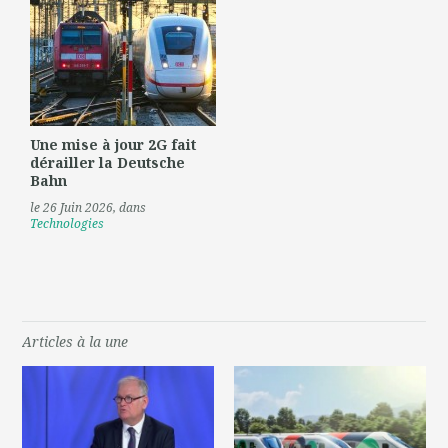
Une mise à jour 2G fait
dérailler la Deutsche
Bahn
le 26 Juin 2026
, dans
Technologies
Articles à la une