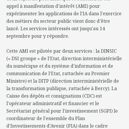
appel à manifestation d'intérêt (AMI) pour
expérimenter les applications de l'IA dans l'exercice
des métiers du secteur public vient donc d'être
lancé. Les services intéressés ont jusqu'au 14
septembre pour y répondre.
Cette AMI est pilotée par deux services : la DINSIC
(« DSI groupe » de l'Etat, direction interministérielle
du numérique et du système d'information et de
communication de l'Etat, rattachée au Premier
Ministre) et la DITP (direction interministérielle de
la transformation publique, rattachée à Bercy). La
Caisse des dépôts et consignations (CDC) est
l'opérateur administratif et financier et le
Secrétariat général pour l'investissement (SGPI) le
coordinateur de l'ensemble du Plan
d'Investissements d'Avenir (PIA) dans le cadre