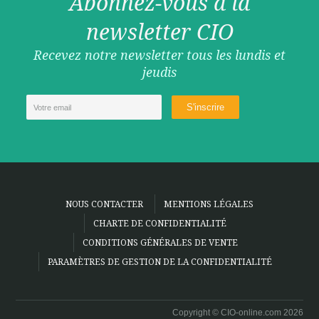
Abonnez-vous à la
newsletter CIO
Recevez notre newsletter tous les lundis et
jeudis
NOUS CONTACTER
MENTIONS LÉGALES
CHARTE DE CONFIDENTIALITÉ
CONDITIONS GÉNÉRALES DE VENTE
PARAMÈTRES DE GESTION DE LA CONFIDENTIALITÉ
Copyright © CIO-online.com 2026