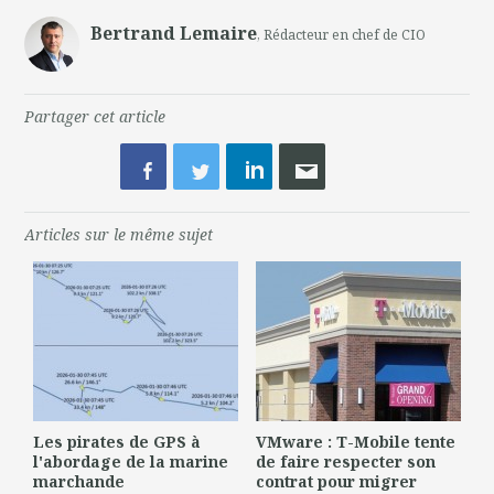
Bertrand Lemaire
, Rédacteur en chef de CIO
Partager cet article
Articles sur le même sujet
Les pirates de GPS à
VMware : T-Mobile tente
l'abordage de la marine
de faire respecter son
marchande
contrat pour migrer