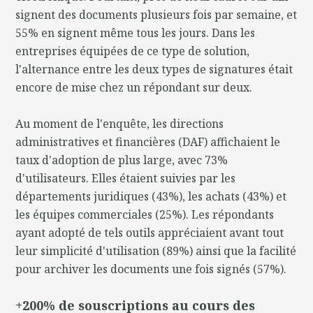
signent des documents plusieurs fois par semaine, et
55% en signent même tous les jours. Dans les
entreprises équipées de ce type de solution,
l'alternance entre les deux types de signatures était
encore de mise chez un répondant sur deux.
Au moment de l'enquête, les directions
administratives et financières (DAF) affichaient le
taux d'adoption de plus large, avec 73%
d'utilisateurs. Elles étaient suivies par les
départements juridiques (43%), les achats (43%) et
les équipes commerciales (25%). Les répondants
ayant adopté de tels outils appréciaient avant tout
leur simplicité d'utilisation (89%) ainsi que la facilité
pour archiver les documents une fois signés (57%).
+200% de souscriptions au cours des