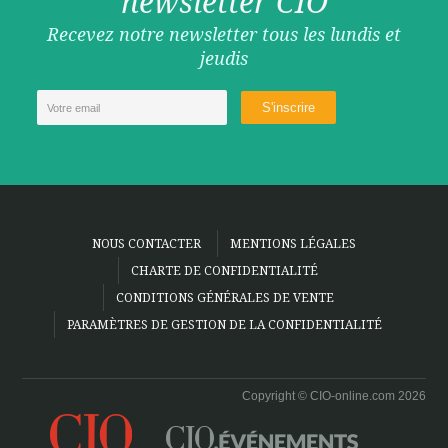
newsletter CIO
Recevez notre newsletter tous les lundis et
jeudis
NOUS CONTACTER
MENTIONS LÉGALES
CHARTE DE CONFIDENTIALITÉ
CONDITIONS GÉNÉRALES DE VENTE
PARAMÈTRES DE GESTION DE LA CONFIDENTIALITÉ
Copyright © CIO-online.com 2026