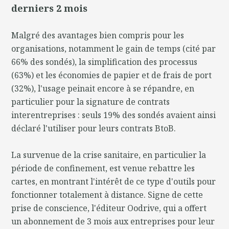
derniers 2 mois
Malgré des avantages bien compris pour les
organisations, notamment le gain de temps (cité par
66% des sondés), la simplification des processus
(63%) et les économies de papier et de frais de port
(32%), l'usage peinait encore à se répandre, en
particulier pour la signature de contrats
interentreprises : seuls 19% des sondés avaient ainsi
déclaré l'utiliser pour leurs contrats BtoB.
La survenue de la crise sanitaire, en particulier la
période de confinement, est venue rebattre les
cartes, en montrant l'intérêt de ce type d'outils pour
fonctionner totalement à distance. Signe de cette
prise de conscience, l'éditeur Oodrive, qui a offert
un abonnement de 3 mois aux entreprises pour leur