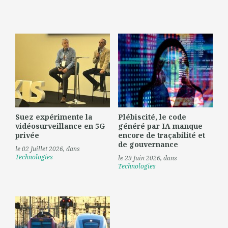
Suez expérimente la
Plébiscité, le code
vidéosurveillance en 5G
généré par IA manque
privée
encore de traçabilité et
de gouvernance
le 02 Juillet 2026
, dans
Technologies
le 29 Juin 2026
, dans
Technologies