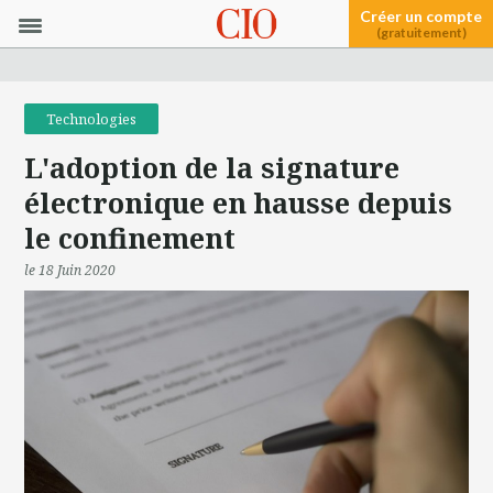
Créer un compte
(gratuitement)
Technologies
L'adoption de la signature
électronique en hausse depuis
le confinement
le 18 Juin 2020