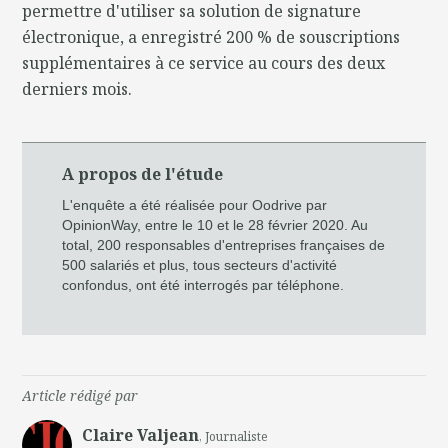
permettre d'utiliser sa solution de signature
électronique, a enregistré 200 % de souscriptions
supplémentaires à ce service au cours des deux
derniers mois.
A propos de l'étude
L'enquête a été réalisée pour Oodrive par
OpinionWay, entre le 10 et le 28 février 2020. Au
total, 200 responsables d'entreprises françaises de
500 salariés et plus, tous secteurs d'activité
confondus, ont été interrogés par téléphone.
Article rédigé par
Claire Valjean
, Journaliste