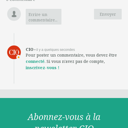
Envoyer
Ecrire un
commentaire...
CIO
• il y a quelques secondes
Pour poster un commentaire, vous devez être
connecté
. Si vous n'avez pas de compte,
inscrivez-vous !
Abonnez-vous à la