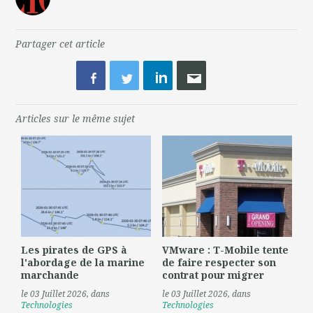
Partager cet article
Articles sur le même sujet
Les pirates de GPS à
VMware : T-Mobile tente
l'abordage de la marine
de faire respecter son
marchande
contrat pour migrer
le 03 Juillet 2026
, dans
le 03 Juillet 2026
, dans
Technologies
Technologies