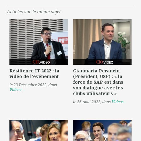
Articles sur le même sujet
Résilience IT 2022 : la
Gianmaria Perancin
vidéo de l'événement
(Président, USF) : « la
force de SAP est dans
le 23 Décembre 2022
, dans
son dialogue avec les
Videos
clubs utilisateurs »
le 26 Aout 2022
, dans
Videos