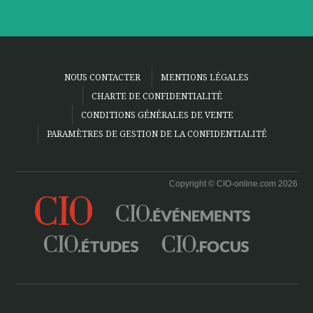
NOUS CONTACTER
MENTIONS LÉGALES
CHARTE DE CONFIDENTIALITÉ
CONDITIONS GÉNÉRALES DE VENTE
PARAMÈTRES DE GESTION DE LA CONFIDENTIALITÉ
Copyright © CIO-online.com 2026