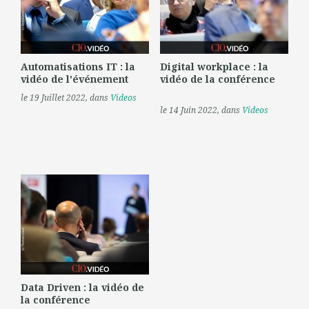
Automatisations IT : la
Digital workplace : la
vidéo de l'événement
vidéo de la conférence
le 19 Juillet 2022
, dans
Videos
le 14 Juin 2022
, dans
Videos
Data Driven : la vidéo de
la conférence