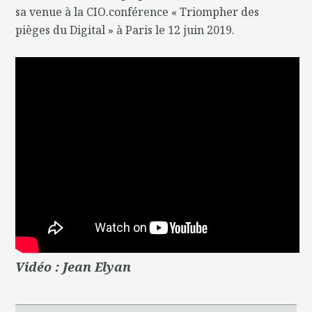
sa venue à la CIO.conférence « Triompher des
pièges du Digital » à Paris le 12 juin 2019.
Vidéo : Jean Elyan