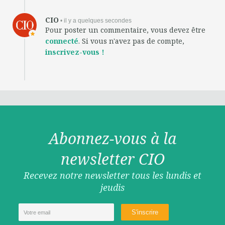
CIO
• il y a quelques secondes
Pour poster un commentaire, vous devez être
connecté
. Si vous n'avez pas de compte,
inscrivez-vous !
Abonnez-vous à la
newsletter CIO
Recevez notre newsletter tous les lundis et
jeudis