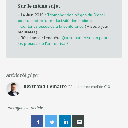
Sur le même sujet
- 14 Juin 2019 :
Triompher des pièges du Digital
pour accroître la productivité des métiers
-
Contenus associés à la conférence
(Mises à jour
régulières)
- Résultats de l'enquête
Quelle numérisation pour
les process de l'entreprise ?
Article rédigé par
Bertrand Lemaire
, Rédacteur en chef de CIO
Partager cet article