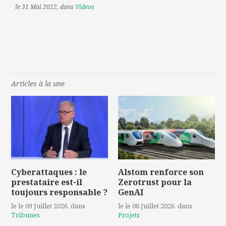
le 31 Mai 2022
, dans
Videos
Articles à la une
Cyberattaques : le
Alstom renforce son
prestataire est-il
Zerotrust pour la
toujours responsable ?
GenAI
le le 09 Juillet 2026
, dans
le le 08 Juillet 2026
, dans
Tribunes
Projets