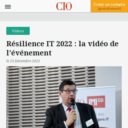
Créer un compte
(gratuitement)
Videos
Résilience IT 2022 : la vidéo de
l'événement
le 23 Décembre 2022