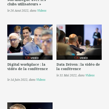
clubs utilisateurs »
le 26 Aout 2022
, dans
Videos
Digital workplace : la
Data Driven : la vidéo de
vidéo de la conférence
la conférence
le 31 Mai 2022
, dans
Videos
le 14 Juin 2022
, dans
Videos