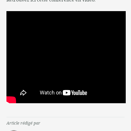
Article rédigé par