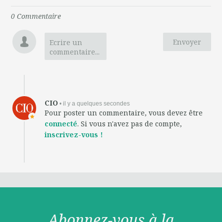
0
Commentaire
Envoyer
Ecrire un
commentaire...
CIO
• il y a quelques secondes
Pour poster un commentaire, vous devez être
connecté
. Si vous n'avez pas de compte,
inscrivez-vous !
Abonnez-vous à la