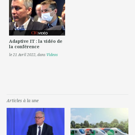
Adaptive IT : la vidéo de
la conférence
le 21 Avril 2022
, dans
Videos
Articles à la une