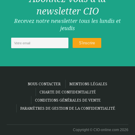
newsletter CIO
Recevez notre newsletter tous les lundis et
jeudis
NOUS CONTACTER
MENTIONS LÉGALES
CHARTE DE CONFIDENTIALITÉ
CONDITIONS GÉNÉRALES DE VENTE
PARAMÈTRES DE GESTION DE LA CONFIDENTIALITÉ
Copyright © CIO-online.com 2026