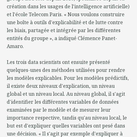
création dans les usages de l'intelligence artificielle)
et l'école Telecom Paris. « Nous voulons construire
une boîte à outils d'explicabilité et de lutte contre
les biais, partagée et intégrée par les différentes
entités du groupe », a indiqué Clémence Panet-
Amaro.
Les trois data scientists ont ensuite présenté
quelques-unes des méthodes utilisées pour rendre
les modèles explicables. Pour les modèles prédictifs,
il existe deux niveaux d'explication, un niveau
global et un niveau local. Au niveau global, il s'agit
d'identifier les différentes variables de données
examinées par le modèle et de mesurer leur
importance respective, tandis qu'au niveau local, le
but est d'expliquer quelles variables ont pesé dans
une décision. « Il s'agit par exemple d'expliquer à