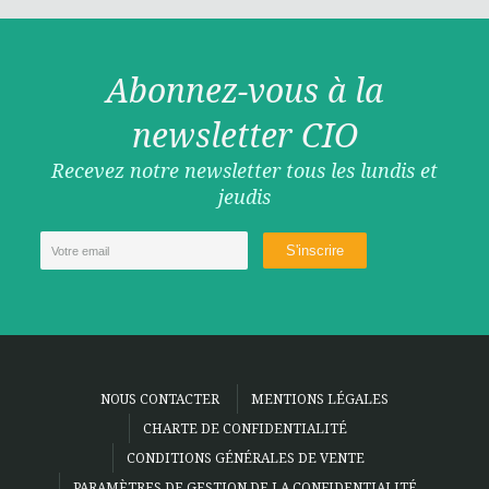
Abonnez-vous à la
newsletter CIO
Recevez notre newsletter tous les lundis et
jeudis
NOUS CONTACTER
MENTIONS LÉGALES
CHARTE DE CONFIDENTIALITÉ
CONDITIONS GÉNÉRALES DE VENTE
PARAMÈTRES DE GESTION DE LA CONFIDENTIALITÉ