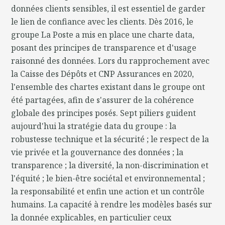
données clients sensibles, il est essentiel de garder
le lien de confiance avec les clients. Dès 2016, le
groupe La Poste a mis en place une charte data,
posant des principes de transparence et d'usage
raisonné des données. Lors du rapprochement avec
la Caisse des Dépôts et CNP Assurances en 2020,
l'ensemble des chartes existant dans le groupe ont
été partagées, afin de s'assurer de la cohérence
globale des principes posés. Sept piliers guident
aujourd'hui la stratégie data du groupe : la
robustesse technique et la sécurité ; le respect de la
vie privée et la gouvernance des données ; la
transparence ; la diversité, la non-discrimination et
l'équité ; le bien-être sociétal et environnemental ;
la responsabilité et enfin une action et un contrôle
humains. La capacité à rendre les modèles basés sur
la donnée explicables, en particulier ceux