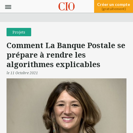
Créer un compte
(gratuitement)
Projets
Comment La Banque Postale se
prépare à rendre les
algorithmes explicables
le 11 Octobre 2021