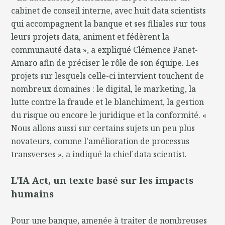
cabinet de conseil interne, avec huit data scientists
qui accompagnent la banque et ses filiales sur tous
leurs projets data, animent et fédèrent la
communauté data », a expliqué Clémence Panet-
Amaro afin de préciser le rôle de son équipe. Les
projets sur lesquels celle-ci intervient touchent de
nombreux domaines : le digital, le marketing, la
lutte contre la fraude et le blanchiment, la gestion
du risque ou encore le juridique et la conformité. «
Nous allons aussi sur certains sujets un peu plus
novateurs, comme l'amélioration de processus
transverses », a indiqué la chief data scientist.
L'IA Act, un texte basé sur les impacts
humains
Pour une banque, amenée à traiter de nombreuses