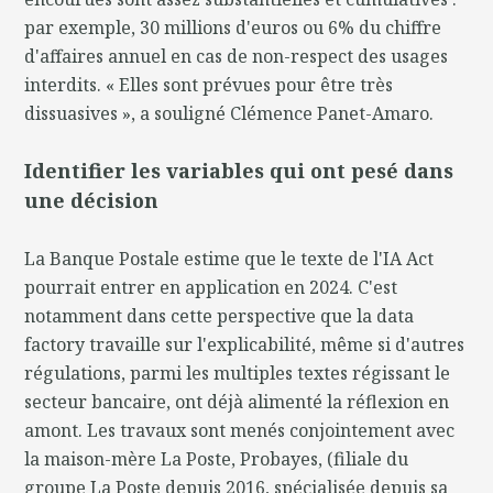
par exemple, 30 millions d'euros ou 6% du chiffre
d'affaires annuel en cas de non-respect des usages
interdits. « Elles sont prévues pour être très
dissuasives », a souligné Clémence Panet-Amaro.
Identifier les variables qui ont pesé dans
une décision
La Banque Postale estime que le texte de l'IA Act
pourrait entrer en application en 2024. C'est
notamment dans cette perspective que la data
factory travaille sur l'explicabilité, même si d'autres
régulations, parmi les multiples textes régissant le
secteur bancaire, ont déjà alimenté la réflexion en
amont. Les travaux sont menés conjointement avec
la maison-mère La Poste, Probayes, (filiale du
groupe La Poste depuis 2016, spécialisée depuis sa