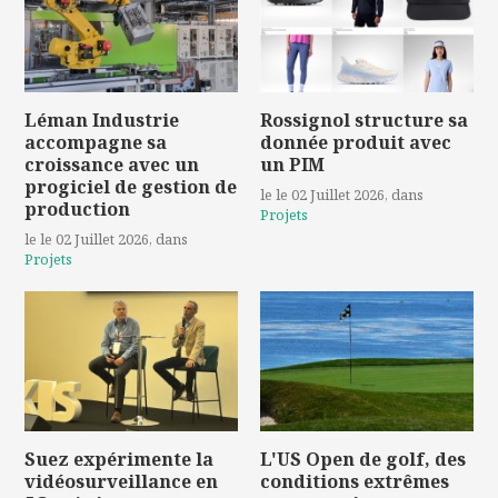
Léman Industrie
Rossignol structure sa
accompagne sa
donnée produit avec
croissance avec un
un PIM
progiciel de gestion de
le le 02 Juillet 2026
, dans
production
Projets
le le 02 Juillet 2026
, dans
Projets
Suez expérimente la
L'US Open de golf, des
vidéosurveillance en
conditions extrêmes