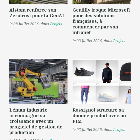
Alstom renforce son
Gentilly troque Microsoft
Zerotrust pour la GenAI
pour des solutions
françaises, à
le 08 Juillet 2026
, dans
Projets
commencer par son
intranet
le 03 Juillet 2026
, dans
Projets
Léman Industrie
Rossignol structure sa
accompagne sa
donnée produit avec un
croissance avec un
PIM
progiciel de gestion de
le 02 Juillet 2026
, dans
Projets
production