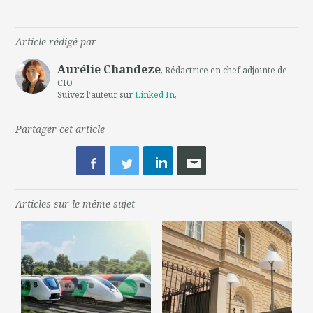
Article rédigé par
Aurélie Chandeze
, Rédactrice en chef adjointe de
CIO
Suivez l'auteur sur
Linked In
,
Partager cet article
Articles sur le même sujet