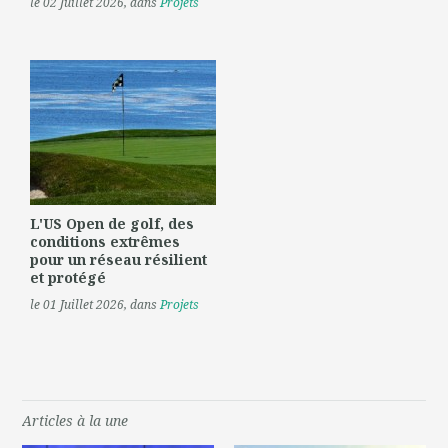
le 02 Juillet 2026
, dans
Projets
L'US Open de golf, des
conditions extrêmes
pour un réseau résilient
et protégé
le 01 Juillet 2026
, dans
Projets
Articles à la une