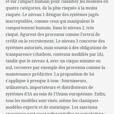
et sur l'impact humain pour classifier les modèles en
quatre catégories, de la plus risquée à la moins
risquée. Le niveau 1 désigne des systèmes jugés
inacceptables, comme ceux qui manipulent le
comportement humain. Dans le niveau 2, très
risqué, figurent des processus comme l'octroi de
crédit ou le recrutement. Le niveau 3 concerne des
systèmes autorisés, mais soumis à des obligations de
transparence (chatbots, contenus modifiés par IA),
tandis que le niveau 4, avec un risque minime ou
nul, recouvre par exemple des processus comme la
maintenance prédictive. La proposition de loi
s'applique à presque à tous : fournisseurs,
utilisateurs, importateurs et distributeurs de
systèmes d'IA au sein de l'Union européenne. Enfin,
tous les modèles sont visés, même les classiques
modèles experts et de statistique. Les sanctions
encourues sont assez substantielles et cumulatives :