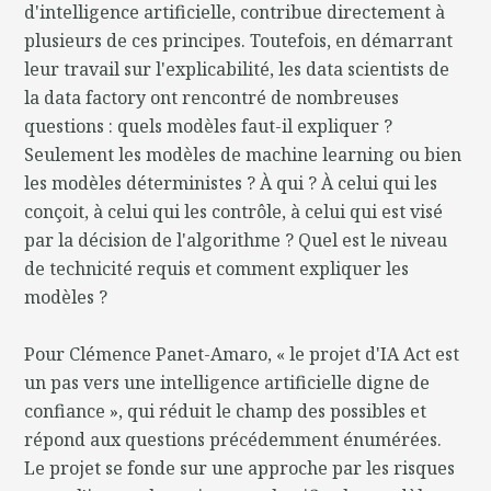
d'intelligence artificielle, contribue directement à
plusieurs de ces principes. Toutefois, en démarrant
leur travail sur l'explicabilité, les data scientists de
la data factory ont rencontré de nombreuses
questions : quels modèles faut-il expliquer ?
Seulement les modèles de machine learning ou bien
les modèles déterministes ? À qui ? À celui qui les
conçoit, à celui qui les contrôle, à celui qui est visé
par la décision de l'algorithme ? Quel est le niveau
de technicité requis et comment expliquer les
modèles ?
Pour Clémence Panet-Amaro, « le projet d'IA Act est
un pas vers une intelligence artificielle digne de
confiance », qui réduit le champ des possibles et
répond aux questions précédemment énumérées.
Le projet se fonde sur une approche par les risques