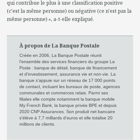
qui contribue le plus à une classification positive
(c'est la même personne) ou négative (ce n'est pas la
même personne) », a-t-elle expliqué.
À propos de La Banque Postale
Créée en 2006, La Banque Postale réunit
l'ensemble des services financiers du groupe La
Poste : banque de détail, banque de financement
et d'investissement, assurance vie et non-vie. La
banque s'appuie sur un réseau de 17 000 points
de contact, incluant les bureaux de poste, agences
communales et commerces relais. Parmi ses
filiales elle compte notamment la banque mobile
My French Bank, la banque privée BPE et depuis
2020 CNP Assurances. Son produit net bancaire
s'élève à 7,7 milliards d'euros et elle totalise 20
millions de clients.