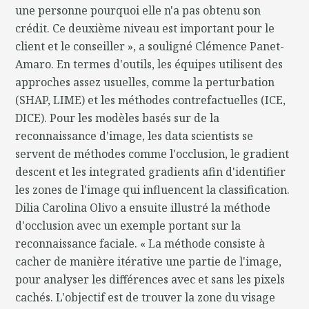
une personne pourquoi elle n'a pas obtenu son
crédit. Ce deuxième niveau est important pour le
client et le conseiller », a souligné Clémence Panet-
Amaro. En termes d'outils, les équipes utilisent des
approches assez usuelles, comme la perturbation
(SHAP, LIME) et les méthodes contrefactuelles (ICE,
DICE). Pour les modèles basés sur de la
reconnaissance d'image, les data scientists se
servent de méthodes comme l'occlusion, le gradient
descent et les integrated gradients afin d'identifier
les zones de l'image qui influencent la classification.
Dilia Carolina Olivo a ensuite illustré la méthode
d'occlusion avec un exemple portant sur la
reconnaissance faciale. « La méthode consiste à
cacher de manière itérative une partie de l'image,
pour analyser les différences avec et sans les pixels
cachés. L'objectif est de trouver la zone du visage