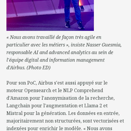
« Nous avons travaillé de façon très agile en
particulier avec les métiers », insiste Nasser Guesmia,
responsable AI and advanced analytics au sein de
l'équipe digital and information management
d'Airbus. (Photo ED)
Pour son PoC, Airbus s'est aussi appuyé sur le
moteur Opensearch et le NLP Comprehend
d'Amazon pour l'anonymisation de la recherche,
Langchain pour l'augmentation et Llama 2 et
Mistral pour la génération. Les données en entrée,
majoritairement non structurées, sont vectorisées et
indexées pour enrichir le modèle. « Nous avons