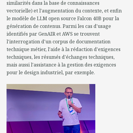
similarités dans la base de connaissances
vectorielle) et l'augmentation du contexte, et enfin
le modèle de LLM open source Falcon 40B pour la
génération de contenus. Parmi les cas d'usage
identifiés par GenAIR et AWS se trouvent
l'interrogation d'un corpus de documentation
technique métier, l'aide à la rédaction d'exigences
techniques, les résumés d'échanges techniques,
mais aussi l'assistance à la gestion des exigences
pour le design industriel, par exemple.