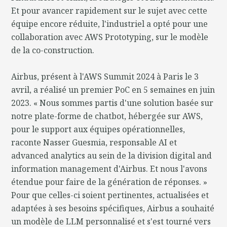
Et pour avancer rapidement sur le sujet avec cette
équipe encore réduite, l'industriel a opté pour une
collaboration avec AWS Prototyping, sur le modèle
de la co-construction.
Airbus, présent à l'AWS Summit 2024 à Paris le 3
avril, a réalisé un premier PoC en 5 semaines en juin
2023. « Nous sommes partis d'une solution basée sur
notre plate-forme de chatbot, hébergée sur AWS,
pour le support aux équipes opérationnelles,
raconte Nasser Guesmia, responsable AI et
advanced analytics au sein de la division digital and
information management d'Airbus. Et nous l'avons
étendue pour faire de la génération de réponses. »
Pour que celles-ci soient pertinentes, actualisées et
adaptées à ses besoins spécifiques, Airbus a souhaité
un modèle de LLM personnalisé et s'est tourné vers