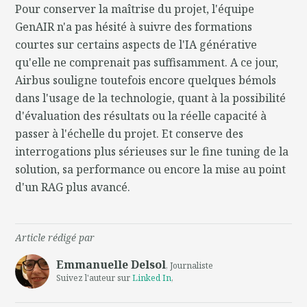
Pour conserver la maîtrise du projet, l'équipe
GenAIR n'a pas hésité à suivre des formations
courtes sur certains aspects de l'IA générative
qu'elle ne comprenait pas suffisamment. A ce jour,
Airbus souligne toutefois encore quelques bémols
dans l'usage de la technologie, quant à la possibilité
d'évaluation des résultats ou la réelle capacité à
passer à l'échelle du projet. Et conserve des
interrogations plus sérieuses sur le fine tuning de la
solution, sa performance ou encore la mise au point
d'un RAG plus avancé.
Article rédigé par
Emmanuelle Delsol
, Journaliste
Suivez l'auteur sur
Linked In
,