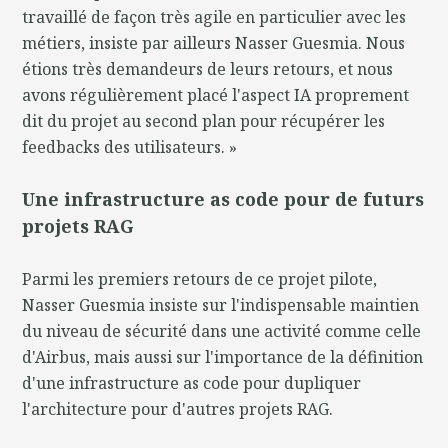
travaillé de façon très agile en particulier avec les
métiers, insiste par ailleurs Nasser Guesmia. Nous
étions très demandeurs de leurs retours, et nous
avons régulièrement placé l'aspect IA proprement
dit du projet au second plan pour récupérer les
feedbacks des utilisateurs. »
Une infrastructure as code pour de futurs
projets RAG
Parmi les premiers retours de ce projet pilote,
Nasser Guesmia insiste sur l'indispensable maintien
du niveau de sécurité dans une activité comme celle
d'Airbus, mais aussi sur l'importance de la définition
d'une infrastructure as code pour dupliquer
l'architecture pour d'autres projets RAG.