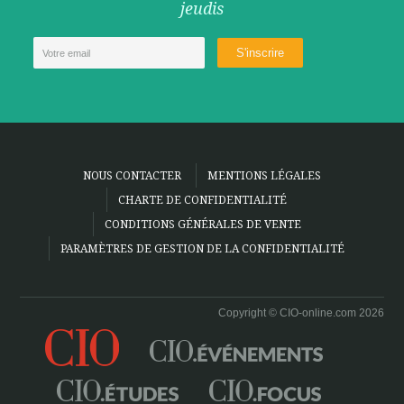
jeudis
NOUS CONTACTER
MENTIONS LÉGALES
CHARTE DE CONFIDENTIALITÉ
CONDITIONS GÉNÉRALES DE VENTE
PARAMÈTRES DE GESTION DE LA CONFIDENTIALITÉ
Copyright © CIO-online.com 2026