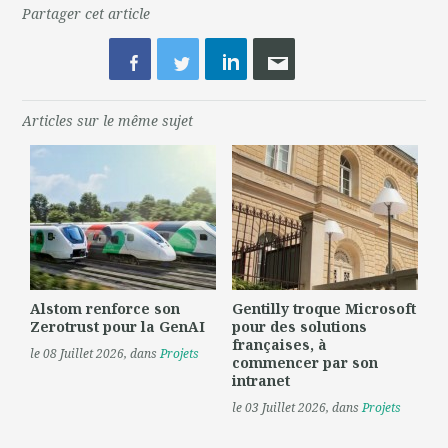
Partager cet article
Articles sur le même sujet
Alstom renforce son
Gentilly troque Microsoft
Zerotrust pour la GenAI
pour des solutions
françaises, à
le 08 Juillet 2026
, dans
Projets
commencer par son
intranet
le 03 Juillet 2026
, dans
Projets