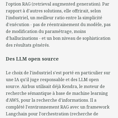
l'option RAG (retrieval augmented generation). Par
rapport à d'autres solutions, elle offrirait, selon
l'industriel, un meilleur ratio entre la simplicité
d'exécution - pas de réentrainement du modèle, pas
de modification du paramétrage, moins
d'hallucinations - et un bon niveau de sophistication
des résultats générés.
Des LLM open source
Le choix de l'industriel s'est porté en particulier sur
une IA qu'il juge responsable et des LLM open
source. Airbus utilisait déjà Kendra, le moteur de
recherche sémantique à base de machine learning
d'AWS, pour la recherche d'informations. Il a
complété l'environnement RAG avec un framework
Langchain pour l'orchestration (recherche de