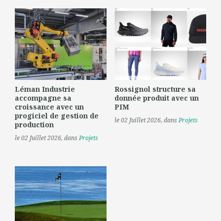
Léman Industrie
Rossignol structure sa
accompagne sa
donnée produit avec un
croissance avec un
PIM
progiciel de gestion de
le 02 Juillet 2026
, dans
Projets
production
le 02 Juillet 2026
, dans
Projets