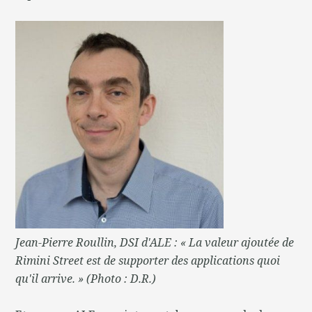
Jean-Pierre Roullin, DSI d'ALE : « La valeur ajoutée de
Rimini Street est de supporter des applications quoi
qu'il arrive. » (Photo : D.R.)