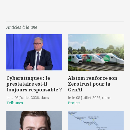
Articles à la une
Cyberattaques : le
Alstom renforce son
prestataire est-il
Zerotrust pour la
toujours responsable ?
GenAI
le le 09 Juillet 2026
, dans
le le 08 Juillet 2026
, dans
Tribunes
Projets