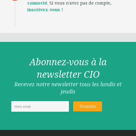
connecté
. Si vous n'avez pas de compte,
inscrivez-vous !
Abonnez-vous à la
newsletter CIO
Recevez notre newsletter tous les lundis et
jeudis