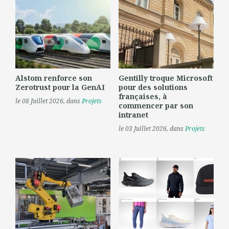
Alstom renforce son
Gentilly troque Microsoft
Zerotrust pour la GenAI
pour des solutions
françaises, à
le 08 Juillet 2026
, dans
Projets
commencer par son
intranet
le 03 Juillet 2026
, dans
Projets