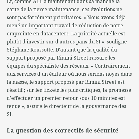
Et, comme ALE a maintenant dans sa manche la
carte de la tierce maintenance, ces évolutions ne
sont pas forcément prioritaires. « Nous avons déjà
mené un important travail de réduction de notre
empreinte en datacenters. La priorité actuelle est
plutôt d'investir sur d'autres pans du SI », souligne
Stéphane Roussotte. D'autant que la qualité du
support proposé par Rimini Street rassure les
équipes du spécialiste des réseaux. « Contrairement
aux services d'un éditeur où nous serions noyés dans
la masse, le support proposé par Rimini Street est
réactif ; sur les tickets les plus critiques, la promesse
d'effectuer un premier retour sous 10 minutes est
tenue », assure le directeur de la gouvernance des
SI.
La question des correctifs de sécurité