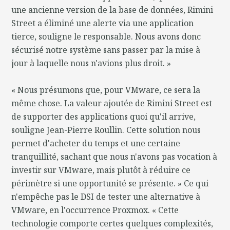
une ancienne version de la base de données, Rimini
Street a éliminé une alerte via une application
tierce, souligne le responsable. Nous avons donc
sécurisé notre système sans passer par la mise à
jour à laquelle nous n'avions plus droit. »
« Nous présumons que, pour VMware, ce sera la
même chose. La valeur ajoutée de Rimini Street est
de supporter des applications quoi qu'il arrive,
souligne Jean-Pierre Roullin. Cette solution nous
permet d'acheter du temps et une certaine
tranquillité, sachant que nous n'avons pas vocation à
investir sur VMware, mais plutôt à réduire ce
périmètre si une opportunité se présente. » Ce qui
n'empêche pas le DSI de tester une alternative à
VMware, en l'occurrence Proxmox. « Cette
technologie comporte certes quelques complexités,