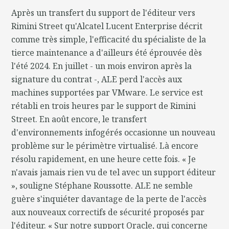
Après un transfert du support de l'éditeur vers
Rimini Street qu'Alcatel Lucent Enterprise décrit
comme très simple, l'efficacité du spécialiste de la
tierce maintenance a d'ailleurs été éprouvée dès
l'été 2024. En juillet - un mois environ après la
signature du contrat -, ALE perd l'accès aux
machines supportées par VMware. Le service est
rétabli en trois heures par le support de Rimini
Street. En août encore, le transfert
d'environnements infogérés occasionne un nouveau
problème sur le périmètre virtualisé. Là encore
résolu rapidement, en une heure cette fois. « Je
n'avais jamais rien vu de tel avec un support éditeur
», souligne Stéphane Roussotte. ALE ne semble
guère s'inquiéter davantage de la perte de l'accès
aux nouveaux correctifs de sécurité proposés par
l'éditeur. « Sur notre support Oracle, qui concerne