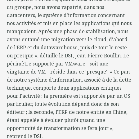
du groupe, nous avons rapatrié, dans nos
datacenters, le système d'information concernant
nos activités et mis en place les applications qui nous
manquaient. Après une phase de stabilisation, nous
avons entamé une migration vers le cloud, d'abord
de l'ERP et du datawarehouse, puis de tout le reste
ou presque », détaille le DSI, Jean-Pierre Roullin. Le
périmètre supporté par VMware - soit une
vingtaine de VM - réside dans ce 'presque'. « Ce pan
de notre système d'information, associé à de la dette
technique, comporte deux applications critiques
pour l'activité : la première est supportée par un OS
particulier, toute évolution dépend donc de son
éditeur ; la seconde, l'ERP de notre entité en Chine,
étant appelée à évoluer plutôt quand une
opportunité de transformation se fera jour »,
reprend le DSI.