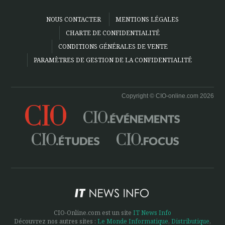
NOUS CONTACTER
MENTIONS LÉGALES
CHARTE DE CONFIDENTIALITÉ
CONDITIONS GÉNÉRALES DE VENTE
PARAMÈTRES DE GESTION DE LA CONFIDENTIALITÉ
Copyright © CIO-online.com 2026
CIO-Online.com est un site
IT News Info
Découvrez nos autres sites :
Le Monde Informatique
,
Distributique
,