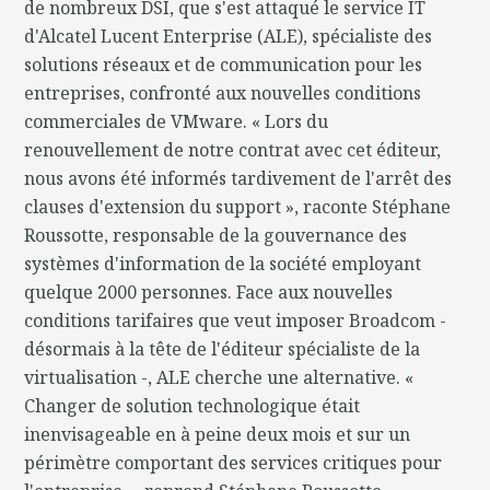
de nombreux DSI, que s'est attaqué le service IT
d'Alcatel Lucent Enterprise (ALE), spécialiste des
solutions réseaux et de communication pour les
entreprises, confronté aux nouvelles conditions
commerciales de VMware. « Lors du
renouvellement de notre contrat avec cet éditeur,
nous avons été informés tardivement de l'arrêt des
clauses d'extension du support », raconte Stéphane
Roussotte, responsable de la gouvernance des
systèmes d'information de la société employant
quelque 2000 personnes. Face aux nouvelles
conditions tarifaires que veut imposer Broadcom -
désormais à la tête de l'éditeur spécialiste de la
virtualisation -, ALE cherche une alternative. «
Changer de solution technologique était
inenvisageable en à peine deux mois et sur un
périmètre comportant des services critiques pour