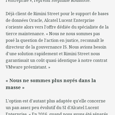
l'entreprise », reprend Stéphane Roussotte.
Déjà client de Rimini Street pour le support de bases
de données Oracle, Alcatel Lucent Enterprise
s'oriente alors vers l'offre dédiée du spécialiste de la
tierce maintenance. « Nous ne nous sommes pas
posé la question de l'action en justice, reconnaît le
directeur de la gouvernance IS. Nous avions besoin
d'une solution rapidement et Rimini Street nous
garantissait un coût quasi-identique à notre contrat
VMware préexistant. »
« Nous ne sommes plus noyés dans la
masse »
L'option est d'autant plus adaptée qu'elle concerne
un pan assez peu évolutif du SI d'Alcatel Lucent
Enterprise. « En 2016, quand nous avons été séparés