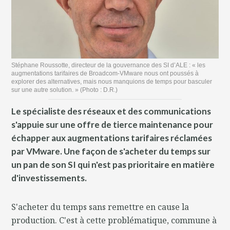
Stéphane Roussotte, directeur de la gouvernance des SI d’ALE : « les
augmentations tarifaires de Broadcom-VMware nous ont poussés à
explorer des alternatives, mais nous manquions de temps pour basculer
sur une autre solution. » (Photo : D.R.)
Le spécialiste des réseaux et des communications
s'appuie sur une offre de tierce maintenance pour
échapper aux augmentations tarifaires réclamées
par VMware. Une façon de s'acheter du temps sur
un pan de son SI qui n'est pas prioritaire en matière
d'investissements.
S'acheter du temps sans remettre en cause la
production. C'est à cette problématique, commune à