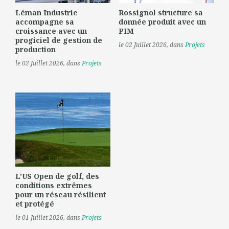
Léman Industrie
Rossignol structure sa
accompagne sa
donnée produit avec un
croissance avec un
PIM
progiciel de gestion de
le 02 Juillet 2026
, dans
Projets
production
le 02 Juillet 2026
, dans
Projets
L'US Open de golf, des
conditions extrêmes
pour un réseau résilient
et protégé
le 01 Juillet 2026
, dans
Projets