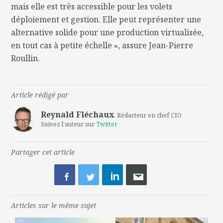
mais elle est très accessible pour les volets
déploiement et gestion. Elle peut représenter une
alternative solide pour une production virtualisée,
en tout cas à petite échelle », assure Jean-Pierre
Roullin.
Article rédigé par
Reynald Fléchaux
, Rédacteur en chef CIO
Suivez l'auteur sur
Twitter
Partager cet article
Articles sur le même sujet