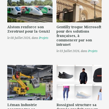
Alstom renforce son
Gentilly troque Microsoft
Zerotrust pour la GenAI
pour des solutions
françaises, à
le 08 Juillet 2026
, dans
Projets
commencer par son
intranet
le 03 Juillet 2026
, dans
Projets
Léman Industrie
Rossignol structure sa