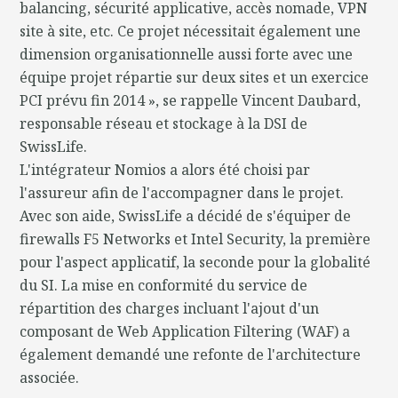
balancing, sécurité applicative, accès nomade, VPN
site à site, etc. Ce projet nécessitait également une
dimension organisationnelle aussi forte avec une
équipe projet répartie sur deux sites et un exercice
PCI prévu fin 2014 », se rappelle Vincent Daubard,
responsable réseau et stockage à la DSI de
SwissLife.
L'intégrateur Nomios a alors été choisi par
l'assureur afin de l'accompagner dans le projet.
Avec son aide, SwissLife a décidé de s'équiper de
firewalls F5 Networks et Intel Security, la première
pour l'aspect applicatif, la seconde pour la globalité
du SI. La mise en conformité du service de
répartition des charges incluant l'ajout d'un
composant de Web Application Filtering (WAF) a
également demandé une refonte de l'architecture
associée.