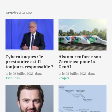
Articles à la une
Cyberattaques : le
Alstom renforce son
prestataire est-il
Zerotrust pour la
toujours responsable ?
GenAI
le le 09 Juillet 2026
, dans
le le 08 Juillet 2026
, dans
Tribunes
Projets