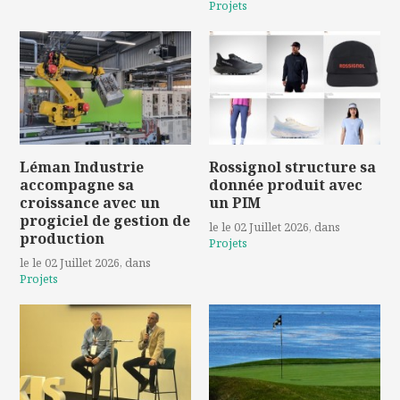
Projets
Léman Industrie
Rossignol structure sa
accompagne sa
donnée produit avec
croissance avec un
un PIM
progiciel de gestion de
le le 02 Juillet 2026
, dans
production
Projets
le le 02 Juillet 2026
, dans
Projets