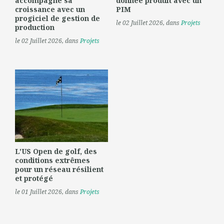
accompagne sa
donnée produit avec un
croissance avec un
PIM
progiciel de gestion de
le 02 Juillet 2026
, dans
Projets
production
le 02 Juillet 2026
, dans
Projets
L'US Open de golf, des
conditions extrêmes
pour un réseau résilient
et protégé
le 01 Juillet 2026
, dans
Projets