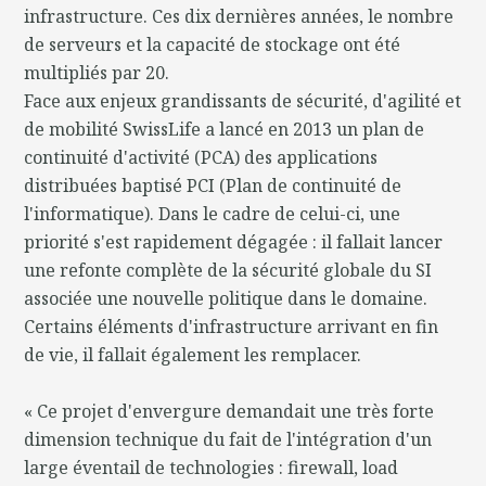
infrastructure. Ces dix dernières années, le nombre
de serveurs et la capacité de stockage ont été
multipliés par 20.
Face aux enjeux grandissants de sécurité, d'agilité et
de mobilité SwissLife a lancé en 2013 un plan de
continuité d'activité (PCA) des applications
distribuées baptisé PCI (Plan de continuité de
l'informatique). Dans le cadre de celui-ci, une
priorité s'est rapidement dégagée : il fallait lancer
une refonte complète de la sécurité globale du SI
associée une nouvelle politique dans le domaine.
Certains éléments d'infrastructure arrivant en fin
de vie, il fallait également les remplacer.
« Ce projet d'envergure demandait une très forte
dimension technique du fait de l'intégration d'un
large éventail de technologies : firewall, load