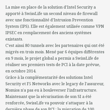
La mise en place de la solution d'Intel Security a
apporté à SwissLife un second niveau de firewall
avec une fonctionnalité d'Intrusion Prevention
System (IPS). Elle est également utilisée comme VPN
IPSEC en remplacement des anciens systèmes
existants.
C'est ainsi 80 tunnels avec les partenaires qui ont été
migrés en trois mois. Mené par 6 équipes différentes
en 9 mois, le projet global a permis a SwissLife de
réaliser ses premiers tests de PCI à la date prévue,
en octobre 2014.
Grâce à la complémentarité des solutions Intel
Security et F5 Networks avec le legacy de l'assureur,
Nomios n'a pas eu à bouleverser l'infrastructure.
Maintenant que la sécurisation de son SI a été
renforcée, SwissLife va pouvoir s'attaquer à la
dernière phase de son PCI : la migration de 100