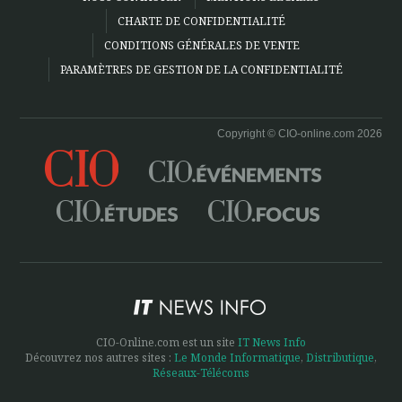
CHARTE DE CONFIDENTIALITÉ
CONDITIONS GÉNÉRALES DE VENTE
PARAMÈTRES DE GESTION DE LA CONFIDENTIALITÉ
Copyright © CIO-online.com 2026
CIO-Online.com est un site
IT News Info
Découvrez nos autres sites :
Le Monde Informatique
,
Distributique
,
Réseaux-Télécoms