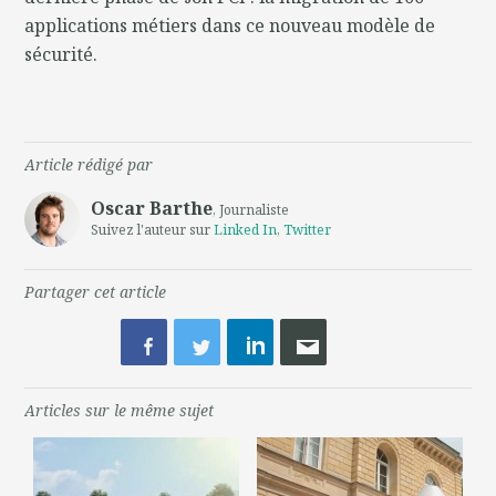
applications métiers dans ce nouveau modèle de
sécurité.
Article rédigé par
Oscar Barthe
, Journaliste
Suivez l'auteur sur
Linked In
,
Twitter
Partager cet article
Articles sur le même sujet