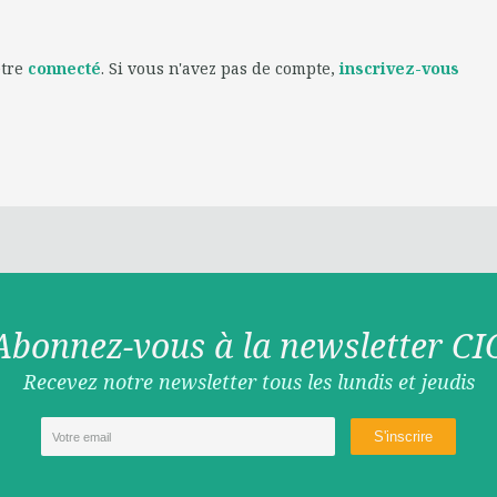
être
connecté
. Si vous n'avez pas de compte,
inscrivez-vous
Abonnez-vous à la newsletter CI
Recevez notre newsletter tous les lundis et jeudis