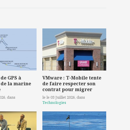
 de GPS à
VMware : T-Mobile tente
 de la marine
de faire respecter son
e
contrat pour migrer
2026
, dans
le le 03 Juillet 2026
, dans
Technologies