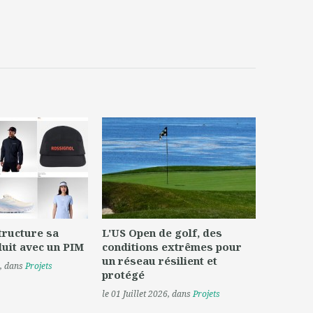
tructure sa
L'US Open de golf, des
uit avec un PIM
conditions extrêmes pour
un réseau résilient et
, dans
Projets
protégé
le 01 Juillet 2026
, dans
Projets