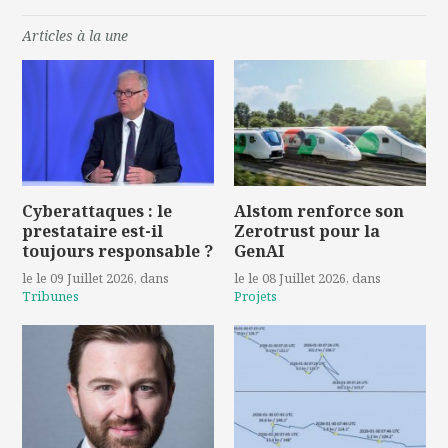
Articles à la une
Cyberattaques : le
Alstom renforce son
prestataire est-il
Zerotrust pour la
toujours responsable ?
GenAI
le le 09 Juillet 2026
, dans
le le 08 Juillet 2026
, dans
Tribunes
Projets