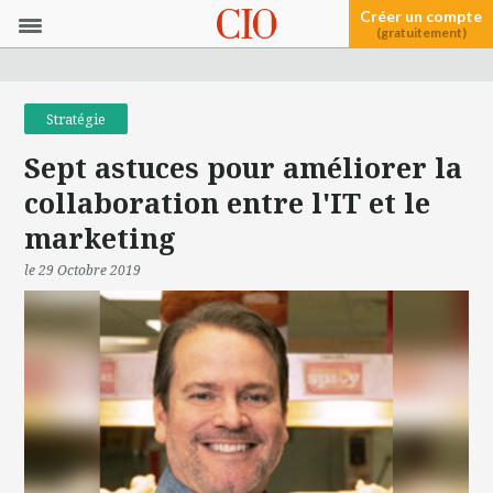
Créer un compte
(gratuitement)
Stratégie
Sept astuces pour améliorer la
collaboration entre l'IT et le
marketing
le 29 Octobre 2019