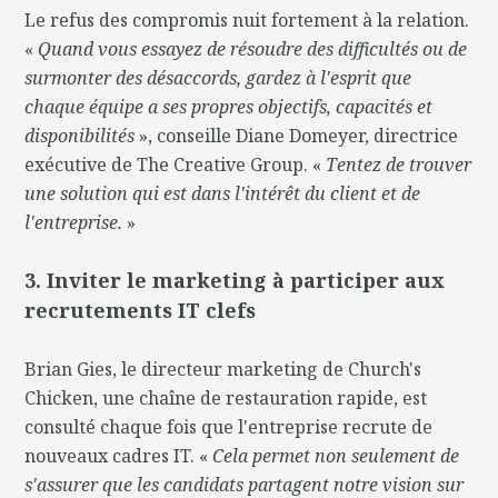
Le refus des compromis nuit fortement à la relation.
«
Quand vous essayez de résoudre des difficultés ou de
surmonter des désaccords, gardez à l'esprit que
chaque équipe a ses propres objectifs, capacités et
disponibilités
», conseille Diane Domeyer, directrice
exécutive de The Creative Group. «
Tentez de trouver
une solution qui est dans l'intérêt du client et de
l'entreprise.
»
3. Inviter le marketing à participer aux
recrutements IT clefs
Brian Gies, le directeur marketing de Church's
Chicken, une chaîne de restauration rapide, est
consulté chaque fois que l'entreprise recrute de
nouveaux cadres IT. «
Cela permet non seulement de
s'assurer que les candidats partagent notre vision sur