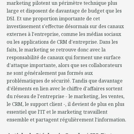
marketing pilotent un périmètre technique plus
large et disposent de davantage de budget que les
DSI. Et une proportion importante de cet
investissement s'effectue désormais sur des canaux
externes à l'entreprise, comme les médias sociaux
ou les applications de CRM d'entreprise. Dans les
faits, le marketing se retrouve donc avec la
responsabilité de canaux qui forment une surface
d'attaque importante, alors que ses collaborateurs
ne sont généralement pas formés aux
problématiques de sécurité. Tandis que davantage
d'éléments en lien avec le chiffre d'affaires sortent
du réseau de l'entreprise - le marketing, les ventes,
le CRM, le support client -, il devient de plus en plus
essentiel que l'IT et le marketing travaillent
ensemble et partagent régulièrement l'information.