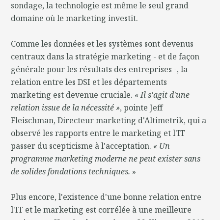
sondage, la technologie est même le seul grand
domaine où le marketing investit.
Comme les données et les systèmes sont devenus
centraux dans la stratégie marketing - et de façon
générale pour les résultats des entreprises -, la
relation entre les DSI et les départements
marketing est devenue cruciale. «
Il s'agit d'une
relation issue de la nécessité »
, pointe Jeff
Fleischman, Directeur marketing d'Altimetrik, qui a
observé les rapports entre le marketing et l'IT
passer du scepticisme à l'acceptation.
« Un
programme marketing moderne ne peut exister sans
de solides fondations techniques.
»
Plus encore, l'existence d'une bonne relation entre
l'IT et le marketing est corrélée à une meilleure