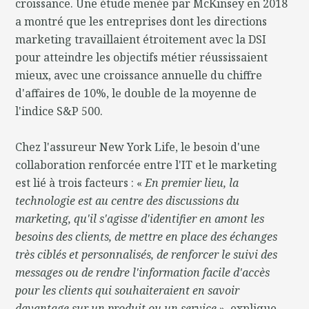
croissance. Une étude menée par McKinsey en 2018
a montré que les entreprises dont les directions
marketing travaillaient étroitement avec la DSI
pour atteindre les objectifs métier réussissaient
mieux, avec une croissance annuelle du chiffre
d'affaires de 10%, le double de la moyenne de
l'indice S&P 500.
Chez l'assureur New York Life, le besoin d'une
collaboration renforcée entre l'IT et le marketing
est lié à trois facteurs : «
En premier lieu, la
technologie est au centre des discussions du
marketing, qu'il s'agisse d'identifier en amont les
besoins des clients, de mettre en place des échanges
très ciblés et personnalisés, de renforcer le suivi des
messages ou de rendre l'information facile d'accès
pour les clients qui souhaiteraient en savoir
davantage sur un produit ou un service
», explique