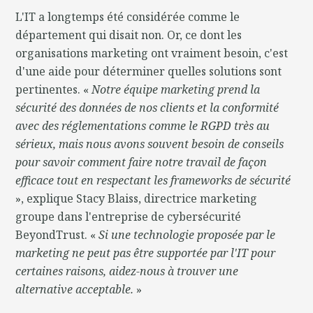
L'IT a longtemps été considérée comme le
département qui disait non. Or, ce dont les
organisations marketing ont vraiment besoin, c'est
d'une aide pour déterminer quelles solutions sont
pertinentes. «
Notre équipe marketing prend la
sécurité des données de nos clients et la conformité
avec des réglementations comme le RGPD très au
sérieux, mais nous avons souvent besoin de conseils
pour savoir comment faire notre travail de façon
efficace tout en respectant les frameworks de sécurité
», explique Stacy Blaiss, directrice marketing
groupe dans l'entreprise de cybersécurité
BeyondTrust. «
Si une technologie proposée par le
marketing ne peut pas être supportée par l'IT pour
certaines raisons, aidez-nous à trouver une
alternative acceptable.
»