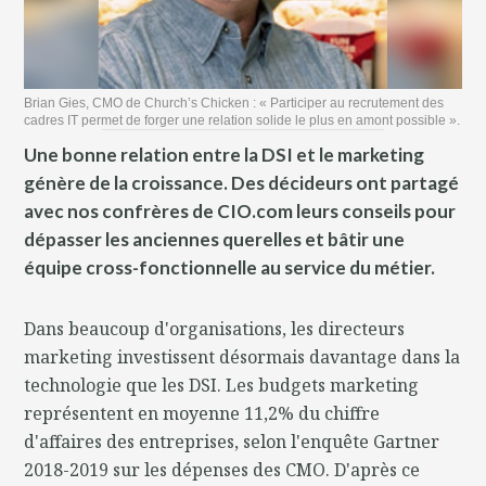
Brian Gies, CMO de Church’s Chicken : « Participer au recrutement des
cadres IT permet de forger une relation solide le plus en amont possible ».
Une bonne relation entre la DSI et le marketing
génère de la croissance. Des décideurs ont partagé
avec nos confrères de CIO.com leurs conseils pour
dépasser les anciennes querelles et bâtir une
équipe cross-fonctionnelle au service du métier.
Dans beaucoup d'organisations, les directeurs
marketing investissent désormais davantage dans la
technologie que les DSI. Les budgets marketing
représentent en moyenne 11,2% du chiffre
d'affaires des entreprises, selon l'enquête Gartner
2018-2019 sur les dépenses des CMO. D'après ce