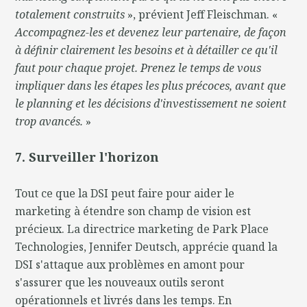
totalement construits
», prévient Jeff Fleischman. «
Accompagnez-les et devenez leur partenaire, de façon
à définir clairement les besoins et à détailler ce qu'il
faut pour chaque projet. Prenez le temps de vous
impliquer dans les étapes les plus précoces, avant que
le planning et les décisions d'investissement ne soient
trop avancés.
»
7. Surveiller l'horizon
Tout ce que la DSI peut faire pour aider le
marketing à étendre son champ de vision est
précieux. La directrice marketing de Park Place
Technologies, Jennifer Deutsch, apprécie quand la
DSI s'attaque aux problèmes en amont pour
s'assurer que les nouveaux outils seront
opérationnels et livrés dans les temps. En