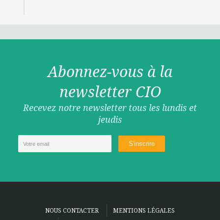
Abonnez-vous à la
newsletter CIO
Recevez notre newsletter tous les lundis et
jeudis
NOUS CONTACTER
MENTIONS LÉGALES