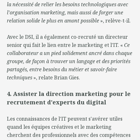
la nécessité de relier les besoins technologiques avec
l'organisation marketing, mais aussi de forger une
relation solide le plus en amont possible
», relève-t-il.
Avec le DSI, il a également co-recruté un directeur
senior qui fait le lien entre le marketing et l'IT. «
Ce
collaborateur a un pied solidement ancré dans chaque
groupe, de façon à trouver un langage et des priorités
partagés, entre besoins du métier et savoir-faire
techniques
», relate Brian Gies.
4. Assister la direction marketing pour le
recrutement d'experts du digital
Les connaissances de l'IT peuvent s'avérer utiles
quand les équipes créatives et le marketing
cherchent des professionnels avec des compétences