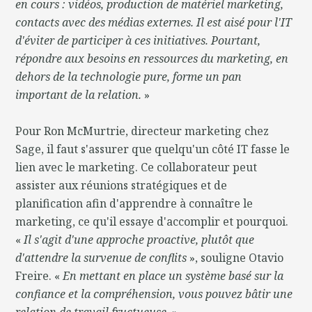
en cours : vidéos, production de matériel marketing,
contacts avec des médias externes. Il est aisé pour l'IT
d'éviter de participer à ces initiatives. Pourtant,
répondre aux besoins en ressources du marketing, en
dehors de la technologie pure, forme un pan
important de la relation.
»
Pour Ron McMurtrie, directeur marketing chez
Sage, il faut s'assurer que quelqu'un côté IT fasse le
lien avec le marketing. Ce collaborateur peut
assister aux réunions stratégiques et de
planification afin d'apprendre à connaître le
marketing, ce qu'il essaye d'accomplir et pourquoi.
«
Il s'agit d'une approche proactive, plutôt que
d'attendre la survenue de conflits
», souligne Otavio
Freire. «
En mettant en place un système basé sur la
confiance et la compréhension, vous pouvez bâtir une
relation de travail fructueuse.
»