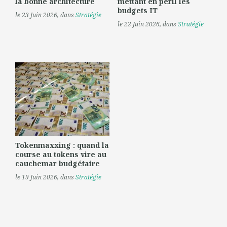
la bonne architecture
mettant en péril les
budgets IT
le 23 Juin 2026
, dans
Stratégie
le 22 Juin 2026
, dans
Stratégie
Tokenmaxxing : quand la
course au tokens vire au
cauchemar budgétaire
le 19 Juin 2026
, dans
Stratégie