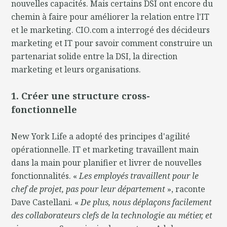
nouvelles capacités. Mais certains DSI ont encore du
chemin à faire pour améliorer la relation entre l'IT
et le marketing. CIO.com a interrogé des décideurs
marketing et IT pour savoir comment construire un
partenariat solide entre la DSI, la direction
marketing et leurs organisations.
1. Créer une structure cross-
fonctionnelle
New York Life a adopté des principes d'agilité
opérationnelle. IT et marketing travaillent main
dans la main pour planifier et livrer de nouvelles
fonctionnalités. «
Les employés travaillent pour le
chef de projet, pas pour leur département
», raconte
Dave Castellani. «
De plus, nous déplaçons facilement
des collaborateurs clefs de la technologie au métier, et