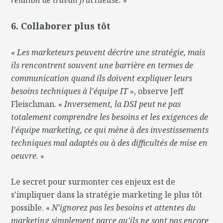
6. Collaborer plus tôt
«
Les marketeurs peuvent décrire une stratégie, mais
ils rencontrent souvent une barrière en termes de
communication quand ils doivent expliquer leurs
besoins techniques à l'équipe IT
», observe Jeff
Fleischman. «
Inversement, la DSI peut ne pas
totalement comprendre les besoins et les exigences de
l'équipe marketing, ce qui mène à des investissements
techniques mal adaptés ou à des difficultés de mise en
oeuvre.
»
Le secret pour surmonter ces enjeux est de
s'impliquer dans la stratégie marketing le plus tôt
possible. «
N'ignorez pas les besoins et attentes du
marketing simplement parce qu'ils ne sont pas encore