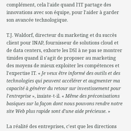
complément, cela l'aide quand l'IT partage des
innovations avec son équipe, pour l'aider à garder
son avancée technologique.
T.J. Waldorf, directeur du marketing et du succès
client pour INAP, fournisseur de solutions cloud et
de data centers, exhorte les DSI à ne pas se montrer
timides quand il s'agit de proposer au marketing
des moyens de mieux exploiter les compétences et
l'expertise IT. «
Je veux être informé des outils et des
technologies qui peuvent accélérer et augmenter ma
capacité à générer du retour sur investissement pour
l'entreprise
», insiste-t-il. «
Même des préconisations
basiques sur la façon dont nous pouvons rendre notre
site Web plus rapide sont d'une aide précieuse.
»
La réalité des entreprises, c'est que les directions