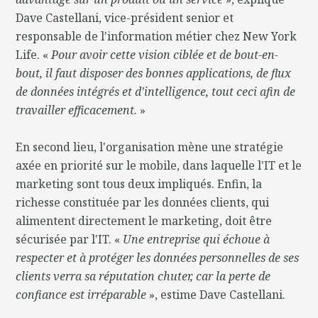
Dave Castellani, vice-président senior et
responsable de l'information métier chez New York
Life. «
Pour avoir cette vision ciblée et de bout-en-
bout, il faut disposer des bonnes applications, de flux
de données intégrés et d'intelligence, tout ceci afin de
travailler efficacement.
»
En second lieu, l'organisation mène une stratégie
axée en priorité sur le mobile, dans laquelle l'IT et le
marketing sont tous deux impliqués. Enfin, la
richesse constituée par les données clients, qui
alimentent directement le marketing, doit être
sécurisée par l'IT. «
Une entreprise qui échoue à
respecter et à protéger les données personnelles de ses
clients verra sa réputation chuter, car la perte de
confiance est irréparable
», estime Dave Castellani.