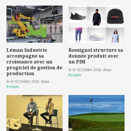
Léman Industrie
Rossignol structure sa
accompagne sa
donnée produit avec
croissance avec un
un PIM
progiciel de gestion de
le le 02 Juillet 2026
, dans
production
Projets
le le 02 Juillet 2026
, dans
Projets