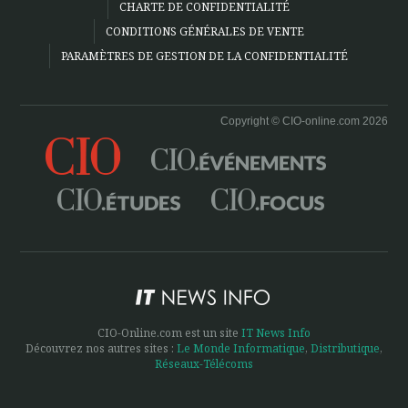
CHARTE DE CONFIDENTIALITÉ
CONDITIONS GÉNÉRALES DE VENTE
PARAMÈTRES DE GESTION DE LA CONFIDENTIALITÉ
Copyright © CIO-online.com 2026
CIO-Online.com est un site
IT News Info
Découvrez nos autres sites :
Le Monde Informatique
,
Distributique
,
Réseaux-Télécoms