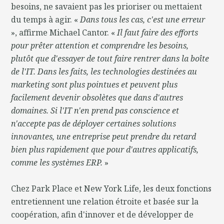
besoins, ne savaient pas les prioriser ou mettaient
du temps à agir. «
Dans tous les cas, c'est une erreur
», affirme Michael Cantor. «
Il faut faire des efforts
pour prêter attention et comprendre les besoins,
plutôt que d'essayer de tout faire rentrer dans la boîte
de l'IT. Dans les faits, les technologies destinées au
marketing sont plus pointues et peuvent plus
facilement devenir obsolètes que dans d'autres
domaines. Si l'IT n'en prend pas conscience et
n'accepte pas de déployer certaines solutions
innovantes, une entreprise peut prendre du retard
bien plus rapidement que pour d'autres applicatifs,
comme les systèmes ERP.
»
Chez Park Place et New York Life, les deux fonctions
entretiennent une relation étroite et basée sur la
coopération, afin d'innover et de développer de