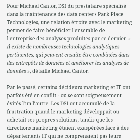
Pour Michael Cantor, DSI du prestataire spécialisé
dans la maintenance des data centers Park Place
Technologies, une relation étroite avec le marketing
permet de faire bénéficier l'ensemble de
l'entreprise des analyses produites par ce dernier. «
Il existe de nombreuses technologies analytiques
pertinentes, qui peuvent ensuite être combinées dans
des entrepôts de données et améliorer les analyses de
données
», détaille Michael Cantor.
Par le passé, certains décideurs marketing et IT ont
parfois été en conflit - ou se sont soigneusement
évités l'un l'autre. Les DSI ont accumulé de la
frustration quand le marketing développait ou
achetait ses propres solutions, tandis que les
directions marketing étaient exaspérées face à des
départements IT qui ne comprenaient pas leurs