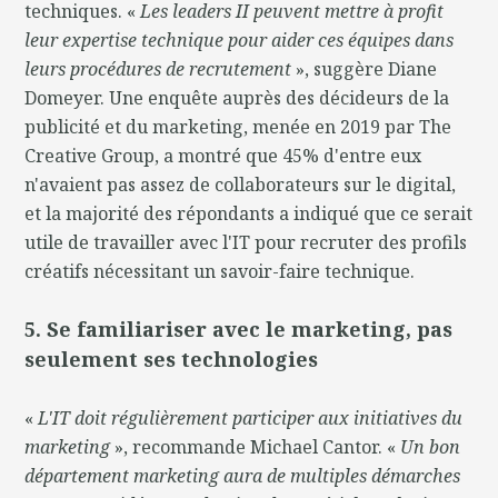
techniques. «
Les leaders II peuvent mettre à profit
leur expertise technique pour aider ces équipes dans
leurs procédures de recrutement
», suggère Diane
Domeyer. Une enquête auprès des décideurs de la
publicité et du marketing, menée en 2019 par The
Creative Group, a montré que 45% d'entre eux
n'avaient pas assez de collaborateurs sur le digital,
et la majorité des répondants a indiqué que ce serait
utile de travailler avec l'IT pour recruter des profils
créatifs nécessitant un savoir-faire technique.
5. Se familiariser avec le marketing, pas
seulement ses technologies
«
L'IT doit régulièrement participer aux initiatives du
marketing
», recommande Michael Cantor. «
Un bon
département marketing aura de multiples démarches