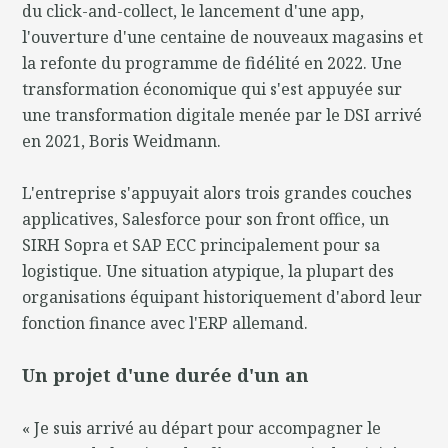
du click-and-collect, le lancement d'une app,
l'ouverture d'une centaine de nouveaux magasins et
la refonte du programme de fidélité en 2022. Une
transformation économique qui s'est appuyée sur
une transformation digitale menée par le DSI arrivé
en 2021, Boris Weidmann.
L'entreprise s'appuyait alors trois grandes couches
applicatives, Salesforce pour son front office, un
SIRH Sopra et SAP ECC principalement pour sa
logistique. Une situation atypique, la plupart des
organisations équipant historiquement d'abord leur
fonction finance avec l'ERP allemand.
Un projet d'une durée d'un an
« Je suis arrivé au départ pour accompagner le