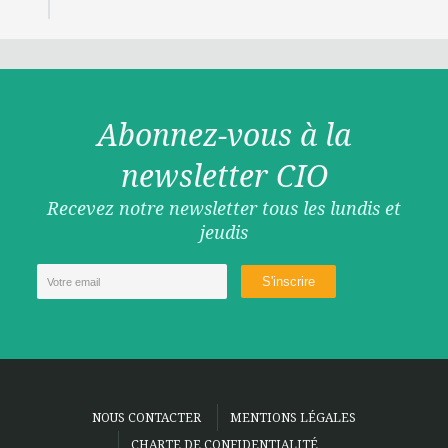
Abonnez-vous à la
newsletter CIO
Recevez notre newsletter tous les lundis et
jeudis
NOUS CONTACTER
MENTIONS LÉGALES
CHARTE DE CONFIDENTIALITÉ