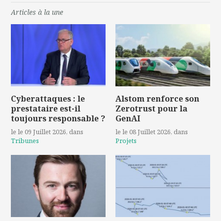
Articles à la une
Cyberattaques : le
Alstom renforce son
prestataire est-il
Zerotrust pour la
toujours responsable ?
GenAI
le le 09 Juillet 2026
, dans
le le 08 Juillet 2026
, dans
Tribunes
Projets