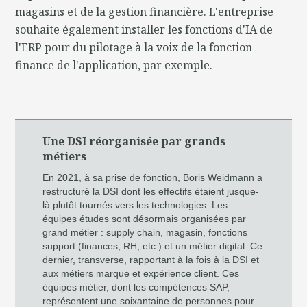
magasins et de la gestion financière. L'entreprise
souhaite également installer les fonctions d'IA de
l'ERP pour du pilotage à la voix de la fonction
finance de l'application, par exemple.
Une DSI réorganisée par grands
métiers
En 2021, à sa prise de fonction, Boris Weidmann a
restructuré la DSI dont les effectifs étaient jusque-
là plutôt tournés vers les technologies. Les
équipes études sont désormais organisées par
grand métier : supply chain, magasin, fonctions
support (finances, RH, etc.) et un métier digital. Ce
dernier, transverse, rapportant à la fois à la DSI et
aux métiers marque et expérience client. Ces
équipes métier, dont les compétences SAP,
représentent une soixantaine de personnes pour