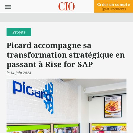
Créer un compte
(gratuitement)
Projets
Picard accompagne sa
transformation stratégique en
passant à Rise for SAP
le 14 Juin 2024