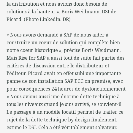
la distribution et nous avions donc besoin de
solutions à la hauteur », Boris Weidmann, DSI de
Picard. (Photo Linkedin. DR)
« Nous avons demandé à SAP de nous aider à
construire un coeur de solution qui complète bien
notre coeur historique », précise Boris Weidmann.
Mais Rise for SAP a aussi tout de suite fait partie des
critères de discussion entre le distributeur et
l'éditeur. Picard avait en effet subi une importante
panne de son installation SAP ECC on premise, avec
pour conséquences 24 heures de dysfonctionnement
« Nous avions aussi une énorme dette technique à
tous les niveaux quand je suis arrivé, se souvient-il.
Le passage à un modèle locatif permet de traiter ce
sujet de la dette technique by design finalement,
estime le DSI. Cela a été véritablement salvateur.