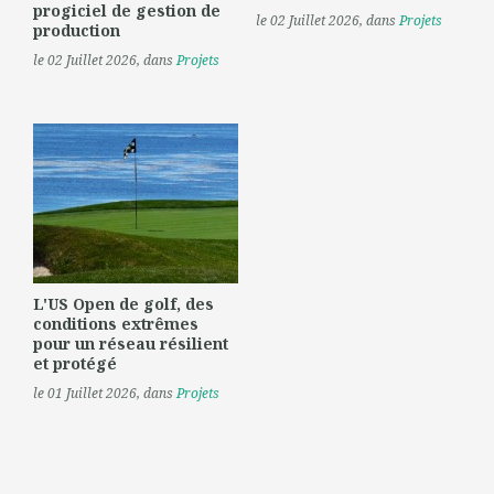
progiciel de gestion de
le 02 Juillet 2026
, dans
Projets
production
le 02 Juillet 2026
, dans
Projets
L'US Open de golf, des
conditions extrêmes
pour un réseau résilient
et protégé
le 01 Juillet 2026
, dans
Projets