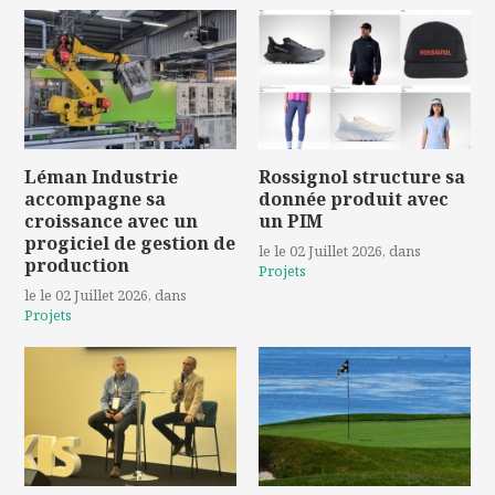
Léman Industrie
Rossignol structure sa
accompagne sa
donnée produit avec
croissance avec un
un PIM
progiciel de gestion de
le le 02 Juillet 2026
, dans
production
Projets
le le 02 Juillet 2026
, dans
Projets