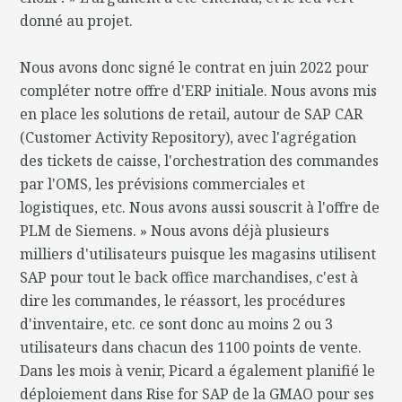
donné au projet.
Nous avons donc signé le contrat en juin 2022 pour
compléter notre offre d'ERP initiale. Nous avons mis
en place les solutions de retail, autour de SAP CAR
(Customer Activity Repository), avec l'agrégation
des tickets de caisse, l'orchestration des commandes
par l'OMS, les prévisions commerciales et
logistiques, etc. Nous avons aussi souscrit à l'offre de
PLM de Siemens. » Nous avons déjà plusieurs
milliers d'utilisateurs puisque les magasins utilisent
SAP pour tout le back office marchandises, c'est à
dire les commandes, le réassort, les procédures
d'inventaire, etc. ce sont donc au moins 2 ou 3
utilisateurs dans chacun des 1100 points de vente.
Dans les mois à venir, Picard a également planifié le
déploiement dans Rise for SAP de la GMAO pour ses