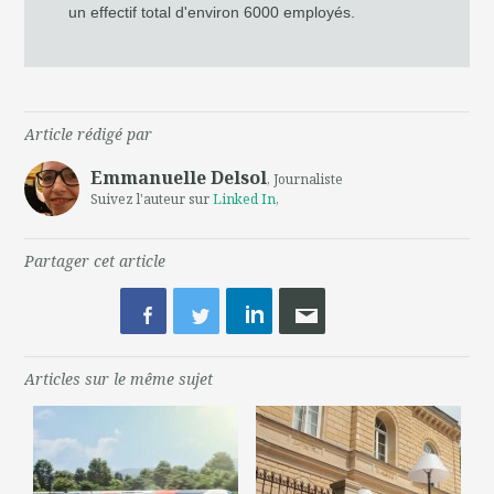
un effectif total d'environ 6000 employés.
Article rédigé par
Emmanuelle Delsol
, Journaliste
Suivez l'auteur sur
Linked In
,
Partager cet article
Articles sur le même sujet