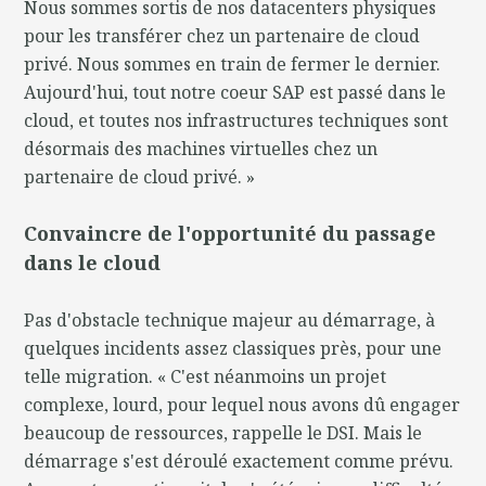
Nous sommes sortis de nos datacenters physiques
pour les transférer chez un partenaire de cloud
privé. Nous sommes en train de fermer le dernier.
Aujourd'hui, tout notre coeur SAP est passé dans le
cloud, et toutes nos infrastructures techniques sont
désormais des machines virtuelles chez un
partenaire de cloud privé. »
Convaincre de l'opportunité du passage
dans le cloud
Pas d'obstacle technique majeur au démarrage, à
quelques incidents assez classiques près, pour une
telle migration. « C'est néanmoins un projet
complexe, lourd, pour lequel nous avons dû engager
beaucoup de ressources, rappelle le DSI. Mais le
démarrage s'est déroulé exactement comme prévu.