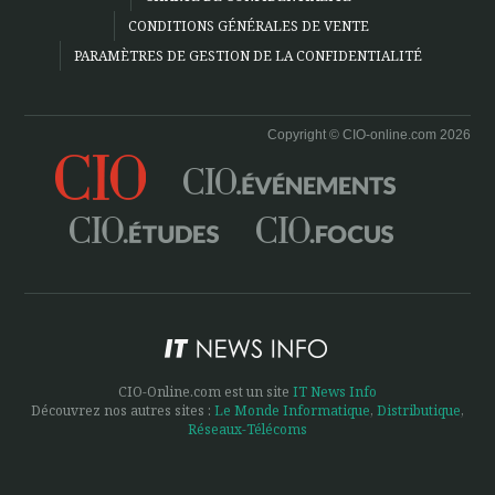
CONDITIONS GÉNÉRALES DE VENTE
PARAMÈTRES DE GESTION DE LA CONFIDENTIALITÉ
Copyright © CIO-online.com 2026
CIO-Online.com est un site
IT News Info
Découvrez nos autres sites :
Le Monde Informatique
,
Distributique
,
Réseaux-Télécoms