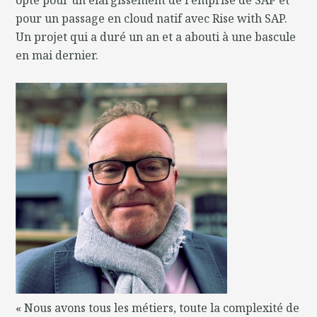
pour un passage en cloud natif avec Rise with SAP.
Un projet qui a duré un an et a abouti à une bascule
en mai dernier.
« Nous avons tous les métiers, toute la complexité de