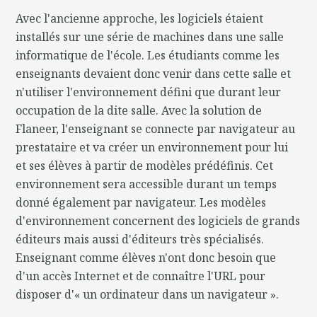
Avec l'ancienne approche, les logiciels étaient
installés sur une série de machines dans une salle
informatique de l'école. Les étudiants comme les
enseignants devaient donc venir dans cette salle et
n'utiliser l'environnement défini que durant leur
occupation de la dite salle. Avec la solution de
Flaneer, l'enseignant se connecte par navigateur au
prestataire et va créer un environnement pour lui
et ses élèves à partir de modèles prédéfinis. Cet
environnement sera accessible durant un temps
donné également par navigateur. Les modèles
d'environnement concernent des logiciels de grands
éditeurs mais aussi d'éditeurs très spécialisés.
Enseignant comme élèves n'ont donc besoin que
d'un accès Internet et de connaître l'URL pour
disposer d'« un ordinateur dans un navigateur ».