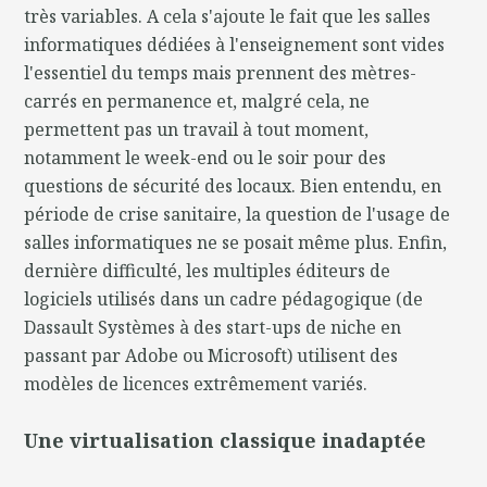
très variables. A cela s'ajoute le fait que les salles
informatiques dédiées à l'enseignement sont vides
l'essentiel du temps mais prennent des mètres-
carrés en permanence et, malgré cela, ne
permettent pas un travail à tout moment,
notamment le week-end ou le soir pour des
questions de sécurité des locaux. Bien entendu, en
période de crise sanitaire, la question de l'usage de
salles informatiques ne se posait même plus. Enfin,
dernière difficulté, les multiples éditeurs de
logiciels utilisés dans un cadre pédagogique (de
Dassault Systèmes à des start-ups de niche en
passant par Adobe ou Microsoft) utilisent des
modèles de licences extrêmement variés.
Une virtualisation classique inadaptée