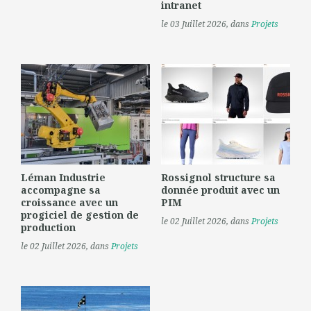
intranet
le 03 Juillet 2026
, dans
Projets
Léman Industrie
Rossignol structure sa
accompagne sa
donnée produit avec un
croissance avec un
PIM
progiciel de gestion de
le 02 Juillet 2026
, dans
Projets
production
le 02 Juillet 2026
, dans
Projets