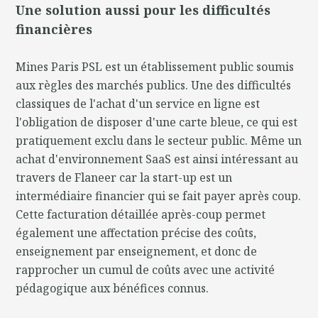
Une solution aussi pour les difficultés
financières
Mines Paris PSL est un établissement public soumis
aux règles des marchés publics. Une des difficultés
classiques de l'achat d'un service en ligne est
l'obligation de disposer d'une carte bleue, ce qui est
pratiquement exclu dans le secteur public. Même un
achat d'environnement SaaS est ainsi intéressant au
travers de Flaneer car la start-up est un
intermédiaire financier qui se fait payer après coup.
Cette facturation détaillée après-coup permet
également une affectation précise des coûts,
enseignement par enseignement, et donc de
rapprocher un cumul de coûts avec une activité
pédagogique aux bénéfices connus.