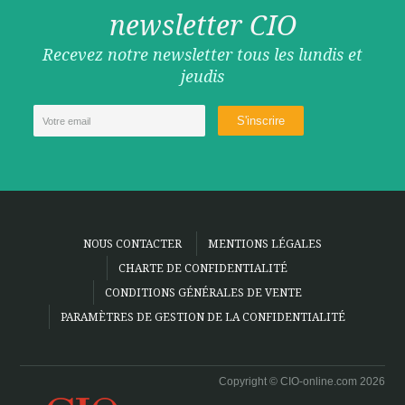
newsletter CIO
Recevez notre newsletter tous les lundis et
jeudis
NOUS CONTACTER
MENTIONS LÉGALES
CHARTE DE CONFIDENTIALITÉ
CONDITIONS GÉNÉRALES DE VENTE
PARAMÈTRES DE GESTION DE LA CONFIDENTIALITÉ
Copyright © CIO-online.com 2026