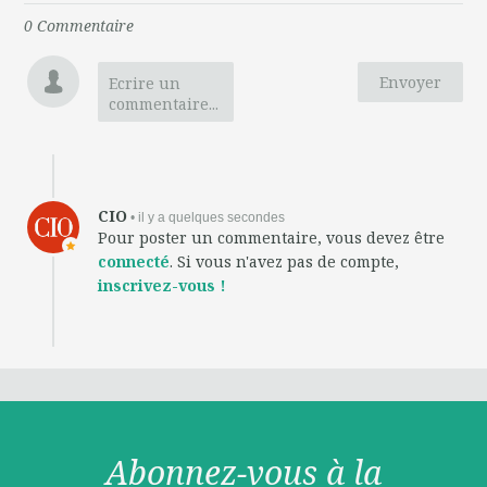
0
Commentaire
Envoyer
Ecrire un
commentaire...
CIO
• il y a quelques secondes
Pour poster un commentaire, vous devez être
connecté
. Si vous n'avez pas de compte,
inscrivez-vous !
Abonnez-vous à la