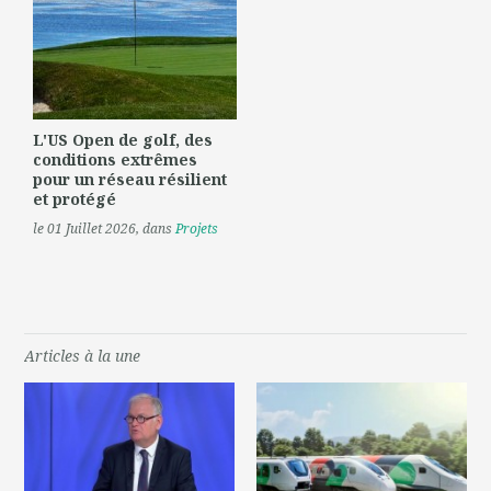
L'US Open de golf, des
conditions extrêmes
pour un réseau résilient
et protégé
le 01 Juillet 2026
, dans
Projets
Articles à la une