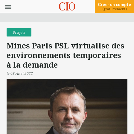
Créer un compte
(gratuitement)
Projets
Mines Paris PSL virtualise des
environnements temporaires
à la demande
le 08 Avril 2022