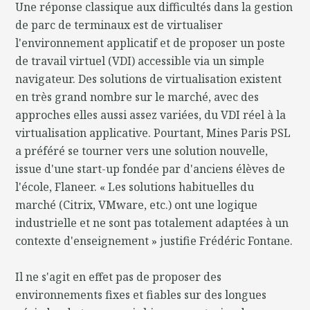
Une réponse classique aux difficultés dans la gestion
de parc de terminaux est de virtualiser
l'environnement applicatif et de proposer un poste
de travail virtuel (VDI) accessible via un simple
navigateur. Des solutions de virtualisation existent
en très grand nombre sur le marché, avec des
approches elles aussi assez variées, du VDI réel à la
virtualisation applicative. Pourtant, Mines Paris PSL
a préféré se tourner vers une solution nouvelle,
issue d'une start-up fondée par d'anciens élèves de
l'école, Flaneer. « Les solutions habituelles du
marché (Citrix, VMware, etc.) ont une logique
industrielle et ne sont pas totalement adaptées à un
contexte d'enseignement » justifie Frédéric Fontane.
Il ne s'agit en effet pas de proposer des
environnements fixes et fiables sur des longues