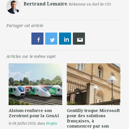
Bertrand Lemaire
, Rédacteur en chef de CIO
Partager cet article
Articles sur le même sujet
Alstom renforce son
Gentilly troque Microsoft
Zerotrust pour la GenAI
pour des solutions
françaises, à
le 08 Juillet 2026
, dans
Projets
commencer par son