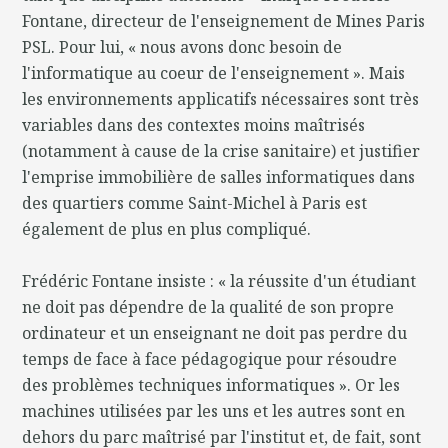
Fontane, directeur de l'enseignement de Mines Paris
PSL. Pour lui, « nous avons donc besoin de
l'informatique au coeur de l'enseignement ». Mais
les environnements applicatifs nécessaires sont très
variables dans des contextes moins maîtrisés
(notamment à cause de la crise sanitaire) et justifier
l'emprise immobilière de salles informatiques dans
des quartiers comme Saint-Michel à Paris est
également de plus en plus compliqué.
Frédéric Fontane insiste : « la réussite d'un étudiant
ne doit pas dépendre de la qualité de son propre
ordinateur et un enseignant ne doit pas perdre du
temps de face à face pédagogique pour résoudre
des problèmes techniques informatiques ». Or les
machines utilisées par les uns et les autres sont en
dehors du parc maîtrisé par l'institut et, de fait, sont