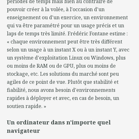
périodes de temps mais bien au contraire de
pouvoir créer à la volée, à l'occasion d'un
enseignement ou d'un exercice, un environnement
qui va être paramétré pour un usage précis et un
laps de temps très limité. Frédéric Fontane estime :
« chaque environnement peut être très différent
selon un usage à un instant X ou à un instant Y, avec
un système d'exploitation Linux ou Windows, plus
ou moins de RAM ou de GPU, plus ou moins de
stockage, etc. Les solutions du marché sont peu
agiles de ce point de vue. Plutôt que stabilité et
fiabilité, nous avons besoin d'environnements
rapides à déployer et avec, en cas de besoin, un
soutien rapide. »
Un ordinateur dans n'importe quel
navigateur