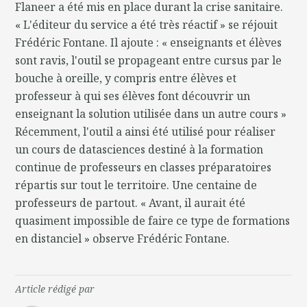
Flaneer a été mis en place durant la crise sanitaire.
« L'éditeur du service a été très réactif » se réjouit
Frédéric Fontane. Il ajoute : « enseignants et élèves
sont ravis, l'outil se propageant entre cursus par le
bouche à oreille, y compris entre élèves et
professeur à qui ses élèves font découvrir un
enseignant la solution utilisée dans un autre cours »
Récemment, l'outil a ainsi été utilisé pour réaliser
un cours de datasciences destiné à la formation
continue de professeurs en classes préparatoires
répartis sur tout le territoire. Une centaine de
professeurs de partout. « Avant, il aurait été
quasiment impossible de faire ce type de formations
en distanciel » observe Frédéric Fontane.
Article rédigé par