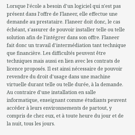
Lorsque l'école a besoin d'un logiciel qui n'est pas
présent dans l'offre de Flaneer, elle effectue une
demande au prestataire. Flaneer doit donc, le cas
échéant, s'assurer de pouvoir installer telle ou telle
solution afin de l'intégrer dans son offre. Flaneer
fait donc un travail d'intermédiation tant technique
que financière. Les difficultés peuvent être
techniques mais aussi en lien avec les contrats de
licence proposés. Il est ainsi nécessaire de pouvoir
revendre du droit d'usage dans une machine
virtuelle durant telle ou telle durée, à la demande.
Au contraire d'une installation en salle
informatique, enseignant comme étudiants peuvent
accéder à leurs environnements de partout, y
compris de chez eux, et à toute heure du jour et de
la nuit, tous les jours.