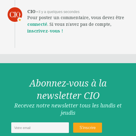
CIO
• il y a quelques secondes
Pour poster un commentaire, vous devez être
connecté
. Si vous n'avez pas de compte,
inscrivez-vous !
Abonnez-vous à la
newsletter CIO
Recevez notre newsletter tous les lundis et
jeudis