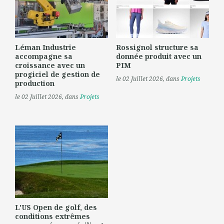
Léman Industrie
Rossignol structure sa
accompagne sa
donnée produit avec un
croissance avec un
PIM
progiciel de gestion de
le 02 Juillet 2026
, dans
Projets
production
le 02 Juillet 2026
, dans
Projets
L'US Open de golf, des
conditions extrêmes