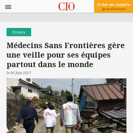
Créer un compte
(gratuitement)
Projets
Médecins Sans Frontières gère
une veille pour ses équipes
partout dans le monde
le 06 Juin 2017