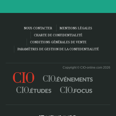
NOUS CONTACTER
MENTIONS LÉGALES
CHARTE DE CONFIDENTIALITÉ
CONDITIONS GÉNÉRALES DE VENTE
PARAMÈTRES DE GESTION DE LA CONFIDENTIALITÉ
Copyright © CIO-online.com 2026