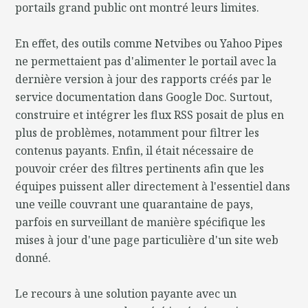
portails grand public ont montré leurs limites.
En effet, des outils comme Netvibes ou Yahoo Pipes
ne permettaient pas d'alimenter le portail avec la
dernière version à jour des rapports créés par le
service documentation dans Google Doc. Surtout,
construire et intégrer les flux RSS posait de plus en
plus de problèmes, notamment pour filtrer les
contenus payants. Enfin, il était nécessaire de
pouvoir créer des filtres pertinents afin que les
équipes puissent aller directement à l'essentiel dans
une veille couvrant une quarantaine de pays,
parfois en surveillant de manière spécifique les
mises à jour d'une page particulière d'un site web
donné.
Le recours à une solution payante avec un