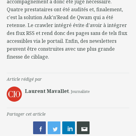
accompagnement a donc été jugé nécessaire.
Quatre prestataires ont été audités et, finalement,
c'est la solution Ask'n'Read de Qwam qui a été
retenue. Le crawler intégré évite d'avoir à intégrer
des flux RSS et rend donc des pages sans de tels flux
accessibles via le portail. Enfin, des newsletters
peuvent être construites avec une plus grande
finesse de ciblage.
Article rédigé par
Laurent Mavallet
, Journaliste
Partager cet article