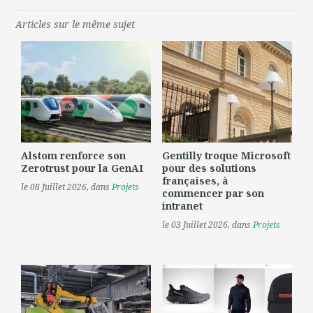
Articles sur le même sujet
Alstom renforce son
Gentilly troque Microsoft
Zerotrust pour la GenAI
pour des solutions
françaises, à
le 08 Juillet 2026
, dans
Projets
commencer par son
intranet
le 03 Juillet 2026
, dans
Projets