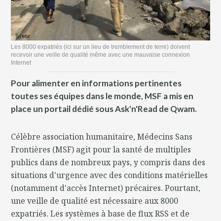
Les 8000 expatriés (ici sur un lieu de tremblement de terre) doivent
recevoir une veille de qualité même avec une mauvaise connexion
Internet
Pour alimenter en informations pertinentes
toutes ses équipes dans le monde, MSF a mis en
place un portail dédié sous Ask'n'Read de Qwam.
Célèbre association humanitaire, Médecins Sans
Frontières (MSF) agit pour la santé de multiples
publics dans de nombreux pays, y compris dans des
situations d'urgence avec des conditions matérielles
(notamment d'accès Internet) précaires. Pourtant,
une veille de qualité est nécessaire aux 8000
expatriés. Les systèmes à base de flux RSS et de