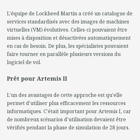
L'équipe de Lockheed Martin a créé un catalogue de
services standardisés avec des images de machines
virtuelles (VM) évolutives. Celles-ci pouvaient être
mises à disposition et désactivées automatiquement
en cas de besoin. De plus, les spécialistes pouvaient
faire tourner en parallèle plusieurs versions du
logiciel de vol.
Prêt pour Artemis II
L'un des avantages de cette approche est qu'elle
permet d'utiliser plus efficacement les ressources
informatiques. C'était important pour Artemis I, car
de nombreux scénarios d'utilisation devaient être
vérifiés pendant la phase de simulation de 28 jours.