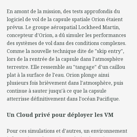
En amont de la mission, des tests approfondis du
logiciel de vol de la capsule spatiale Orion étaient
prévus. Le groupe aérospatial Lockheed Martin,
concepteur d'Orion, a dû simuler les performances
des systèmes de vol dans des conditions complexes.
Comme la nouvelle technique dite de "skip entry",
lors de la rentrée de la capsule dans l'atmosphère
terrestre. Elle ressemble au "tangage" d'un caillou
plat à la surface de l'eau. Orion plonge ainsi
plusieurs fois brièvement dans l'atmosphère, puis
continue à sauter jusqu'à ce que la capsule
atterrisse définitivement dans l'océan Pacifique.
Un Cloud privé pour déployer les VM
Pour ces simulations et d'autres, un environnement