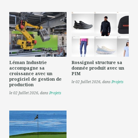
Léman Industrie
Rossignol structure sa
accompagne sa
donnée produit avec un
croissance avec un
PIM
progiciel de gestion de
le 02 Juillet 2026
, dans
Projets
production
le 02 Juillet 2026
, dans
Projets