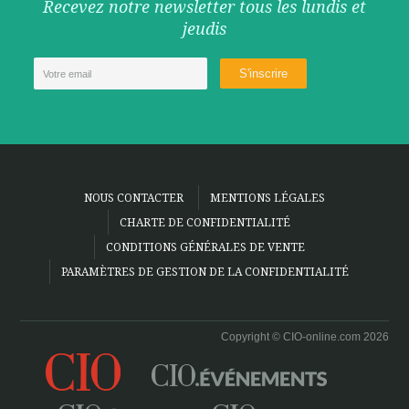
Recevez notre newsletter tous les lundis et
jeudis
NOUS CONTACTER
MENTIONS LÉGALES
CHARTE DE CONFIDENTIALITÉ
CONDITIONS GÉNÉRALES DE VENTE
PARAMÈTRES DE GESTION DE LA CONFIDENTIALITÉ
Copyright © CIO-online.com 2026