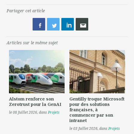
Partager cet article
Articles sur le même sujet
Alstom renforce son
Gentilly troque Microsoft
Zerotrust pour la GenAI
pour des solutions
françaises, à
le 08 Juillet 2026
, dans
Projets
commencer par son
intranet
le 03 Juillet 2026
, dans
Projets