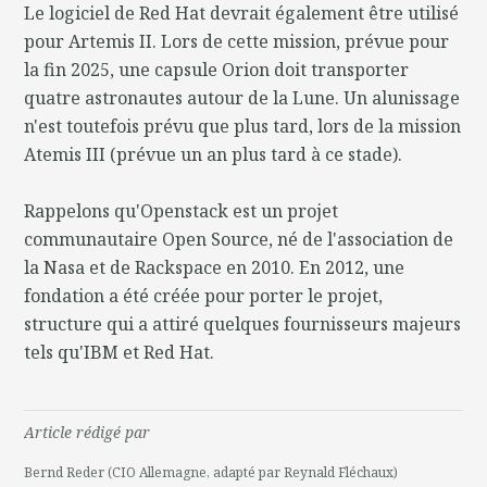
Le logiciel de Red Hat devrait également être utilisé
pour Artemis II. Lors de cette mission, prévue pour
la fin 2025, une capsule Orion doit transporter
quatre astronautes autour de la Lune. Un alunissage
n'est toutefois prévu que plus tard, lors de la mission
Atemis III (prévue un an plus tard à ce stade).
Rappelons qu'Openstack est un projet
communautaire Open Source, né de l'association de
la Nasa et de Rackspace en 2010. En 2012, une
fondation a été créée pour porter le projet,
structure qui a attiré quelques fournisseurs majeurs
tels qu'IBM et Red Hat.
Article rédigé par
Bernd Reder (CIO Allemagne, adapté par Reynald Fléchaux)