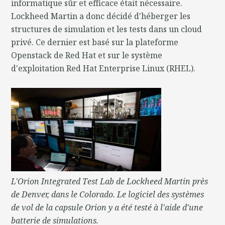
informatique sûr et efficace était nécessaire.
Lockheed Martin a donc décidé d'héberger les
structures de simulation et les tests dans un cloud
privé. Ce dernier est basé sur la plateforme
Openstack de Red Hat et sur le système
d'exploitation Red Hat Enterprise Linux (RHEL).
L'Orion Integrated Test Lab de Lockheed Martin près
de Denver, dans le Colorado. Le logiciel des systèmes
de vol de la capsule Orion y a été testé à l'aide d'une
batterie de simulations.