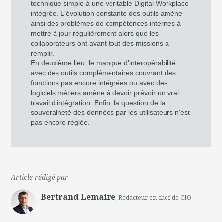
technique simple à une véritable Digital Workplace
intégrée. L'évolution constante des outils amène
ainsi des problèmes de compétences internes à
mettre à jour régulièrement alors que les
collaborateurs ont avant tout des missions à
remplir.
En deuxième lieu, le manque d'interopérabilité
avec des outils complémentaires couvrant des
fonctions pas encore intégrées ou avec des
logiciels métiers amène à devoir prévoir un vrai
travail d'intégration. Enfin, la question de la
souveraineté des données par les utilisateurs n'est
pas encore réglée.
Article rédigé par
Bertrand Lemaire
, Rédacteur en chef de CIO