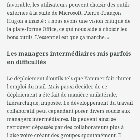
favorable, les utilisateurs peuvent choisir des outils
externes à la suite de Microsoft. Pierre-François
Hugon a insisté : « nous avons une vision critique de
la plate-forme Office, ce qui nous aide à choisir les
bons outils. L'essentiel est que ça marche. »
Les managers intermédiaires mis parfois
en difficultés
Le déploiement d'outils tels que Yammer fait chuter
l'emploi du mail. Mais pas si décider de ce
déploiement a été fait de manière unilatérale,
hiérarchique, imposée. Le développement du travail
collaboratif peut cependant poser divers soucis aux
managers intermédiaires. Ils peuvent ainsi se
retrouver dépassés par des collaborateurs plus à
l'aise voire créant des groupes spontanément. Il