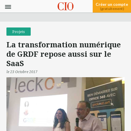
Créer un compte
(gratuitement)
Projets
La transformation numérique
de GRDF repose aussi sur le
SaaS
le 23 Octobre 2017