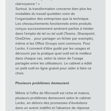
clairvoyance ! »
Surtout, la transformation concerne bien plus les
modalités du travail quotidien voire de
l'organisation des entreprises que la technique.
Les chevauchements fonctionnels entre produits
conçus successivement amènent parfois à hésiter
dans l'emploi de tel ou tel outil (Teams, Sharepoint,
OneDrive... pour partager un fichier par exemple),
même si les Office Groups sont communs. Pour
Lecko, il convient d'être guidé par les usages et
découvrir par la pratique quel outil est le meilleur
dans chaque cas, selon la vision de l'usage
partagée entre les utilisateurs. Le cabinet a édité
un petit outil en ligne gratuit pour aider à faire ce
choix.
Plusieurs problèmes demeurent
Même si l'offre de Microsoft est riche et mature,
plusieurs problèmes demeurent selon le cabinet
Lecko, en dehors des promesses d'évolutions
dans un avenir indéfini et l'absence de réponse