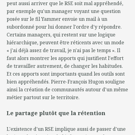
peut aussi arriver que le RSE soit mal appréhendé,
par exemple qu'un manager voyant une question
posée sur le fil Yammer envoie un mail à un
subordonné pour lui donner l'ordre d'y répondre.
Certains managers, qui restent sur une logique
hiérarchique, peuvent être réticents avec un mode
« j'ai déjà assez de travail, je n'ai pas le temps ». Il
faut alors montrer les apports qui justifient l'effort
de travailler autrement, de changer les habitudes.
Et ces apports sont importants quand les outils sont
bien appréhendés. Pierre-François Hugon souligne
ainsi la création de communautés autour d'un même
métier partout sur le territoire.
Le partage plutôt que la rétention
L'existence d'un RSE implique aussi de passer d'une