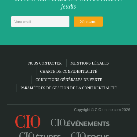
jeudis
NOUS CONTACTER
MENTIONS LÉGALES
CHARTE DE CONFIDENTIALITÉ
CONDITIONS GÉNÉRALES DE VENTE
PARAMÈTRES DE GESTION DE LA CONFIDENTIALITÉ
Copyright © CIO-online.com 2026