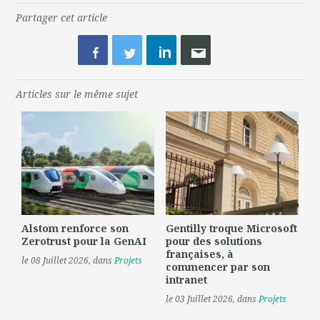
Partager cet article
Articles sur le même sujet
Alstom renforce son
Gentilly troque Microsoft
Zerotrust pour la GenAI
pour des solutions
françaises, à
le 08 Juillet 2026
, dans
Projets
commencer par son
intranet
le 03 Juillet 2026
, dans
Projets