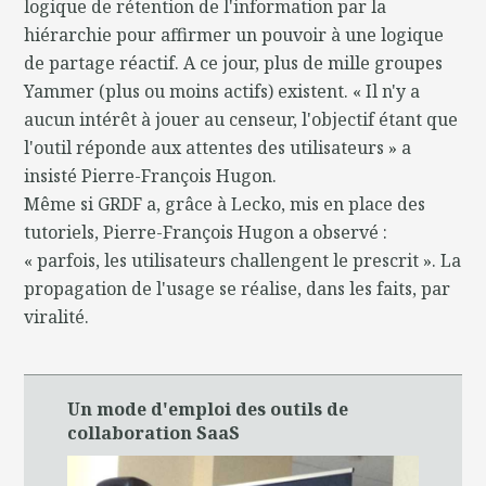
logique de rétention de l'information par la
hiérarchie pour affirmer un pouvoir à une logique
de partage réactif. A ce jour, plus de mille groupes
Yammer (plus ou moins actifs) existent. « Il n'y a
aucun intérêt à jouer au censeur, l'objectif étant que
l'outil réponde aux attentes des utilisateurs » a
insisté Pierre-François Hugon.
Même si GRDF a, grâce à Lecko, mis en place des
tutoriels, Pierre-François Hugon a observé :
« parfois, les utilisateurs challengent le prescrit ». La
propagation de l'usage se réalise, dans les faits, par
viralité.
Un mode d'emploi des outils de
collaboration SaaS