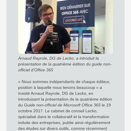
Arnaud Rayrole, DG de Lecko, a introduit la
présentation de la quatrième édition du guide non-
officiel d'Office 365
« Nous sommes indépendants de chaque éditeur,
position à laquelle nous tenons beaucoup » a
insisté Arnaud Rayrole, DG de Lecko, en
introduisant la présentation de la quatrième édition
du
Guide non-officiel de Microsoft Office 365
le 19
octobre 2017. Le cabinet de conseil Lecko,
spécialisé dans le collaboratif et la transformation
induite des entreprises, publie ainsi régulièrement
des études sur divers outils, comme récemment