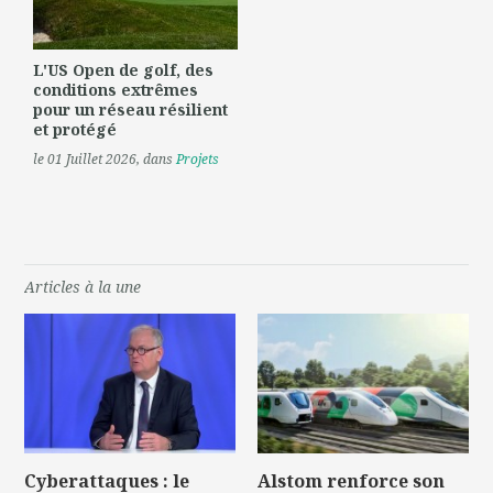
L'US Open de golf, des
conditions extrêmes
pour un réseau résilient
et protégé
le 01 Juillet 2026
, dans
Projets
Articles à la une
Cyberattaques : le
Alstom renforce son