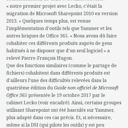
« notre premier projet avec Lecko, c'était la
migration de Microsoft Sharepoint 2010 en version
2013. » Quelques temps plus, est venue
l'implémentation d'outils tels que Yammer et les
autres briques de Office 365. « Nous avons dû faire
cohabiter ces différents produits auprès de gens
habitués à ne disposer que d'un seul logiciel » a
relevé Pierre-François Hugon.
Que des fonctions similaires (comme le partage de
fichiers) cohabitent dans différents produits est
d'ailleurs l'une des difficultés relevées dans la
quatrième édition du
Guide non-officiel de Microsoft
Office 365
présentée le 19 octobre 2017 par le
cabinet Lecko (voir encadré). Ainsi, certains groupes
utilisant Sharepoint ont été basculés sur Yammer,
plus adapté dans ces cas précis. Et, si nécessaire,
même si la DSI (qui pilote les outils) y est peu