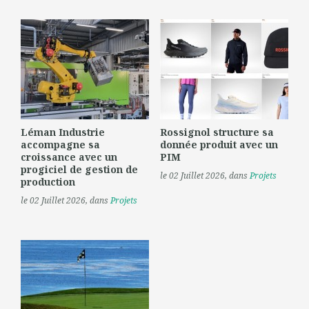
Léman Industrie
Rossignol structure sa
accompagne sa
donnée produit avec un
croissance avec un
PIM
progiciel de gestion de
le 02 Juillet 2026
, dans
Projets
production
le 02 Juillet 2026
, dans
Projets