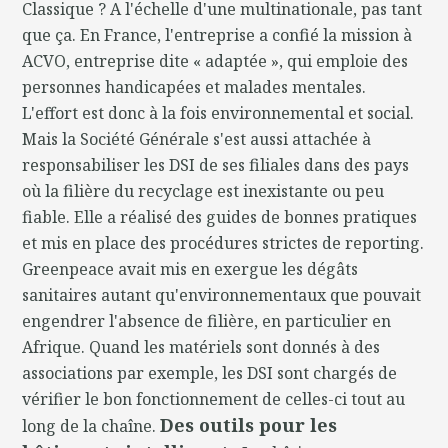
Classique ? A l'échelle d'une multinationale, pas tant
que ça. En France, l'entreprise a confié la mission à
ACVO, entreprise dite « adaptée », qui emploie des
personnes handicapées et malades mentales.
L'effort est donc à la fois environnemental et social.
Mais la Société Générale s'est aussi attachée à
responsabiliser les DSI de ses filiales dans des pays
où la filière du recyclage est inexistante ou peu
fiable. Elle a réalisé des guides de bonnes pratiques
et mis en place des procédures strictes de reporting.
Greenpeace avait mis en exergue les dégâts
sanitaires autant qu'environnementaux que pouvait
engendrer l'absence de filière, en particulier en
Afrique. Quand les matériels sont donnés à des
associations par exemple, les DSI sont chargés de
vérifier le bon fonctionnement de celles-ci tout au
Des outils pour les
long de la chaîne.