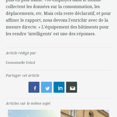
collectent les données sur la consommation, les
déplacements, etc. Mais cela reste déclaratif, et pour
affiner le rapport, nous devons l'enrichir avec de la
mesure directe. » L'équipement des bâtiments pour
les rendre 'intelligents' est une des réponses.
Article rédigé par
Emmanuelle Delsol
Partager cet article
Articles sur le même sujet