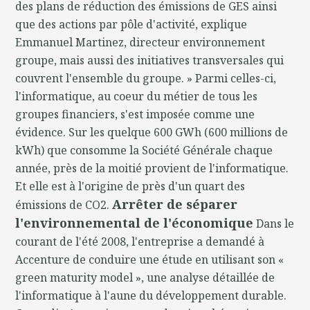
des plans de réduction des émissions de GES ainsi
que des actions par pôle d'activité, explique
Emmanuel Martinez, directeur environnement
groupe, mais aussi des initiatives transversales qui
couvrent l'ensemble du groupe. » Parmi celles-ci,
l'informatique, au coeur du métier de tous les
groupes financiers, s'est imposée comme une
évidence. Sur les quelque 600 GWh (600 millions de
kWh) que consomme la Société Générale chaque
année, près de la moitié provient de l'informatique.
Et elle est à l'origine de près d'un quart des
Arrêter de séparer
émissions de CO2.
l'environnemental de l'économique
Dans le
courant de l'été 2008, l'entreprise a demandé à
Accenture de conduire une étude en utilisant son «
green maturity model », une analyse détaillée de
l'informatique à l'aune du développement durable.