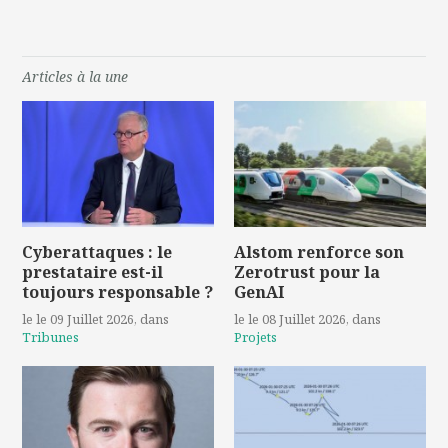
Articles à la une
Cyberattaques : le
Alstom renforce son
prestataire est-il
Zerotrust pour la
toujours responsable ?
GenAI
le le 09 Juillet 2026
, dans
le le 08 Juillet 2026
, dans
Tribunes
Projets