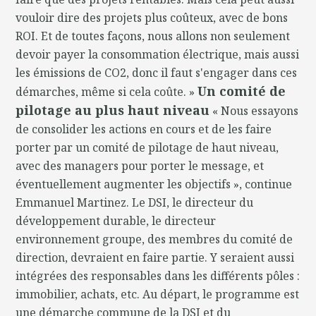
vouloir dire des projets plus coûteux, avec de bons
ROI. Et de toutes façons, nous allons non seulement
devoir payer la consommation électrique, mais aussi
les émissions de CO2, donc il faut s'engager dans ces
Un comité de
démarches, même si cela coûte. »
pilotage au plus haut niveau
« Nous essayons
de consolider les actions en cours et de les faire
porter par un comité de pilotage de haut niveau,
avec des managers pour porter le message, et
éventuellement augmenter les objectifs », continue
Emmanuel Martinez. Le DSI, le directeur du
développement durable, le directeur
environnement groupe, des membres du comité de
direction, devraient en faire partie. Y seraient aussi
intégrées des responsables dans les différents pôles :
immobilier, achats, etc. Au départ, le programme est
une démarche commune de la DSI et du