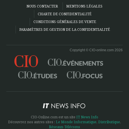
NOUS CONTACTER
MENTIONS LÉGALES
CHARTE DE CONFIDENTIALITÉ
CONDITIONS GÉNÉRALES DE VENTE
PARAMÈTRES DE GESTION DE LA CONFIDENTIALITÉ
Copyright © CIO-online.com 2026
CIO-Online.com est un site
IT News Info
Découvrez nos autres sites :
Le Monde Informatique
,
Distributique
,
Réseaux-Télécoms