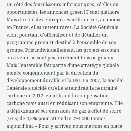
Du côté des fournisseurs informatiques, réelles ou
opportunistes, les annonces green IT sont pléthore.
Mais du côté des entreprises utilisatrices, au moins
en France, elles restent rares. La Société Générale
vient pourtant d'officialiser et de détailler un
programme green IT destiné à l'ensemble de son
groupe. Pris individuellement, les projets en cours
ou à venir ne sont pas forcément tous originaux.
Mais l'ensemble fait partie d'une stratégie globale
menée conjointement par la direction du
développement durable et la DSI. En 2007, la Société
Générale a décidé qu'elle atteindrait la neutralité
carbone en 2012, en utilisant la compensation
carbone mais aussi en réduisant son empreinte. Elle
a déjà diminué ses émissions de gaz à effet de serre
(GES) de 4,5% pour atteindre 294 000 tonnes
aujourd'hui. « Pour y arriver, nous mettons en place