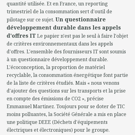
quantité utilisée. Et en France, un reporting
trimestriel de la consommation sert d'outil de
Un questionnaire
pilotage sur ce sujet.
développement durable dans les appels
d'offres IT
Le papier n'est pas le seul à faire l'objet
de critères environnementaux dans les appels
d'offres. L'ensemble des fournisseurs IT sont soumis
à un questionnaire développement durable.
L'écoconception, la proportion de matériel
recyclable, la consommation énergétique font partie
de la liste de critères étudiés. Mais « nous venons
d'ajouter des questions sur les transports et la prise
en compte des émissions de CO2 », précise
Emmanuel Martinez. Toujours pour se doter de TIC
moins polluantes, la Société Générale a mis en place
une politique DEEE (Déchets d'équipements
électriques et électroniques) pour le groupe.