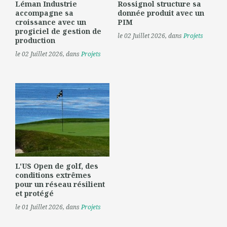
Léman Industrie
Rossignol structure sa
accompagne sa
donnée produit avec un
croissance avec un
PIM
progiciel de gestion de
le 02 Juillet 2026
, dans
Projets
production
le 02 Juillet 2026
, dans
Projets
L'US Open de golf, des
conditions extrêmes
pour un réseau résilient
et protégé
le 01 Juillet 2026
, dans
Projets