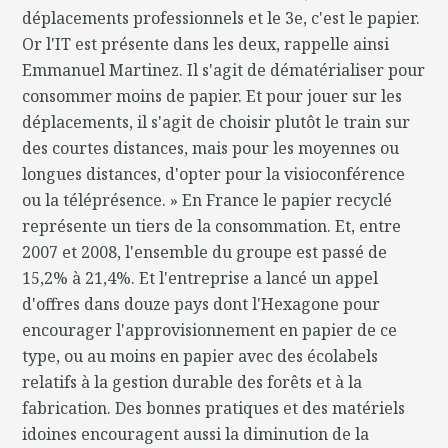
déplacements professionnels et le 3e, c'est le papier.
Or l'IT est présente dans les deux, rappelle ainsi
Emmanuel Martinez. Il s'agit de dématérialiser pour
consommer moins de papier. Et pour jouer sur les
déplacements, il s'agit de choisir plutôt le train sur
des courtes distances, mais pour les moyennes ou
longues distances, d'opter pour la visioconférence
ou la téléprésence. » En France le papier recyclé
représente un tiers de la consommation. Et, entre
2007 et 2008, l'ensemble du groupe est passé de
15,2% à 21,4%. Et l'entreprise a lancé un appel
d'offres dans douze pays dont l'Hexagone pour
encourager l'approvisionnement en papier de ce
type, ou au moins en papier avec des écolabels
relatifs à la gestion durable des forêts et à la
fabrication. Des bonnes pratiques et des matériels
idoines encouragent aussi la diminution de la