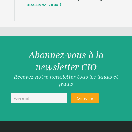
inscrivez-vous !
Abonnez-vous à la
newsletter CIO
Recevez notre newsletter tous les lundis et
jeudis