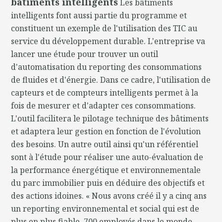
bâtiments intelligents
Les bâtiments
intelligents font aussi partie du programme et
constituent un exemple de l'utilisation des TIC au
service du développement durable. L'entreprise va
lancer une étude pour trouver un outil
d'automatisation du reporting des consommations
de fluides et d'énergie. Dans ce cadre, l'utilisation de
capteurs et de compteurs intelligents permet à la
fois de mesurer et d'adapter ces consommations.
L'outil facilitera le pilotage technique des bâtiments
et adaptera leur gestion en fonction de l'évolution
des besoins. Un autre outil ainsi qu'un référentiel
sont à l'étude pour réaliser une auto-évaluation de
la performance énergétique et environnementale
du parc immobilier puis en déduire des objectifs et
des actions idoines. « Nous avons créé il y a cinq ans
un reporting environnemental et social qui est de
plus en plus fiable. 700 employés dans le monde