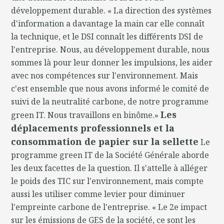
développement durable. « La direction des systèmes
d'information a davantage la main car elle connaît
la technique, et le DSI connaît les différents DSI de
l'entreprise. Nous, au développement durable, nous
sommes là pour leur donner les impulsions, les aider
avec nos compétences sur l'environnement. Mais
c'est ensemble que nous avons informé le comité de
suivi de la neutralité carbone, de notre programme
Les
green IT. Nous travaillons en binôme.»
déplacements professionnels et la
consommation de papier sur la sellette
Le
programme green IT de la Société Générale aborde
les deux facettes de la question. Il s'attelle à alléger
le poids des TIC sur l'environnement, mais compte
aussi les utiliser comme levier pour diminuer
l'empreinte carbone de l'entreprise. « Le 2e impact
sur les émissions de GES de la société, ce sont les