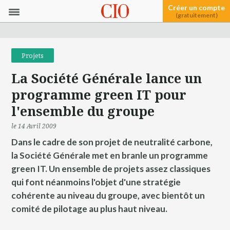
Créer un compte
(gratuitement)
Projets
La Société Générale lance un
programme green IT pour
l'ensemble du groupe
le 14 Avril 2009
Dans le cadre de son projet de neutralité carbone,
la Société Générale met en branle un programme
green IT. Un ensemble de projets assez classiques
qui font néanmoins l'objet d'une stratégie
cohérente au niveau du groupe, avec bientôt un
comité de pilotage au plus haut niveau.