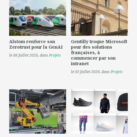
Alstom renforce son
Gentilly troque Microsoft
Zerotrust pour la GenAI
pour des solutions
françaises, à
le 08 Juillet 2026
, dans
Projets
commencer par son
intranet
le 03 Juillet 2026
, dans
Projets