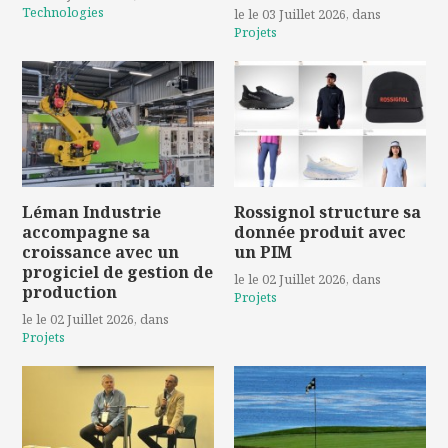
Technologies
le le 03 Juillet 2026
, dans
Projets
Léman Industrie
Rossignol structure sa
accompagne sa
donnée produit avec
croissance avec un
un PIM
progiciel de gestion de
le le 02 Juillet 2026
, dans
production
Projets
le le 02 Juillet 2026
, dans
Projets