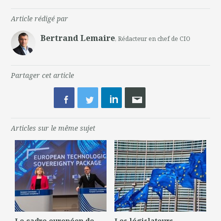
Article rédigé par
Bertrand Lemaire
, Rédacteur en chef de CIO
Partager cet article
Articles sur le même sujet
Le cadre européen de
Les législateurs