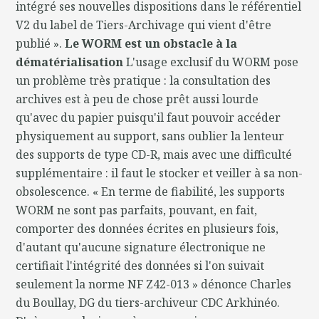
intégré ses nouvelles dispositions dans le référentiel
V2 du label de Tiers-Archivage qui vient d'être
publié ».
Le WORM est un obstacle à la
dématérialisation
L'usage exclusif du WORM pose
un problème très pratique : la consultation des
archives est à peu de chose prêt aussi lourde
qu'avec du papier puisqu'il faut pouvoir accéder
physiquement au support, sans oublier la lenteur
des supports de type CD-R, mais avec une difficulté
supplémentaire : il faut le stocker et veiller à sa non-
obsolescence. « En terme de fiabilité, les supports
WORM ne sont pas parfaits, pouvant, en fait,
comporter des données écrites en plusieurs fois,
d'autant qu'aucune signature électronique ne
certifiait l'intégrité des données si l'on suivait
seulement la norme NF Z42-013 » dénonce Charles
du Boullay, DG du tiers-archiveur CDC Arkhinéo.