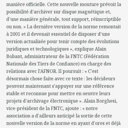
manière officielle. Cette nouvelle mouture prévoit la
possibilité d'archiver sur disque magnétique et,
d'une manière générale, tout support, réinscriptible
ou non. « La dernière version de la norme remontait
à 2001 et il devenait essentiel de disposer d'une
version actualisée pour tenir compte des évolutions
juridiques et technologiques », explique Alain
Bobant, administrateur de la FNTC (Fédération
Nationale des Tiers de Confiance) en charge des
relations avec l'AFNOR. Il poursuit : « C'est
désormais chose faite avec ce texte : les décideurs
peuvent maintenant s'appuyer sur une référence
stable et reconnue pour mettre en oeuvre leurs
projets d'archivage électronique ». Alain Borghesi,
vice-président de la FNTC, ajoute : « notre
association a d'ailleurs anticipé la sortie de cette
nouvelle version de la norme en ayant d'ores et déjà