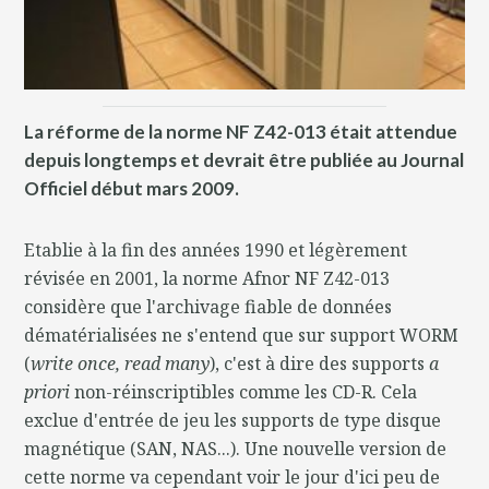
La réforme de la norme NF Z42-013 était attendue
depuis longtemps et devrait être publiée au Journal
Officiel début mars 2009.
Etablie à la fin des années 1990 et légèrement
révisée en 2001, la norme Afnor NF Z42-013
considère que l'archivage fiable de données
dématérialisées ne s'entend que sur support WORM
(
write once, read many
), c'est à dire des supports
a
priori
non-réinscriptibles comme les CD-R. Cela
exclue d'entrée de jeu les supports de type disque
magnétique (SAN, NAS...). Une nouvelle version de
cette norme va cependant voir le jour d'ici peu de