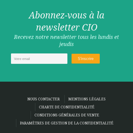
Abonnez-vous à la
newsletter CIO
Recevez notre newsletter tous les lundis et
jeudis
NOUS CONTACTER
MENTIONS LÉGALES
CHARTE DE CONFIDENTIALITÉ
CONDITIONS GÉNÉRALES DE VENTE
PARAMÈTRES DE GESTION DE LA CONFIDENTIALITÉ