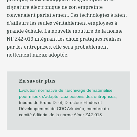
signature électronique de son empreinte
convenaient parfaitement. Ces technologies étaient
d'ailleurs les seules véritablement employées à
grande échelle. La nouvelle mouture de la norme
NF Z42-013 intégrant les choix pratiques réalisés
par les entreprises, elle sera probablement
nettement mieux adoptée.
En savoir plus
Evolution normative de l'archivage dématérialisé
pour mieux s'adapter aux besoins des entreprises
,
tribune de Bruno Dillet, Directeur Etudes et
Développement de CDC Arkhinéo, membre du
comité éditorial de la norme Afnor Z42-013.