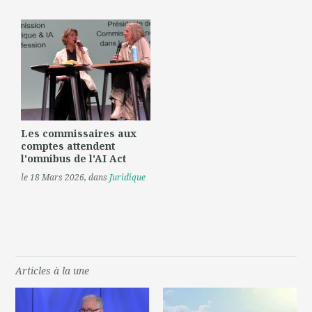
Les commissaires aux
comptes attendent
l'omnibus de l'AI Act
le 18 Mars 2026
, dans
Juridique
Articles à la une