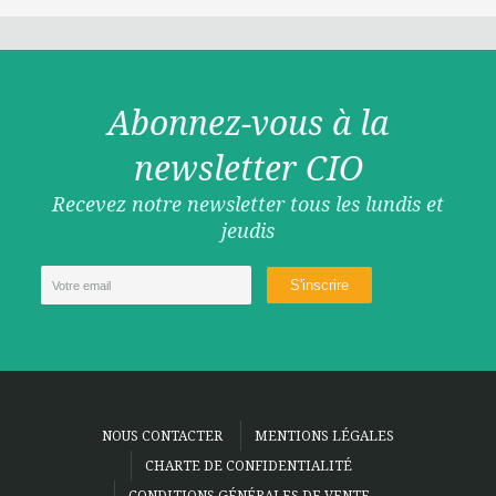
Abonnez-vous à la
newsletter CIO
Recevez notre newsletter tous les lundis et
jeudis
NOUS CONTACTER
MENTIONS LÉGALES
CHARTE DE CONFIDENTIALITÉ
CONDITIONS GÉNÉRALES DE VENTE