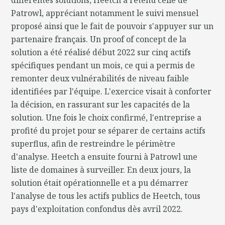
Patrowl, appréciant notamment le suivi mensuel
proposé ainsi que le fait de pouvoir s'appuyer sur un
partenaire français. Un proof of concept de la
solution a été réalisé début 2022 sur cinq actifs
spécifiques pendant un mois, ce qui a permis de
remonter deux vulnérabilités de niveau faible
identifiées par l'équipe. L'exercice visait à conforter
la décision, en rassurant sur les capacités de la
solution. Une fois le choix confirmé, l'entreprise a
profité du projet pour se séparer de certains actifs
superflus, afin de restreindre le périmètre
d'analyse. Heetch a ensuite fourni à Patrowl une
liste de domaines à surveiller. En deux jours, la
solution était opérationnelle et a pu démarrer
l'analyse de tous les actifs publics de Heetch, tous
pays d'exploitation confondus dès avril 2022.