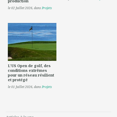
production
le 02 Juillet 2026
, dans
Projets
L'US Open de golf, des
conditions extrêmes
pour un réseau résilient
et protégé
le 01 Juillet 2026
, dans
Projets