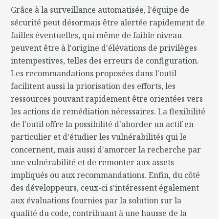
Grâce à la surveillance automatisée, l'équipe de
sécurité peut désormais être alertée rapidement de
failles éventuelles, qui même de faible niveau
peuvent être à l'origine d'élévations de privilèges
intempestives, telles des erreurs de configuration.
Les recommandations proposées dans l'outil
facilitent aussi la priorisation des efforts, les
ressources pouvant rapidement être orientées vers
les actions de remédiation nécessaires. La flexibilité
de l'outil offre la possibilité d'aborder un actif en
particulier et d'étudier les vulnérabilités qui le
concernent, mais aussi d'amorcer la recherche par
une vulnérabilité et de remonter aux assets
impliqués ou aux recommandations. Enfin, du côté
des développeurs, ceux-ci s'intéressent également
aux évaluations fournies par la solution sur la
qualité du code, contribuant à une hausse de la