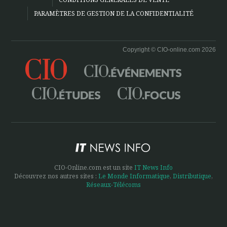
PARAMÈTRES DE GESTION DE LA CONFIDENTIALITÉ
Copyright © CIO-online.com 2026
CIO-Online.com est un site
IT News Info
Découvrez nos autres sites :
Le Monde Informatique
,
Distributique
,
Réseaux-Télécoms