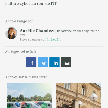
culture cyber au sein de l'IT.
Article rédigé par
Aurélie Chandeze
, Rédactrice en chef adjointe de
CIO
Suivez l'auteur sur
Linked In
,
Partager cet article
Articles sur le même sujet