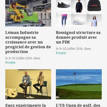
Léman Industrie
Rossignol structure sa
accompagne sa
donnée produit avec
croissance avec un
un PIM
progiciel de gestion de
le le 02 Juillet 2026
, dans
production
Projets
le le 02 Juillet 2026
, dans
Projets
Suez expérimente la
L'US Open de golf, des