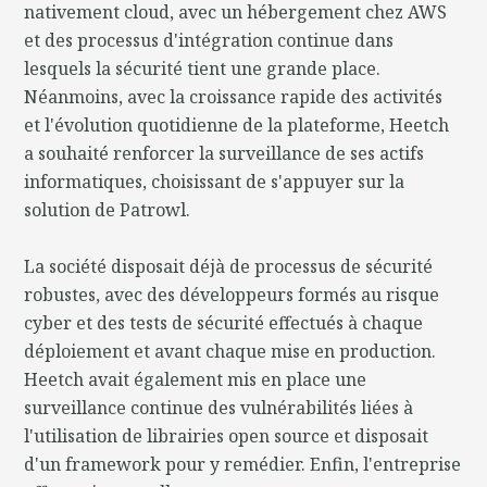
nativement cloud, avec un hébergement chez AWS
et des processus d'intégration continue dans
lesquels la sécurité tient une grande place.
Néanmoins, avec la croissance rapide des activités
et l'évolution quotidienne de la plateforme, Heetch
a souhaité renforcer la surveillance de ses actifs
informatiques, choisissant de s'appuyer sur la
solution de Patrowl.
La société disposait déjà de processus de sécurité
robustes, avec des développeurs formés au risque
cyber et des tests de sécurité effectués à chaque
déploiement et avant chaque mise en production.
Heetch avait également mis en place une
surveillance continue des vulnérabilités liées à
l'utilisation de librairies open source et disposait
d'un framework pour y remédier. Enfin, l'entreprise