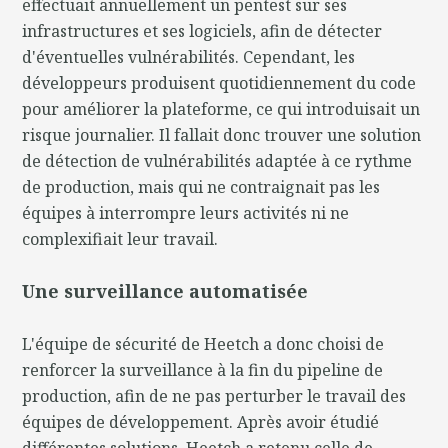
effectuait annuellement un pentest sur ses
infrastructures et ses logiciels, afin de détecter
d'éventuelles vulnérabilités. Cependant, les
développeurs produisent quotidiennement du code
pour améliorer la plateforme, ce qui introduisait un
risque journalier. Il fallait donc trouver une solution
de détection de vulnérabilités adaptée à ce rythme
de production, mais qui ne contraignait pas les
équipes à interrompre leurs activités ni ne
complexifiait leur travail.
Une surveillance automatisée
L'équipe de sécurité de Heetch a donc choisi de
renforcer la surveillance à la fin du pipeline de
production, afin de ne pas perturber le travail des
équipes de développement. Après avoir étudié
différentes solutions, Heetch a retenu celle de