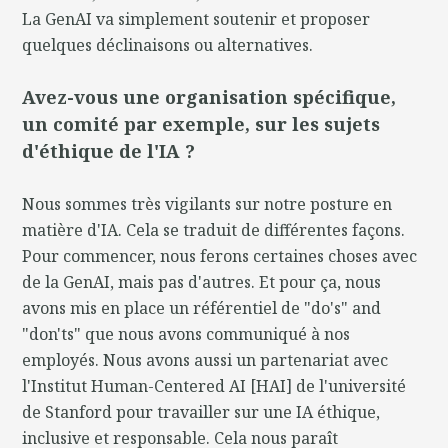
La GenAI va simplement soutenir et proposer
quelques déclinaisons ou alternatives.
Avez-vous une organisation spécifique,
un comité par exemple, sur les sujets
d'éthique de l'IA ?
Nous sommes très vigilants sur notre posture en
matière d'IA. Cela se traduit de différentes façons.
Pour commencer, nous ferons certaines choses avec
de la GenAI, mais pas d'autres. Et pour ça, nous
avons mis en place un référentiel de "do's" and
"don'ts" que nous avons communiqué à nos
employés. Nous avons aussi un partenariat avec
l'Institut Human-Centered AI [HAI] de l'université
de Stanford pour travailler sur une IA éthique,
inclusive et responsable. Cela nous paraît