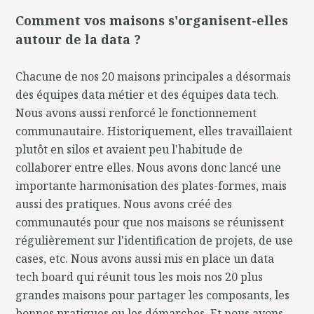
Comment vos maisons s'organisent-elles
autour de la data ?
Chacune de nos 20 maisons principales a désormais
des équipes data métier et des équipes data tech.
Nous avons aussi renforcé le fonctionnement
communautaire. Historiquement, elles travaillaient
plutôt en silos et avaient peu l'habitude de
collaborer entre elles. Nous avons donc lancé une
importante harmonisation des plates-formes, mais
aussi des pratiques. Nous avons créé des
communautés pour que nos maisons se réunissent
régulièrement sur l'identification de projets, de use
cases, etc. Nous avons aussi mis en place un data
tech board qui réunit tous les mois nos 20 plus
grandes maisons pour partager les composants, les
bonnes pratiques ou les démarches. Et nous avons