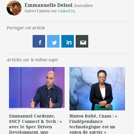
Emmanuelle Delsol
, Journaliste
Suivez l'auteur sur
Linked In
,
Partager cet article
Articles sur le même sujet
Emmanuel Cordente,
Bintou Boïté, Cnam : «
SNCF Connect & Tech : «
l'indépendance
avec le Spec Driven
technologique est un
Development, une
enjeu de survie »