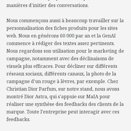
manières d'initier des conversations.
Nous commençons aussi à beaucoup travailler sur la
personnalisation des fiches produits pour les sites
web. Nous en générons 60 000 par an et la GenAI
commence à rédiger des textes assez pertinents.
Nous regardons son utilisation pour le marketing de
campagne, notamment avec des déclinaisons de
visuels plus efficaces. Pour décliner sur différents
réseaux sociaux, différents canaux, la photo de la
campagne d'un rouge à lèvres, par exemple. Chez
Christian Dior Parfum, sur notre stand, nous avons
montré Dior Astra, qui s'appuie sur MaIA pour
réaliser une synthèse des feedbacks des clients de la
marque. Toute l'entreprise peut interagir avec ces
feedbacks.