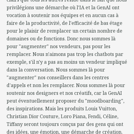
privilégions une démarche où l'IA et la GenAI ont
vocation à soutenir nos équipes et en aucun cas à
faire de la productivité, de l'efficacité de bas étage
pour le plaisir de remplacer un certain nombre de
domaines ou de fonctions. Donc nous sommes là
pour "augmenter" nos vendeurs, pas pour les
remplacer. Nous n'aimons pas trop les chatbots par
exemple, s'il n'y a pas au moins un vendeur impliqué
dans la conversation. Nous sommes là pour
"augmenter" nos conseillers dans les centres
d'appels et non les remplacer. Nous sommes là pour
soutenir nos designers et nos créatifs, car la GenAI
peut éventuellement proposer du "moodboarding",
des inspirations. Mais les produits Louis Vuitton,
Christian Dior Couture, Loro Piana, Fendi, Céline,
Tiffany seront toujours conçus par des gens qui ont
des idées, une émotion, une démarche de création.