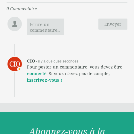
0
Commentaire
Envoyer
Ecrire un
commentaire...
CIO
• il y a quelques secondes
Pour poster un commentaire, vous devez être
connecté
. Si vous n'avez pas de compte,
inscrivez-vous !
Abonnez-vous à la