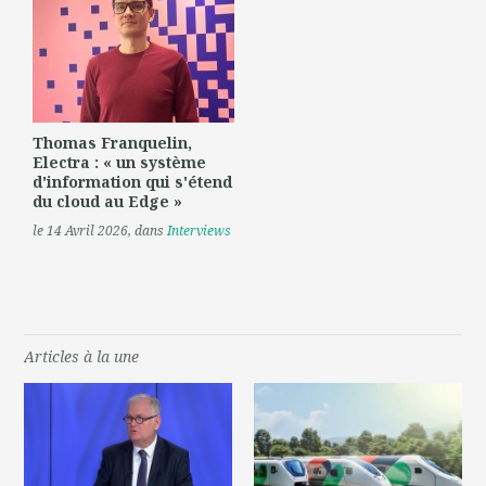
Thomas Franquelin,
Electra : « un système
d'information qui s'étend
du cloud au Edge »
le 14 Avril 2026
, dans
Interviews
Articles à la une