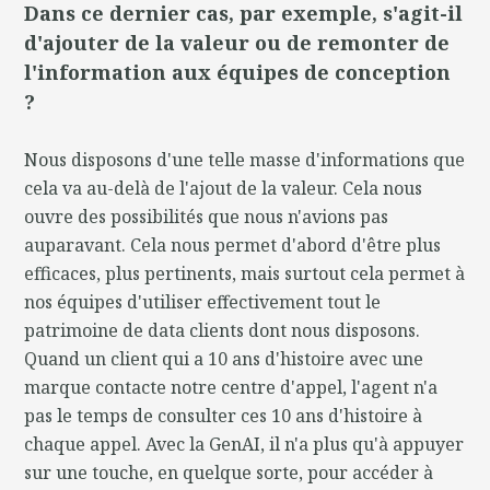
Dans ce dernier cas, par exemple, s'agit-il
d'ajouter de la valeur ou de remonter de
l'information aux équipes de conception
?
Nous disposons d'une telle masse d'informations que
cela va au-delà de l'ajout de la valeur. Cela nous
ouvre des possibilités que nous n'avions pas
auparavant. Cela nous permet d'abord d'être plus
efficaces, plus pertinents, mais surtout cela permet à
nos équipes d'utiliser effectivement tout le
patrimoine de data clients dont nous disposons.
Quand un client qui a 10 ans d'histoire avec une
marque contacte notre centre d'appel, l'agent n'a
pas le temps de consulter ces 10 ans d'histoire à
chaque appel. Avec la GenAI, il n'a plus qu'à appuyer
sur une touche, en quelque sorte, pour accéder à