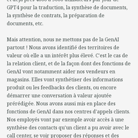
GPT4 pour la traduction, la synthèse de documents,
la synthèse de contrats, la préparation de
documents, etc.
Mais attention, nous ne mettons pas de la GenAI
partout ! Nous avons identifié des territoires de
valeur où elle a un intérêt plus élevé. C'est le cas de
la relation client, et de la façon dont des fonctions de
GenAI vont notamment aider nos vendeurs en
magasins. Elles vont synthétiser des informations
produit ou les feedbacks des clients, ou encore
démarrer une conversation à valeur ajoutée
prérédigée. Nous avons aussi mis en place des
fonctions de GenAI dans nos centres d'appels clients.
Nos employés vont par exemple avoir accès à une
synthèse des contacts qu'un client a pu avoir avec le
call center, se voir proposer des réponses et des