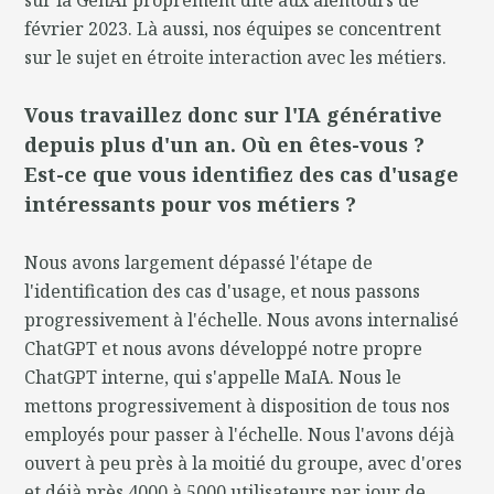
février 2023. Là aussi, nos équipes se concentrent
sur le sujet en étroite interaction avec les métiers.
Vous travaillez donc sur l'IA générative
depuis plus d'un an. Où en êtes-vous ?
Est-ce que vous identifiez des cas d'usage
intéressants pour vos métiers ?
Nous avons largement dépassé l'étape de
l'identification des cas d'usage, et nous passons
progressivement à l'échelle. Nous avons internalisé
ChatGPT et nous avons développé notre propre
ChatGPT interne, qui s'appelle MaIA. Nous le
mettons progressivement à disposition de tous nos
employés pour passer à l'échelle. Nous l'avons déjà
ouvert à peu près à la moitié du groupe, avec d'ores
et déjà près 4000 à 5000 utilisateurs par jour de