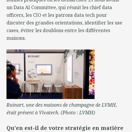
un Data AI Committee, qui réunit les chief data
officers, les CIO et les patrons data tech pour
discuter des grandes orientations, identifier les use
cases, éviter les doublons entre les différentes
maisons.
Ruinart, une des maisons de champagne de LVMH,
était présent à Vivatech. (Photo : LVMH)
Qu'en est-il de votre stratégie en matière