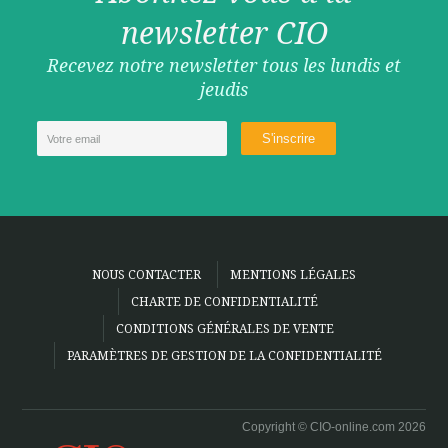
newsletter CIO
Recevez notre newsletter tous les lundis et
jeudis
NOUS CONTACTER
MENTIONS LÉGALES
CHARTE DE CONFIDENTIALITÉ
CONDITIONS GÉNÉRALES DE VENTE
PARAMÈTRES DE GESTION DE LA CONFIDENTIALITÉ
Copyright © CIO-online.com 2026