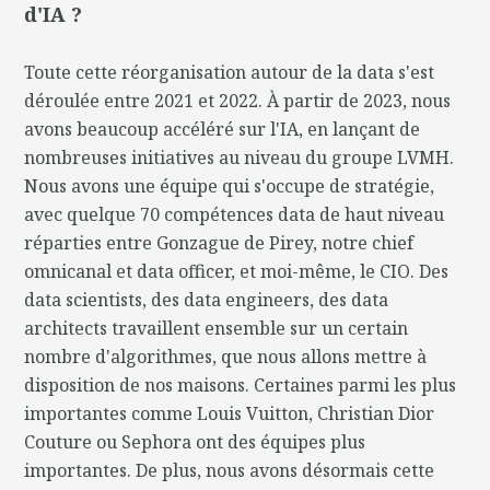
d'IA ?
Toute cette réorganisation autour de la data s'est
déroulée entre 2021 et 2022. À partir de 2023, nous
avons beaucoup accéléré sur l'IA, en lançant de
nombreuses initiatives au niveau du groupe LVMH.
Nous avons une équipe qui s'occupe de stratégie,
avec quelque 70 compétences data de haut niveau
réparties entre Gonzague de Pirey, notre chief
omnicanal et data officer, et moi-même, le CIO. Des
data scientists, des data engineers, des data
architects travaillent ensemble sur un certain
nombre d'algorithmes, que nous allons mettre à
disposition de nos maisons. Certaines parmi les plus
importantes comme Louis Vuitton, Christian Dior
Couture ou Sephora ont des équipes plus
importantes. De plus, nous avons désormais cette