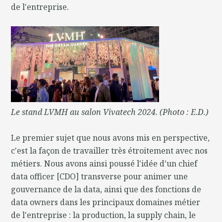
de l'entreprise.
Le stand LVMH au salon Vivatech 2024. (Photo : E.D.)
Le premier sujet que nous avons mis en perspective,
c'est la façon de travailler très étroitement avec nos
métiers. Nous avons ainsi poussé l'idée d'un chief
data officer [CDO] transverse pour animer une
gouvernance de la data, ainsi que des fonctions de
data owners dans les principaux domaines métier
de l'entreprise : la production, la supply chain, le