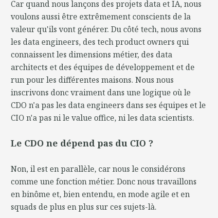
Car quand nous lançons des projets data et IA, nous
voulons aussi être extrêmement conscients de la
valeur qu'ils vont générer. Du côté tech, nous avons
les data engineers, des tech product owners qui
connaissent les dimensions métier, des data
architects et des équipes de développement et de
run pour les différentes maisons. Nous nous
inscrivons donc vraiment dans une logique où le
CDO n'a pas les data engineers dans ses équipes et le
CIO n'a pas ni le value office, ni les data scientists.
Le CDO ne dépend pas du CIO ?
Non, il est en parallèle, car nous le considérons
comme une fonction métier. Donc nous travaillons
en binôme et, bien entendu, en mode agile et en
squads de plus en plus sur ces sujets-là.