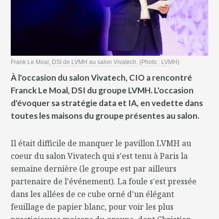
Frank Le Moal, DSI de LVMH au salon Vivatech. (Photo : LVMH)
À l'occasion du salon Vivatech, CIO a rencontré
Franck Le Moal, DSI du groupe LVMH. L'occasion
d'évoquer sa stratégie data et IA, en vedette dans
toutes les maisons du groupe présentes au salon.
Il était difficile de manquer le pavillon LVMH au
coeur du salon Vivatech qui s'est tenu à Paris la
semaine dernière (le groupe est par ailleurs
partenaire de l'événement). La foule s'est pressée
dans les allées de ce cube orné d'un élégant
feuillage de papier blanc, pour voir les plus