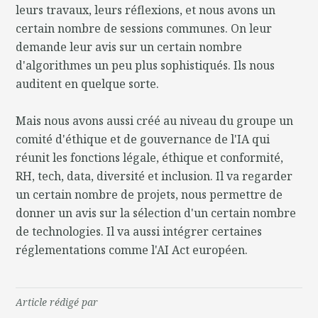
leurs travaux, leurs réflexions, et nous avons un
certain nombre de sessions communes. On leur
demande leur avis sur un certain nombre
d'algorithmes un peu plus sophistiqués. Ils nous
auditent en quelque sorte.
Mais nous avons aussi créé au niveau du groupe un
comité d'éthique et de gouvernance de l'IA qui
réunit les fonctions légale, éthique et conformité,
RH, tech, data, diversité et inclusion. Il va regarder
un certain nombre de projets, nous permettre de
donner un avis sur la sélection d'un certain nombre
de technologies. Il va aussi intégrer certaines
réglementations comme l'AI Act européen.
Article rédigé par