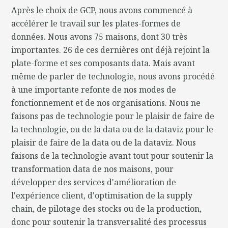
Après le choix de GCP, nous avons commencé à
accélérer le travail sur les plates-formes de
données. Nous avons 75 maisons, dont 30 très
importantes. 26 de ces dernières ont déjà rejoint la
plate-forme et ses composants data. Mais avant
même de parler de technologie, nous avons procédé
à une importante refonte de nos modes de
fonctionnement et de nos organisations. Nous ne
faisons pas de technologie pour le plaisir de faire de
la technologie, ou de la data ou de la dataviz pour le
plaisir de faire de la data ou de la dataviz. Nous
faisons de la technologie avant tout pour soutenir la
transformation data de nos maisons, pour
développer des services d'amélioration de
l'expérience client, d'optimisation de la supply
chain, de pilotage des stocks ou de la production,
donc pour soutenir la transversalité des processus