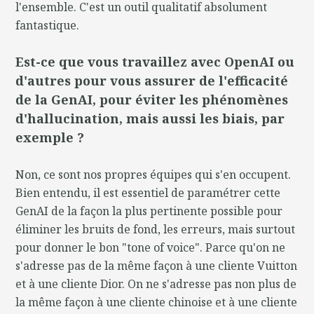
l'ensemble. C'est un outil qualitatif absolument
fantastique.
Est-ce que vous travaillez avec OpenAI ou
d'autres pour vous assurer de l'efficacité
de la GenAI, pour éviter les phénomènes
d'hallucination, mais aussi les biais, par
exemple ?
Non, ce sont nos propres équipes qui s'en occupent.
Bien entendu, il est essentiel de paramétrer cette
GenAI de la façon la plus pertinente possible pour
éliminer les bruits de fond, les erreurs, mais surtout
pour donner le bon "tone of voice". Parce qu'on ne
s'adresse pas de la même façon à une cliente Vuitton
et à une cliente Dior. On ne s'adresse pas non plus de
la même façon à une cliente chinoise et à une cliente