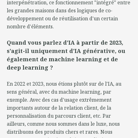
interpénétration, ce fonctionnement "intégré" entre
les grandes maisons dans des logiques de co-
développement ou de réutilisation d'un certain
nombre d'éléments.
Quand vous parlez d'IA à partir de 2023,
s'agit-il uniquement d'IA générative, ou
également de machine learning et de
deep learning ?
En 2022 et 2023, nous étions plutôt sur de l'IA, au
sens général, avec du machine learning, par
exemple. Avec des cas d'usage extrêmement
importants autour de la relation client, de la
personnalisation du parcours client, etc. Par
ailleurs, comme nous sommes dans le luxe, nous
distribuons des produits chers et rares. Nous