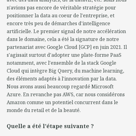
n'avions pas encore de véritable stratégie pour
positionner la data au coeur de l'entreprise, et
encore très peu de démarches d'intelligence
artificielle. Le premier signal de notre accélération
dans le domaine, cela a été la signature de notre
partenariat avec Google Cloud [GCP] en juin 2021. Il
s'agissait surtout d'adopter une plate-forme PaaS
notamment, avec l'ensemble de la stack Google
Cloud qui intègre Big Query, du machine learning,
des éléments adaptés à l'innovation par la data.
Nous avons aussi beaucoup regardé Microsoft
Azure. En revanche pas AWS, car nous considérons
Amazon comme un potentiel concurrent dans le
monde du retail et de la beauté.
Quelle a été l'étape suivante ?