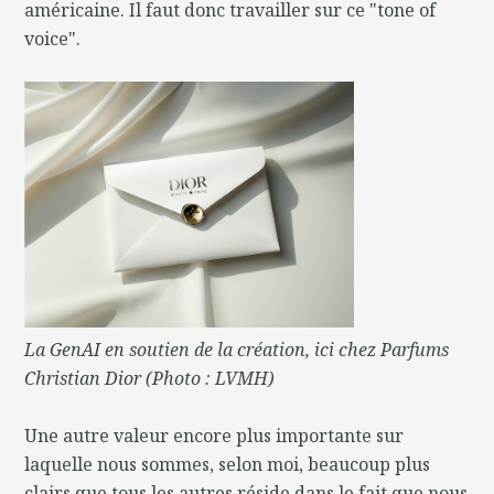
américaine. Il faut donc travailler sur ce "tone of
voice".
La GenAI en soutien de la création, ici chez Parfums
Christian Dior (Photo : LVMH)
Une autre valeur encore plus importante sur
laquelle nous sommes, selon moi, beaucoup plus
clairs que tous les autres réside dans le fait que nous