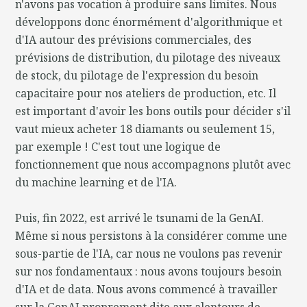
n'avons pas vocation à produire sans limites. Nous
développons donc énormément d'algorithmique et
d'IA autour des prévisions commerciales, des
prévisions de distribution, du pilotage des niveaux
de stock, du pilotage de l'expression du besoin
capacitaire pour nos ateliers de production, etc. Il
est important d'avoir les bons outils pour décider s'il
vaut mieux acheter 18 diamants ou seulement 15,
par exemple ! C'est tout une logique de
fonctionnement que nous accompagnons plutôt avec
du machine learning et de l'IA.
Puis, fin 2022, est arrivé le tsunami de la GenAI.
Même si nous persistons à la considérer comme une
sous-partie de l'IA, car nous ne voulons pas revenir
sur nos fondamentaux : nous avons toujours besoin
d'IA et de data. Nous avons commencé à travailler
sur la GenAI proprement dite aux alentours de