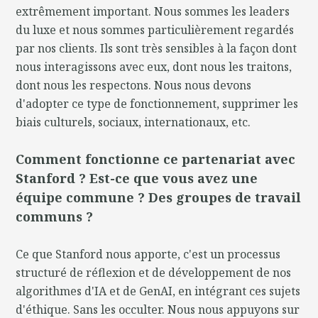
extrêmement important. Nous sommes les leaders
du luxe et nous sommes particulièrement regardés
par nos clients. Ils sont très sensibles à la façon dont
nous interagissons avec eux, dont nous les traitons,
dont nous les respectons. Nous nous devons
d'adopter ce type de fonctionnement, supprimer les
biais culturels, sociaux, internationaux, etc.
Comment fonctionne ce partenariat avec
Stanford ? Est-ce que vous avez une
équipe commune ? Des groupes de travail
communs ?
Ce que Stanford nous apporte, c'est un processus
structuré de réflexion et de développement de nos
algorithmes d'IA et de GenAI, en intégrant ces sujets
d'éthique. Sans les occulter. Nous nous appuyons sur