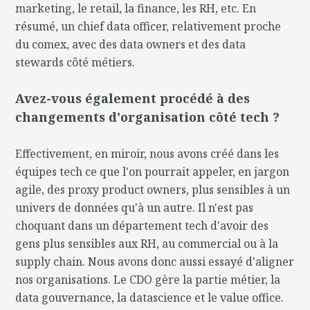
marketing, le retail, la finance, les RH, etc. En
résumé, un chief data officer, relativement proche
du comex, avec des data owners et des data
stewards côté métiers.
Avez-vous également procédé à des
changements d'organisation côté tech ?
Effectivement, en miroir, nous avons créé dans les
équipes tech ce que l'on pourrait appeler, en jargon
agile, des proxy product owners, plus sensibles à un
univers de données qu'à un autre. Il n'est pas
choquant dans un département tech d'avoir des
gens plus sensibles aux RH, au commercial ou à la
supply chain. Nous avons donc aussi essayé d'aligner
nos organisations. Le CDO gère la partie métier, la
data gouvernance, la datascience et le value office.