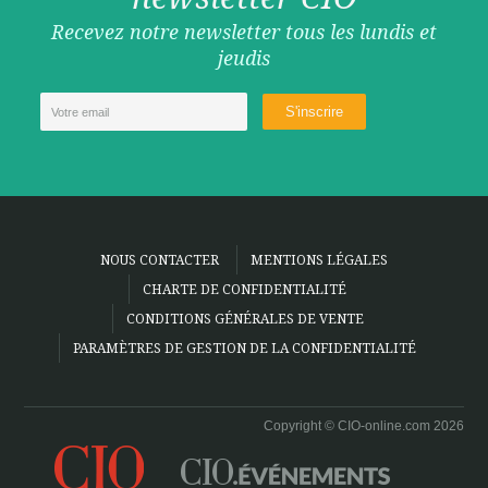
Recevez notre newsletter tous les lundis et
jeudis
NOUS CONTACTER
MENTIONS LÉGALES
CHARTE DE CONFIDENTIALITÉ
CONDITIONS GÉNÉRALES DE VENTE
PARAMÈTRES DE GESTION DE LA CONFIDENTIALITÉ
Copyright © CIO-online.com 2026