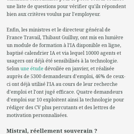
une liste de questions pour vérifier qu'ils répondent
bien aux critères voulus par l'employeur.
Enfin, les ministres et le directeur général de
France Travail, Thibaut Guilluy, ont mis en lumière
un module de formation à l'IA disponible en ligne,
baptisé calendrier IA et via lequel 10000 agents et
usagers ont déjà été sensibilisés à la technologie.
Selon
une étude
dévoilée en janvier, et réalisée
auprès de 5300 demandeurs d'emploi, 46% de ceux-
ci ont déjà utilisé l'IA au cours de leur recherche
d'emploi et l'ont jugé efficace. Quatre demandeurs
d'emploi sur 10 exploitent ainsi la technologie pour
rédiger des CV plus percutants et des lettres de
motivation personnalisées.
Mistral, réellement souverain ?