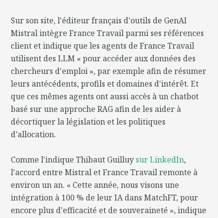
Sur son site, l'éditeur français d'outils de GenAI
Mistral intègre France Travail parmi ses références
client et indique que les agents de France Travail
utilisent des LLM « pour accéder aux données des
chercheurs d'emploi », par exemple afin de résumer
leurs antécédents, profils et domaines d'intérêt. Et
que ces mêmes agents ont aussi accès à un chatbot
basé sur une approche RAG afin de les aider à
décortiquer la législation et les politiques
d'allocation.
Comme l'indique Thibaut Guilluy
sur LinkedIn
,
l'accord entre Mistral et France Travail remonte à
environ un an. « Cette année, nous visons une
intégration à 100 % de leur IA dans MatchFT, pour
encore plus d'efficacité et de souveraineté », indique