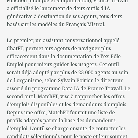
Fonction publique et Simplification), France Travail
a officialisé le lancement de deux outils d'IA
générative à destination de ses agents, tous deux
basés sur les modèles du Français Mistral.
Le premier, un assistant conversationnel appelé
ChatFT, permet aux agents de naviguer plus
efficacement dans la documentation de l'ex-Pôle
Emploi pour mieux guider les usagers. Cet outil
serait déjà adopté par plus de 23 000 agents au sein
de l'organisme, selon Sylvain Poirier, le directeur
associé du programme Data IA de France Travail. Le
second outil, MatchFT, vise à rapprocher les offres
d'emplois disponibles et les demandeurs d'emplois.
Depuis une offre, MatchFT fournit une liste de
profils adaptés parmi la base des demandeurs
d'emploi. L'outil se charge ensuite de contacter les
candidats sélectionnés pour le poste et leur soumet