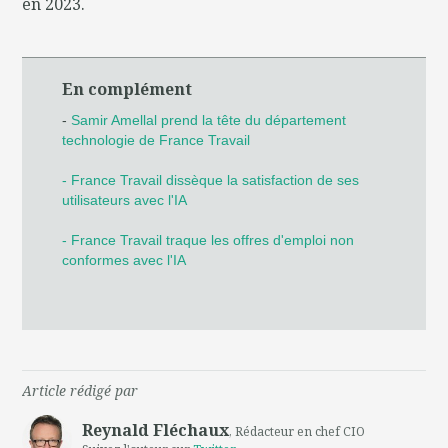
en 2023.
En complément
-
Samir Amellal prend la tête du département
technologie de France Travail
- France Travail dissèque la satisfaction de ses
utilisateurs avec l'IA
- France Travail traque les offres d'emploi non
conformes avec l'IA
Article rédigé par
Reynald Fléchaux
, Rédacteur en chef CIO