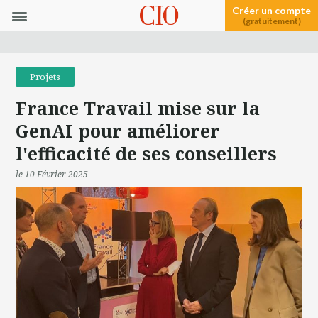
Créer un compte
(gratuitement)
Projets
France Travail mise sur la
GenAI pour améliorer
l'efficacité de ses conseillers
le 10 Février 2025