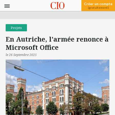
Créer un compte
(gratuitement)
Projets
En Autriche, l'armée renonce à
Microsoft Office
le 26 Septembre 2025