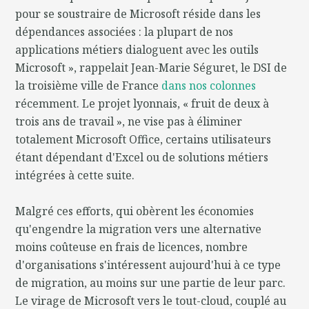
pour se soustraire de Microsoft réside dans les
dépendances associées : la plupart de nos
applications métiers dialoguent avec les outils
Microsoft », rappelait Jean-Marie Séguret, le DSI de
la troisième ville de France
dans nos colonnes
récemment. Le projet lyonnais, « fruit de deux à
trois ans de travail », ne vise pas à éliminer
totalement Microsoft Office, certains utilisateurs
étant dépendant d'Excel ou de solutions métiers
intégrées à cette suite.
Malgré ces efforts, qui obèrent les économies
qu'engendre la migration vers une alternative
moins coûteuse en frais de licences, nombre
d'organisations s'intéressent aujourd'hui à ce type
de migration, au moins sur une partie de leur parc.
Le virage de Microsoft vers le tout-cloud, couplé au