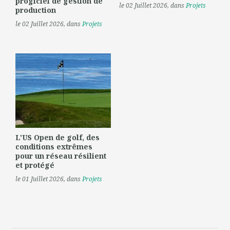
progiciel de gestion de
le 02 Juillet 2026
, dans
Projets
production
le 02 Juillet 2026
, dans
Projets
L'US Open de golf, des
conditions extrêmes
pour un réseau résilient
et protégé
le 01 Juillet 2026
, dans
Projets