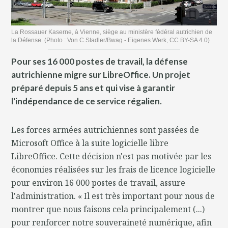
La Rossauer Kaserne, à Vienne, siège au ministère fédéral autrichien de
la Défense. (Photo : Von C.Stadler/Bwag - Eigenes Werk, CC BY-SA 4.0)
Pour ses 16 000 postes de travail, la défense
autrichienne migre sur LibreOffice. Un projet
préparé depuis 5 ans et qui vise à garantir
l'indépendance de ce service régalien.
Les forces armées autrichiennes sont passées de
Microsoft Office à la suite logicielle libre
LibreOffice. Cette décision n'est pas motivée par les
économies réalisées sur les frais de licence logicielle
pour environ 16 000 postes de travail, assure
l'administration. « Il est très important pour nous de
montrer que nous faisons cela principalement (...)
pour renforcer notre souveraineté numérique, afin