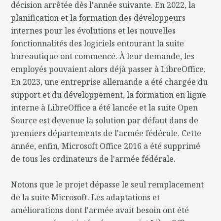
décision arrêtée dès l'année suivante. En 2022, la
planification et la formation des développeurs
internes pour les évolutions et les nouvelles
fonctionnalités des logiciels entourant la suite
bureautique ont commencé. À leur demande, les
employés pouvaient alors déjà passer à LibreOffice.
En 2023, une entreprise allemande a été chargée du
support et du développement, la formation en ligne
interne à LibreOffice a été lancée et la suite Open
Source est devenue la solution par défaut dans de
premiers départements de l'armée fédérale. Cette
année, enfin, Microsoft Office 2016 a été supprimé
de tous les ordinateurs de l'armée fédérale.
Notons que le projet dépasse le seul remplacement
de la suite Microsoft. Les adaptations et
améliorations dont l'armée avait besoin ont été