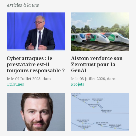
Articles à la une
Cyberattaques : le
Alstom renforce son
prestataire est-il
Zerotrust pour la
toujours responsable ?
GenAI
le le 09 Juillet 2026
, dans
le le 08 Juillet 2026
, dans
Tribunes
Projets