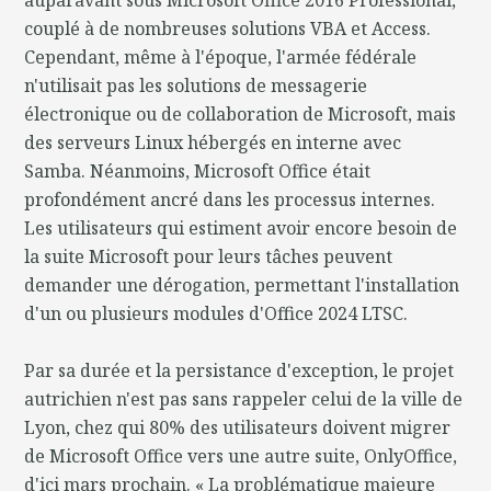
couplé à de nombreuses solutions VBA et Access.
Cependant, même à l'époque, l'armée fédérale
n'utilisait pas les solutions de messagerie
électronique ou de collaboration de Microsoft, mais
des serveurs Linux hébergés en interne avec
Samba. Néanmoins, Microsoft Office était
profondément ancré dans les processus internes.
Les utilisateurs qui estiment avoir encore besoin de
la suite Microsoft pour leurs tâches peuvent
demander une dérogation, permettant l'installation
d'un ou plusieurs modules d'Office 2024 LTSC.
Par sa durée et la persistance d'exception, le projet
autrichien n'est pas sans rappeler celui de la ville de
Lyon, chez qui 80% des utilisateurs doivent migrer
de Microsoft Office vers une autre suite, OnlyOffice,
d'ici mars prochain. « La problématique majeure