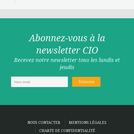
Abonnez-vous à la
newsletter CIO
Recevez notre newsletter tous les lundis et
jeudis
NOUS CONTACTER
MENTIONS LÉGALES
CHARTE DE CONFIDENTIALITÉ