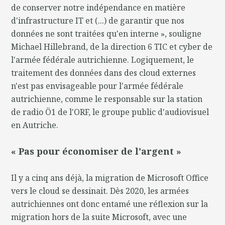
de conserver notre indépendance en matière
d'infrastructure IT et (...) de garantir que nos
données ne sont traitées qu'en interne », souligne
Michael Hillebrand, de la direction 6 TIC et cyber de
l'armée fédérale autrichienne. Logiquement, le
traitement des données dans des cloud externes
n'est pas envisageable pour l'armée fédérale
autrichienne, comme le responsable sur la station
de radio Ö1 de l'ORF, le groupe public d'audiovisuel
en Autriche.
« Pas pour économiser de l'argent »
Il y a cinq ans déjà, la migration de Microsoft Office
vers le cloud se dessinait. Dès 2020, les armées
autrichiennes ont donc entamé une réflexion sur la
migration hors de la suite Microsoft, avec une