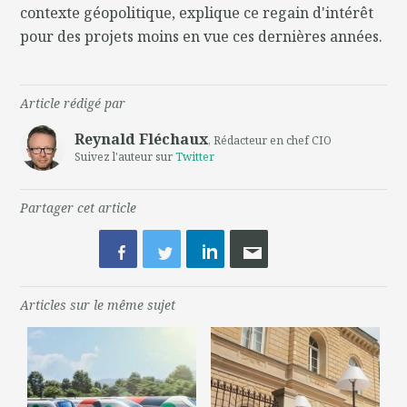
contexte géopolitique, explique ce regain d'intérêt
pour des projets moins en vue ces dernières années.
Article rédigé par
Reynald Fléchaux
, Rédacteur en chef CIO
Suivez l'auteur sur
Twitter
Partager cet article
Articles sur le même sujet