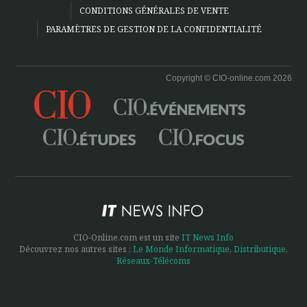
CONDITIONS GÉNÉRALES DE VENTE
PARAMÈTRES DE GESTION DE LA CONFIDENTIALITÉ
Copyright © CIO-online.com 2026
CIO-Online.com est un site
IT News Info
Découvrez nos autres sites :
Le Monde Informatique
,
Distributique
,
Réseaux-Télécoms