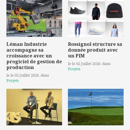
Léman Industrie
Rossignol structure sa
accompagne sa
donnée produit avec
croissance avec un
un PIM
progiciel de gestion de
le le 02 Juillet 2026
, dans
production
Projets
le le 02 Juillet 2026
, dans
Projets