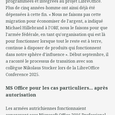
programmées et intégrées au projet LibreOffice.
Plus de cinq années-homme ont ainsi déjà été
dépensées à cette fin. « Nous ne faisons pas cette
migration pour économiser de l'argent, a indiqué
Michael Hillebrand à l'ORF, nous le faisons pour que
l'armée fédérale, en tant qu'organisation qui est là
pour fonctionner lorsque tout le reste est à terre,
continue à disposer de produits qui fonctionnent
dans notre sphère d'influence ». Début septembre, il
a raconté le processus de transition avec son
collègue Nikolaus Stocker lors de la LibreOffice
Conference 2025.
MS Office pour les cas particuliers... après
autorisation
Les armées autrichiennes fonctionnaient
auparavant sous Microsoft Office 2016 Professional,