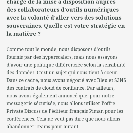
charge de la mise à disposition auprès
des collaborateurs d'outils numériques
avec la volonté d'aller vers des solutions
souveraines. Quelle est votre stratégie en
la matière ?
Comme tout le monde, nous disposons d'outils
fournis par des hyperscalers, mais nous essayons
d'avoir une politique différenciée selon la sensibilité
des données. C'est un sujet qui nous tient à coeur.
Dans ce cadre, nous avons négocié avec Bleu et S3NS
des contrats de cloud de confiance. Par ailleurs,
nous avons également annoncé que, pour notre
messagerie sécurisée, nous allons utiliser l'offre
Private Discuss de l'éditeur français Piman pour les
conférences. Cela ne veut pas dire que nous allons
abandonner Teams pour autant.