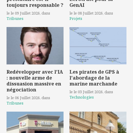
toujours responsable ?
GenAI
le le 09 Juillet 2026
, dans
le le 08 Juillet 2026
, dans
Tribunes
Projets
Redévelopper avec l'IA
Les pirates de GPS à
: nouvelle arme de
l'abordage de la
dissuasion massive en
marine marchande
négociation
le le 03 Juillet 2026
, dans
Technologies
le le 06 Juillet 2026
, dans
Tribunes