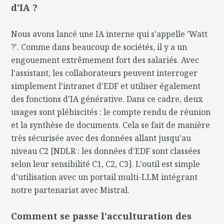
d'IA ?
Nous avons lancé une IA interne qui s'appelle 'Watt
?'. Comme dans beaucoup de sociétés, il y a un
engouement extrêmement fort des salariés. Avec
l'assistant, les collaborateurs peuvent interroger
simplement l'intranet d'EDF et utiliser également
des fonctions d'IA générative. Dans ce cadre, deux
usages sont plébiscités : le compte rendu de réunion
et la synthèse de documents. Cela se fait de manière
très sécurisée avec des données allant jusqu'au
niveau C2 [NDLR : les données d'EDF sont classées
selon leur sensibilité C1, C2, C3]. L'outil est simple
d'utilisation avec un portail multi-LLM intégrant
notre partenariat avec Mistral.
Comment se passe l'acculturation des