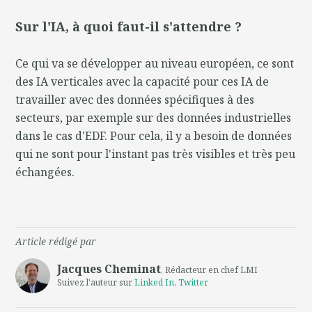
Sur l'IA, à quoi faut-il s'attendre ?
Ce qui va se développer au niveau européen, ce sont
des IA verticales avec la capacité pour ces IA de
travailler avec des données spécifiques à des
secteurs, par exemple sur des données industrielles
dans le cas d'EDF. Pour cela, il y a besoin de données
qui ne sont pour l'instant pas très visibles et très peu
échangées.
Article rédigé par
Jacques Cheminat
, Rédacteur en chef LMI
Suivez l'auteur sur
Linked In
,
Twitter