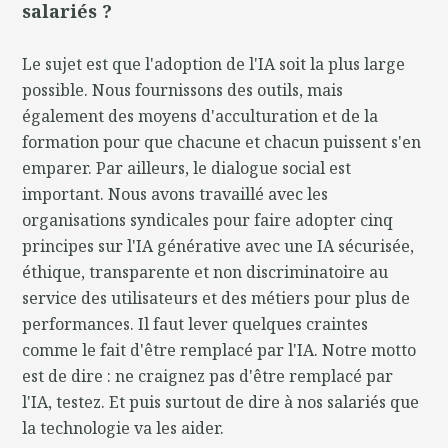
salariés ?
Le sujet est que l'adoption de l'IA soit la plus large
possible. Nous fournissons des outils, mais
également des moyens d'acculturation et de la
formation pour que chacune et chacun puissent s'en
emparer. Par ailleurs, le dialogue social est
important. Nous avons travaillé avec les
organisations syndicales pour faire adopter cinq
principes sur l'IA générative avec une IA sécurisée,
éthique, transparente et non discriminatoire au
service des utilisateurs et des métiers pour plus de
performances. Il faut lever quelques craintes
comme le fait d'être remplacé par l'IA. Notre motto
est de dire : ne craignez pas d'être remplacé par
l'IA, testez. Et puis surtout de dire à nos salariés que
la technologie va les aider.