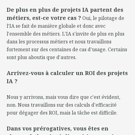
De plus en plus de projets IA partent des
métiers, est-ce votre cas ?
Oui, le pilotage de
l'IA se fait de manière globale et donc avec
l'ensemble des métiers. L'IA s'invite de plus en plus
dans les processus métiers et nous travaillons
fortement sur des centaines de cas d'usage. Certains
sont plus aboutis que d'autres.
Arrivez-vous à calculer un ROI des projets
IA ?
Nous y arrivons, mais vous dire que c'est évident,
non. Nous travaillons sur des calculs d'efficacité
pour dégager des ROI, mais la tâche est difficile.
Dans vos prérogatives, vous êtes en