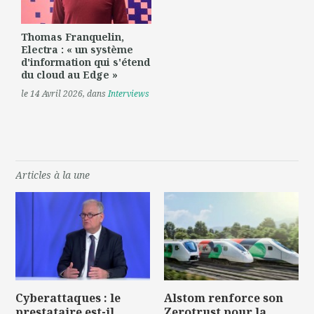
Thomas Franquelin,
Electra : « un système
d'information qui s'étend
du cloud au Edge »
le 14 Avril 2026
, dans
Interviews
Articles à la une
Cyberattaques : le
Alstom renforce son
prestataire est-il
Zerotrust pour la