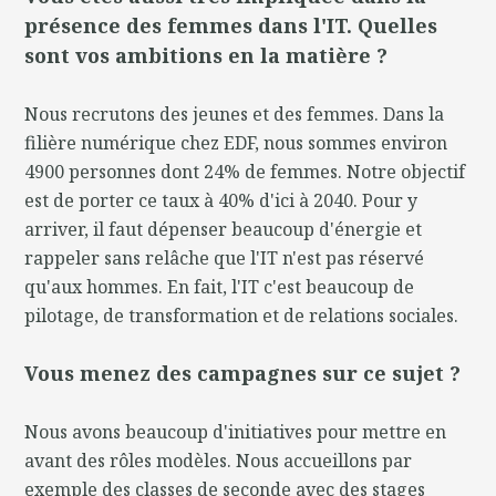
présence des femmes dans l'IT. Quelles
sont vos ambitions en la matière ?
Nous recrutons des jeunes et des femmes. Dans la
filière numérique chez EDF, nous sommes environ
4900 personnes dont 24% de femmes. Notre objectif
est de porter ce taux à 40% d'ici à 2040. Pour y
arriver, il faut dépenser beaucoup d'énergie et
rappeler sans relâche que l'IT n'est pas réservé
qu'aux hommes. En fait, l'IT c'est beaucoup de
pilotage, de transformation et de relations sociales.
Vous menez des campagnes sur ce sujet ?
Nous avons beaucoup d'initiatives pour mettre en
avant des rôles modèles. Nous accueillons par
exemple des classes de seconde avec des stages