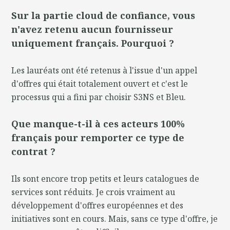
Sur la partie cloud de confiance, vous
n'avez retenu aucun fournisseur
uniquement français. Pourquoi ?
Les lauréats ont été retenus à l'issue d'un appel
d'offres qui était totalement ouvert et c'est le
processus qui a fini par choisir S3NS et Bleu.
Que manque-t-il à ces acteurs 100%
français pour remporter ce type de
contrat ?
Ils sont encore trop petits et leurs catalogues de
services sont réduits. Je crois vraiment au
développement d'offres européennes et des
initiatives sont en cours. Mais, sans ce type d'offre, je