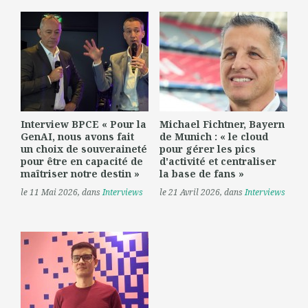
Interview BPCE « Pour la
Michael Fichtner, Bayern
GenAI, nous avons fait
de Munich : « le cloud
un choix de souveraineté
pour gérer les pics
pour être en capacité de
d'activité et centraliser
maîtriser notre destin »
la base de fans »
le 11 Mai 2026
, dans
Interviews
le 21 Avril 2026
, dans
Interviews