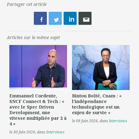
Partager cet article
Articles sur le même sujet
Emmanuel Cordente,
Bintou Boïté, Cnam : «
SNCF Connect & Tech : «
l'indépendance
avec le Spec Driven
technologique est un
Development, une
enjeu de survie »
vitesse multipliée par 2 à
le 09 Juin 2026
, dans
Interviews
4 »
le 30 Juin 2026
, dans
Interviews