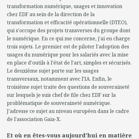
transformation numérique, usages et innovation
chez EDF au sein de la direction de la
transformation et efficacité opérationnelle (DTEO),
qui s'occupe des projets transverses du groupe dont
le numérique. En ce qui me concerne, j'ai en charge
trois sujets. Le premier est de piloter l'adoption des
usages du numérique pour les salariés avec la mise
en place d'outils à l'état de l'art, simples et sécurisés.
Le deuxième sujet porte sur les usages
transversaux, notamment avec l'IA. Enfin, le
troisième sujet traite des questions de souveraineté
sur lesquels je suis chef de file chez EDF sur la
problématique de souveraineté numérique.
J'adresse ce sujet au niveau européen dans le cadre
de l'association Gaia-X.
Et où en êtes-vous aujourd'hui en matière