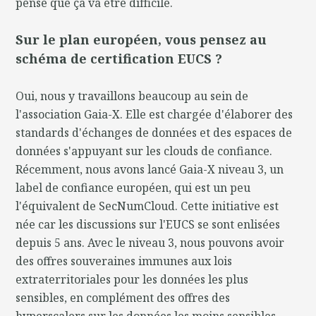
pense que ça va être difficile.
Sur le plan européen, vous pensez au
schéma de certification EUCS ?
Oui, nous y travaillons beaucoup au sein de
l'association Gaia-X. Elle est chargée d'élaborer des
standards d'échanges de données et des espaces de
données s'appuyant sur les clouds de confiance.
Récemment, nous avons lancé Gaia-X niveau 3, un
label de confiance européen, qui est un peu
l'équivalent de SecNumCloud. Cette initiative est
née car les discussions sur l'EUCS se sont enlisées
depuis 5 ans. Avec le niveau 3, nous pouvons avoir
des offres souveraines immunes aux lois
extraterritoriales pour les données les plus
sensibles, en complément des offres des
hyperscalers sur les données les moins sensibles.