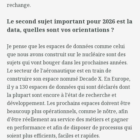
rechange.
Le second sujet important pour 2026 est la
data, quelles sont vos orientations ?
Je pense que les espaces de données comme celui
que nous avons construit sur le nucléaire sont des
sujets qui vont bouger dans les prochaines années.
Le secteur de l'aéronautique est en train de
construire son espace nommé Decade X. En Europe,
il y a 130 espaces de données qui sont déclarés dont
la plupart sont encore à l'état de recherche et
développement. Les prochains espaces doivent être
beaucoup plus opérationnels, comme le nôtre, afin
d'être réellement au service des métiers et gagner
en performance et afin de disposer de processus qui
soient plus efficients, faciles et rapides.