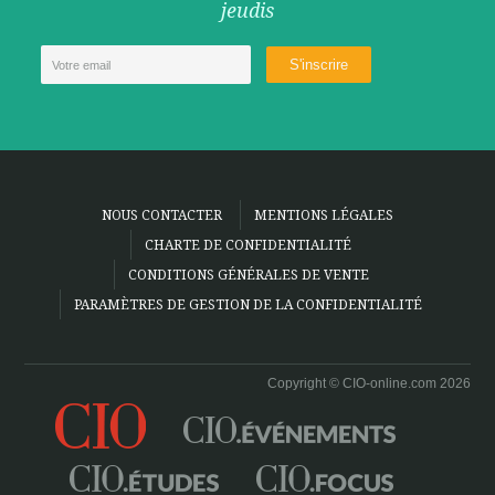
jeudis
NOUS CONTACTER
MENTIONS LÉGALES
CHARTE DE CONFIDENTIALITÉ
CONDITIONS GÉNÉRALES DE VENTE
PARAMÈTRES DE GESTION DE LA CONFIDENTIALITÉ
Copyright © CIO-online.com 2026