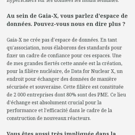
Au sein de Gaia-X, vous parlez d'espace de
données. Pouvez-vous nous en dire plus ?
Gaia-X ne crée pas d'espace de données. En tant
qu'association, nous élaborons des standards pour
fixer un cadre de confiance pour ces espaces. Une
de mes grandes fiertés cette année est la création,
pour la filière nucléaire, de Data for Nuclear X, un
endroit pour échanger des données de manière
sécurisée et souveraine. Cette filière est constituée
de 2 000 entreprises dont 80% sont des PME. Ce lieu
d'échange est absolument crucial pour la
performance et l'efficacité dans le cadre de la
construction de nouveaux réacteurs.
Vous êtes aussi très impliquée dans la