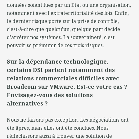
données soient lues par un Etat ou une organisation,
notamment avec l'extraterritorialité des lois. Enfin,
le dernier risque porte sur la prise de contrôle,
c'est-à-dire que quelqu'un, quelque part décide
d'arrêter nos systèmes. La souveraineté, c'est
pouvoir se prémunir de ces trois risques.
Sur la dépendance technologique,
certains DSI parlent notamment des
relations commerciales difficiles avec
Broadcom sur VMware. Est-ce votre cas ?
Envisagez-vous des solutions
alternatives ?
Nous ne faisons pas exception. Les négociations ont
été âpres, mais elles ont été conclues. Nous
réfléchissons aussi à trouver une solution de