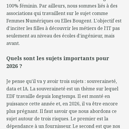
100% féminin. Par ailleurs, nous sommes liés à des
associations qui travaillent sur le sujet comme
Femmes Numériques ou Elles Bougent. L'objectif est
d'inciter les filles à découvrir les métiers de l'IT pas
seulement au niveau des écoles d'ingénieur, mais
avant.
Quels sont les sujets importants pour
2026 ?
Je pense qu'il va y avoir trois sujets : souveraineté,
data et IA. La souveraineté est un thème sur lequel
EDF travaille depuis longtemps. Il est monté en
puissance cette année et, en 2026, il va être encore
plus prégnant. Il faut savoir que nous abordons ce
sujet autour de trois risques. Le premier est la
dépendance à un fournisseur. Le second est que nos