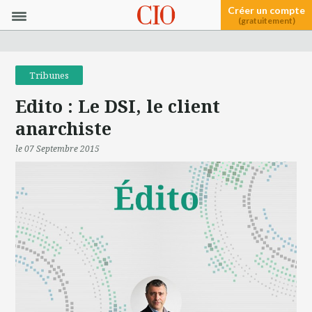
Créer un compte
(gratuitement)
Tribunes
Edito : Le DSI, le client
anarchiste
le 07 Septembre 2015