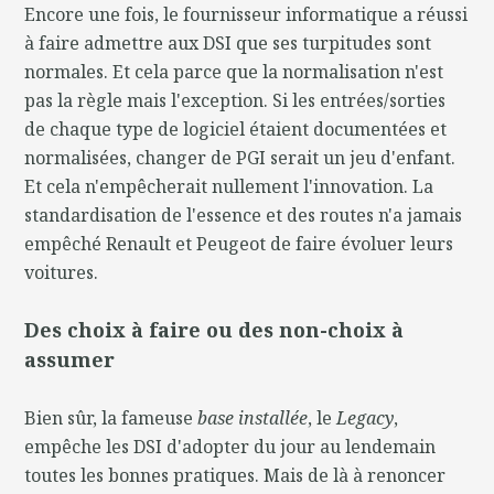
Encore une fois, le fournisseur informatique a réussi
à faire admettre aux DSI que ses turpitudes sont
normales. Et cela parce que la normalisation n'est
pas la règle mais l'exception. Si les entrées/sorties
de chaque type de logiciel étaient documentées et
normalisées, changer de PGI serait un jeu d'enfant.
Et cela n'empêcherait nullement l'innovation. La
standardisation de l'essence et des routes n'a jamais
empêché Renault et Peugeot de faire évoluer leurs
voitures.
Des choix à faire ou des non-choix à
assumer
Bien sûr, la fameuse
base installée
, le
Legacy
,
empêche les DSI d'adopter du jour au lendemain
toutes les bonnes pratiques. Mais de là à renoncer