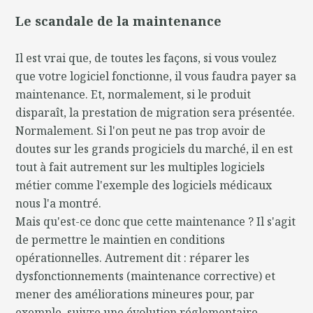
Le scandale de la maintenance
Il est vrai que, de toutes les façons, si vous voulez
que votre logiciel fonctionne, il vous faudra payer sa
maintenance. Et, normalement, si le produit
disparaît, la prestation de migration sera présentée.
Normalement. Si l'on peut ne pas trop avoir de
doutes sur les grands progiciels du marché, il en est
tout à fait autrement sur les multiples logiciels
métier comme l'exemple des logiciels médicaux
nous l'a montré.
Mais qu'est-ce donc que cette maintenance ? Il s'agit
de permettre le maintien en conditions
opérationnelles. Autrement dit : réparer les
dysfonctionnements (maintenance corrective) et
mener des améliorations mineures pour, par
exemple, suivre une évolution réglementaire