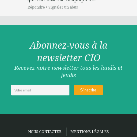
Répondre
•
Signaler un abus
Abonnez-vous à la
newsletter CIO
Recevez notre newsletter tous les lundis et
jeudis
NOUS CONTACTER
MENTIONS LÉGALES