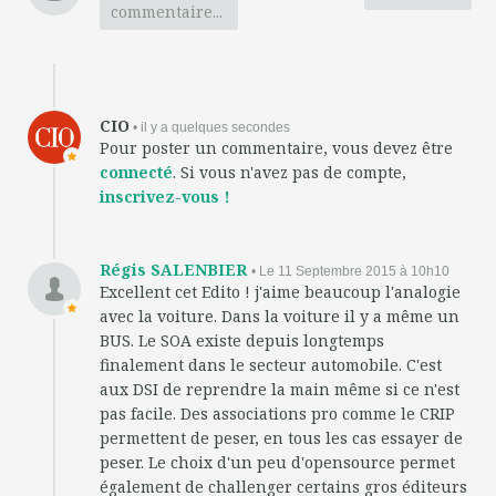
commentaire...
CIO
• il y a quelques secondes
Pour poster un commentaire, vous devez être
connecté
. Si vous n'avez pas de compte,
inscrivez-vous !
Régis SALENBIER
• Le 11 Septembre 2015 à 10h10
Excellent cet Edito ! j'aime beaucoup l'analogie
avec la voiture. Dans la voiture il y a même un
BUS. Le SOA existe depuis longtemps
finalement dans le secteur automobile. C'est
aux DSI de reprendre la main même si ce n'est
pas facile. Des associations pro comme le CRIP
permettent de peser, en tous les cas essayer de
peser. Le choix d'un peu d'opensource permet
également de challenger certains gros éditeurs