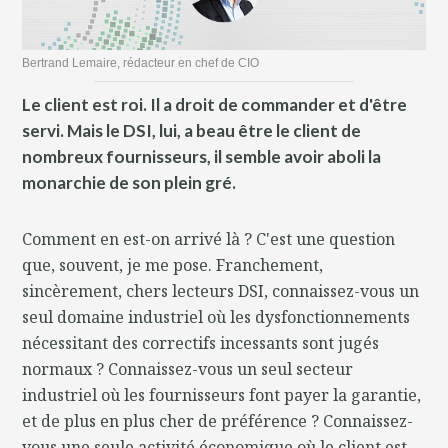
Bertrand Lemaire, rédacteur en chef de CIO
Le client est roi. Il a droit de commander et d'être
servi. Mais le DSI, lui, a beau être le client de
nombreux fournisseurs, il semble avoir aboli la
monarchie de son plein gré.
Comment en est-on arrivé là ? C'est une question
que, souvent, je me pose. Franchement,
sincèrement, chers lecteurs DSI, connaissez-vous un
seul domaine industriel où les dysfonctionnements
nécessitant des correctifs incessants sont jugés
normaux ? Connaissez-vous un seul secteur
industriel où les fournisseurs font payer la garantie,
et de plus en plus cher de préférence ? Connaissez-
vous une seule activité économique où le client est