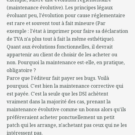
(maintenance évolutive). Les principes légaux
évoluant peu, l'évolution pour cause réglementaire
est rare et souvent tout à fait mineure (Par
exemple : l'état à imprimer pour faire sa déclaration
de TVA n'a plus tout à fait la même esthétique).
Quant aux évolutions fonctionnelles, il devrait
appartenir au client de choisir de les acheter ou
non. Pourquoi la maintenance est-elle, en pratique,
obligatoire ?
Parce que l'éditeur fait payer ses bugs. Voilà
pourquoi. C'est bien la maintenance corrective qui
est payée. C'est la seule que les DSI achètent
vraiment dans la majorité des cas, prenant la
maintenance évolutive comme un bonus alors qu'ils
préféreraient acheter ponctuellement un petit
patch qui les arrange, n'achetant pas ceux qui ne les
intéressent pas.