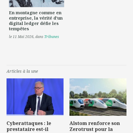
En montagne comme en
entreprise, la vérité d'un
digital ledger défie les
tempêtes
le 11 Mai 2026
, dans
Tribunes
Articles à la une
Cyberattaques : le
Alstom renforce son
prestataire est-il
Zerotrust pour la