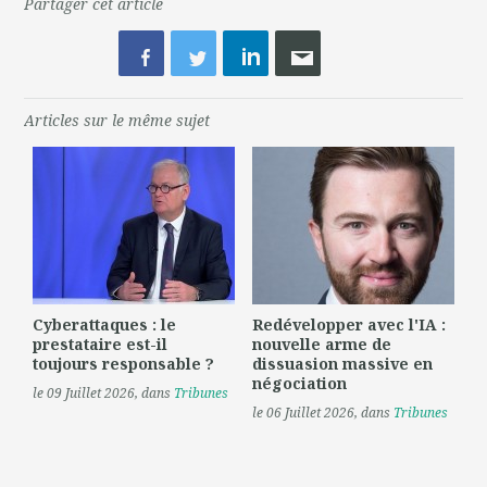
Partager cet article
Articles sur le même sujet
Cyberattaques : le
Redévelopper avec l'IA :
prestataire est-il
nouvelle arme de
toujours responsable ?
dissuasion massive en
négociation
le 09 Juillet 2026
, dans
Tribunes
le 06 Juillet 2026
, dans
Tribunes