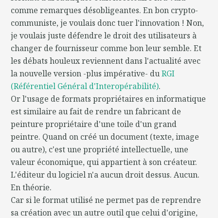
comme remarques désobligeantes. En bon crypto-
communiste, je voulais donc tuer l'innovation ! Non,
je voulais juste défendre le droit des utilisateurs à
changer de fournisseur comme bon leur semble. Et
les débats houleux reviennent dans l'actualité avec
la nouvelle version -plus impérative- du
RGI
(Référentiel Général d'Interopérabilité)
.
Or l'usage de formats propriétaires en informatique
est similaire au fait de rendre un fabricant de
peinture propriétaire d'une toile d'un grand
peintre. Quand on créé un document (texte, image
ou autre), c'est une propriété intellectuelle, une
valeur économique, qui appartient à son créateur.
L'éditeur du logiciel n'a aucun droit dessus. Aucun.
En théorie.
Car si le format utilisé ne permet pas de reprendre
sa création avec un autre outil que celui d'origine,