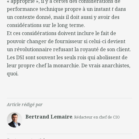
« approprié », il y a certes des considérations de
performance technique propre à un instant
t
dans
un contexte donné, mais il doit aussi y avoir des
considérations sur le long terme.
Et ces considérations doivent inclure le fait de
pouvoir changer de fournisseur si celui-ci devient
un révolutionnaire refusant la royauté de son client.
Les DSI sont souvent les seuls rois qui abolissent de
leur propre chef la monarchie. De vrais anarchistes,
quoi.
Article rédigé par
Bertrand Lemaire
, Rédacteur en chef de CIO