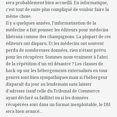
sera probablement bien accueilli. En informatique,
c'est tout de suite plus compliqué de vouloir faire la
même chose.
Il y a quelques années, l'informatisation de la
médecine a fait pousser les éditeurs pour médecins
libéraux comme des champignons. La plupart de ces
éditeurs ont disparu. Et les médecins ont souvent
perdu de nombreuses données, rien n'étant prévu
pour les récupérer. Sommes-nous vraiment à l'abri
de la répétition d'un tel désastre ? Les clauses de
back-up sur les hébergements externalisés en tous
genres sont bien sympathiques mais si l'hébergeur
disparaît du jour au lendemain sans laisser
d'adresse (sauf celle du Tribunal de Commerce
ayant déclaré sa faillite) ou si les données
récupérées sont dans un format inexploitable, le DSI
sera bien avancé...