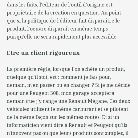
dans les faits, l'éditeur de l'outil d'origine est
propriétaire de la création en question. Au point
que si la politique de l'éditeur fait disparaître le
produit, l'oeuvre disparaît en même temps
puisqu'elle ne sera rapidement plus accessible.
Etre un client rigoureux
La première règle, lorsque l'on achète un produit,
quelque qu'il soit, est : comment je fais pour,
demain, m'en passer ou en changer ? Si je me décide
pour une Peugeot 308, mon garage acceptera
demain que j'y range une Renault Mégane. Ces deux
véhicules utilisent le même carburant et se pilotent
de la même façon sur les mêmes routes. Et si un
informaticien vient dire à Renault et Peugeot qu'ils
n'innovent pas ou que leurs produits sont simples, il