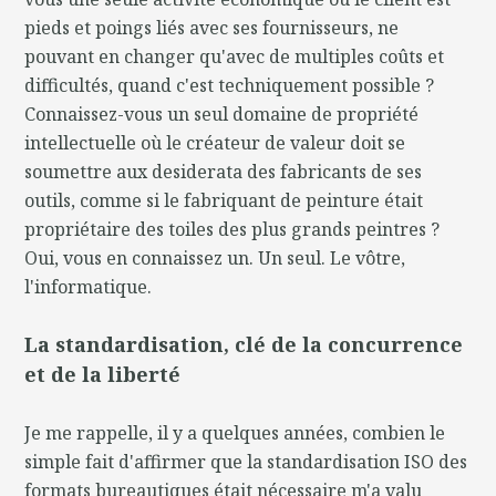
pieds et poings liés avec ses fournisseurs, ne
pouvant en changer qu'avec de multiples coûts et
difficultés, quand c'est techniquement possible ?
Connaissez-vous un seul domaine de propriété
intellectuelle où le créateur de valeur doit se
soumettre aux desiderata des fabricants de ses
outils, comme si le fabriquant de peinture était
propriétaire des toiles des plus grands peintres ?
Oui, vous en connaissez un. Un seul. Le vôtre,
l'informatique.
La standardisation, clé de la concurrence
et de la liberté
Je me rappelle, il y a quelques années, combien le
simple fait d'affirmer que la standardisation ISO des
formats bureautiques était nécessaire m'a valu