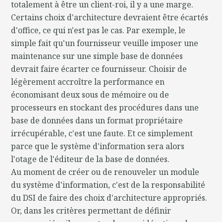
totalement à être un client-roi, il y a une marge.
Certains choix d'architecture devraient être écartés
d'office, ce qui n'est pas le cas. Par exemple, le
simple fait qu'un fournisseur veuille imposer une
maintenance sur une simple base de données
devrait faire écarter ce fournisseur. Choisir de
légèrement accroître la performance en
économisant deux sous de mémoire ou de
processeurs en stockant des procédures dans une
base de données dans un format propriétaire
irrécupérable, c'est une faute. Et ce simplement
parce que le système d'information sera alors
l'otage de l'éditeur de la base de données.
Au moment de créer ou de renouveler un module
du système d'information, c'est de la responsabilité
du DSI de faire des choix d'architecture appropriés.
Or, dans les critères permettant de définir