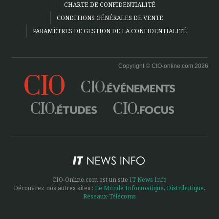
CHARTE DE CONFIDENTIALITÉ
CONDITIONS GÉNÉRALES DE VENTE
PARAMÈTRES DE GESTION DE LA CONFIDENTIALITÉ
Copyright © CIO-online.com 2026
CIO-Online.com est un site
IT News Info
Découvrez nos autres sites :
Le Monde Informatique
,
Distributique
,
Réseaux-Télécoms