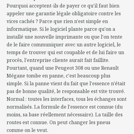
Pourquoi acceptent-ils de payer ce qu'il faut bien
appeler une garantie légale obligatoire contre les
vices cachés ? Parce que rien n'est simple en
informatique. Si le logiciel plante parce qu'on a
installé une nouvelle imprimante ou que l'on tente
de le faire communiquer avec un autre logiciel, le
temps de trouver qui est coupable et de lui faire un
procès, l'entreprise cliente aurait fait faillite.
Pourtant, quand une Peugeot 308 ou une Renault
Mégane tombe en panne, c'est beaucoup plus
simple. Si la panne vient du fait que l'essence n'était
pas de bonne qualité, le responsable est vite trouvé.
Normal : toutes les interfaces, tous les échanges sont
normalisés. La formule de l'essence est connue (du
moins, sa base réellement nécessaire). La taille des
routes est connue. On peut changer les pneus
comme on le veut.