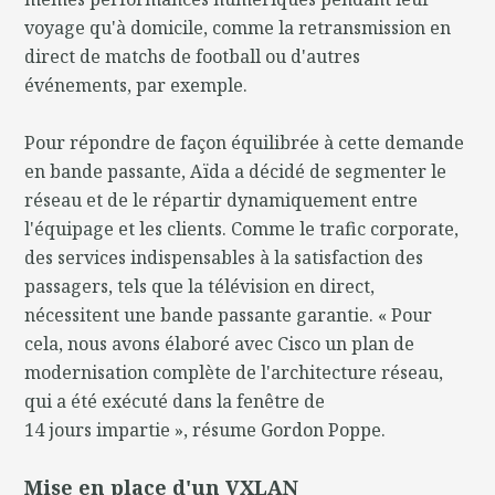
voyage qu'à domicile, comme la retransmission en
direct de matchs de football ou d'autres
événements, par exemple.
Pour répondre de façon équilibrée à cette demande
en bande passante, Aïda a décidé de segmenter le
réseau et de le répartir dynamiquement entre
l'équipage et les clients. Comme le trafic corporate,
des services indispensables à la satisfaction des
passagers, tels que la télévision en direct,
nécessitent une bande passante garantie. « Pour
cela, nous avons élaboré avec Cisco un plan de
modernisation complète de l'architecture réseau,
qui a été exécuté dans la fenêtre de
14 jours impartie », résume Gordon Poppe.
Mise en place d'un VXLAN