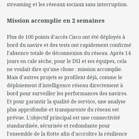
streaming et les réseaux sociaux sans interruption.
Mission accomplie en 2 semaines
Plus de 100 points d'accès Cisco ont été déployés à
bord du navire et des tests ont rapidement confirmé
l'absence totale de déconnexion du réseau. Après 14
jours en cale sèche, pour le DSI et ses équipes, cela
ne voulait dire qu'une chose : mission accomplie.
Mais d'autres projets se profilent déjà, comme le
déploiement d'intelligence réseau directement à
bord pour surveiller les performances des navires.
Et pour garantir la qualité de service, une analyse
plus approfondie et transparente du réseau est
prévue. L'objectif principal est une connectivité
standardisée, sécurisée et redondante pour
l'ensemble de la flotte afin d'accroître la résilience