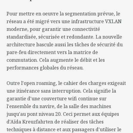
Pour mettre en oeuvre la segmentation prévue, le
réseau a été migré vers une infrastructure VXLAN
moderne, pour garantir une connectivité
standardisée, sécurisée et redondante. La nouvelle
architecture bascule aussi les tâches de sécurité du
pare-feu directement vers la matrice de
commutation. Cela augmente le débit et les
performances globales du réseau.
Outre l'open roaming, le cahier des charges exigeait
une itinérance sans interruption. Cela signifie la
garantie d'une couverture wifi continue sur
l'ensemble du navire, de la salle des machines
jusqu'au pont niveau 20. Ceci permet aux équipes
d'Aïda Kreuzfahrten de réaliser des tâches
techniques à distance et aux passagers d'utiliser le