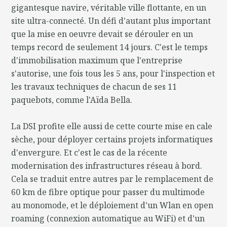
gigantesque navire, véritable ville flottante, en un
site ultra-connecté. Un défi d'autant plus important
que la mise en oeuvre devait se dérouler en un
temps record de seulement 14 jours. C'est le temps
d'immobilisation maximum que l'entreprise
s'autorise, une fois tous les 5 ans, pour l'inspection et
les travaux techniques de chacun de ses 11
paquebots, comme l'Aïda Bella.
La DSI profite elle aussi de cette courte mise en cale
sèche, pour déployer certains projets informatiques
d'envergure. Et c'est le cas de la récente
modernisation des infrastructures réseau à bord.
Cela se traduit entre autres par le remplacement de
60 km de fibre optique pour passer du multimode
au monomode, et le déploiement d'un Wlan en open
roaming (connexion automatique au WiFi) et d'un