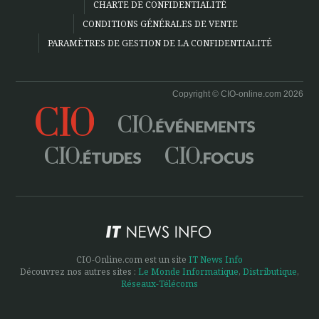
CHARTE DE CONFIDENTIALITÉ
CONDITIONS GÉNÉRALES DE VENTE
PARAMÈTRES DE GESTION DE LA CONFIDENTIALITÉ
Copyright © CIO-online.com 2026
CIO-Online.com est un site
IT News Info
Découvrez nos autres sites :
Le Monde Informatique
,
Distributique
,
Réseaux-Télécoms