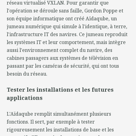
réseau virtualisé VXLAN. Pour garantir que
l'opération se déroule sans faille, Gordon Poppe et
son équipe informatique ont créé Aïdaqube, un
jumeau numérique qui simule à l'identique, à terre,
l'infrastructure IT des navires. Ce jumeau reproduit
les systèmes IT et leur comportement, mais intègre
aussi l'environnement complet du navire, des
cabines passagers aux systèmes de télévision en
passant par les caméras de sécurité, qui ont tous
besoin du réseau.
Tester les installations et les futures
applications
L'Aïdaqube remplit simultanément plusieurs
fonctions. Il sert, par exemple à tester
rigoureusement les installations de base et les