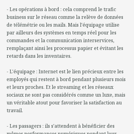
- Les opérations à bord : cela comprend le trafic
business sur le réseau comme la relève de données
de télémétrie ou les mails. Mais l'équipage utilise
par ailleurs des systèmes en temps réel pour les
commandes et la communication interservices,
remplaçant ainsi les processus papier et évitant les
retards dans les inventaires.
- L'équipage : Internet est le lien précieux entre les
employés qui restent à bord pendant plusieurs mois
et leurs proches. Et le streaming et les réseaux
sociaux ne sont pas considérés comme un luxe, mais
un véritable atout pour favoriser la satisfaction au
travail.
- Les passagers : ils s'attendent à bénéficier des
mêmes performances numériques pendant leur