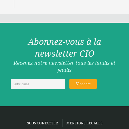
Abonnez-vous à la
newsletter CIO
Recevez notre newsletter tous les lundis et
jeudis
NOUS CONTACTER
MENTIONS LÉGALES