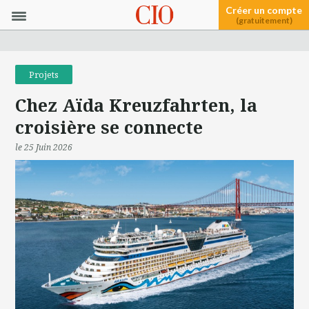
Créer un compte
(gratuitement)
Projets
Chez Aïda Kreuzfahrten, la
croisière se connecte
le 25 Juin 2026