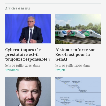
Articles à la une
Cyberattaques : le
Alstom renforce son
prestataire est-il
Zerotrust pour la
toujours responsable ?
GenAI
le le 09 Juillet 2026
, dans
le le 08 Juillet 2026
, dans
Tribunes
Projets