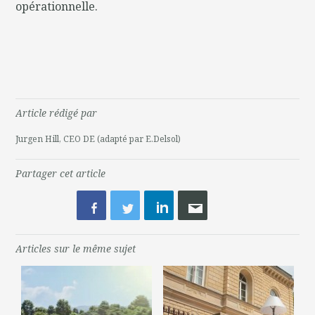
opérationnelle.
Article rédigé par
Jurgen Hill, CEO DE (adapté par E.Delsol)
Partager cet article
Articles sur le même sujet