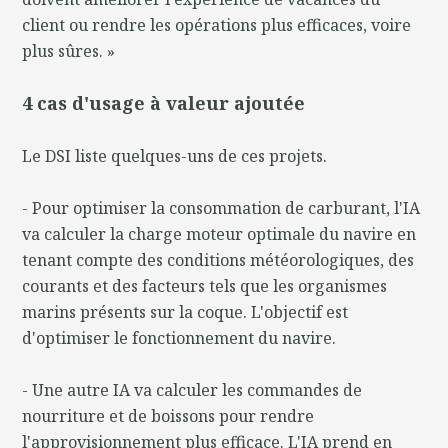
client ou rendre les opérations plus efficaces, voire
plus sûres. »
4 cas d'usage à valeur ajoutée
Le DSI liste quelques-uns de ces projets.
- Pour optimiser la consommation de carburant, l'IA
va calculer la charge moteur optimale du navire en
tenant compte des conditions météorologiques, des
courants et des facteurs tels que les organismes
marins présents sur la coque. L'objectif est
d'optimiser le fonctionnement du navire.
- Une autre IA va calculer les commandes de
nourriture et de boissons pour rendre
l'approvisionnement plus efficace. L'IA prend en