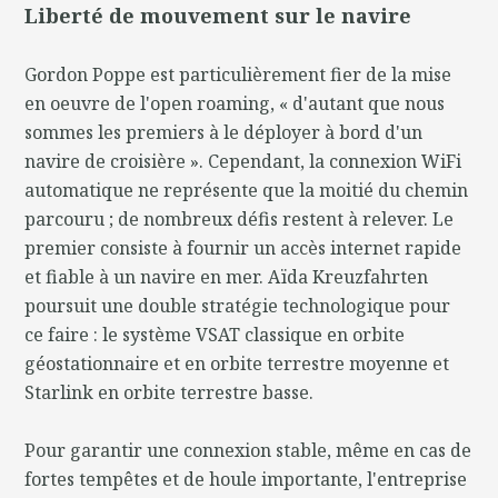
Liberté de mouvement sur le navire
Gordon Poppe est particulièrement fier de la mise
en oeuvre de l'open roaming, « d'autant que nous
sommes les premiers à le déployer à bord d'un
navire de croisière ». Cependant, la connexion WiFi
automatique ne représente que la moitié du chemin
parcouru ; de nombreux défis restent à relever. Le
premier consiste à fournir un accès internet rapide
et fiable à un navire en mer. Aïda Kreuzfahrten
poursuit une double stratégie technologique pour
ce faire : le système VSAT classique en orbite
géostationnaire et en orbite terrestre moyenne et
Starlink en orbite terrestre basse.
Pour garantir une connexion stable, même en cas de
fortes tempêtes et de houle importante, l'entreprise