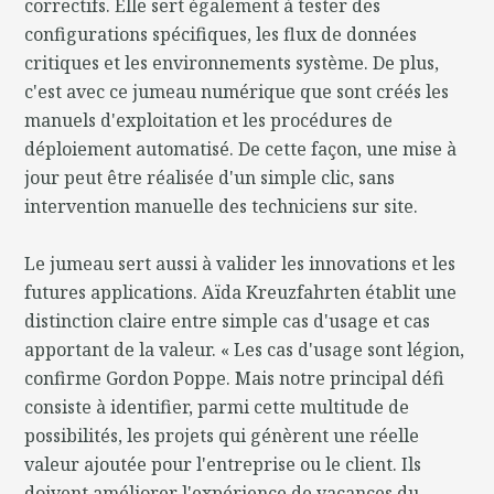
correctifs. Elle sert également à tester des
configurations spécifiques, les flux de données
critiques et les environnements système. De plus,
c'est avec ce jumeau numérique que sont créés les
manuels d'exploitation et les procédures de
déploiement automatisé. De cette façon, une mise à
jour peut être réalisée d'un simple clic, sans
intervention manuelle des techniciens sur site.
Le jumeau sert aussi à valider les innovations et les
futures applications. Aïda Kreuzfahrten établit une
distinction claire entre simple cas d'usage et cas
apportant de la valeur. « Les cas d'usage sont légion,
confirme Gordon Poppe. Mais notre principal défi
consiste à identifier, parmi cette multitude de
possibilités, les projets qui génèrent une réelle
valeur ajoutée pour l'entreprise ou le client. Ils
doivent améliorer l'expérience de vacances du