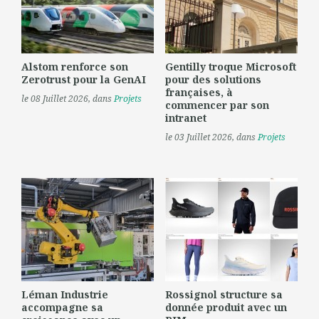
Alstom renforce son
Gentilly troque Microsoft
Zerotrust pour la GenAI
pour des solutions
françaises, à
le 08 Juillet 2026
, dans
Projets
commencer par son
intranet
le 03 Juillet 2026
, dans
Projets
Léman Industrie
Rossignol structure sa
accompagne sa
donnée produit avec un