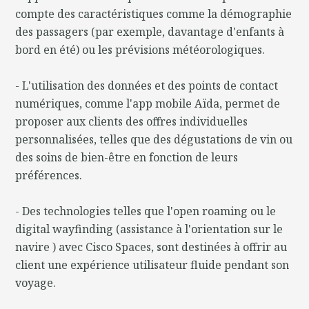
compte des caractéristiques comme la démographie
des passagers (par exemple, davantage d'enfants à
bord en été) ou les prévisions météorologiques.
- L'utilisation des données et des points de contact
numériques, comme l'app mobile Aïda, permet de
proposer aux clients des offres individuelles
personnalisées, telles que des dégustations de vin ou
des soins de bien-être en fonction de leurs
préférences.
- Des technologies telles que l'open roaming ou le
digital wayfinding (assistance à l'orientation sur le
navire ) avec Cisco Spaces, sont destinées à offrir au
client une expérience utilisateur fluide pendant son
voyage.