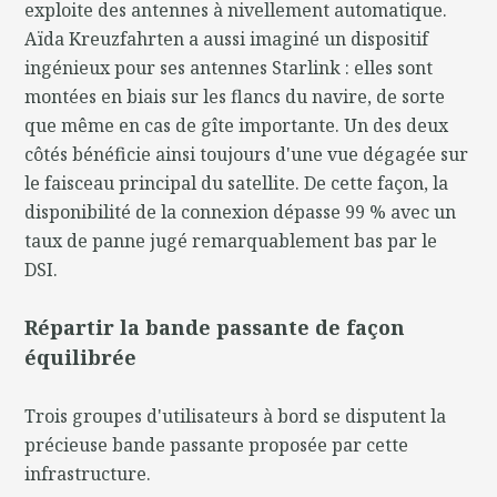
exploite des antennes à nivellement automatique.
Aïda Kreuzfahrten a aussi imaginé un dispositif
ingénieux pour ses antennes Starlink : elles sont
montées en biais sur les flancs du navire, de sorte
que même en cas de gîte importante. Un des deux
côtés bénéficie ainsi toujours d'une vue dégagée sur
le faisceau principal du satellite. De cette façon, la
disponibilité de la connexion dépasse 99 % avec un
taux de panne jugé remarquablement bas par le
DSI.
Répartir la bande passante de façon
équilibrée
Trois groupes d'utilisateurs à bord se disputent la
précieuse bande passante proposée par cette
infrastructure.