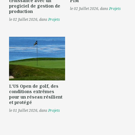
croissance avec un
PIM
progiciel de gestion de
le 02 Juillet 2026
, dans
Projets
production
le 02 Juillet 2026
, dans
Projets
L'US Open de golf, des
conditions extrêmes
pour un réseau résilient
et protégé
le 01 Juillet 2026
, dans
Projets