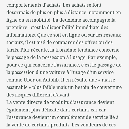
comportements d'achats. Les achats se font
désormais de plus en plus à distance, notamment en
ligne ou en mobilité. La deuxième accompagne la
première : c'est la disponibilité immédiate des
informations. Que ce soit en ligne ou sur les réseaux
sociaux, il est aisé de comparer des offres ou des
tarifs. Plus récente, la troisième tendance concerne
le passage de la possession à l'usage. Par exemple,
pour ce qui concerne l'assurance, c'est le passage de
la possession d'une voiture à l'usage d'un service
comme Uber ou Autolib. Il en résulte une « masse
assurable » plus faible mais un besoin de couverture
des risques différent d'avant.
La vente directe de produits d'assurance devient
également plus délicate dans certains cas car
l'assurance devient un complément de service lié à
la vente de certains produits. Les vendeurs de ces