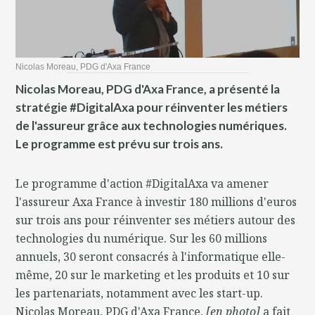
Nicolas Moreau, PDG d'Axa France
Nicolas Moreau, PDG d'Axa France, a présenté la
stratégie #DigitalAxa pour réinventer les métiers
de l'assureur grâce aux technologies numériques.
Le programme est prévu sur trois ans.
Le programme d'action #DigitalAxa va amener
l'assureur Axa France à investir 180 millions d'euros
sur trois ans pour réinventer ses métiers autour des
technologies du numérique. Sur les 60 millions
annuels, 30 seront consacrés à l'informatique elle-
même, 20 sur le marketing et les produits et 10 sur
les partenariats, notamment avec les start-up.
Nicolas Moreau, PDG d'Axa France,
[en photo]
a fait