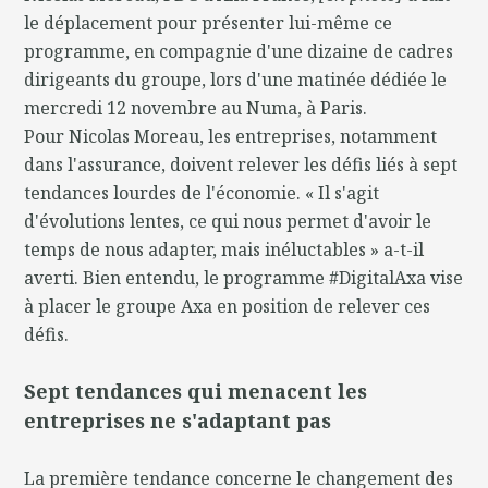
le déplacement pour présenter lui-même ce
programme, en compagnie d'une dizaine de cadres
dirigeants du groupe, lors d'une matinée dédiée le
mercredi 12 novembre au Numa, à Paris.
Pour Nicolas Moreau, les entreprises, notamment
dans l'assurance, doivent relever les défis liés à sept
tendances lourdes de l'économie. « Il s'agit
d'évolutions lentes, ce qui nous permet d'avoir le
temps de nous adapter, mais inéluctables » a-t-il
averti. Bien entendu, le programme #DigitalAxa vise
à placer le groupe Axa en position de relever ces
défis.
Sept tendances qui menacent les
entreprises ne s'adaptant pas
La première tendance concerne le changement des