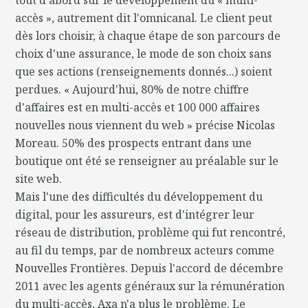
accès », autrement dit l'omnicanal. Le client peut
dès lors choisir, à chaque étape de son parcours de
choix d'une assurance, le mode de son choix sans
que ses actions (renseignements donnés...) soient
perdues. « Aujourd'hui, 80% de notre chiffre
d'affaires est en multi-accès et 100 000 affaires
nouvelles nous viennent du web » précise Nicolas
Moreau. 50% des prospects entrant dans une
boutique ont été se renseigner au préalable sur le
site web.
Mais l'une des difficultés du développement du
digital, pour les assureurs, est d'intégrer leur
réseau de distribution, problème qui fut rencontré,
au fil du temps, par de nombreux acteurs comme
Nouvelles Frontières. Depuis l'accord de décembre
2011 avec les agents généraux sur la rémunération
du multi-accès, Axa n'a plus le problème. Le