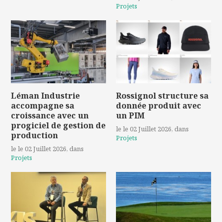
Projets
Léman Industrie
Rossignol structure sa
accompagne sa
donnée produit avec
croissance avec un
un PIM
progiciel de gestion de
le le 02 Juillet 2026
, dans
production
Projets
le le 02 Juillet 2026
, dans
Projets