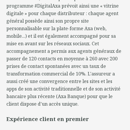
programme #DigitalAxa prévoit ainsi une « vitrine
digitale » pour chaque distributeur : chaque agent
général possède ainsi son propre site
personnalisable sur la plate-forme Axa (web,
mobile...) et il est également accompagné pour sa
mise en avant sur les réseaux sociaux. Cet
accompagnement a permis aux agents généraux de
passer de 120 contacts en moyenne à 260 avec 200
prises de contact spontanées avec un taux de
transformation commercial de 10%. L'assureur a
aussi créé une convergence entre les sites et les
apps de son activité traditionnelle et de son activité
bancaire plus récente (Axa Banque) pour que le
client dispose d'un accès unique.
Expérience client en premier