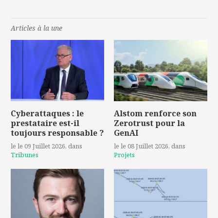
Articles à la une
Cyberattaques : le
Alstom renforce son
prestataire est-il
Zerotrust pour la
toujours responsable ?
GenAI
le le 09 Juillet 2026
, dans
le le 08 Juillet 2026
, dans
Tribunes
Projets