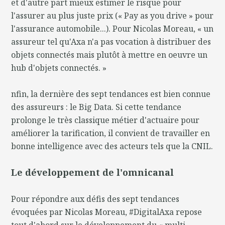
et d'autre part mieux estimer le risque pour
l'assurer au plus juste prix (« Pay as you drive » pour
l'assurance automobile...). Pour Nicolas Moreau, « un
assureur tel qu'Axa n'a pas vocation à distribuer des
objets connectés mais plutôt à mettre en oeuvre un
hub d'objets connectés. »
nfin, la dernière des sept tendances est bien connue
des assureurs : le Big Data. Si cette tendance
prolonge le très classique métier d'actuaire pour
améliorer la tarification, il convient de travailler en
bonne intelligence avec des acteurs tels que la CNIL.
Le développement de l'omnicanal
Pour répondre aux défis des sept tendances
évoquées par Nicolas Moreau, #DigitalAxa repose
tout d'abord sur le développement du « multi-