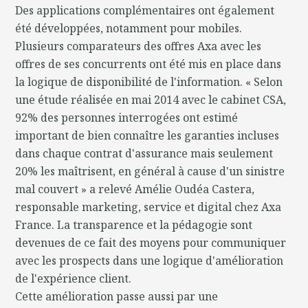
Des applications complémentaires ont également
été développées, notamment pour mobiles.
Plusieurs comparateurs des offres Axa avec les
offres de ses concurrents ont été mis en place dans
la logique de disponibilité de l'information. « Selon
une étude réalisée en mai 2014 avec le cabinet CSA,
92% des personnes interrogées ont estimé
important de bien connaître les garanties incluses
dans chaque contrat d'assurance mais seulement
20% les maîtrisent, en général à cause d'un sinistre
mal couvert » a relevé Amélie Oudéa Castera,
responsable marketing, service et digital chez Axa
France. La transparence et la pédagogie sont
devenues de ce fait des moyens pour communiquer
avec les prospects dans une logique d'amélioration
de l'expérience client.
Cette amélioration passe aussi par une