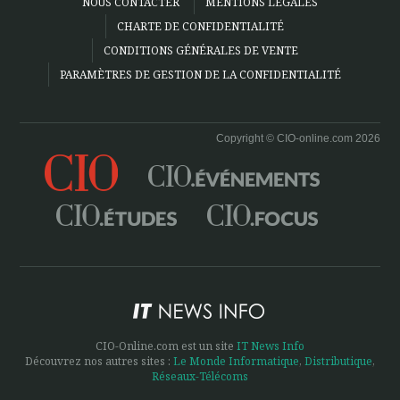
NOUS CONTACTER
MENTIONS LÉGALES
CHARTE DE CONFIDENTIALITÉ
CONDITIONS GÉNÉRALES DE VENTE
PARAMÈTRES DE GESTION DE LA CONFIDENTIALITÉ
Copyright © CIO-online.com 2026
CIO-Online.com est un site
IT News Info
Découvrez nos autres sites :
Le Monde Informatique
,
Distributique
,
Réseaux-Télécoms