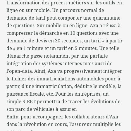
transformation des process métiers sur les outils en
ligne ou sur mobile. Un parcours normal de
demande de tarif peut comporter une quarantaine
de questions. Sur mobile ou en ligne, Axa a réussi à
compresser la démarche en 10 questions avec une
demande de devis en 30 secondes, un tarif « à partir
de » en 1 minute et un tarif en 5 minutes. Une telle
démarche passe notamment par une parfaite
intégration des systèmes internes mais aussi de
l'open-data. Ainsi, Axa va progressivement intégrer
le fichier des immatriculations automobiles pour, à
partir, d'une immatriculation, déduire le modèle, la
puissance fiscale, etc. Pour les entreprises, un
simple SIRET permettra de tracer les évolutions de
son parc de véhicules à assurer.
Enfin, pour accompagner les collaborateurs d'Axa
dans la révolution en cours, l'assureur multiplie les