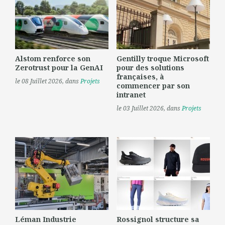
Alstom renforce son
Gentilly troque Microsoft
Zerotrust pour la GenAI
pour des solutions
françaises, à
le 08 Juillet 2026
, dans
Projets
commencer par son
intranet
le 03 Juillet 2026
, dans
Projets
Léman Industrie
Rossignol structure sa