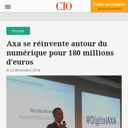
Créer un compte
(gratuitement)
Projets
Axa se réinvente autour du
numérique pour 180 millions
d'euros
le 13 Novembre 2014