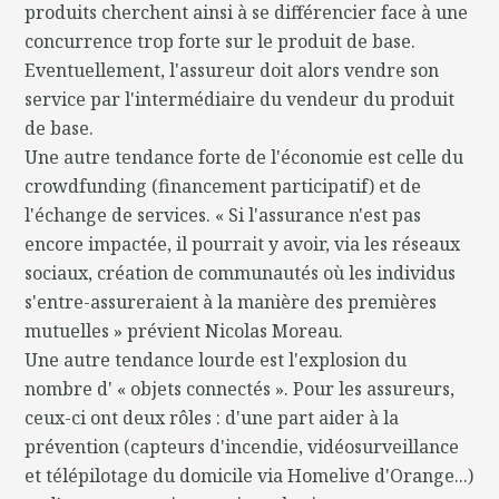
produits cherchent ainsi à se différencier face à une
concurrence trop forte sur le produit de base.
Eventuellement, l'assureur doit alors vendre son
service par l'intermédiaire du vendeur du produit
de base.
Une autre tendance forte de l'économie est celle du
crowdfunding (financement participatif) et de
l'échange de services. « Si l'assurance n'est pas
encore impactée, il pourrait y avoir, via les réseaux
sociaux, création de communautés où les individus
s'entre-assureraient à la manière des premières
mutuelles » prévient Nicolas Moreau.
Une autre tendance lourde est l'explosion du
nombre d' « objets connectés ». Pour les assureurs,
ceux-ci ont deux rôles : d'une part aider à la
prévention (capteurs d'incendie, vidéosurveillance
et télépilotage du domicile via Homelive d'Orange...)