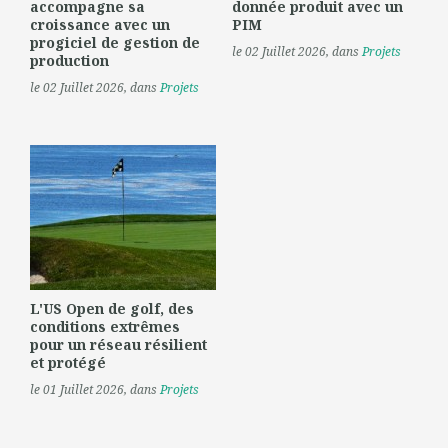
accompagne sa
donnée produit avec un
croissance avec un
PIM
progiciel de gestion de
le 02 Juillet 2026
, dans
Projets
production
le 02 Juillet 2026
, dans
Projets
L'US Open de golf, des
conditions extrêmes
pour un réseau résilient
et protégé
le 01 Juillet 2026
, dans
Projets