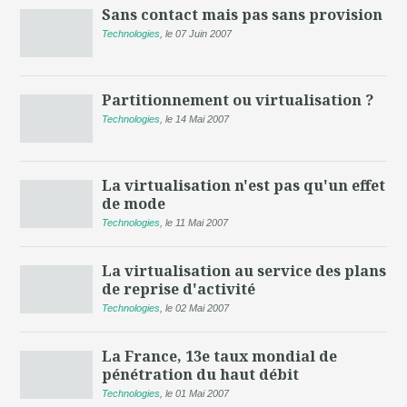
Sans contact mais pas sans provision
Technologies
,
le 07 Juin 2007
Partitionnement ou virtualisation ?
Technologies
,
le 14 Mai 2007
La virtualisation n'est pas qu'un effet
de mode
Technologies
,
le 11 Mai 2007
La virtualisation au service des plans
de reprise d'activité
Technologies
,
le 02 Mai 2007
La France, 13e taux mondial de
pénétration du haut débit
Technologies
,
le 01 Mai 2007