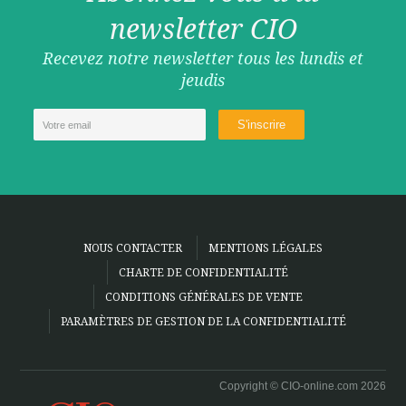
newsletter CIO
Recevez notre newsletter tous les lundis et
jeudis
NOUS CONTACTER
MENTIONS LÉGALES
CHARTE DE CONFIDENTIALITÉ
CONDITIONS GÉNÉRALES DE VENTE
PARAMÈTRES DE GESTION DE LA CONFIDENTIALITÉ
Copyright © CIO-online.com 2026