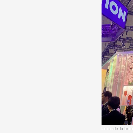
Le monde du luxe do