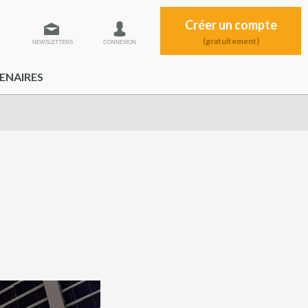
Créer un compte
(gratuitement)
NEWSLETTERS
CONNEXION
ENAIRES