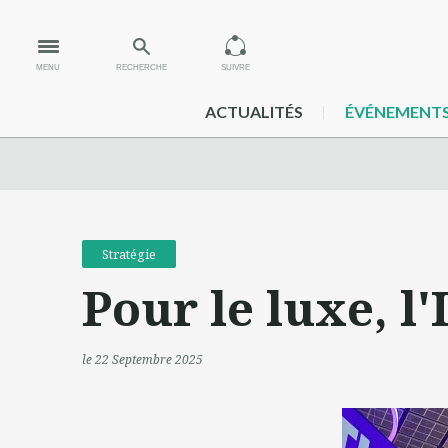
MENU
RECHERCHE
SUIVRE
ACTUALITÉS
ÉVÉNEMENT
Stratégie
Pour le luxe, l'
le 22 Septembre 2025