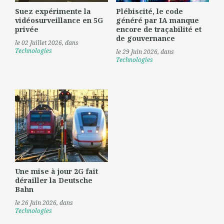
Suez expérimente la
Plébiscité, le code
vidéosurveillance en 5G
généré par IA manque
privée
encore de traçabilité et
de gouvernance
le 02 Juillet 2026
, dans
Technologies
le 29 Juin 2026
, dans
Technologies
Une mise à jour 2G fait
dérailler la Deutsche
Bahn
le 26 Juin 2026
, dans
Technologies