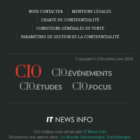
NOUS CONTACTER
MENTIONS LÉGALES
CHARTE DE CONFIDENTIALITÉ
CONDITIONS GÉNÉRALES DE VENTE
PARAMÈTRES DE GESTION DE LA CONFIDENTIALITÉ
Copyright © CIO-online.com 2026
CIO-Online.com est un site
IT News Info
Découvrez nos autres sites :
Le Monde Informatique
,
Distributique
,