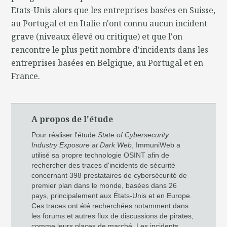
Etats-Unis alors que les entreprises basées en Suisse,
au Portugal et en Italie n'ont connu aucun incident
grave (niveaux élevé ou critique) et que l'on
rencontre le plus petit nombre d'incidents dans les
entreprises basées en Belgique, au Portugal et en
France.
A propos de l'étude
Pour réaliser l'étude
State of Cybersecurity
Industry Exposure at Dark Web
, ImmuniWeb a
utilisé sa propre technologie OSINT afin de
rechercher des traces d'incidents de sécurité
concernant 398 prestataires de cybersécurité de
premier plan dans le monde, basées dans 26
pays, principalement aux États-Unis et en Europe.
Ces traces ont été recherchées notamment dans
les forums et autres flux de discussions de pirates,
comme leurs places de marché. Les incidents