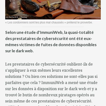
« Les cordonniers sont les plus mal chaussés » prétend le proverbe.
Selon une étude d'ImmuniWeb, la quasi-totalité
des prestataires de cybersécurité ont été eux-
mêmes victimes de fuites de données disponibles
sur le dark web.
Les prestataires de cybersécurité oublient-ils de
s'appliquer à eux-mêmes leurs excellentes
solutions ? Ou bien ces solutions ne sont-elles pas si
parfaites que cela ? ImmuniWeb a mené une étude
sur les données à disposition sur le dark web et y a
trouvé le butin de nombreux piratages opérés au
sein même de ces prestataires de cybersécurité.