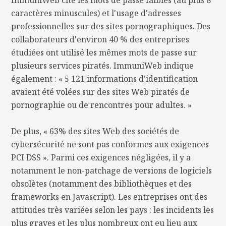
caractères minuscules) et l'usage d'adresses
professionnelles sur des sites pornographiques. Des
collaborateurs d'environ 40 % des entreprises
étudiées ont utilisé les mêmes mots de passe sur
plusieurs services piratés. ImmuniWeb indique
également : « 5 121 informations d'identification
avaient été volées sur des sites Web piratés de
pornographie ou de rencontres pour adultes. »
De plus, « 63% des sites Web des sociétés de
cybersécurité ne sont pas conformes aux exigences
PCI DSS ». Parmi ces exigences négligées, il y a
notamment le non-patchage de versions de logiciels
obsolètes (notamment des bibliothèques et des
frameworks en Javascript). Les entreprises ont des
attitudes très variées selon les pays : les incidents les
plus graves et les plus nombreux ont eu lieu aux