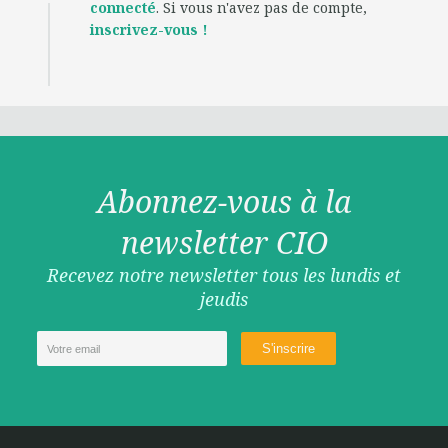
connecté
. Si vous n'avez pas de compte,
inscrivez-vous !
Abonnez-vous à la
newsletter CIO
Recevez notre newsletter tous les lundis et
jeudis