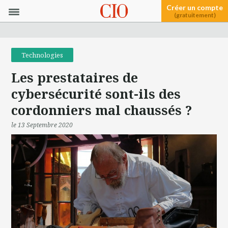
Créer un compte
(gratuitement)
Technologies
Les prestataires de
cybersécurité sont-ils des
cordonniers mal chaussés ?
le 13 Septembre 2020