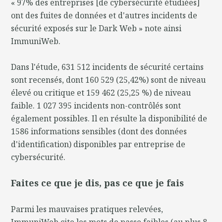
« 97% des entreprises [de cybersécurité étudiées]
ont des fuites de données et d'autres incidents de
sécurité exposés sur le Dark Web » note ainsi
ImmuniWeb.
Dans l'étude, 631 512 incidents de sécurité certains
sont recensés, dont 160 529 (25,42%) sont de niveau
élevé ou critique et 159 462 (25,25 %) de niveau
faible. 1 027 395 incidents non-contrôlés sont
également possibles. Il en résulte la disponibilité de
1586 informations sensibles (dont des données
d'identification) disponibles par entreprise de
cybersécurité.
Faites ce que je dis, pas ce que je fais
Parmi les mauvaises pratiques relevées,
ImmuniWeb cite les mots de passe faibles (au plus 8