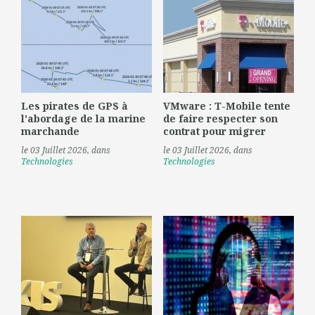
Les pirates de GPS à
VMware : T-Mobile tente
l'abordage de la marine
de faire respecter son
marchande
contrat pour migrer
le 03 Juillet 2026
, dans
le 03 Juillet 2026
, dans
Technologies
Technologies