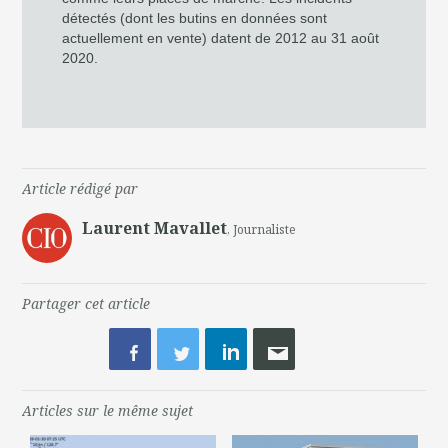
détectés (dont les butins en données sont
actuellement en vente) datent de 2012 au 31 août
2020.
Article rédigé par
Laurent Mavallet
, Journaliste
Partager cet article
Articles sur le même sujet