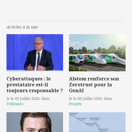
Articles à la une
Cyberattaques : le
Alstom renforce son
prestataire est-il
Zerotrust pour la
toujours responsable ?
GenAI
le le 09 Juillet 2026
, dans
le le 08 Juillet 2026
, dans
Tribunes
Projets