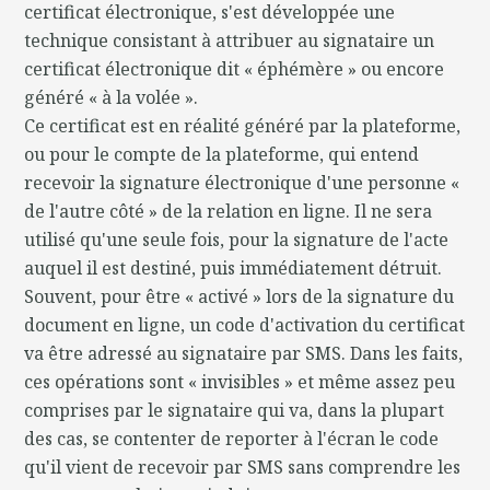
certificat électronique, s'est développée une
technique consistant à attribuer au signataire un
certificat électronique dit « éphémère » ou encore
généré « à la volée ».
Ce certificat est en réalité généré par la plateforme,
ou pour le compte de la plateforme, qui entend
recevoir la signature électronique d'une personne «
de l'autre côté » de la relation en ligne. Il ne sera
utilisé qu'une seule fois, pour la signature de l'acte
auquel il est destiné, puis immédiatement détruit.
Souvent, pour être « activé » lors de la signature du
document en ligne, un code d'activation du certificat
va être adressé au signataire par SMS. Dans les faits,
ces opérations sont « invisibles » et même assez peu
comprises par le signataire qui va, dans la plupart
des cas, se contenter de reporter à l'écran le code
qu'il vient de recevoir par SMS sans comprendre les