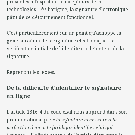
présentes à l'esprit des concepteurs de ces
technologies. Dès l'origine, la signature électronique
pâtit de ce détournement fonctionnel.
C'est particulièrement sur un point qu'achoppe la
généralisation de la signature électronique : la
vérification initiale de l'identité du détenteur de la
signature.
Reprenons les textes.
De la difficulté d'identifier le signataire
en ligne
L'article 1316-4 du code civil nous apprend dans son
premier alinéa que «
la signature nécessaire à la
perfection d'un acte juridique identifie celui qui