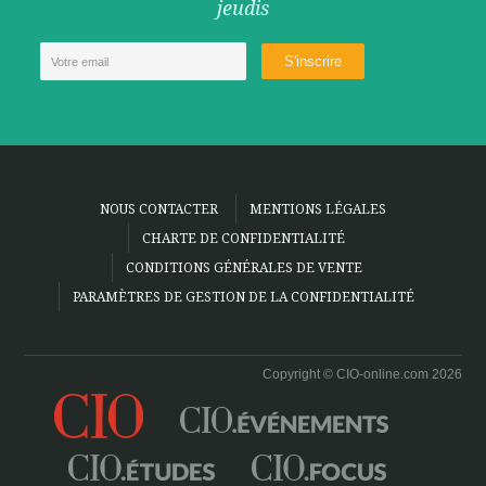
jeudis
NOUS CONTACTER
MENTIONS LÉGALES
CHARTE DE CONFIDENTIALITÉ
CONDITIONS GÉNÉRALES DE VENTE
PARAMÈTRES DE GESTION DE LA CONFIDENTIALITÉ
Copyright © CIO-online.com 2026