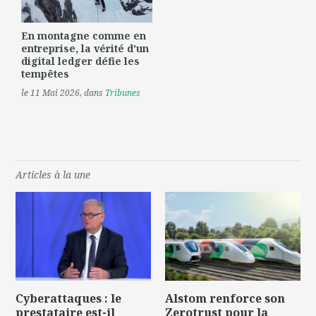
En montagne comme en
entreprise, la vérité d'un
digital ledger défie les
tempêtes
le 11 Mai 2026
, dans
Tribunes
Articles à la une
Cyberattaques : le
Alstom renforce son
prestataire est-il
Zerotrust pour la