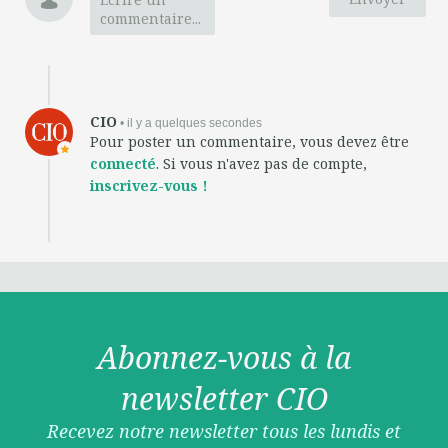
commentaire...
CIO
• il y a quelques secondes
Pour poster un commentaire, vous devez être
connecté
. Si vous n'avez pas de compte,
inscrivez-vous !
Abonnez-vous à la
newsletter CIO
Recevez notre newsletter tous les lundis et