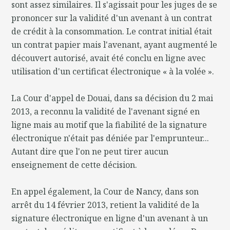
sont assez similaires. Il s'agissait pour les juges de se
prononcer sur la validité d'un avenant à un contrat
de crédit à la consommation. Le contrat initial était
un contrat papier mais l'avenant, ayant augmenté le
découvert autorisé, avait été conclu en ligne avec
utilisation d'un certificat électronique « à la volée ».
La Cour d'appel de Douai, dans sa décision du 2 mai
2013, a reconnu la validité de l'avenant signé en
ligne mais au motif que la fiabilité de la signature
électronique n'était pas déniée par l'emprunteur...
Autant dire que l'on ne peut tirer aucun
enseignement de cette décision.
En appel également, la Cour de Nancy, dans son
arrêt du 14 février 2013, retient la validité de la
signature électronique en ligne d'un avenant à un