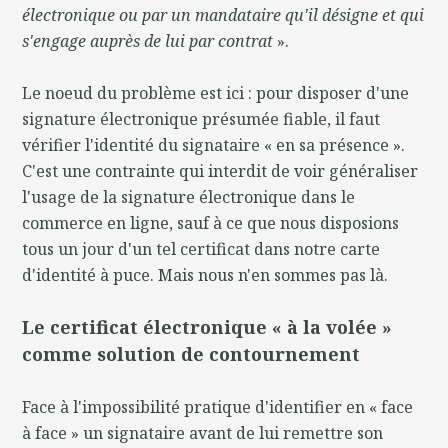
électronique ou par un mandataire qu'il désigne et qui
s'engage auprès de lui par contrat
».
Le noeud du problème est ici : pour disposer d'une
signature électronique présumée fiable, il faut
vérifier l'identité du signataire « en sa présence ».
C'est une contrainte qui interdit de voir généraliser
l'usage de la signature électronique dans le
commerce en ligne, sauf à ce que nous disposions
tous un jour d'un tel certificat dans notre carte
d'identité à puce. Mais nous n'en sommes pas là.
Le certificat électronique « à la volée »
comme solution de contournement
Face à l'impossibilité pratique d'identifier en « face
à face » un signataire avant de lui remettre son