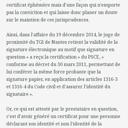
certificat éphémère mais d'une façon qui n'emporte
pas la conviction et qui laisse donc planer un doute
sur le maintien de ces jurisprudences.
Ainsi, dans l'affaire du 19 décembre 2014, le juge de
proximité du TGI de Nantes retient la validité de la
signature électronique au motif que signature en
question « a reçu la certification » du PSCE, «
conforme au décret du 30 mars 2011, permettant de
lui conférer la même force probante que la
signature papier, en application des articles 1316-3
et 1316-4 du Code civil et d'assurer l'identité du
signataire ».
Or, ce qui est attesté par le prestataire en question,
c'est d'avoir généré un certificat pour une personne
déclarant son identité et non l'identité de la