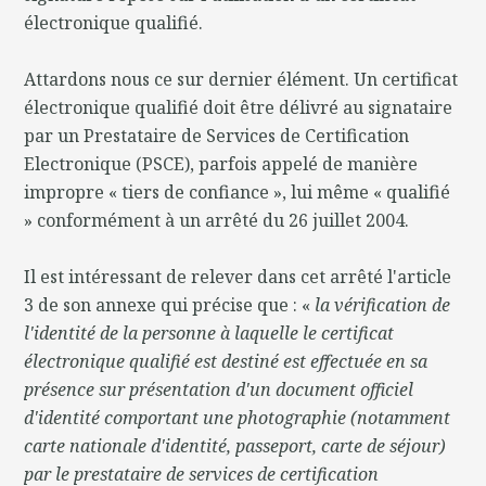
électronique qualifié.
Attardons nous ce sur dernier élément. Un certificat
électronique qualifié doit être délivré au signataire
par un Prestataire de Services de Certification
Electronique (PSCE), parfois appelé de manière
impropre « tiers de confiance », lui même « qualifié
» conformément à un arrêté du 26 juillet 2004.
Il est intéressant de relever dans cet arrêté l'article
3 de son annexe qui précise que : «
la vérification de
l'identité de la personne à laquelle le certificat
électronique qualifié est destiné est effectuée en sa
présence sur présentation d'un document officiel
d'identité comportant une photographie (notamment
carte nationale d'identité, passeport, carte de séjour)
par le prestataire de services de certification