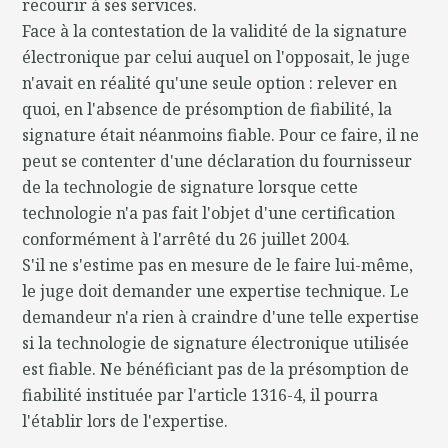
recourir à ses services.
Face à la contestation de la validité de la signature
électronique par celui auquel on l'opposait, le juge
n'avait en réalité qu'une seule option : relever en
quoi, en l'absence de présomption de fiabilité, la
signature était néanmoins fiable. Pour ce faire, il ne
peut se contenter d'une déclaration du fournisseur
de la technologie de signature lorsque cette
technologie n'a pas fait l'objet d'une certification
conformément à l'arrêté du 26 juillet 2004.
S'il ne s'estime pas en mesure de le faire lui-même,
le juge doit demander une expertise technique. Le
demandeur n'a rien à craindre d'une telle expertise
si la technologie de signature électronique utilisée
est fiable. Ne bénéficiant pas de la présomption de
fiabilité instituée par l'article 1316-4, il pourra
l'établir lors de l'expertise.