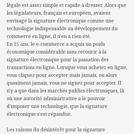
légale est assez simple et rapide à dresser. Alors que
les législateurs, français et européen, avaient
envisagé la signature électronique comme une
technologie indispensable au développement du
commerce en ligne, il n'en a rien été.
En 15 ans, le e-commerce a acquis un poids
économique considérable sans recourir à la
signature électronique pour la passation des
transactions en ligne. Lorsque vous achetez en ligne,
vous cliquez pour accepter mais jamais, ou alors
quasiment jamais, vous ne signez pour accepter. Il
n'y a que dans les marchés publics électroniques, là
où une autorité administrative a le pouvoir
d'imposer une technologie, que la signature
électronique s'est répandue.
Les raisons du désintérêt pour la signature