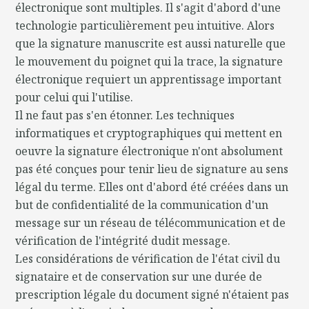
électronique sont multiples. Il s'agit d'abord d'une
technologie particulièrement peu intuitive. Alors
que la signature manuscrite est aussi naturelle que
le mouvement du poignet qui la trace, la signature
électronique requiert un apprentissage important
pour celui qui l'utilise.
Il ne faut pas s'en étonner. Les techniques
informatiques et cryptographiques qui mettent en
oeuvre la signature électronique n'ont absolument
pas été conçues pour tenir lieu de signature au sens
légal du terme. Elles ont d'abord été créées dans un
but de confidentialité de la communication d'un
message sur un réseau de télécommunication et de
vérification de l'intégrité dudit message.
Les considérations de vérification de l'état civil du
signataire et de conservation sur une durée de
prescription légale du document signé n'étaient pas