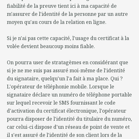
fiabilité de la preuve tient ici à ma capacité de
m'assurer de l'identité de la personne par un autre
moyen qu'au cours de la relation en ligne.
Si je n'ai pas cette capacité, l'usage du certificat à la
volée devient beaucoup moins fiable.
On pourra user de stratagèmes en considérant que
si je ne me suis pas assuré moi-même de l'identité
du signataire, quelqu'un l'a fait à ma place. Qui ?
L'opérateur de téléphonie mobile. Lorsque le
signataire déclare un numéro de téléphone portable
sur lequel recevoir le SMS fournissant le code
d'activation du certificat électronique, l'opérateur
pourra disposer de l'identité du titulaire du numéro,
car celui-ci dispose d'un réseau de point de vente et
il s'est assuré de l'identité de son client lors de la