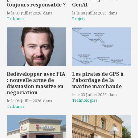
toujours responsable ?
GenAI
le le 09 Juillet 2026
, dans
le le 08 Juillet 2026
, dans
Tribunes
Projets
Redévelopper avec l'IA
Les pirates de GPS à
: nouvelle arme de
l'abordage de la
dissuasion massive en
marine marchande
négociation
le le 03 Juillet 2026
, dans
Technologies
le le 06 Juillet 2026
, dans
Tribunes