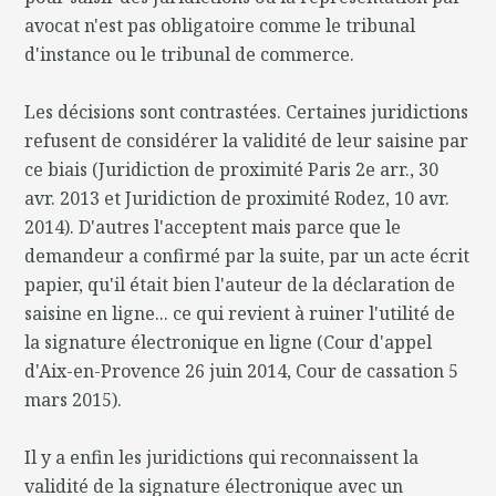
avocat n'est pas obligatoire comme le tribunal
d'instance ou le tribunal de commerce.
Les décisions sont contrastées. Certaines juridictions
refusent de considérer la validité de leur saisine par
ce biais (Juridiction de proximité Paris 2e arr., 30
avr. 2013 et Juridiction de proximité Rodez, 10 avr.
2014). D'autres l'acceptent mais parce que le
demandeur a confirmé par la suite, par un acte écrit
papier, qu'il était bien l'auteur de la déclaration de
saisine en ligne... ce qui revient à ruiner l'utilité de
la signature électronique en ligne (Cour d'appel
d'Aix-en-Provence 26 juin 2014, Cour de cassation 5
mars 2015).
Il y a enfin les juridictions qui reconnaissent la
validité de la signature électronique avec un