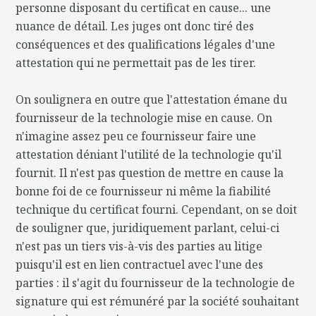
personne disposant du certificat en cause... une
nuance de détail. Les juges ont donc tiré des
conséquences et des qualifications légales d'une
attestation qui ne permettait pas de les tirer.
On soulignera en outre que l'attestation émane du
fournisseur de la technologie mise en cause. On
n'imagine assez peu ce fournisseur faire une
attestation déniant l'utilité de la technologie qu'il
fournit. Il n'est pas question de mettre en cause la
bonne foi de ce fournisseur ni même la fiabilité
technique du certificat fourni. Cependant, on se doit
de souligner que, juridiquement parlant, celui-ci
n'est pas un tiers vis-à-vis des parties au litige
puisqu'il est en lien contractuel avec l'une des
parties : il s'agit du fournisseur de la technologie de
signature qui est rémunéré par la société souhaitant