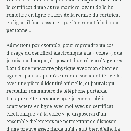
le certificat d'une autre manière, avant de le lui
remettre en ligne et, lors de la remise du certificat
en ligne, il faut s'assurer que l'on remet à la bonne
personne...
Admettons par exemple, pour reprendre un cas
d'usage du certificat électronique à la « volée », que
je sois une banque, disposant d'un réseau d'agences.
Lors d'une rencontre physique avec mon client en
agence, j'aurais pu m'assurer de son identité réelle,
avec une pièce d'identité officielle, et j'aurais pu
recueillir son numéro de téléphone portable.
Lorsque cette personne, que je connais déjà,
contractera en ligne avec moi avec un certificat
électronique « à la volée », je disposerai d'un
ensemble d'éléments me permettant de disposer
d'une preuve assez fiable qu'il s'agit bien d'elle. La